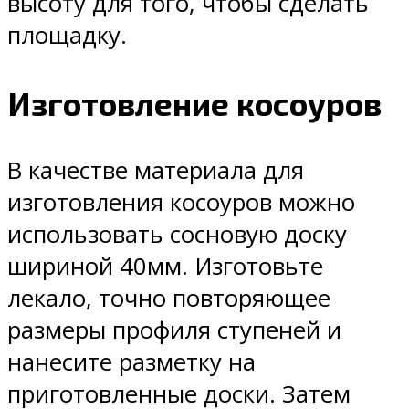
высоту для того, чтобы сделать
площадку.
Изготовление косоуров
В качестве материала для
изготовления косоуров можно
использовать сосновую доску
шириной 40мм. Изготовьте
лекало, точно повторяющее
размеры профиля ступеней и
нанесите разметку на
приготовленные доски. Затем