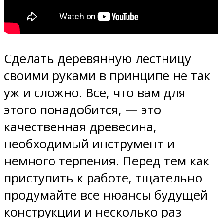
Сделать деревянную лестницу
своими руками в принципе не так
уж и сложно. Все, что вам для
этого понадобится, — это
качественная древесина,
необходимый инструмент и
немного терпения. Перед тем как
приступить к работе, тщательно
продумайте все нюансы будущей
конструкции и несколько раз