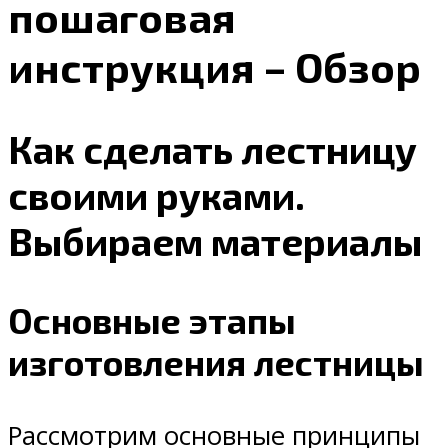
пошаговая
инструкция – Обзор
Как сделать лестницу
своими руками.
Выбираем материалы
Основные этапы
изготовления лестницы
Рассмотрим основные принципы