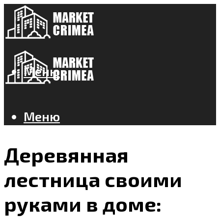
Меню
Меню
Деревянная
лестница своими
руками в доме: