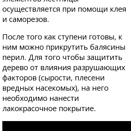
осуществляется при помощи клея
и саморезов.
После того как ступени готовы, к
ним можно прикрутить балясины
перил. Для того чтобы защитить
дерево от влияния разрушающих
факторов (сырости, плесени
вредных насекомых), на него
необходимо нанести
лакокрасочное покрытие.