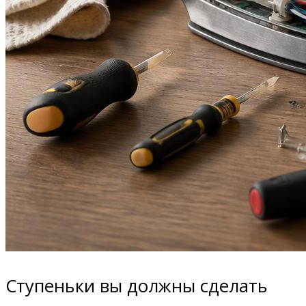
Ступеньки вы должны сделать