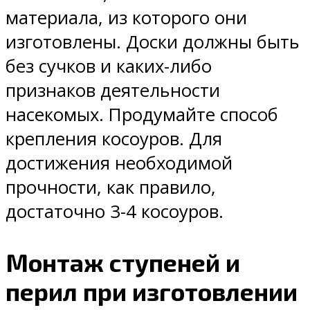
материала, из которого они
изготовлены. Доски должны быть
без сучков и каких-либо
признаков деятельности
насекомых. Продумайте способ
крепления косоуров. Для
достижения необходимой
прочности, как правило,
достаточно 3-4 косоуров.
Монтаж ступеней и
перил при изготовлении