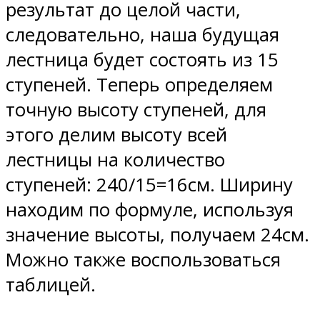
результат до целой части,
следовательно, наша будущая
лестница будет состоять из 15
ступеней. Теперь определяем
точную высоту ступеней, для
этого делим высоту всей
лестницы на количество
ступеней: 240/15=16см. Ширину
находим по формуле, используя
значение высоты, получаем 24см.
Можно также воспользоваться
таблицей.