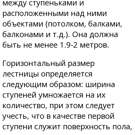
между ступеньками и
расположенными над ними
объектами (потолком, балками,
балконами и т.д.). Она должна
быть не менее 1.9-2 метров.
Горизонтальный размер
лестницы определяется
следующим образом: ширина
ступеней умножается на их
количество, при этом следует
учесть, что в качестве первой
ступени служит поверхность пола,