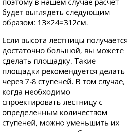
поэтому в нашем случае расчет
будет выглядеть следующим
образом: 13×24=312см.
Если высота лестницы получается
достаточно большой, вы можете
сделать площадку. Такие
площадки рекомендуется делать
через 7-8 ступеней. В том случае,
когда необходимо
спроектировать лестницу с
определенным количеством
ступеней, можно уменьшить их