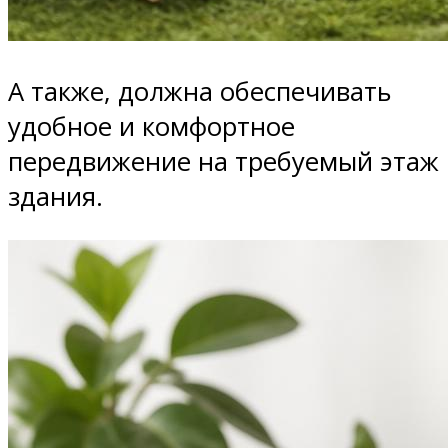
А также, должна обеспечивать
удобное и комфортное
передвижение на требуемый этаж
здания.