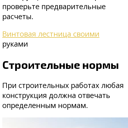
проверьте предварительные
расчеты.
Винтовая лестница своими
руками
Строительные нормы
При строительных работах любая
конструкция должна отвечать
определенным нормам.