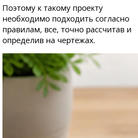
Поэтому к такому проекту
необходимо подходить согласно
правилам, все, точно рассчитав и
определив на чертежах.