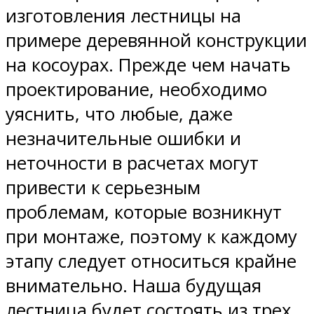
изготовления лестницы на
примере деревянной конструкции
на косоурах. Прежде чем начать
проектирование, необходимо
уяснить, что любые, даже
незначительные ошибки и
неточности в расчетах могут
привести к серьезным
проблемам, которые возникнут
при монтаже, поэтому к каждому
этапу следует относиться крайне
внимательно. Наша будущая
лестница будет состоять из трех