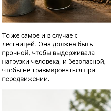
То же самое и в случае с
лестницей. Она должна быть
прочной, чтобы выдерживала
нагрузки человека, и безопасной,
чтобы не травмироваться при
передвижении.