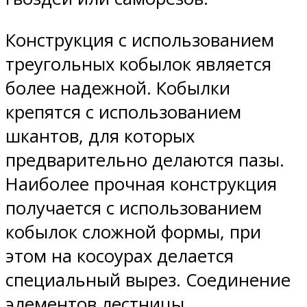
Конструкция с использованием
треугольных кобылок является
более надежной. Кобылки
крепятся с использованием
шкантов, для которых
предварительно делаются пазы.
Наиболее прочная конструкция
получается с использованием
кобылок сложной формы, при
этом на косоурах делается
специальный вырез. Соединение
элементов лестницы