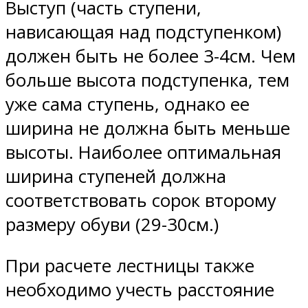
Выступ (часть ступени,
нависающая над подступенком)
должен быть не более 3-4см. Чем
больше высота подступенка, тем
уже сама ступень, однако ее
ширина не должна быть меньше
высоты. Наиболее оптимальная
ширина ступеней должна
соответствовать сорок второму
размеру обуви (29-30см.)
При расчете лестницы также
необходимо учесть расстояние