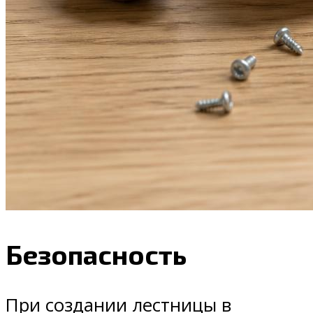
Безопасность
При создании лестницы в