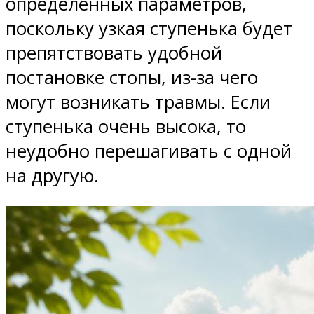
определенных параметров,
поскольку узкая ступенька будет
препятствовать удобной
постановке стопы, из-за чего
могут возникать травмы. Если
ступенька очень высока, то
неудобно перешагивать с одной
на другую.