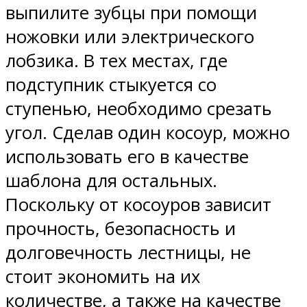
выпилите зубцы при помощи
ножовки или электрического
лобзика. В тех местах, где
подступник стыкуется со
ступенью, необходимо срезать
угол. Сделав один косоур, можно
использовать его в качестве
шаблона для остальных.
Поскольку от косоуров зависит
прочность, безопасность и
долговечность лестницы, не
стоит экономить на их
количестве, а также на качестве