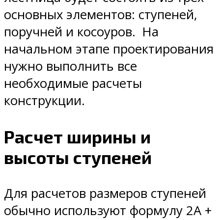
основных элементов: ступеней,
поручней и косоуров. На
начальном этапе проектирования
нужно выполнить все
необходимые расчеты
конструкции.
Расчет ширины и
высоты ступеней
Для расчетов размеров ступеней
обычно используют формулу 2А +