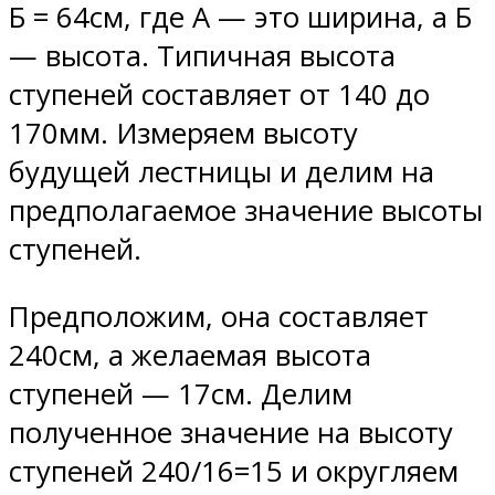
Б = 64см, где А — это ширина, а Б
— высота. Типичная высота
ступеней составляет от 140 до
170мм. Измеряем высоту
будущей лестницы и делим на
предполагаемое значение высоты
ступеней.
Предположим, она составляет
240см, а желаемая высота
ступеней — 17см. Делим
полученное значение на высоту
ступеней 240/16=15 и округляем