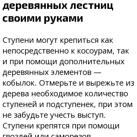
деревянных лестниц
своими руками
Ступени могут крепиться как
непосредственно к косоурам, так
и при помощи дополнительных
деревянных элементов —
кобылок. Отмерьте и вырежьте из
дерева необходимое количество
ступеней и подступенек, при этом
не забудьте учесть выступ.
Ступени крепятся при помощи
гвоздей или саморезов.