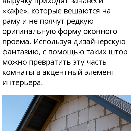
выручку приходят занавеси
«кафе», которые вешаются на
раму и не прячут редкую
оригинальную форму оконного
проема. Используя дизайнерскую
фантазию, с помощью таких штор
можно превратить эту часть
комнаты в акцентный элемент
интерьера.