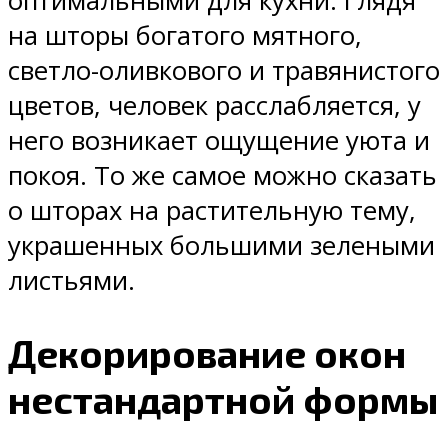
оптимальными для кухни. Глядя
на шторы богатого мятного,
светло-оливкового и травянистого
цветов, человек расслабляется, у
него возникает ощущение уюта и
покоя. То же самое можно сказать
о шторах на растительную тему,
украшенных большими зелеными
листьями.
Декорирование окон
нестандартной формы