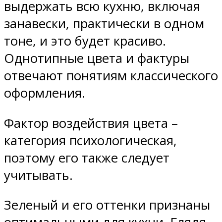
выдержать всю кухню, включая
занавески, практически в одном
тоне, и это будет красиво.
Однотипные цвета и фактуры
отвечают понятиям классического
оформления.
Фактор воздействия цвета –
категория психологическая,
поэтому его также следует
учитывать.
Зеленый и его оттенки признаны