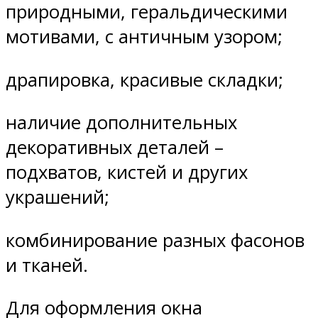
природными, геральдическими
мотивами, с античным узором;
драпировка, красивые складки;
наличие дополнительных
декоративных деталей –
подхватов, кистей и других
украшений;
комбинирование разных фасонов
и тканей.
Для оформления окна