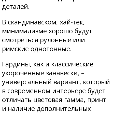
деталей.
В скандинавском, хай-тек,
минимализме хорошо будут
смотреться рулонные или
римские однотонные.
Гардины, как и классические
укороченные занавески, –
универсальный вариант, который
в современном интерьере будет
отличать цветовая гамма, принт
и наличие дополнительных