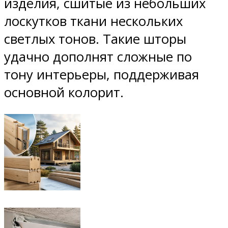
изделия, сшитые из небольших
лоскутков ткани нескольких
светлых тонов. Такие шторы
удачно дополнят сложные по
тону интерьеры, поддерживая
основной колорит.