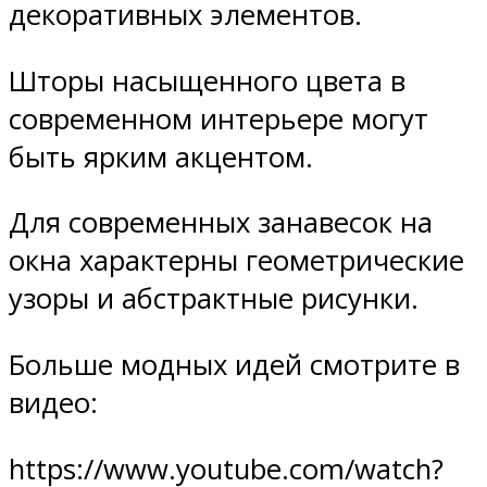
декоративных элементов.
Шторы насыщенного цвета в
современном интерьере могут
быть ярким акцентом.
Для современных занавесок на
окна характерны геометрические
узоры и абстрактные рисунки.
Больше модных идей смотрите в
видео:
https://www.youtube.com/watch?