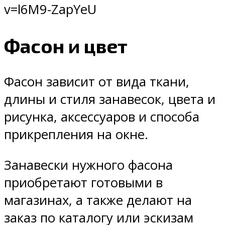
v=l6M9-ZapYeU
Фасон и цвет
Фасон зависит от вида ткани,
длины и стиля занавесок, цвета и
рисунка, аксессуаров и способа
прикрепления на окне.
Занавески нужного фасона
приобретают готовыми в
магазинах, а также делают на
заказ по каталогу или эскизам