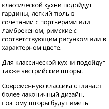
классической кухни подойдут
гардины, легкий тюль в
сочетании с портьерами или
ламбрекеном, римские с
соответствующим рисунком или в
характерном цвете.
Для классической кухни подойдут
также австрийские шторы.
Современную классика отличает
более лаконичный дизайн,
поэтому шторы будут иметь