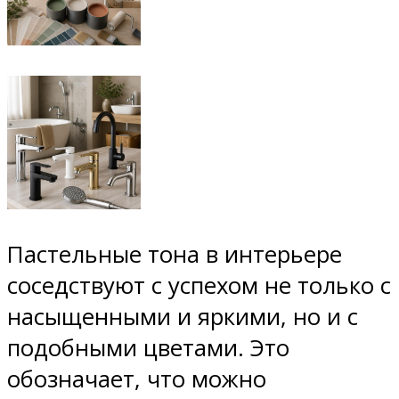
Пастельные тона в интерьере
соседствуют с успехом не только с
насыщенными и яркими, но и с
подобными цветами. Это
обозначает, что можно