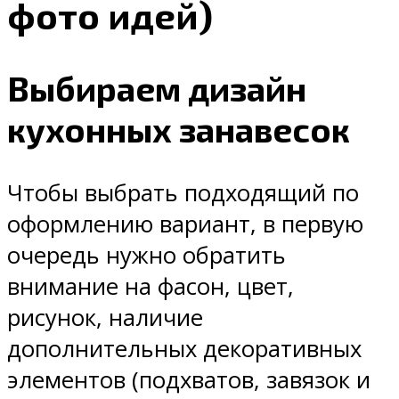
фото идей)
Выбираем дизайн
кухонных занавесок
Чтобы выбрать подходящий по
оформлению вариант, в первую
очередь нужно обратить
внимание на фасон, цвет,
рисунок, наличие
дополнительных декоративных
элементов (подхватов, завязок и