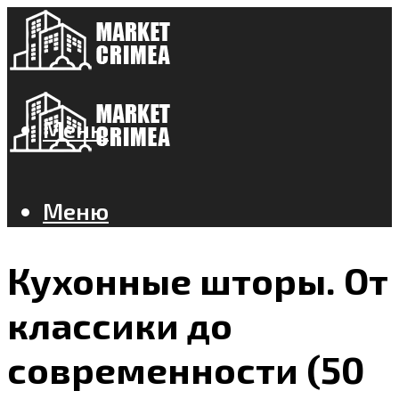
Меню
Меню
Кухонные шторы. От
классики до
современности (50