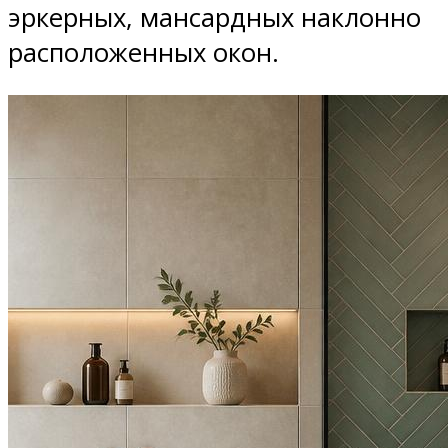
эркерных, мансардных наклонно
расположенных окон.