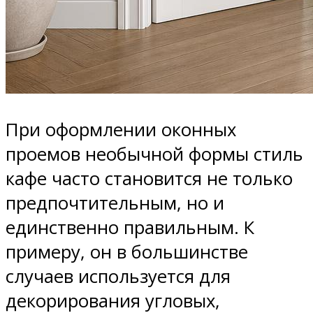
При оформлении оконных
проемов необычной формы стиль
кафе часто становится не только
предпочтительным, но и
единственно правильным. К
примеру, он в большинстве
случаев используется для
декорирования угловых,