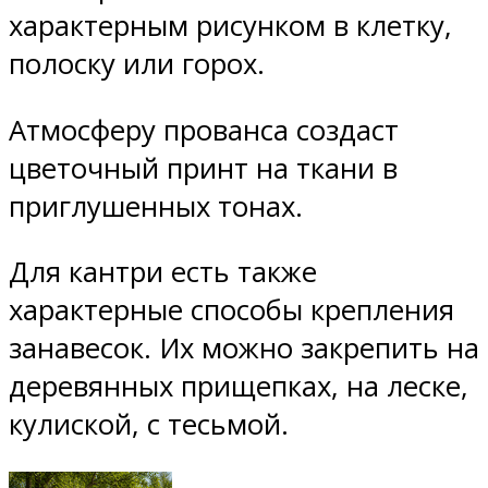
характерным рисунком в клетку,
полоску или горох.
Атмосферу прованса создаст
цветочный принт на ткани в
приглушенных тонах.
Для кантри есть также
характерные способы крепления
занавесок. Их можно закрепить на
деревянных прищепках, на леске,
кулиской, с тесьмой.