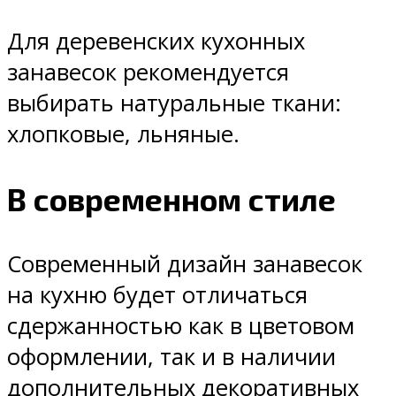
Для деревенских кухонных
занавесок рекомендуется
выбирать натуральные ткани:
хлопковые, льняные.
В современном стиле
Современный дизайн занавесок
на кухню будет отличаться
сдержанностью как в цветовом
оформлении, так и в наличии
дополнительных декоративных