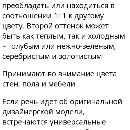
преобладать или находиться в
соотношении 1: 1 к другому
цвету. Второй оттенок может
быть как теплым, так и холодным
– голубым или нежно-зеленым,
серебристым и золотистым
Принимают во внимание цвета
стен, пола и мебели
Если речь идет об оригинальной
дизайнерской модели,
встречаются универсальные