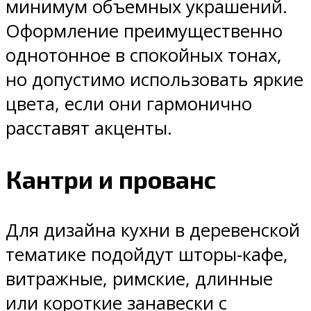
минимум объемных украшений.
Оформление преимущественно
однотонное в спокойных тонах,
но допустимо использовать яркие
цвета, если они гармонично
расставят акценты.
Кантри и прованс
Для дизайна кухни в деревенской
тематике подойдут шторы-кафе,
витражные, римские, длинные
или короткие занавески с