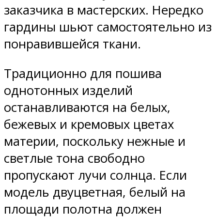
заказчика в мастерских. Нередко
гардины шьют самостоятельно из
понравившейся ткани.
Традиционно для пошива
однотонных изделий
останавливаются на белых,
бежевых и кремовых цветах
материи, поскольку нежные и
светлые тона свободно
пропускают лучи солнца. Если
модель двуцветная, белый на
площади полотна должен