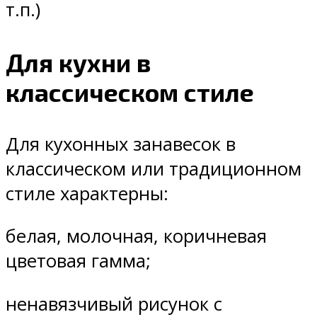
т.п.)
Для кухни в
классическом стиле
Для кухонных занавесок в
классическом или традиционном
стиле характерны:
белая, молочная, коричневая
цветовая гамма;
ненавязчивый рисунок с