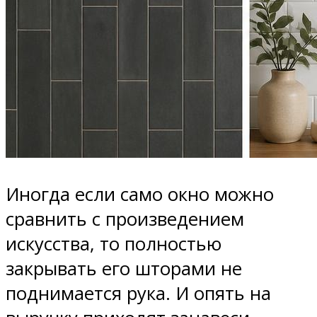
Иногда если само окно можно
сравнить с произведением
искусства, то полностью
закрывать его шторами не
поднимается рука. И опять на