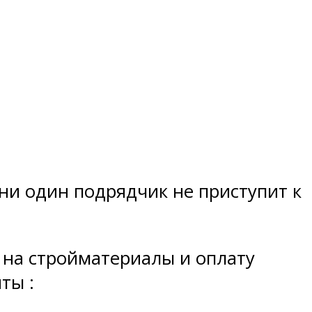
 ни один подрядчик не приступит к
я на стройматериалы и оплату
ты :