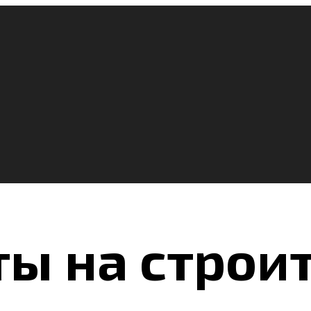
ты на строи