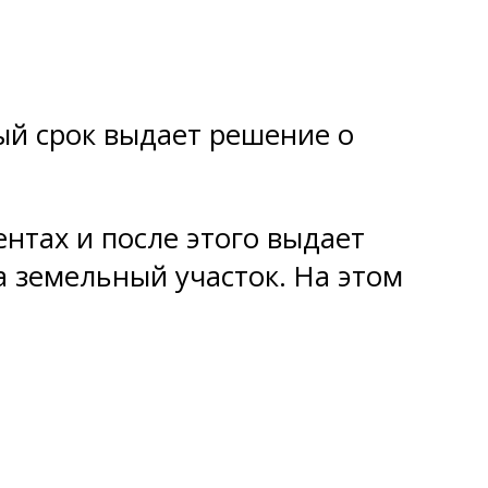
ый срок выдает решение о
нтах и после этого выдает
а земельный участок. На этом