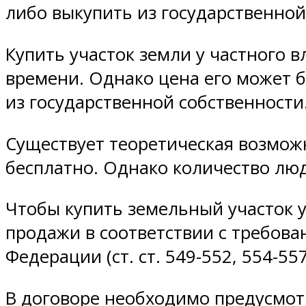
либо выкупить из государственно
Купить участок земли у частного 
времени. Однако цена его может б
из государственной собственности
Существует теоретическая возможн
бесплатно. Однако количество лю
Чтобы купить земельный участок 
продажи в соответствии с требова
Федерации (ст. ст. 549-552, 554-557
В договоре необходимо предусмот