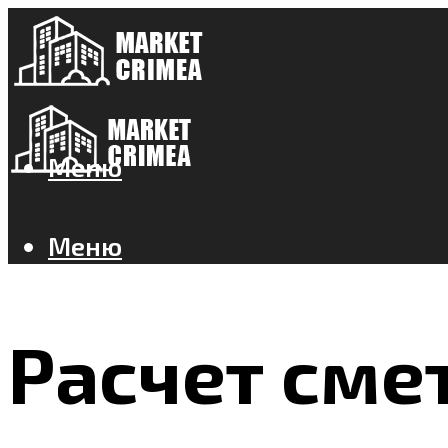
Меню
Меню
Расчет сме