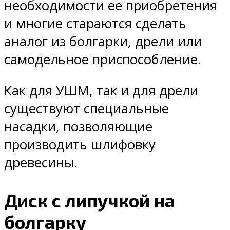
необходимости ее приобретения
и многие стараются сделать
аналог из болгарки, дрели или
самодельное приспособление.
Как для УШМ, так и для дрели
существуют специальные
насадки, позволяющие
производить шлифовку
древесины.
Диск с липучкой на
болгарку