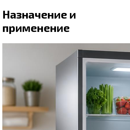
Назначение и
применение