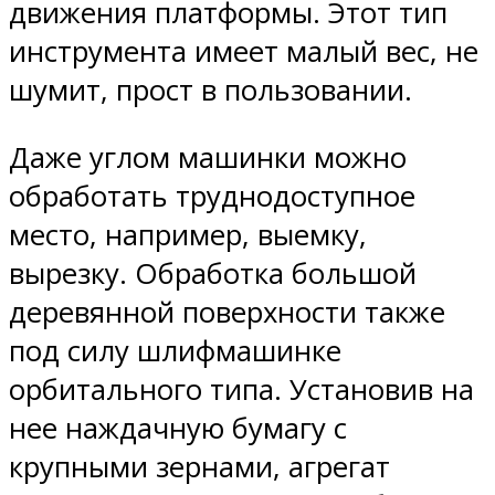
движения платформы. Этот тип
инструмента имеет малый вес, не
шумит, прост в пользовании.
Даже углом машинки можно
обработать труднодоступное
место, например, выемку,
вырезку. Обработка большой
деревянной поверхности также
под силу шлифмашинке
орбитального типа. Установив на
нее наждачную бумагу с
крупными зернами, агрегат