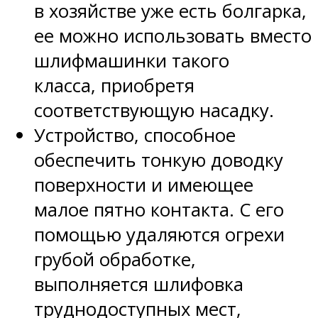
в хозяйстве уже есть болгарка,
ее можно использовать вместо
шлифмашинки такого
класса, приобретя
соответствующую насадку.
Устройство, способное
обеспечить тонкую доводку
поверхности и имеющее
малое пятно контакта. С его
помощью удаляются огрехи
грубой обработке,
выполняется шлифовка
труднодоступных мест,