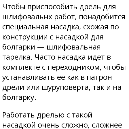
Чтобы приспособить дрель для
шлифовальнх работ, понадобится
специальная насадка, схожая по
конструкции с насадкой для
болгарки — шлифовальная
тарелка. Часто насадка идет в
комплекте с переходником, чтобы
устанавливать ее как в патрон
дрели или шуруповерта, так и на
болгарку.
Работать дрелью с такой
насадкой очень сложно, сложнее