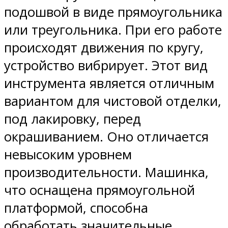
подошвой в виде прямоугольника
или треугольника. При его работе
происходят движения по кругу,
устройство вибрирует. Этот вид
инструмента является отличным
вариантом для чистовой отделки,
под лакировку, перед
окрашиванием. Оно отличается
невысоким уровнем
производительности. Машинка,
что оснащена прямоугольной
платформой, способна
обработать значительные