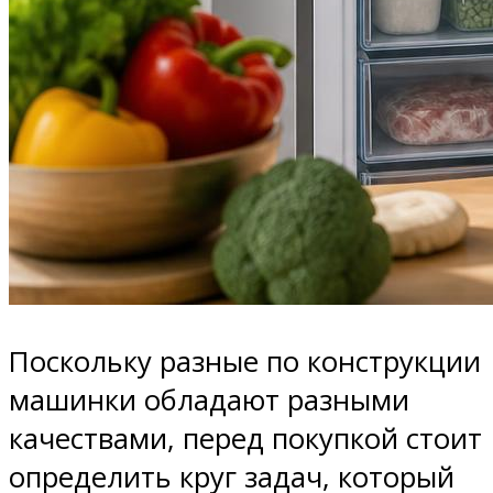
Поскольку разные по конструкции
машинки обладают разными
качествами, перед покупкой стоит
определить круг задач, который