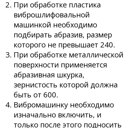
При обработке пластика
виброшлифовальной
машинкой необходимо
подбирать абразив, размер
которого не превышает 240.
При обработке металлической
поверхности применяется
абразивная шкурка,
зернистость которой должна
быть от 600.
Вибромашинку необходимо
изначально включить, и
только после этого подносить