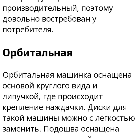
производительный, поэтому
довольно востребован у
потребителя.
Орбитальная
Орбитальная машинка оснащена
основой круглого вида и
липучкой, где происходит
крепление наждачки. Диски для
такой машины можно с легкостью
заменить. Подошва оснащена