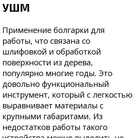
УШМ
Применение болгарки для
работы, что связана со
шлифовкой и обработкой
поверхности из дерева,
популярно многие годы. Это
довольно функциональный
инструмент, который с легкостью
выравнивает материалы с
крупными габаритами. Из
недостатков работы такого
устройства можно выделить не