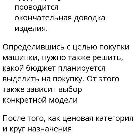
проводится
окончательная доводка
изделия.
Определившись с целью покупки
машинки, нужно также решить,
какой бюджет планируется
выделить на покупку. От этого
также зависит выбор
конкретной модели
После того, как ценовая категория
и круг назначения