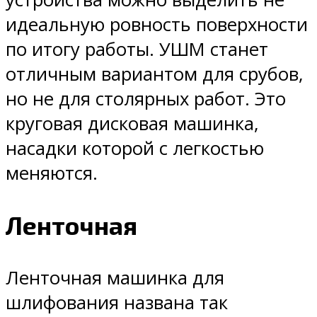
идеальную ровность поверхности
по итогу работы. УШМ станет
отличным вариантом для срубов,
но не для столярных работ. Это
круговая дисковая машинка,
насадки которой с легкостью
меняются.
Ленточная
Ленточная машинка для
шлифования названа так