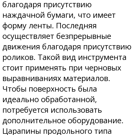
благодаря присутствию
наждачной бумаги, что имеет
форму ленты. Последняя
осуществляет безпрерывные
движения благодаря присутствию
роликов. Такой вид инструмента
стоит применять при черновых
выравниваниях материалов.
Чтобы поверхность была
идеально обработанной,
потребуется использовать
дополнительное оборудование.
Царапины продольного типа