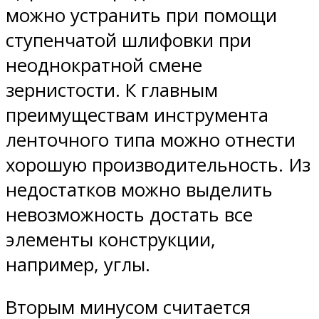
можно устранить при помощи
ступенчатой шлифовки при
неоднократной смене
зернистости. К главным
преимуществам инструмента
ленточного типа можно отнести
хорошую производительность. Из
недостатков можно выделить
невозможность достать все
элементы конструкции,
например, углы.
Вторым минусом считается