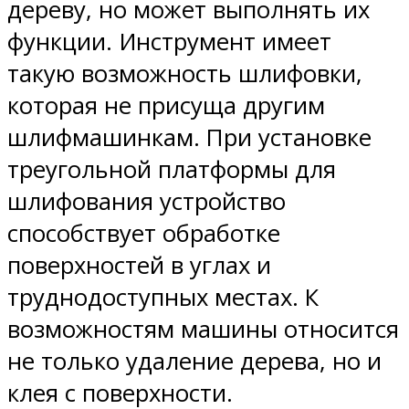
дереву, но может выполнять их
функции. Инструмент имеет
такую возможность шлифовки,
которая не присуща другим
шлифмашинкам. При установке
треугольной платформы для
шлифования устройство
способствует обработке
поверхностей в углах и
труднодоступных местах. К
возможностям машины относится
не только удаление дерева, но и
клея с поверхности.