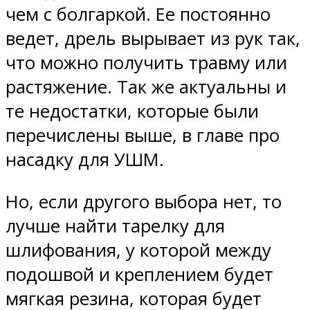
чем с болгаркой. Ее постоянно
ведет, дрель вырывает из рук так,
что можно получить травму или
растяжение. Так же актуальны и
те недостатки, которые были
перечислены выше, в главе про
насадку для УШМ.
Но, если другого выбора нет, то
лучше найти тарелку для
шлифования, у которой между
подошвой и креплением будет
мягкая резина, которая будет