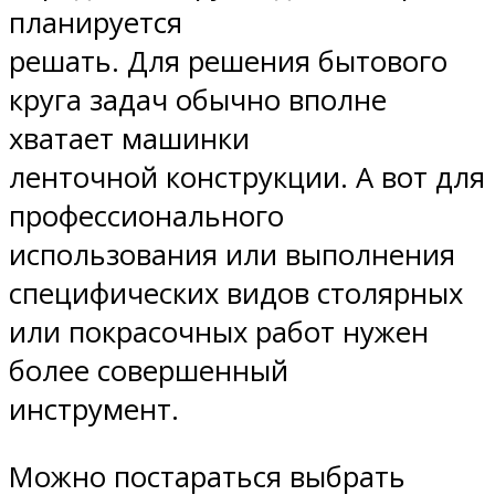
планируется
решать. Для решения бытового
круга задач обычно вполне
хватает машинки
ленточной конструкции. А вот для
профессионального
использования или выполнения
специфических видов столярных
или покрасочных работ нужен
более совершенный
инструмент.
Можно постараться выбрать