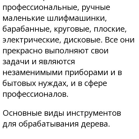
профессиональные, ручные
маленькие шлифмашинки,
барабанные, круговые, плоские,
электрические, дисковые. Все они
прекрасно выполняют свои
задачи и являются
незаменимыми приборами и в
бытовых нуждах, и в сфере
профессионалов.
Основные виды инструментов
для обрабатывания дерева.