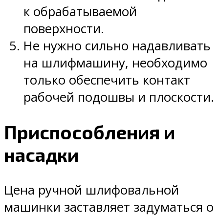
к обрабатываемой
поверхности.
Не нужно сильно надавливать
на шлифмашину, необходимо
только обеспечить контакт
рабочей подошвы и плоскости.
Приспособления и
насадки
Цена ручной шлифовальной
машинки заставляет задуматься о