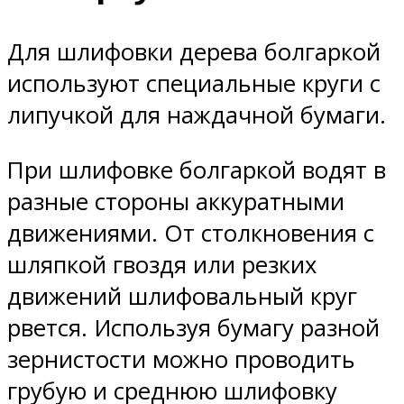
Для шлифовки дерева болгаркой
используют специальные круги с
липучкой для наждачной бумаги.
При шлифовке болгаркой водят в
разные стороны аккуратными
движениями. От столкновения с
шляпкой гвоздя или резких
движений шлифовальный круг
рвется. Используя бумагу разной
зернистости можно проводить
грубую и среднюю шлифовку