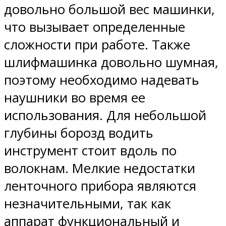
довольно большой вес машинки,
что вызывает определенные
сложности при работе. Также
шлифмашинка довольно шумная,
поэтому необходимо надевать
наушники во время ее
использования. Для небольшой
глубины борозд водить
инструмент стоит вдоль по
волокнам. Мелкие недостатки
ленточного прибора являются
незначительными, так как
аппарат функциональный и