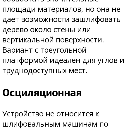
площади материалов, но она не
дает возможности зашлифовать
дерево около стены или
вертикальной поверхности.
Вариант с треугольной
платформой идеален для углов и
труднодоступных мест.
Осциляционная
Устройство не относится к
шлифовальным машинам по