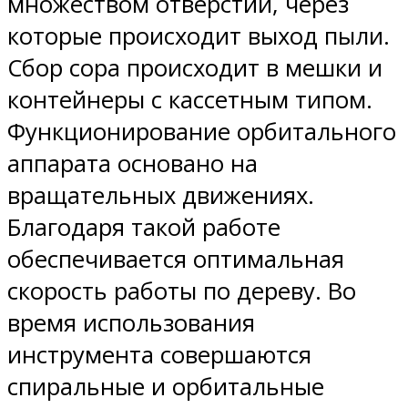
множеством отверстий, через
которые происходит выход пыли.
Сбор сора происходит в мешки и
контейнеры с кассетным типом.
Функционирование орбитального
аппарата основано на
вращательных движениях.
Благодаря такой работе
обеспечивается оптимальная
скорость работы по дереву. Во
время использования
инструмента совершаются
спиральные и орбитальные