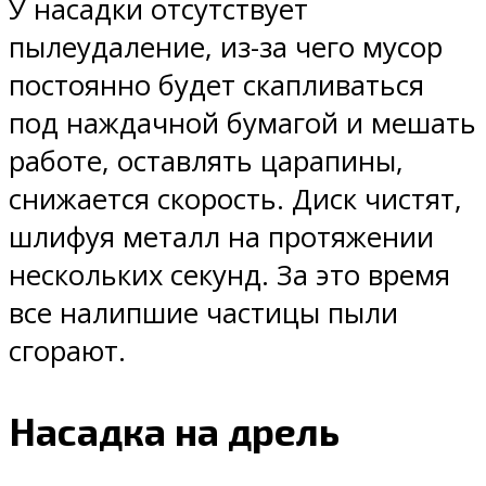
У насадки отсутствует
пылеудаление, из-за чего мусор
постоянно будет скапливаться
под наждачной бумагой и мешать
работе, оставлять царапины,
снижается скорость. Диск чистят,
шлифуя металл на протяжении
нескольких секунд. За это время
все налипшие частицы пыли
сгорают.
Насадка на дрель