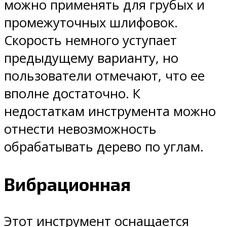
можно применять для грубых и
промежуточных шлифовок.
Скорость немного уступает
предыдущему варианту, но
пользователи отмечают, что ее
вполне достаточно. К
недостаткам инструмента можно
отнести невозможность
обрабатывать дерево по углам.
Вибрационная
Этот инструмент оснащается