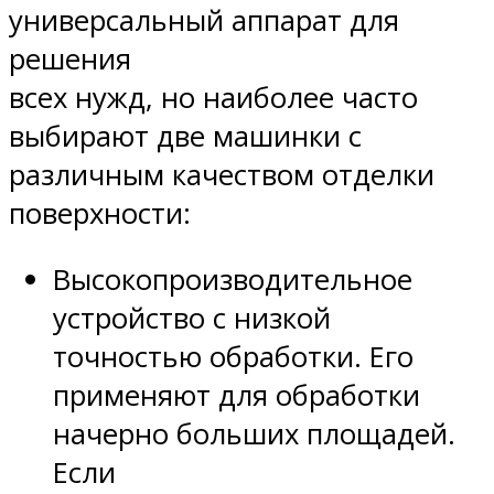
универсальный аппарат для
решения
всех нужд, но наиболее часто
выбирают две машинки с
различным качеством отделки
поверхности:
Высокопроизводительное
устройство с низкой
точностью обработки. Его
применяют для обработки
начерно больших площадей.
Если