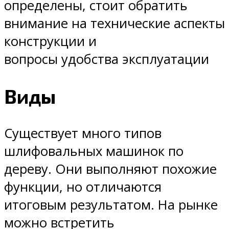
определены, стоит обратить
внимание на технические аспекты
конструкции и
вопросы удобства эксплуатации
Виды
Существует много типов
шлифовальных машинок по
дереву. Они выполняют похожие
функции, но отличаются
итоговым результатом. На рынке
можно встретить