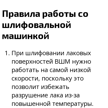
Правила работы со
шлифовальной
машинкой
При шлифовании лаковых
поверхностей ВШМ нужно
работать на самой низкой
скорости, поскольку это
позволит избежать
разрушение лака из-за
повышенной температуры.