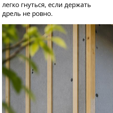
легко гнуться, если держать
дрель не ровно.