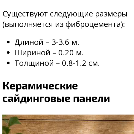
Существуют следующие размеры
(выполняется из фиброцемента):
Длиной – 3-3.6 м.
Шириной – 0.20 м.
Толщиной – 0.8-1.2 см.
Керамические
сайдинговые панели