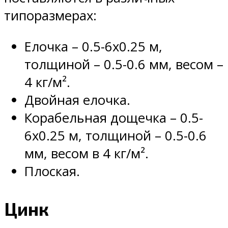
типоразмерах:
Елочка – 0.5-6х0.25 м,
толщиной – 0.5-0.6 мм, весом –
4 кг/м².
Двойная елочка.
Корабельная дощечка – 0.5-
6х0.25 м, толщиной – 0.5-0.6
мм, весом в 4 кг/м².
Плоская.
Цинк