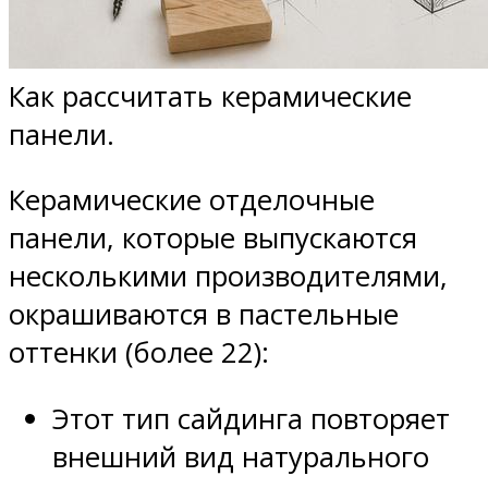
Как рассчитать керамические
панели.
Керамические отделочные
панели, которые выпускаются
несколькими производителями,
окрашиваются в пастельные
оттенки (более 22):
Этот тип сайдинга повторяет
внешний вид натурального