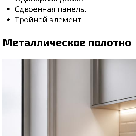
Сдвоенная панель.
Тройной элемент.
Металлическое полотно