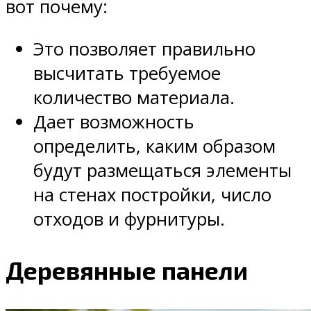
вот почему:
Это позволяет правильно
высчитать требуемое
количество материала.
Дает возможность
определить, каким образом
будут размещаться элементы
на стенах постройки, число
отходов и фурнитуры.
Деревянные панели