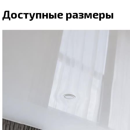
Доступные размеры