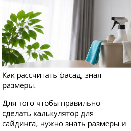
Как рассчитать фасад, зная
размеры.
Для того чтобы правильно
сделать калькулятор для
сайдинга, нужно знать размеры и