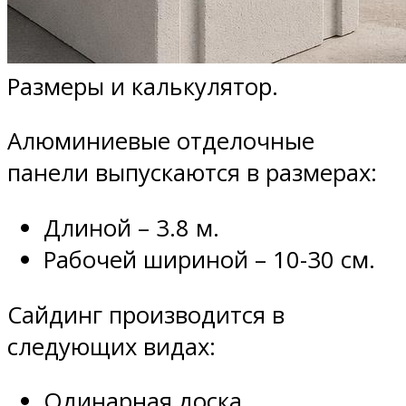
Размеры и калькулятор.
Алюминиевые отделочные
панели выпускаются в размерах:
Длиной – 3.8 м.
Рабочей шириной – 10-30 см.
Сайдинг производится в
следующих видах:
Одинарная доска.