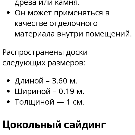
древа или камня.
Он может применяться в
качестве отделочного
материала внутри помещений.
Распространены доски
следующих размеров:
Длиной – 3.60 м.
Шириной – 0.19 м.
Толщиной — 1 см.
Цокольный сайдинг