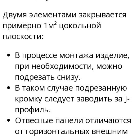
Двумя элементами закрывается
примерно 1м² цокольной
плоскости:
В процессе монтажа изделие,
при необходимости, можно
подрезать снизу.
В таком случае подрезанную
кромку следует заводить за J-
профиль.
Отвесные панели отличаются
от горизонтальных внешним