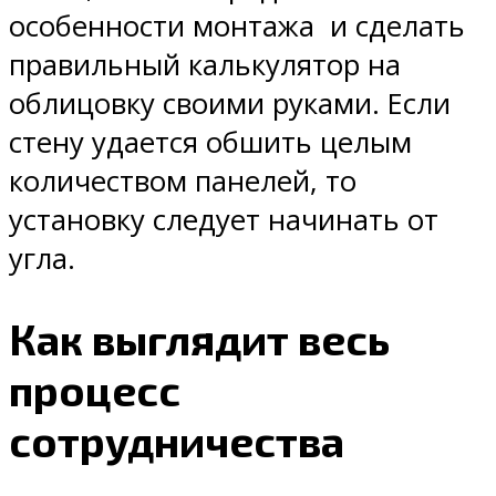
особенности монтажа и сделать
правильный калькулятор на
облицовку своими руками. Если
стену удается обшить целым
количеством панелей, то
установку следует начинать от
угла.
Как выглядит весь
процесс
сотрудничества