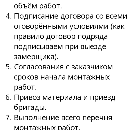
объём работ.
Подписание договора со всеми
оговорёнными условиями (как
правило договор подряда
подписываем при выезде
замерщика).
Согласования с заказчиком
сроков начала монтажных
работ.
Привоз материала и приезд
бригады.
Выполнение всего перечня
монтажных работ.