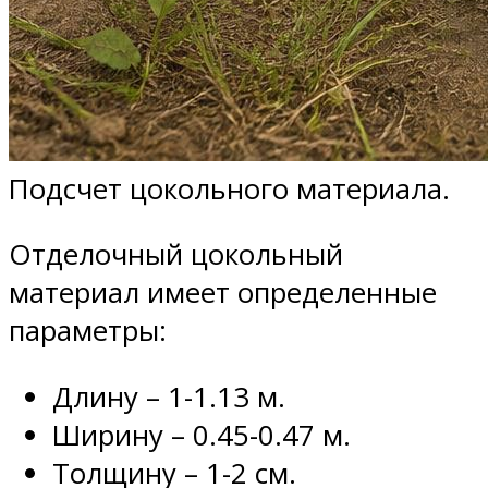
Подсчет цокольного материала.
Отделочный цокольный
материал имеет определенные
параметры:
Длину – 1-1.13 м.
Ширину – 0.45-0.47 м.
Толщину – 1-2 см.