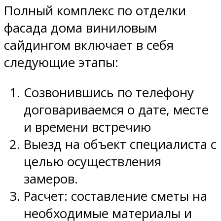
Полный комплекс по отделки
фасада дома виниловым
сайдингом включает в себя
следующие этапы:
Созвонившись по телефону
договариваемся о дате, месте
и времени встречию
Выезд на объект специалиста с
целью осуществления
замеров.
Расчет: составление сметы на
необходимые материалы и