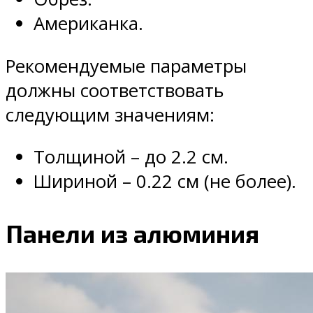
Американка.
Рекомендуемые параметры
должны соответствовать
следующим значениям:
Толщиной – до 2.2 см.
Шириной – 0.22 см (не более).
Панели из алюминия