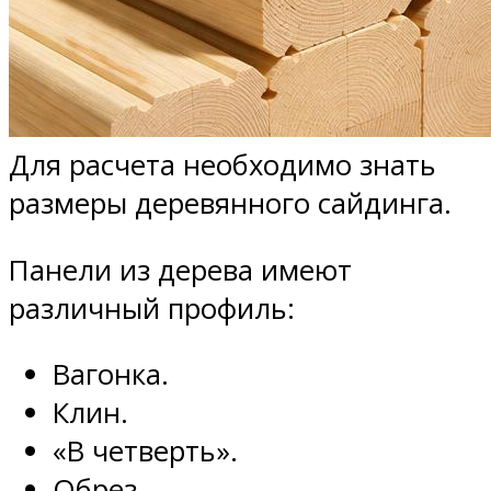
Для расчета необходимо знать
размеры деревянного сайдинга.
Панели из дерева имеют
различный профиль:
Вагонка.
Клин.
«В четверть».
Обрез.