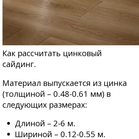
Как рассчитать цинковый
сайдинг.
Материал выпускается из цинка
(толщиной – 0.48-0.61 мм) в
следующих размерах:
Длиной – 2-6 м.
Шириной – 0.12-0.55 м.