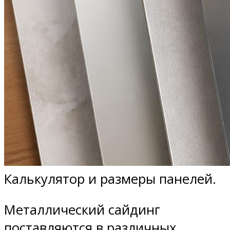
Калькулятор и размеры панелей.
Металлический сайдинг
поставляются в различных