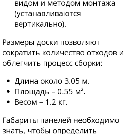
видом и методом монтажа
(устанавливаются
вертикально).
Размеры доски позволяют
сократить количество отходов и
облегчить процесс сборки:
Длина около 3.05 м.
Площадь – 0.55 м².
Весом – 1.2 кг.
Габариты панелей необходимо
знать, чтобы определить