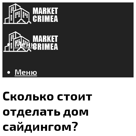
Меню
Меню
Сколько стоит
отделать дом
сайдингом?