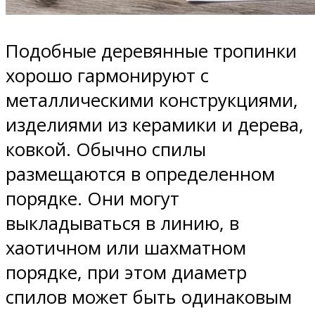
Подобные деревянные тропинки
хорошо гармонируют с
металлическими конструкциями,
изделиями из керамики и дерева,
ковкой. Обычно спилы
размещаются в определенном
порядке. Они могут
выкладываться в линию, в
хаотичном или шахматном
порядке, при этом диаметр
спилов может быть одинаковым