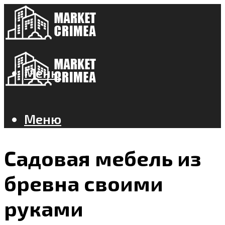
Меню
Меню
Садовая мебель из
бревна своими
руками