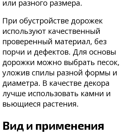
или разного размера.
При обустройстве дорожек
используют качественный
проверенный материал, без
порчи и дефектов. Для основы
дорожки можно выбрать песок,
уложив спилы разной формы и
диаметра. В качестве декора
лучше использовать камни и
вьющиеся растения.
Вид и применения