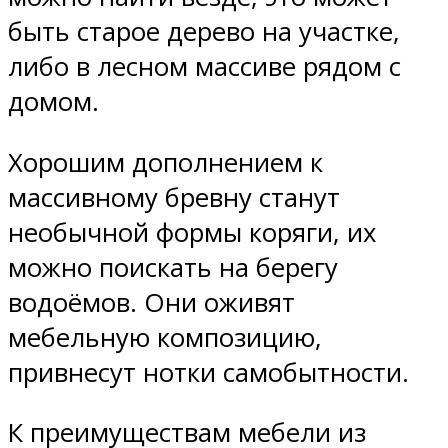
быть старое дерево на участке,
либо в лесном массиве рядом с
домом.
Хорошим дополнением к
массивному бревну станут
необычной формы коряги, их
можно поискать на берегу
водоёмов. Они оживят
мебельную композицию,
привнесут нотки самобытности.
К преимуществам мебели из