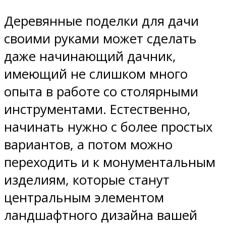
Деревянные поделки для дачи
своими руками может сделать
даже начинающий дачник,
имеющий не слишком много
опыта в работе со столярными
инструментами. Естественно,
начинать нужно с более простых
вариантов, а потом можно
переходить и к монументальным
изделиям, которые станут
центральным элементом
ландшафтного дизайна вашей