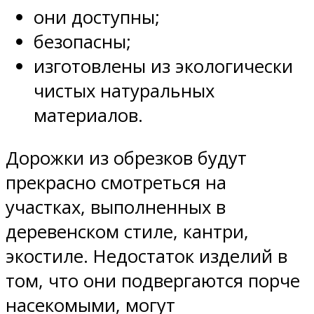
они доступны;
безопасны;
изготовлены из экологически
чистых натуральных
материалов.
Дорожки из обрезков будут
прекрасно смотреться на
участках, выполненных в
деревенском стиле, кантри,
экостиле. Недостаток изделий в
том, что они подвергаются порче
насекомыми, могут