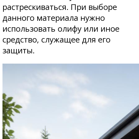
растрескиваться. При выборе
данного материала нужно
использовать олифу или иное
средство, служащее для его
защиты.