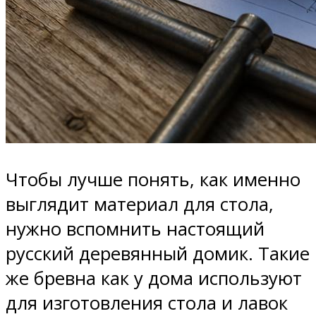
Чтобы лучше понять, как именно
выглядит материал для стола,
нужно вспомнить настоящий
русский деревянный домик. Такие
же бревна как у дома используют
для изготовления стола и лавок