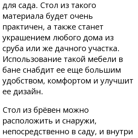
для сада. Стол из такого
материала будет очень
практичен, а также станет
украшением любого дома из
сруба или же дачного участка.
Использование такой мебели в
бане снабдит ее еще большим
удобством, комфортом и улучшит
ее дизайн.
Стол из брёвен можно
расположить и снаружи,
непосредственно в саду, и внутри