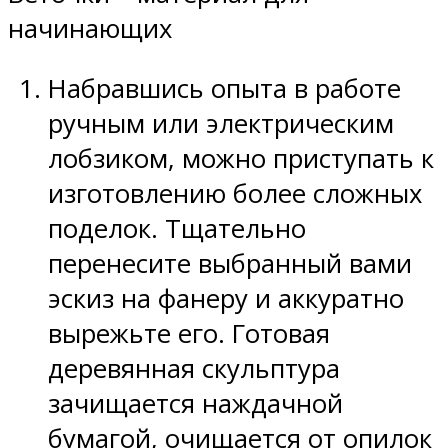
начинающих
Набравшись опыта в работе
ручным или электрическим
лобзиком, можно приступать к
изготовлению более сложных
поделок. Тщательно
перенесите выбранный вами
эскиз на фанеру и аккуратно
вырежьте его. Готовая
деревянная скульптура
зачищается наждачной
бумагой, очищается от опилок