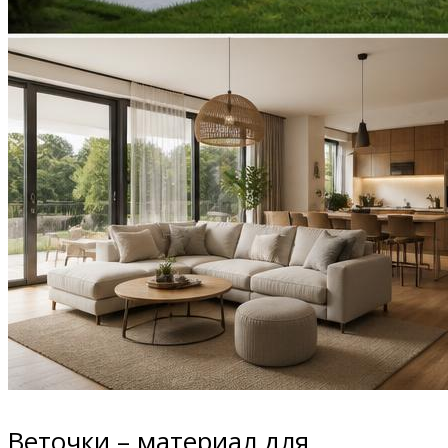
Веточки – материал для