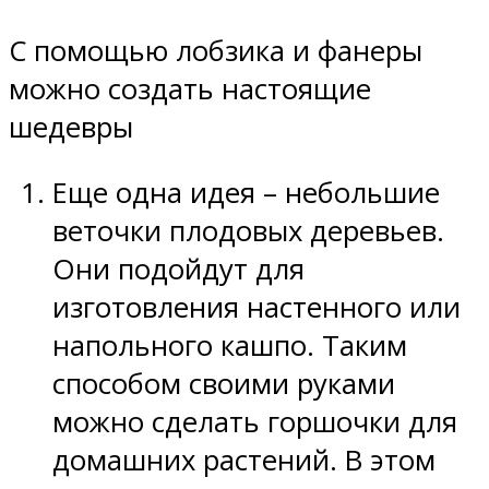
С помощью лобзика и фанеры
можно создать настоящие
шедевры
Еще одна идея – небольшие
веточки плодовых деревьев.
Они подойдут для
изготовления настенного или
напольного кашпо. Таким
способом своими руками
можно сделать горшочки для
домашних растений. В этом