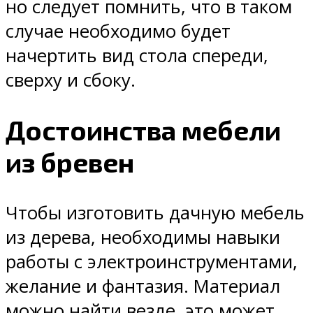
но следует помнить, что в таком
случае необходимо будет
начертить вид стола спереди,
сверху и сбоку.
Достоинства мебели
из бревен
Чтобы изготовить дачную мебель
из дерева, необходимы навыки
работы с электроинструментами,
желание и фантазия. Материал
можно найти везде, это может