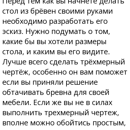
Перед тем как вы начнёте делать
стол из брёвен своими руками
необходимо разработать его
эскиз. Нужно подумать о том,
какие бы вы хотели размеры
стола, и каким вы его видите.
Лучше всего сделать трёхмерный
чертёж, особенно он вам поможет
если вы приняли решение
обтачивать бревна для своей
мебели. Если же вы не в силах
выполнить трехмерный чертеж,
вполне можно обойтись простым,