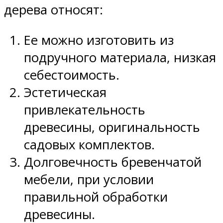
дерева относят:
Ее можно изготовить из
подручного материала, низкая
себестоимость.
Эстетическая
привлекательность
древесины, оригинальность
садовых комплектов.
Долговечность бревенчатой
мебели, при условии
правильной обработки
древесины.