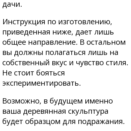
дачи.
Инструкция по изготовлению,
приведенная ниже, дает лишь
общее направление. В остальном
вы должны полагаться лишь на
собственный вкус и чувство стиля.
Не стоит бояться
экспериментировать.
Возможно, в будущем именно
ваша деревянная скульптура
будет образцом для подражания.