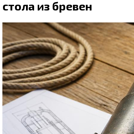
стола из бревен