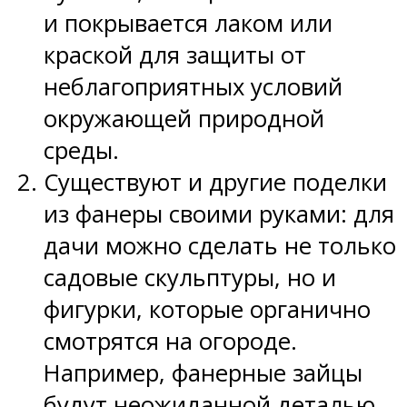
и покрывается лаком или
краской для защиты от
неблагоприятных условий
окружающей природной
среды.
Существуют и другие поделки
из фанеры своими руками: для
дачи можно сделать не только
садовые скульптуры, но и
фигурки, которые органично
смотрятся на огороде.
Например, фанерные зайцы
будут неожиданной деталью,