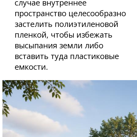
случае внутреннее
пространство целесообразно
застелить полиэтиленовой
пленкой, чтобы избежать
высыпания земли либо
вставить туда пластиковые
емкости.