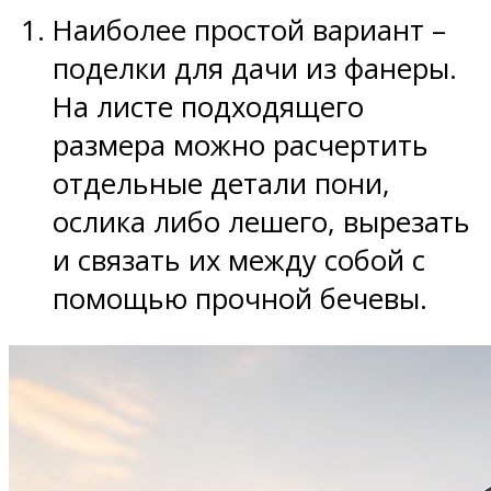
Наиболее простой вариант –
поделки для дачи из фанеры.
На листе подходящего
размера можно расчертить
отдельные детали пони,
ослика либо лешего, вырезать
и связать их между собой с
помощью прочной бечевы.