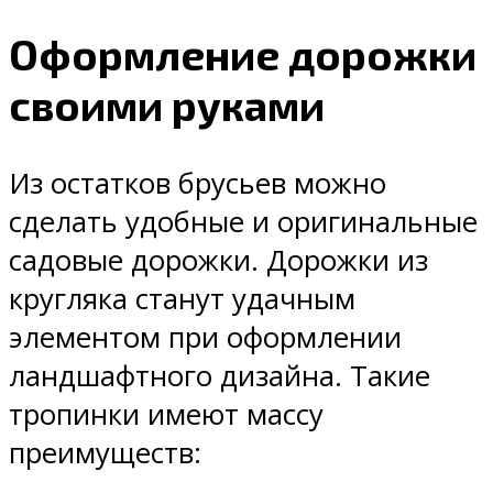
Оформление дорожки
своими руками
Из остатков брусьев можно
сделать удобные и оригинальные
садовые дорожки. Дорожки из
кругляка станут удачным
элементом при оформлении
ландшафтного дизайна. Такие
тропинки имеют массу
преимуществ: