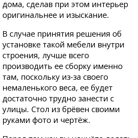
дома, сделав при этом интерьер
оригинальнее и изыскание.
В случае принятия решения об
установке такой мебели внутри
строения, лучше всего
производить ее сборку именно
там, поскольку из-за своего
немаленького веса, ее будет
достаточно трудно занести с
улицы. Стол из брёвен своими
руками фото и чертёж.