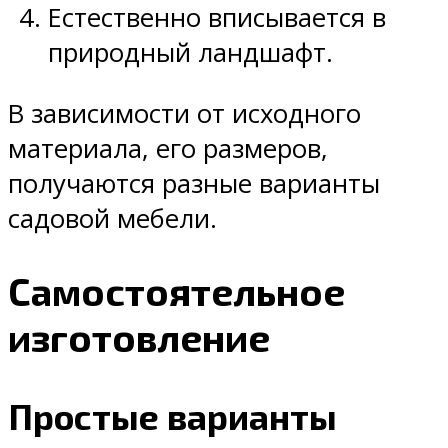
Естественно вписывается в
природный ландшафт.
В зависимости от исходного
материала, его размеров,
получаются разные варианты
садовой мебели.
Самостоятельное
изготовление
Простые варианты