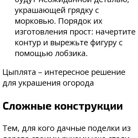
украшающей грядку с
морковью. Порядок их
изготовления прост: начертите
контур и вырежьте фигуру с
помощью лобзика.
Цыплята – интересное решение
для украшения огорода
Сложные конструкции
Тем, для кого дачные поделки из