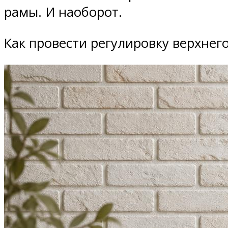
рамы. И наоборот.
Как провести регулировку верхнего