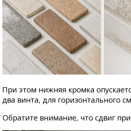
При этом нижняя кромка опускаетс
два винта, для горизонтального 
Обратите внимание, что сдвиг при