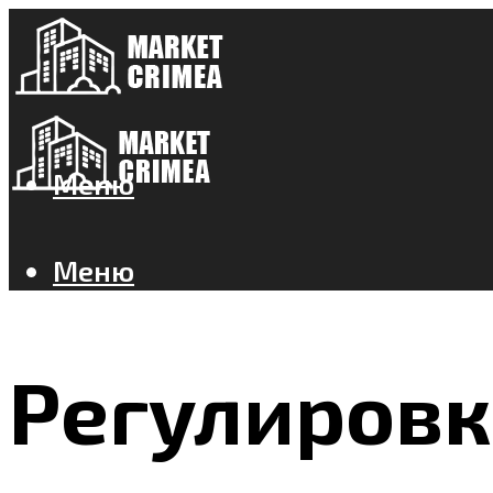
Меню
Меню
Регулировк