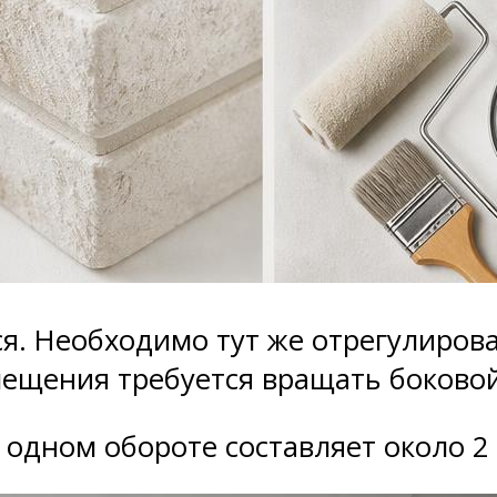
я. Необходимо тут же отрегулирова
смещения требуется вращать боково
 одном обороте составляет около 2