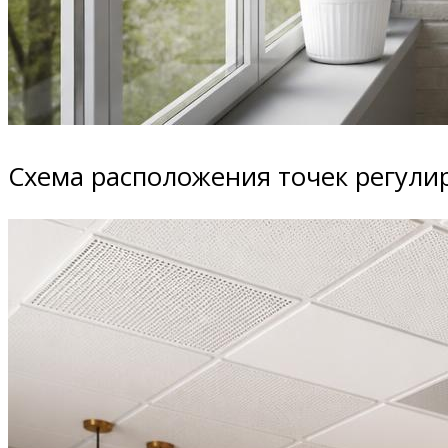
Схема расположения точек регули