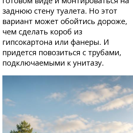
готовом виде и монтироваться на
заднюю стену туалета. Но этот
вариант может обойтись дороже,
чем сделать короб из
гипсокартона или фанеры. И
придется повозиться с трубами,
подключаемыми к унитазу.