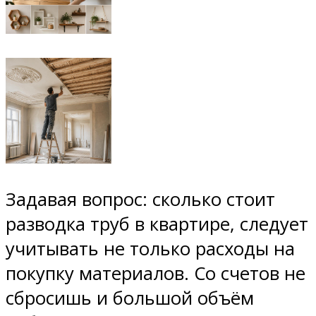
Задавая вопрос: сколько стоит
разводка труб в квартире, следует
учитывать не только расходы на
покупку материалов. Со счетов не
сбросишь и большой объём