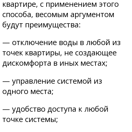
квартире, с применением этого
способа, весомым аргументом
будут преимущества:
— отключение воды в любой из
точек квартиры, не создающее
дискомфорта в иных местах;
— управление системой из
одного места;
— удобство доступа к любой
точке системы;