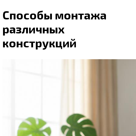
Способы монтажа
различных
конструкций