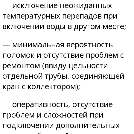
— исключение неожиданных
температурных перепадов при
включении воды в другом месте;
— минимальная вероятность
поломок и отсутствие проблем с
ремонтом (ввиду цельности
отдельной трубы, соединяющей
кран с коллектором);
— оперативность, отсутствие
проблем и сложностей при
подключении дополнительных