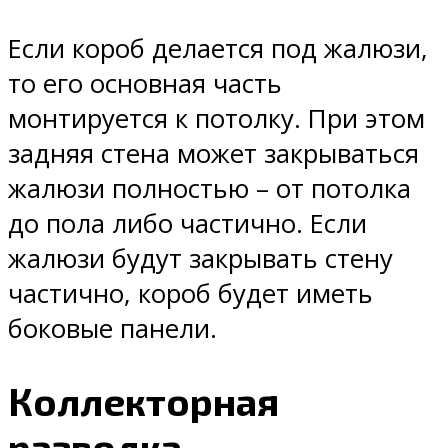
Если короб делается под жалюзи,
то его основная часть
монтируется к потолку. При этом
задняя стена может закрываться
жалюзи полностью – от потолка
до пола либо частично. Если
жалюзи будут закрывать стену
частично, короб будет иметь
боковые панели.
Коллекторная
разводка