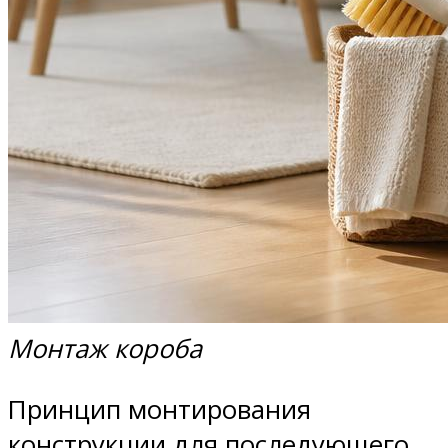
Монтаж короба
Принцип монтирования
конструкции для последующего