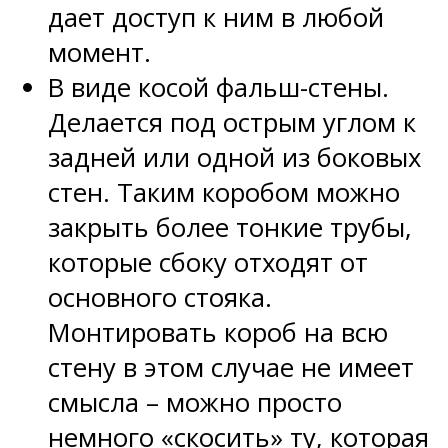
дает доступ к ним в любой
момент.
В виде косой фальш-стены.
Делается под острым углом к
задней или одной из боковых
стен. Таким коробом можно
закрыть более тонкие трубы,
которые сбоку отходят от
основного стояка.
Монтировать короб на всю
стену в этом случае не имеет
смысла – можно просто
немного «скосить» ту, которая