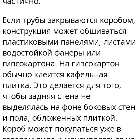
частично.
Если трубы закрываются коробом,
конструкция может обшиваться
пластиковыми панелями, листами
водостойкой фанеры или
гипсокартона. На гипсокартон
обычно клеится кафельная
плитка. Это делается для того,
чтобы задняя стена не
выделялась на фоне боковых стен
и пола, обложенных плиткой.
Короб может покупаться уже в