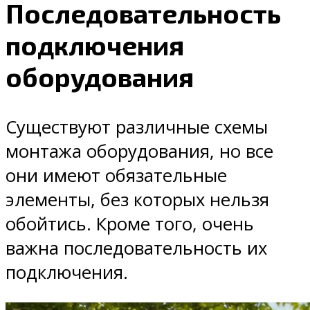
Последовательность
подключения
оборудования
Существуют различные схемы
монтажа оборудования, но все
они имеют обязательные
элементы, без которых нельзя
обойтись. Кроме того, очень
важна последовательность их
подключения.