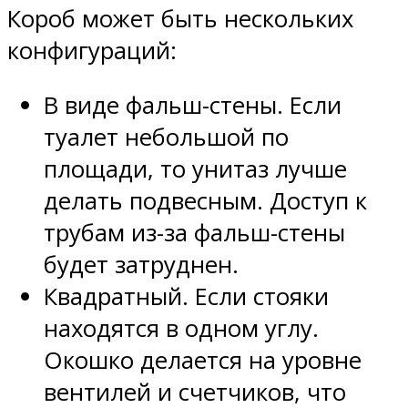
Короб может быть нескольких
конфигураций:
В виде фальш-стены. Если
туалет небольшой по
площади, то унитаз лучше
делать подвесным. Доступ к
трубам из-за фальш-стены
будет затруднен.
Квадратный. Если стояки
находятся в одном углу.
Окошко делается на уровне
вентилей и счетчиков, что