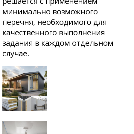
решается с применением
минимально возможного
перечня, необходимого для
качественного выполнения
задания в каждом отдельном
случае.