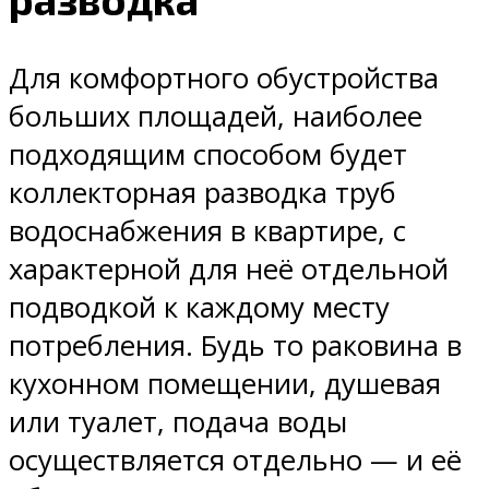
Для комфортного обустройства
больших площадей, наиболее
подходящим способом будет
коллекторная разводка труб
водоснабжения в квартире, с
характерной для неё отдельной
подводкой к каждому месту
потребления. Будь то раковина в
кухонном помещении, душевая
или туалет, подача воды
осуществляется отдельно — и её