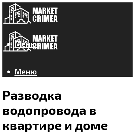
Меню
Меню
Разводка
водопровода в
квартире и доме