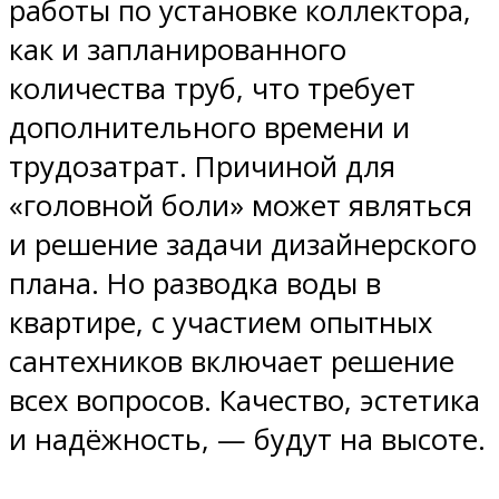
работы по установке коллектора,
как и запланированного
количества труб, что требует
дополнительного времени и
трудозатрат. Причиной для
«головной боли» может являться
и решение задачи дизайнерского
плана. Но разводка воды в
квартире, с участием опытных
сантехников включает решение
всех вопросов. Качество, эстетика
и надёжность, — будут на высоте.