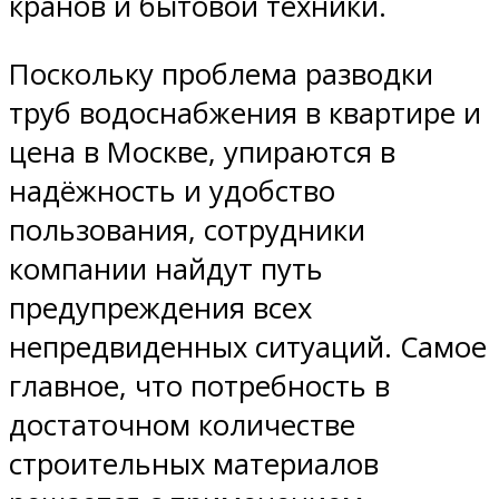
кранов и бытовой техники.
Поскольку проблема разводки
труб водоснабжения в квартире и
цена в Москве, упираются в
надёжность и удобство
пользования, сотрудники
компании найдут путь
предупреждения всех
непредвиденных ситуаций. Самое
главное, что потребность в
достаточном количестве
строительных материалов