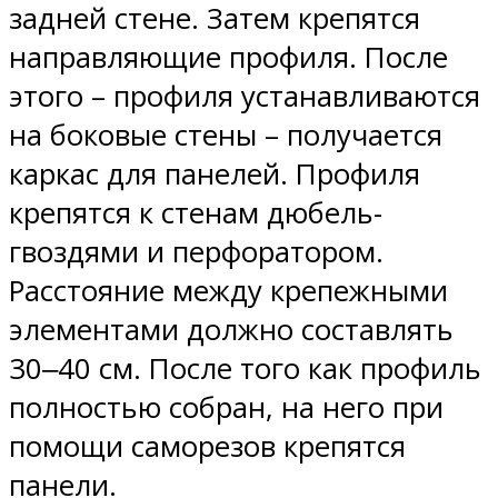
задней стене. Затем крепятся
направляющие профиля. После
этого – профиля устанавливаются
на боковые стены – получается
каркас для панелей. Профиля
крепятся к стенам дюбель-
гвоздями и перфоратором.
Расстояние между крепежными
элементами должно составлять
30‒40 см. После того как профиль
полностью собран, на него при
помощи саморезов крепятся
панели.