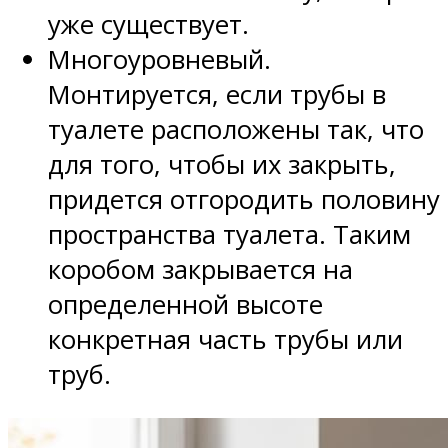
уже существует.
Многоуровневый.
Монтируется, если трубы в
туалете расположены так, что
для того, чтобы их закрыть,
придется отгородить половину
пространства туалета. Таким
коробом закрывается на
определенной высоте
конкретная часть трубы или
труб.