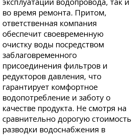
эксплуатации водопровода, так и
во время ремонта. Притом,
ответственная компания
обеспечит своевременную
очистку воды посредством
заблаговременного
присоединения фильтров и
редукторов давления, что
гарантирует комфортное
водопотребление и заботу о
качестве продукта. Не смотря на
сравнительно дорогую стоимость
разводки водоснабжения в