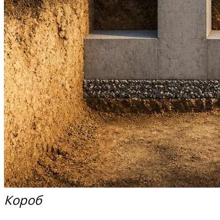
Короб