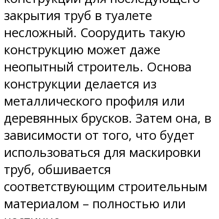
закрытия труб в туалете
несложный. Соорудить такую
конструкцию может даже
неопытный строитель. Основа
конструкции делается из
металлического профиля или
деревянных брусков. Затем она, в
зависимости от того, что будет
использоваться для маскировки
труб, обшивается
соответствующим строительным
материалом – полностью или