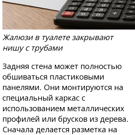
Жалюзи в туалете закрывают
нишу с трубами
Задняя стена может полностью
обшиваться пластиковыми
панелями. Они монтируются на
специальный каркас с
использованием металлических
профилей или брусков из дерева.
Сначала делается разметка на