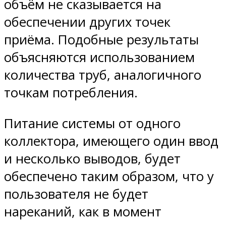
объём не сказывается на
обеспечении других точек
приёма. Подобные результаты
объясняются использованием
количества труб, аналогичного
точкам потребления.
Питание системы от одного
коллектора, имеющего один ввод
и несколько выводов, будет
обеспечено таким образом, что у
пользователя не будет
нареканий, как в момент