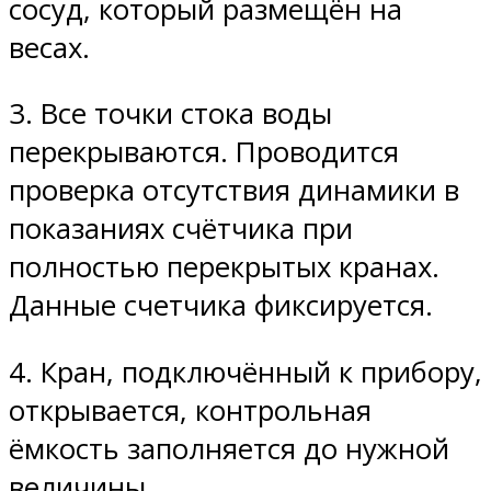
сосуд, который размещён на
весах.
3. Все точки стока воды
перекрываются. Проводится
проверка отсутствия динамики в
показаниях счётчика при
полностью перекрытых кранах.
Данные счетчика фиксируется.
4. Кран, подключённый к прибору,
открывается, контрольная
ёмкость заполняется до нужной
величины.