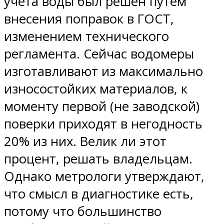
учета воды был решен путем
внесения поправок в ГОСТ,
изменением технического
регламента. Сейчас водомеры
изготавливают из максимально
износостойких материалов, к
моменту первой (не заводской)
поверки приходят в негодность
20% из них. Велик ли этот
процент, решать владельцам.
Однако метрологи утверждают,
что смысл в диагностике есть,
потому что большинство