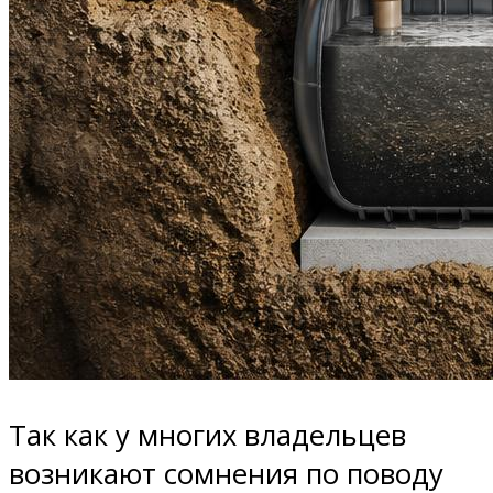
Так как у многих владельцев
возникают сомнения по поводу