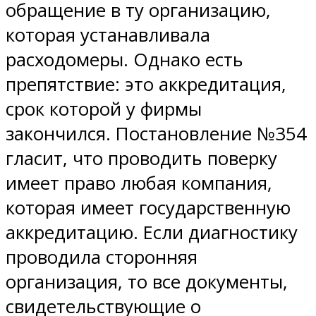
обращение в ту организацию,
которая устанавливала
расходомеры. Однако есть
препятствие: это аккредитация,
срок которой у фирмы
закончился. Постановление №354
гласит, что проводить поверку
имеет право любая компания,
которая имеет государственную
аккредитацию. Если диагностику
проводила сторонняя
организация, то все документы,
свидетельствующие о