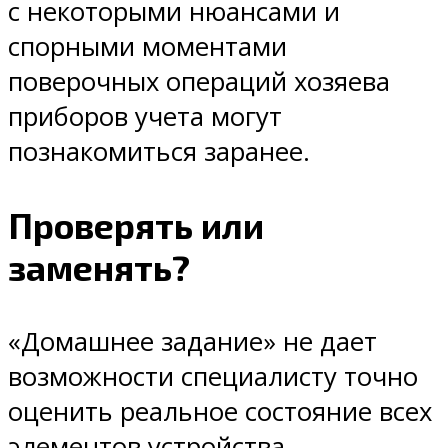
с некоторыми нюансами и
спорными моментами
поверочных операций хозяева
приборов учета могут
познакомиться заранее.
Проверять или
заменять?
«Домашнее задание» не дает
возможности специалисту точно
оценить реальное состояние всех
элементов устройства