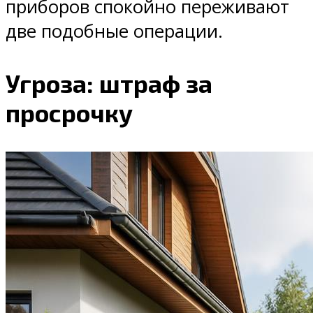
приборов спокойно переживают
две подобные операции.
Угроза: штраф за
просрочку