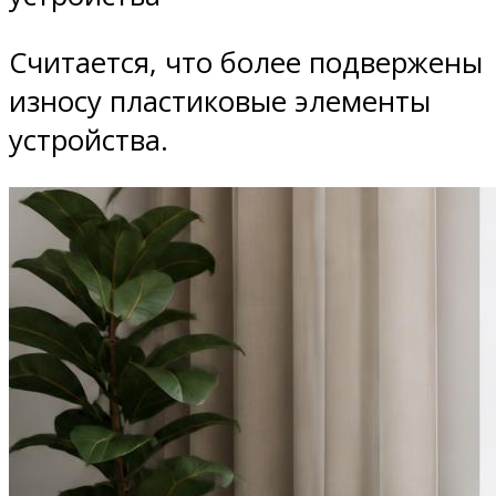
Считается, что более подвержены
износу пластиковые элементы
устройства.