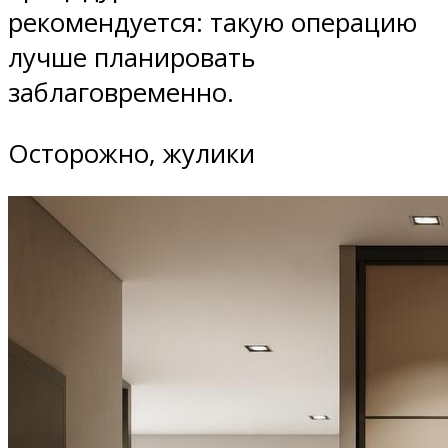
рекомендуется: такую операцию
лучше планировать
заблаговременно.
Осторожно, жулики