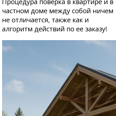
Процедура поверка в квартире и в
частном доме между собой ничем
не отличается, также как и
алгоритм действий по ее заказу!