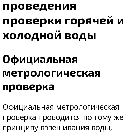
проведения
проверки горячей и
холодной воды
Официальная
метрологическая
проверка
Официальная метрологическая
проверка проводится по тому же
принципу взвешивания воды,