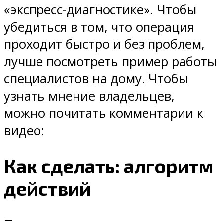
«экспресс-диагностике». Чтобы
убедиться в том, что операция
проходит быстро и без проблем,
лучше посмотреть пример работы
специалистов на дому. Чтобы
узнать мнение владельцев,
можно почитать комментарии к
видео:
Как сделать: алгоритм
действий