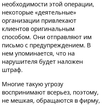
необходимости этой операции,
некоторые «деятельные»
организации привлекают
клиентов оригинальным
способом. Они отправляют им
письмо с предупреждением. В
нем упоминается, что на
нарушителя будет наложен
штраф.
Многие такую угрозу
воспринимают всерьез, поэтому,
не мешкая, обращаются в фирму,