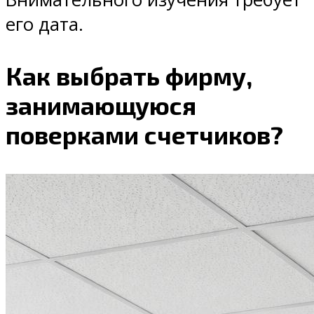
его дата.
Как выбрать фирму,
занимающуюся
поверками счетчиков?