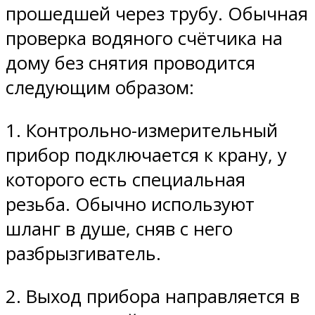
прошедшей через трубу. Обычная
проверка водяного счётчика на
дому без снятия проводится
следующим образом:
1. Контрольно-измерительный
прибор подключается к крану, у
которого есть специальная
резьба. Обычно используют
шланг в душе, сняв с него
разбрызгиватель.
2. Выход прибора направляется в