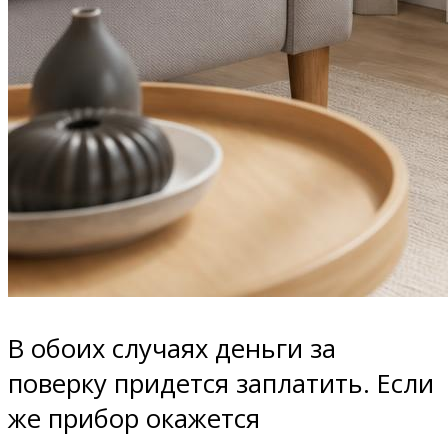
В обоих случаях деньги за
поверку придется заплатить. Если
же прибор окажется