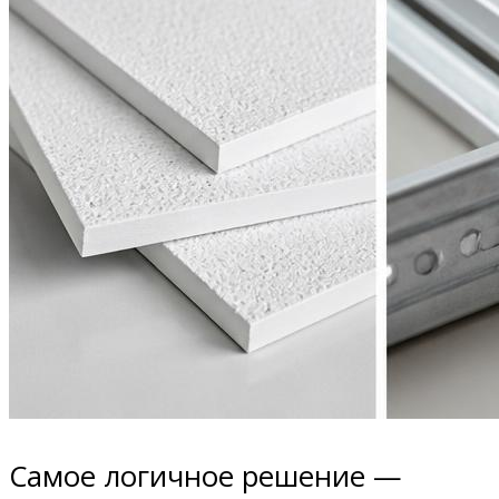
Самое логичное решение —