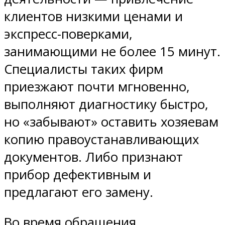
клиентов низкими ценами и
экспресс-поверками,
занимающими не более 15 минут.
Специалисты таких фирм
приезжают почти мгновенно,
выполняют диагностику быстро,
но «забывают» оставить хозяевам
копию правоустанавливающих
документов. Либо признают
прибор дефективным и
предлагают его замену.
Во время обращения