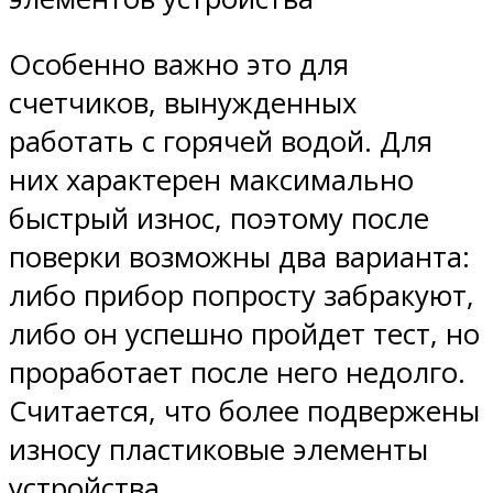
Особенно важно это для
счетчиков, вынужденных
работать с горячей водой. Для
них характерен максимально
быстрый износ, поэтому после
поверки возможны два варианта:
либо прибор попросту забракуют,
либо он успешно пройдет тест, но
проработает после него недолго.
Считается, что более подвержены
износу пластиковые элементы
устройства