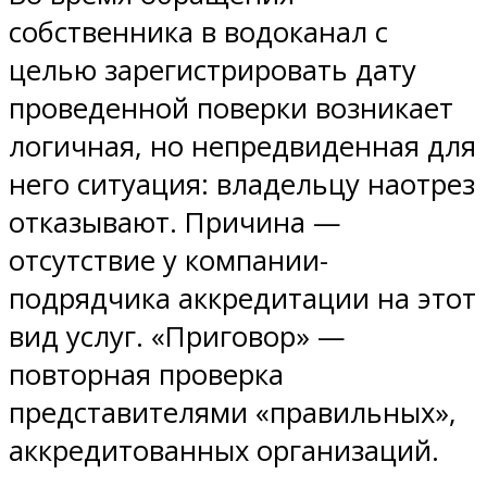
собственника в водоканал с
целью зарегистрировать дату
проведенной поверки возникает
логичная, но непредвиденная для
него ситуация: владельцу наотрез
отказывают. Причина —
отсутствие у компании-
подрядчика аккредитации на этот
вид услуг. «Приговор» —
повторная проверка
представителями «правильных»,
аккредитованных организаций.