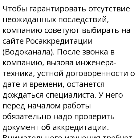
Чтобы гарантировать отсутствие
неожиданных последствий,
компанию советуют выбирать на
сайте Росаккредитации
(Водоканала). После звонка в
компанию, вызова инженера-
техника, устной договоренности о
дате и времени, останется
дождаться специалиста. У него
перед началом работы
обязательно надо проверить
документ об аккредитации.
Внимательного изучения требует