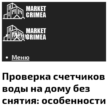
Меню
Меню
Проверка счетчиков
воды на дому без
снятия: особенности