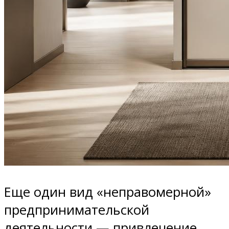
Еще один вид «неправомерной»
предпринимательской
деятельности — привлечение