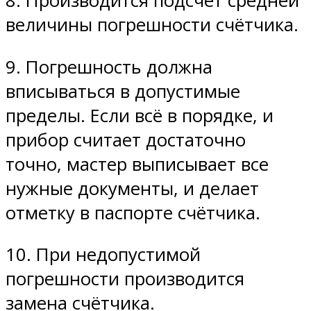
8. Производится подсчёт средней
величины погрешности счётчика.
9. Погрешность должна
вписываться в допустимые
пределы. Если всё в порядке, и
прибор считает достаточно
точно, мастер выписывает все
нужные документы, и делает
отметку в паспорте счётчика.
10. При недопустимой
погрешности производится
замена счётчика.