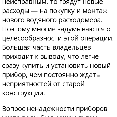
неисправным, то грядут новые
расходы — на покупку и монтаж
нового водяного расходомера.
Поэтому многие задумываются о
целесообразности этой операции.
Большая часть владельцев
приходит к выводу, что легче
сразу купить и установить новый
прибор, чем постоянно ждать
неприятностей от старой
конструкции.
Вопрос ненадежности приборов