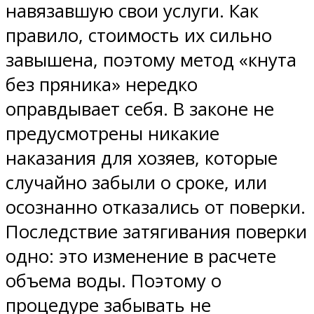
навязавшую свои услуги. Как
правило, стоимость их сильно
завышена, поэтому метод «кнута
без пряника» нередко
оправдывает себя. В законе не
предусмотрены никакие
наказания для хозяев, которые
случайно забыли о сроке, или
осознанно отказались от поверки.
Последствие затягивания поверки
одно: это изменение в расчете
объема воды. Поэтому о
процедуре забывать не