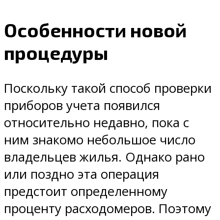
Особенности новой
процедуры
Поскольку такой способ проверки
приборов учета появился
относительно недавно, пока с
ним знакомо небольшое число
владельцев жилья. Однако рано
или поздно эта операция
предстоит определенному
проценту расходомеров. Поэтому