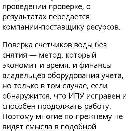
проведении проверке, о
результатах передается
компании-поставщику ресурсов.
Поверка счетчиков воды без
снятия — метод, который
экономит и время, и финансы
владельцев оборудования учета,
но только в том случае, если
обнаружится, что ИПУ исправен и
способен продолжать работу.
Поэтому многие по-прежнему не
видят смысла в подобной