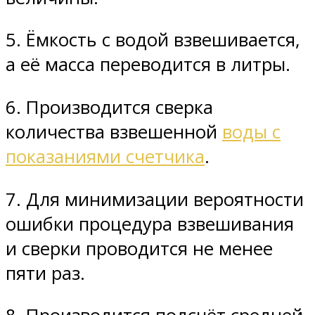
5. Ёмкость с водой взвешивается,
а её масса переводится в литры.
6. Производится сверка
количества взвешенной
воды с
показаниями счетчика
.
7. Для минимизации вероятности
ошибки процедура взвешивания
и сверки проводится не менее
пяти раз.