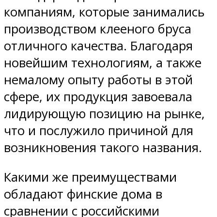
компаниям, которые занимались
производством клееного бруса
отличного качества. Благодаря
новейшим технологиям, а также
немалому опыту работы в этой
сфере, их продукция завоевала
лидирующую позицию на рынке,
что и послужило причиной для
возникновения такого названия.
Какими же преимуществами
обладают финские дома в
сравнении с российскими