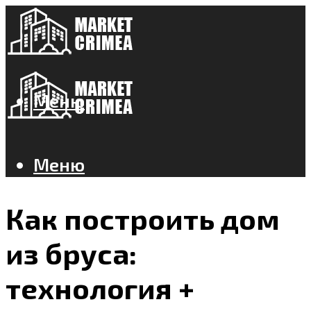
Меню
Меню
Как построить дом
из бруса:
технология +