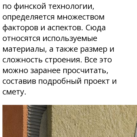
по финской технологии,
определяется множеством
факторов и аспектов. Сюда
относятся используемые
материалы, а также размер и
сложность строения. Все это
можно заранее просчитать,
составив подробный проект и
смету.