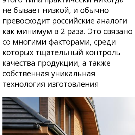
не бывает низкой, и обычно
превосходит российские аналоги
как минимум в 2 раза. Это связано
со многими факторами, среди
которых тщательный контроль
качества продукции, а также
собственная уникальная
технология изготовления