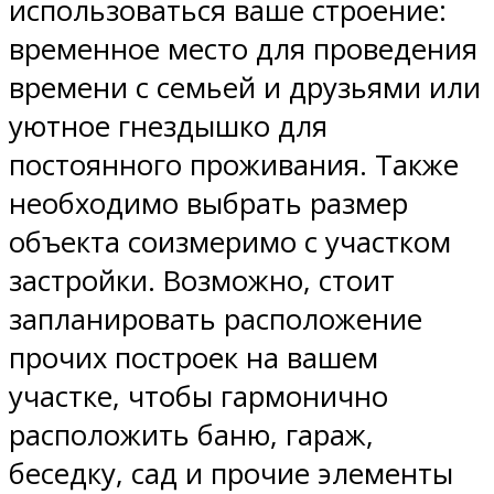
использоваться ваше строение:
временное место для проведения
времени с семьей и друзьями или
уютное гнездышко для
постоянного проживания. Также
необходимо выбрать размер
объекта соизмеримо с участком
застройки. Возможно, стоит
запланировать расположение
прочих построек на вашем
участке, чтобы гармонично
расположить баню, гараж,
беседку, сад и прочие элементы