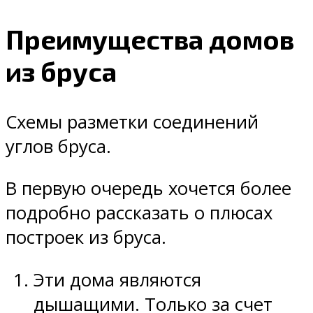
Преимущества домов
из бруса
Схемы разметки соединений
углов бруса.
В первую очередь хочется более
подробно рассказать о плюсах
построек из бруса.
Эти дома являются
дышащими. Только за счет