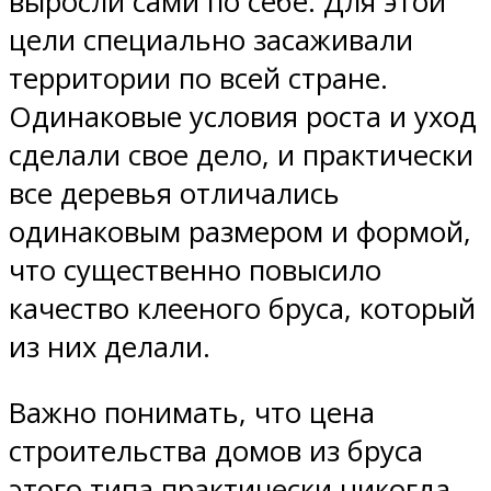
выросли сами по себе. Для этой
цели специально засаживали
территории по всей стране.
Одинаковые условия роста и уход
сделали свое дело, и практически
все деревья отличались
одинаковым размером и формой,
что существенно повысило
качество клееного бруса, который
из них делали.
Важно понимать, что цена
строительства домов из бруса
этого типа практически никогда