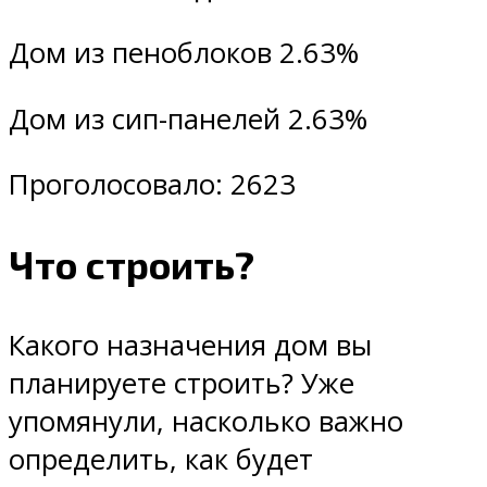
Дом из пеноблоков 2.63%
Дом из сип-панелей 2.63%
Проголосовало: 2623
Что строить?
Какого назначения дом вы
планируете строить? Уже
упомянули, насколько важно
определить, как будет