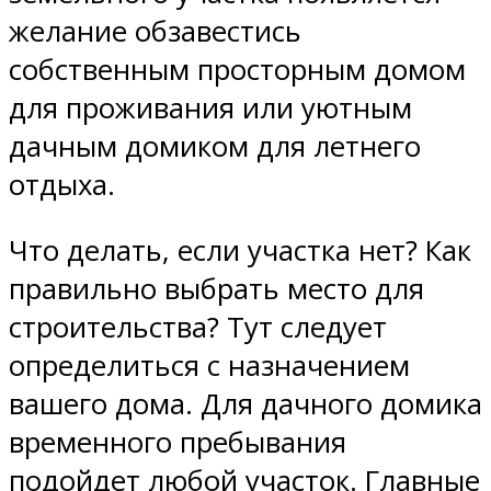
желание обзавестись
собственным просторным домом
для проживания или уютным
дачным домиком для летнего
отдыха.
Что делать, если участка нет? Как
правильно выбрать место для
строительства? Тут следует
определиться с назначением
вашего дома. Для дачного домика
временного пребывания
подойдет любой участок. Главные