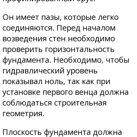
Он имеет пазы, которые легко
соединяются. Перед началом
возведения стен необходимо
проверить горизонтальность
фундамента. Необходимо, чтобы
гидравлический уровень
показывал ноль, так как при
установке первого венца должна
соблюдаться строительная
геометрия.
Плоскость фундамента должна