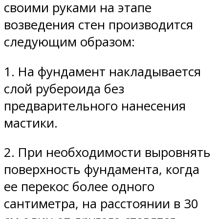
своими руками на этапе
возведения стен производится
следующим образом:
1. На фундамент накладывается
слой рубероида без
предварительного нанесения
мастики.
2. При необходимости выровнять
поверхность фундамента, когда
ее перекос более одного
сантиметра, на расстоянии в 30