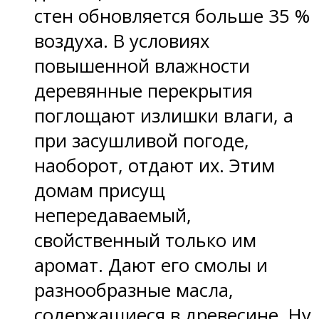
стен обновляется больше 35 %
воздуха. В условиях
повышенной влажности
деревянные перекрытия
поглощают излишки влаги, а
при засушливой погоде,
наоборот, отдают их. Этим
домам присущ
непередаваемый,
свойственный только им
аромат. Дают его смолы и
разнообразные масла,
содержащиеся в древесине. Ну