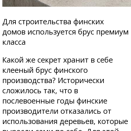
Для строительства финских
домов используется брус премиум
класса
Какой же секрет хранит в себе
клееный брус финского
производства? Исторически
сложилось так, что в
послевоенные годы финские
производители отказались от
использования деревьев, которые