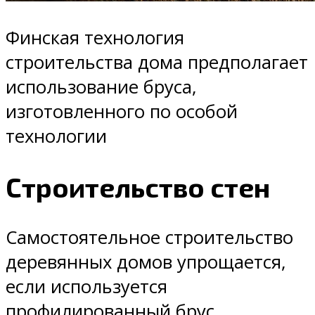
Финская технология
строительства дома предполагает
использование бруса,
изготовленного по особой
технологии
Строительство стен
Самостоятельное строительство
деревянных домов упрощается,
если используется
профилированный брус.