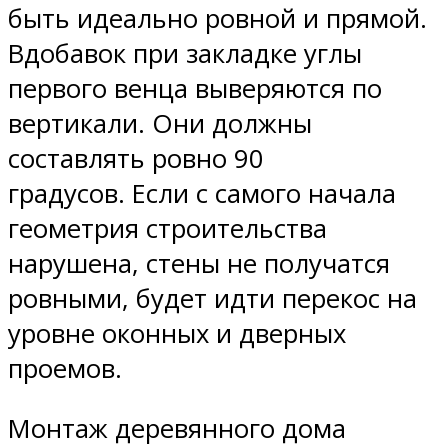
быть идеально ровной и прямой.
Вдобавок при закладке углы
первого венца выверяются по
вертикали. Они должны
составлять ровно 90
градусов. Если с самого начала
геометрия строительства
нарушена, стены не получатся
ровными, будет идти перекос на
уровне оконных и дверных
проемов.
Монтаж деревянного дома