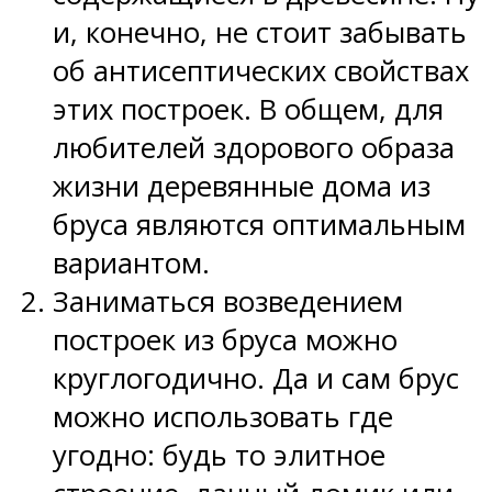
и, конечно, не стоит забывать
об антисептических свойствах
этих построек. В общем, для
любителей здорового образа
жизни деревянные дома из
бруса являются оптимальным
вариантом.
Заниматься возведением
построек из бруса можно
круглогодично. Да и сам брус
можно использовать где
угодно: будь то элитное