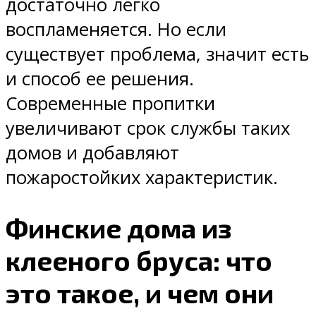
достаточно легко
воспламеняется. Но если
существует проблема, значит есть
и способ ее решения.
Современные пропитки
увеличивают срок службы таких
домов и добавляют
пожаростойких характеристик.
Финские дома из
клееного бруса: что
это такое, и чем они