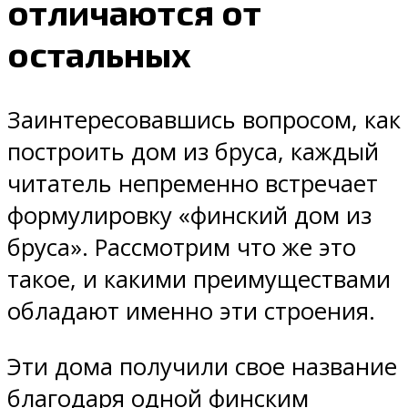
отличаются от
остальных
Заинтересовавшись вопросом, как
построить дом из бруса, каждый
читатель непременно встречает
формулировку «финский дом из
бруса». Рассмотрим что же это
такое, и какими преимуществами
обладают именно эти строения.
Эти дома получили свое название
благодаря одной финским