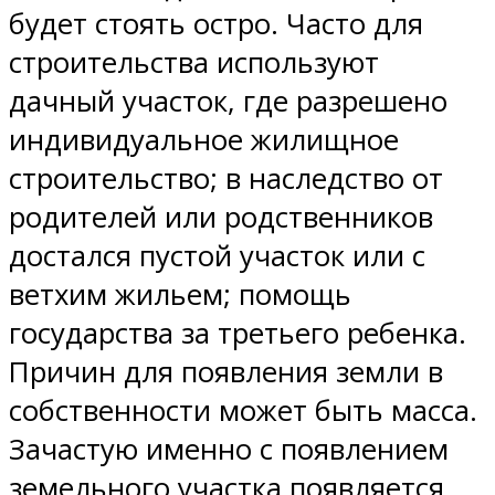
будет стоять остро. Часто для
строительства используют
дачный участок, где разрешено
индивидуальное жилищное
строительство; в наследство от
родителей или родственников
достался пустой участок или с
ветхим жильем; помощь
государства за третьего ребенка.
Причин для появления земли в
собственности может быть масса.
Зачастую именно с появлением
земельного участка появляется