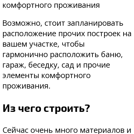
комфортного проживания
Возможно, стоит запланировать
расположение прочих построек на
вашем участке, чтобы
гармонично расположить баню,
гараж, беседку, сад и прочие
элементы комфортного
проживания.
Из чего строить?
Сейчас очень много материалов и