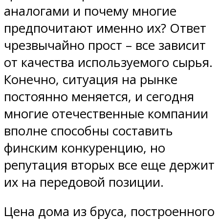
аналогами и почему многие
предпочитают именно их? Ответ
чрезвычайно прост – все зависит
от качества используемого сырья.
Конечно, ситуация на рынке
постоянно меняется, и сегодня
многие отечественные компании
вполне способны составить
финским конкуренцию, но
репутация вторых все еще держит
их на передовой позиции.
Цена дома из бруса, построенного