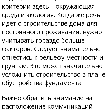
критерии здесь – окружающая
среда и экология. Когда же речь
идет о строительстве дома для
постоянного проживания, нужно
учитывать гораздо больше
факторов. Следует внимательно
отнестись к рельефу местности и
грунтам. Это может значительно
усложнить строительство в плане
обустройства фундамента
Важно обратить внимание на
расположение коммуникаций