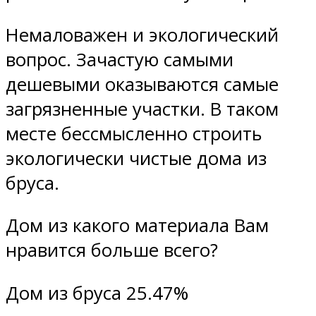
Немаловажен и экологический
вопрос. Зачастую самыми
дешевыми оказываются самые
загрязненные участки. В таком
месте бессмысленно строить
экологически чистые дома из
бруса.
Дом из какого материала Вам
нравится больше всего?
Дом из бруса 25.47%