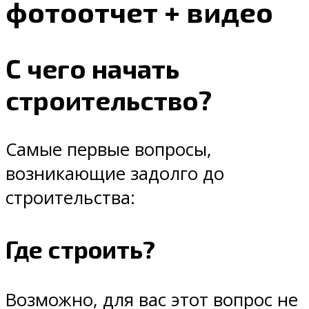
фотоотчет + видео
С чего начать
строительство?
Самые первые вопросы,
возникающие задолго до
строительства:
Где строить?
Возможно, для вас этот вопрос не