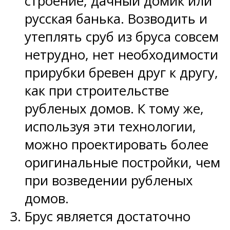
строение, дачный домик или
русская банька. Возводить и
утеплять сруб из бруса совсем
нетрудно, нет необходимости
прирубки бревен друг к другу,
как при строительстве
рубленых домов. К тому же,
используя эти технологии,
можно проектировать более
оригинальные постройки, чем
при возведении рубленых
домов.
Брус является достаточно