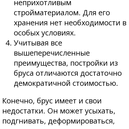
неприхотливым
стройматериалом. Для его
хранения нет необходимости в
особых условиях.
Учитывая все
вышеперечисленные
преимущества, постройки из
бруса отличаются достаточно
демократичной стоимостью.
Конечно, брус имеет и свои
недостатки. Он может усыхать,
подгнивать, деформироваться,