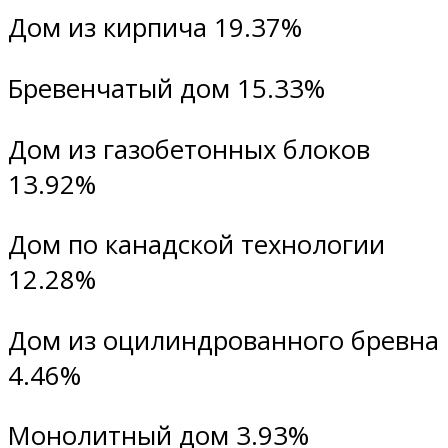
Дом из кирпича 19.37%
Бревенчатый дом 15.33%
Дом из газобетонных блоков
13.92%
Дом по канадской технологии
12.28%
Дом из оцилиндрованного бревна
4.46%
Монолитный дом 3.93%