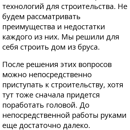
технологий для строительства. Не
будем рассматривать
преимущества и недостатки
каждого из них. Мы решили для
себя строить дом из бруса.
После решения этих вопросов
можно непосредственно
приступать к строительству, хотя
тут тоже сначала придется
поработать головой. До
непосредственной работы руками
еще достаточно далеко.