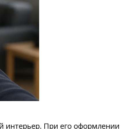
й интерьер. При его оформлении