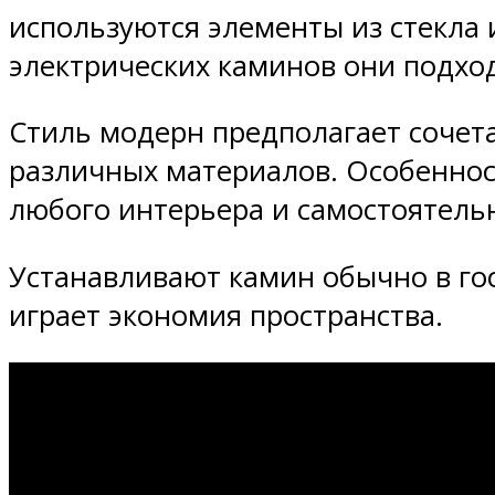
используются элементы из стекла 
электрических каминов они подхо
Стиль модерн предполагает сочет
различных материалов. Особеннос
любого интерьера и самостоятель
Устанавливают камин обычно в го
играет экономия пространства.