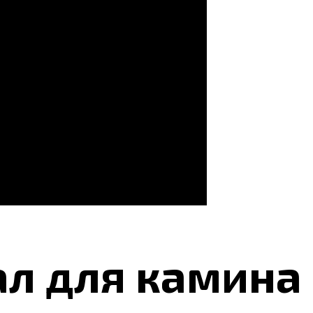
ал для камина