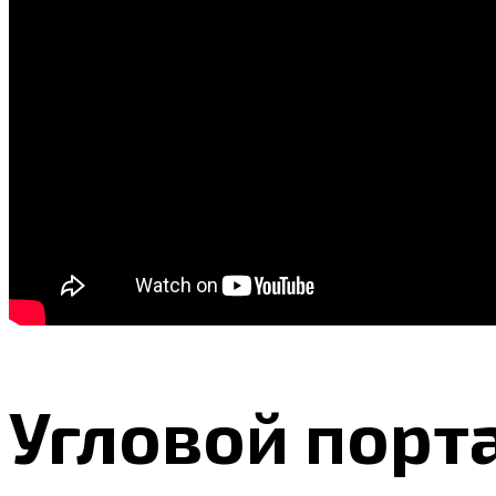
Угловой порт