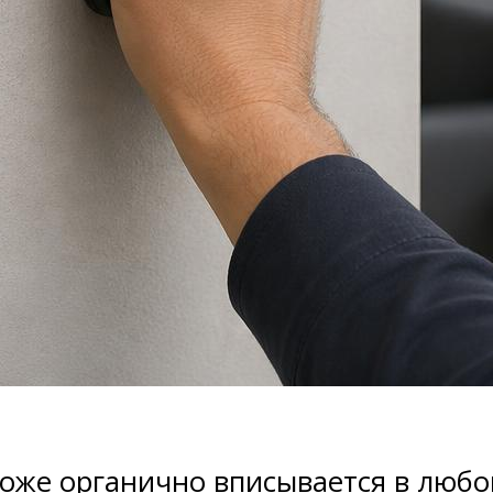
оже органично вписывается в любо