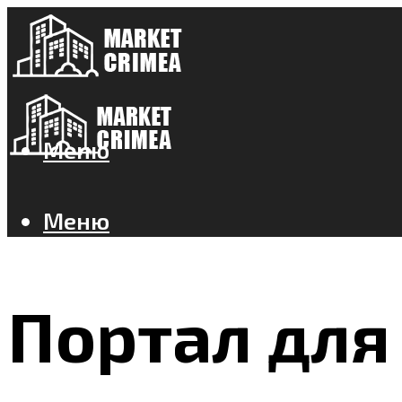
Меню
Меню
Портал для