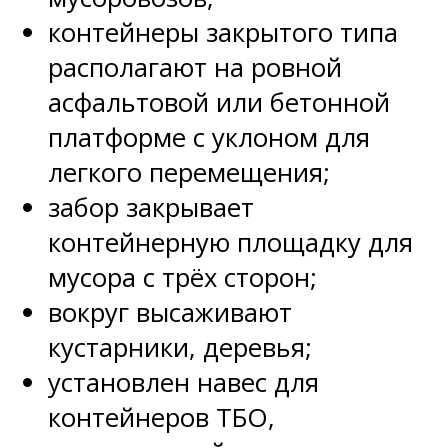
контейнеры закрытого типа
располагают на ровной
асфальтовой или бетонной
платформе с уклоном для
легкого перемещения;
забор закрывает
контейнерную площадку для
мусора с трёх сторон;
вокруг высаживают
кустарники, деревья;
установлен навес для
контейнеров ТБО,