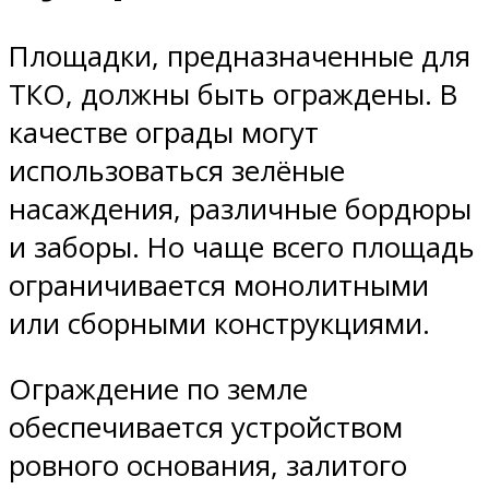
Площадки, предназначенные для
ТКО, должны быть ограждены. В
качестве ограды могут
использоваться зелёные
насаждения, различные бордюры
и заборы. Но чаще всего площадь
ограничивается монолитными
или сборными конструкциями.
Ограждение по земле
обеспечивается устройством
ровного основания, залитого