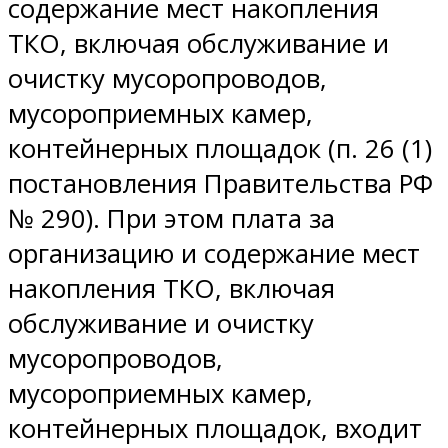
содержание мест накопления
ТКО, включая обслуживание и
очистку мусоропроводов,
мусороприемных камер,
контейнерных площадок (п. 26 (1)
постановления Правительства РФ
№ 290). При этом плата за
организацию и содержание мест
накопления ТКО, включая
обслуживание и очистку
мусоропроводов,
мусороприемных камер,
контейнерных площадок, входит