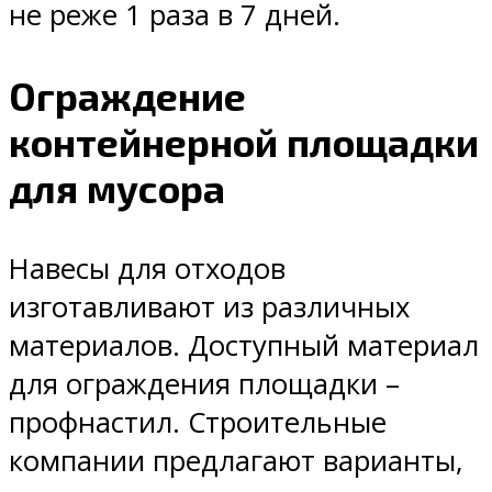
не реже 1 раза в 7 дней.
Ограждение
контейнерной площадки
для мусора
Навесы для отходов
изготавливают из различных
материалов. Доступный материал
для ограждения площадки –
профнастил. Строительные
компании предлагают варианты,