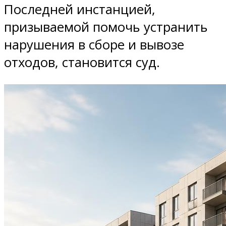
Последней инстанцией,
призываемой помочь устранить
нарушения в сборе и вывозе
отходов, становится суд.