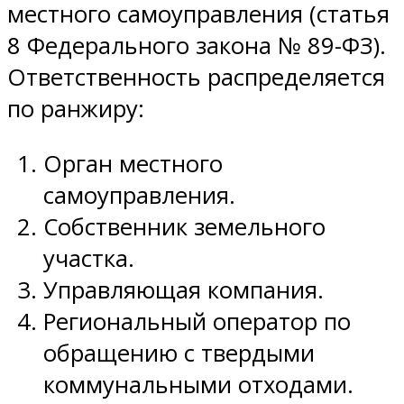
местного самоуправления (статья
8 Федерального закона № 89-ФЗ).
Ответственность распределяется
по ранжиру:
Орган местного
самоуправления.
Собственник земельного
участка.
Управляющая компания.
Региональный оператор по
обращению с твердыми
коммунальными отходами.