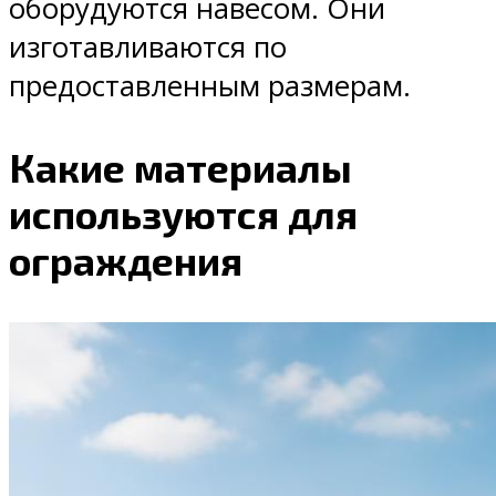
оборудуются навесом. Они
изготавливаются по
предоставленным размерам.
Какие материалы
используются для
ограждения