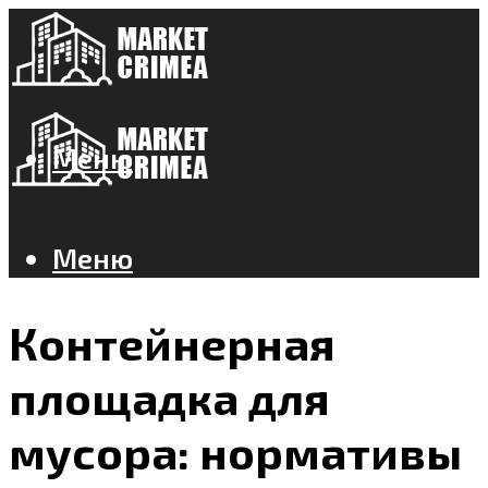
Меню
Меню
Контейнерная
площадка для
мусора: нормативы