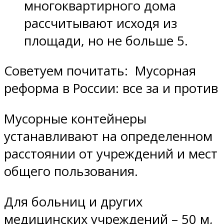
многоквартирного дома
рассчитывают исходя из
площади, но не больше 5.
Советуем почитать: Мусорная
реформа в России: все за и против
Мусорные контейнеры
устанавливают на определенном
расстоянии от учреждений и мест
общего пользования.
Для больниц и других
медицинских учреждений – 50 м,