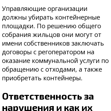
Управляющие организации
должны убирать контейнерные
площадки. По решению общего
собрания жильцов они могут от
имени собственников заключать
договоры с регоператором на
оказание коммунальной услуги по
обращению с отходами, а также
приобретать контейнеры.
Ответственность за
нарушения и как их