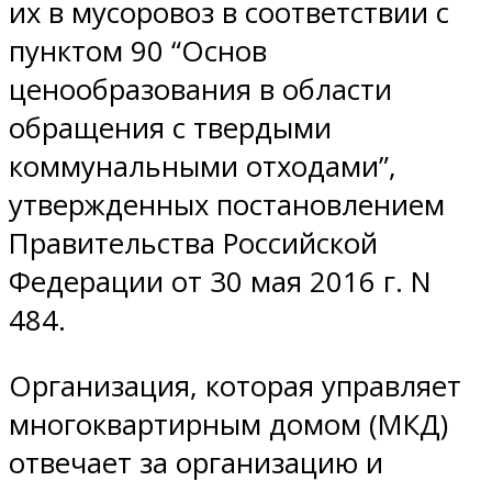
их в мусоровоз в соответствии с
пунктом 90 “Основ
ценообразования в области
обращения с твердыми
коммунальными отходами”,
утвержденных постановлением
Правительства Российской
Федерации от 30 мая 2016 г. N
484.
Организация, которая управляет
многоквартирным домом (МКД)
отвечает за организацию и