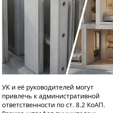
УК и её руководителей могут
привлечь к административной
ответственности по ст. 8.2 КоАП.