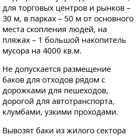
для торговых центров и рынков –
30 м, в парках – 50 м от основного
места скопления людей, на
пляжах – 1 большой накопитель
мусора на 4000 кв.м.
Не допускается размещение
баков для отходов рядом с
дорожками для пешеходов,
дорогой для автотранспорта,
клумбами, узкими проходами.
Вывозят баки из жилого сектора