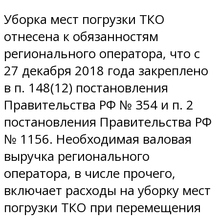
Уборка мест погрузки ТКО
отнесена к обязанностям
регионального оператора, что с
27 декабря 2018 года закреплено
в п. 148(12) постановления
Правительства РФ № 354 и п. 2
постановления Правительства РФ
№ 1156. Необходимая валовая
выручка регионального
оператора, в числе прочего,
включает расходы на уборку мест
погрузки ТКО при перемещения