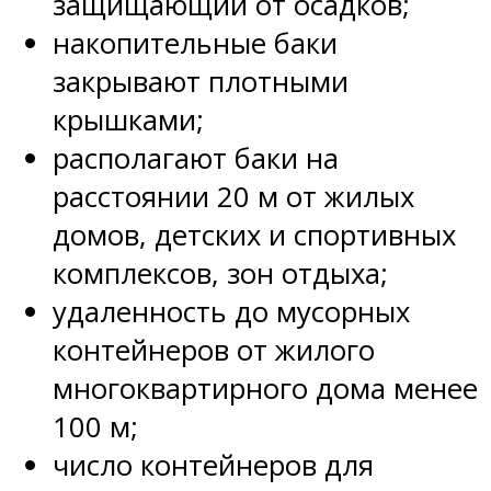
защищающий от осадков;
накопительные баки
закрывают плотными
крышками;
располагают баки на
расстоянии 20 м от жилых
домов, детских и спортивных
комплексов, зон отдыха;
удаленность до мусорных
контейнеров от жилого
многоквартирного дома менее
100 м;
число контейнеров для