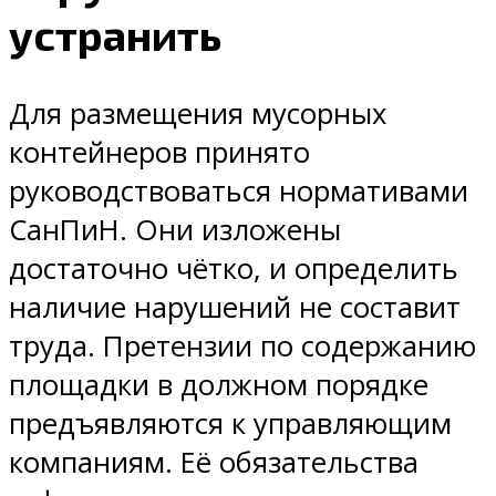
устранить
Для размещения мусорных
контейнеров принято
руководствоваться нормативами
СанПиН. Они изложены
достаточно чётко, и определить
наличие нарушений не составит
труда. Претензии по содержанию
площадки в должном порядке
предъявляются к управляющим
компаниям. Её обязательства