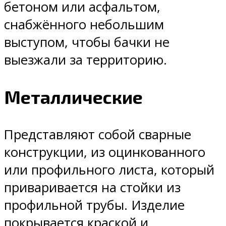
бетоном или асфальтом,
снабжённого небольшим
выступом, чтобы бачки не
выезжали за территорию.
Металлические
Представляют собой сварные
конструкции, из оцинкованного
или профильного листа, который
приваривается на стойки из
профильной трубы. Изделие
покрывается краской и