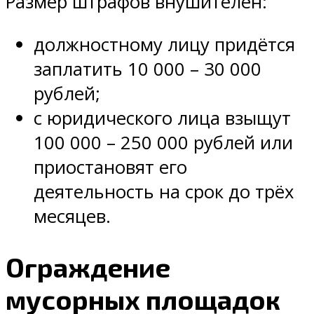
Размер штрафов внушителен:
должностному лицу придётся
заплатить 10 000 – 30 000
рублей;
с юридического лица взыщут
100 000 – 250 000 рублей или
приостановят его
деятельность на срок до трёх
месяцев.
Ограждение
мусорных площадок