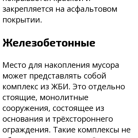
закрепляется на асфальтовом
покрытии.
Железобетонные
Место для накопления мусора
может представлять собой
комплекс из ЖБИ. Это отдельно
стоящие, монолитные
сооружения, состоящее из
основания и трёхстороннего
ограждения. Такие комплексы не