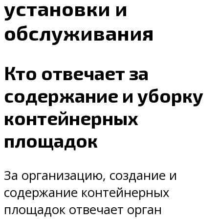
установки и
обслуживания
Кто отвечает за
содержание и уборку
контейнерных
площадок
За организацию, создание и
содержание контейнерных
площадок отвечает орган