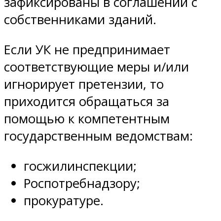
зафиксированы в соглашении с
собственниками зданий.
Если УК не предпринимает
соответствующие меры и/или
игнорирует претензии, то
приходится обращаться за
помощью к компетентным
государственным ведомствам:
госжилинспекции;
Роспотребнадзору;
прокуратуре.