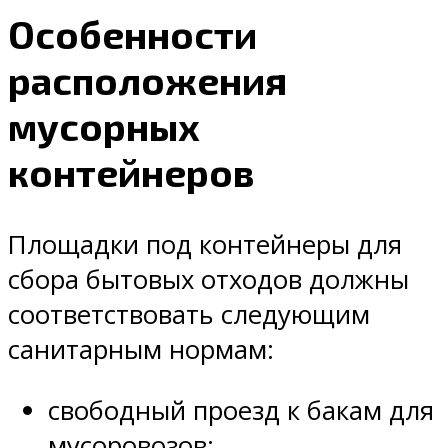
Особенности
расположения
мусорных
контейнеров
Площадки под контейнеры для
сбора бытовых отходов должны
соответствовать следующим
санитарным нормам:
свободный проезд к бакам для
мусоровозов;