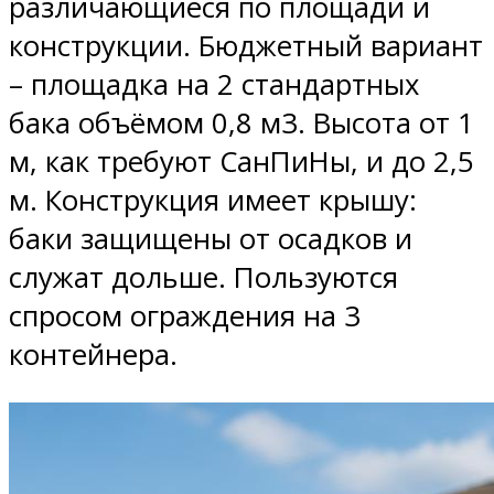
различающиеся по площади и
конструкции. Бюджетный вариант
– площадка на 2 стандартных
бака объёмом 0,8 м3. Высота от 1
м, как требуют СанПиНы, и до 2,5
м. Конструкция имеет крышу:
баки защищены от осадков и
служат дольше. Пользуются
спросом ограждения на 3
контейнера.