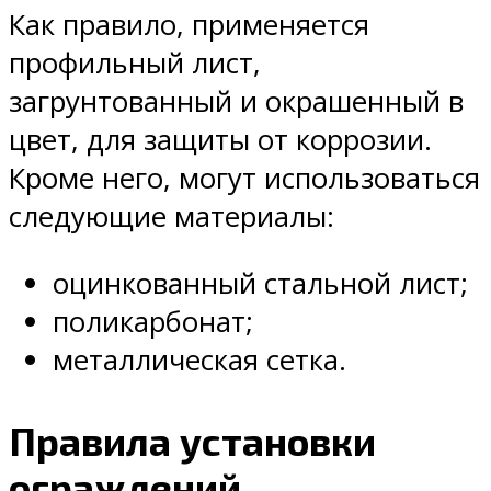
Как правило, применяется
профильный лист,
загрунтованный и окрашенный в
цвет, для защиты от коррозии.
Кроме него, могут использоваться
следующие материалы:
оцинкованный стальной лист;
поликарбонат;
металлическая сетка.
Правила установки
ограждений