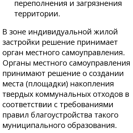
переполнения и загрязнения
территории.
В зоне индивидуальной жилой
застройки решение принимает
орган местного самоуправления.
Органы местного самоуправления
принимают решение о создании
места (площадки) накопления
твердых коммунальных отходов в
соответствии с требованиями
правил благоустройства такого
муниципального образования.