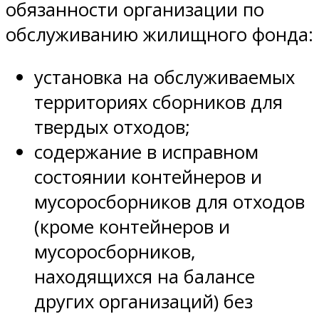
обязанности организации по
обслуживанию жилищного фонда:
установка на обслуживаемых
территориях сборников для
твердых отходов;
содержание в исправном
состоянии контейнеров и
мусоросборников для отходов
(кроме контейнеров и
мусоросборников,
находящихся на балансе
других организаций) без