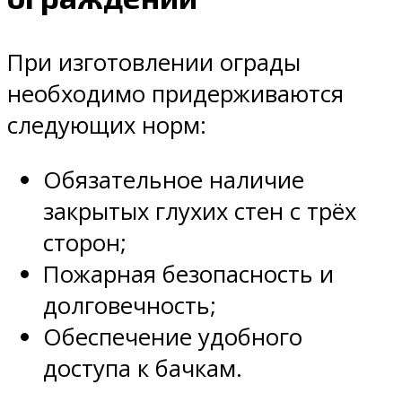
При изготовлении ограды
необходимо придерживаются
следующих норм:
Обязательное наличие
закрытых глухих стен с трёх
сторон;
Пожарная безопасность и
долговечность;
Обеспечение удобного
доступа к бачкам.