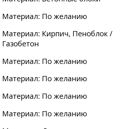
Материал: По желанию
Материал: Кирпич, Пеноблок /
Газобетон
Материал: По желанию
Материал: По желанию
Материал: По желанию
Материал: По желанию