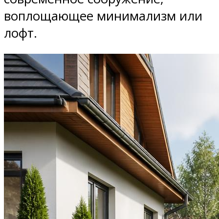
воплощающее минимализм или
лофт.