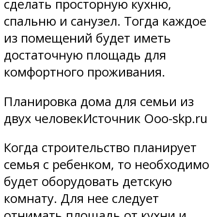
сделать просторную кухню,
спальню и санузел. Тогда каждое
из помещений будет иметь
достаточную площадь для
комфортного проживания.
Планировка дома для семьи из
двух человекИсточник Ooo-skp.ru
Когда строительство планирует
семья с ребенком, то необходимо
будет оборудовать детскую
комнату. Для нее следует
отнимать площадь от кухни и