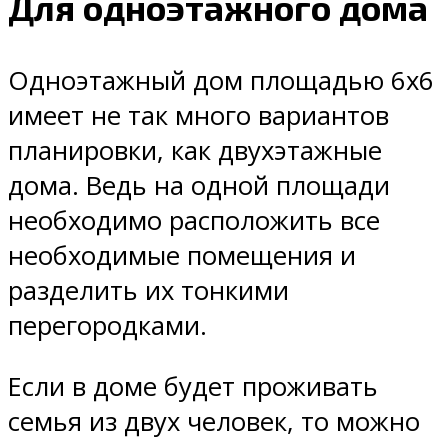
Для одноэтажного дома
Одноэтажный дом площадью 6х6
имеет не так много вариантов
планировки, как двухэтажные
дома. Ведь на одной площади
необходимо расположить все
необходимые помещения и
разделить их тонкими
перегородками.
Если в доме будет проживать
семья из двух человек, то можно