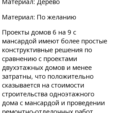
Материал: Дерево
Материал: По желанию
Проекты домов 6 на 9 с
мансардой имеют более простые
конструктивные решения по
сравнению с проектами
двухэтажных домов и менее
затратны, что положительно
сказывается на стоимости
строительства одноэтажного
дома с мансардой и проведении
ремонтно-отделочных работ.