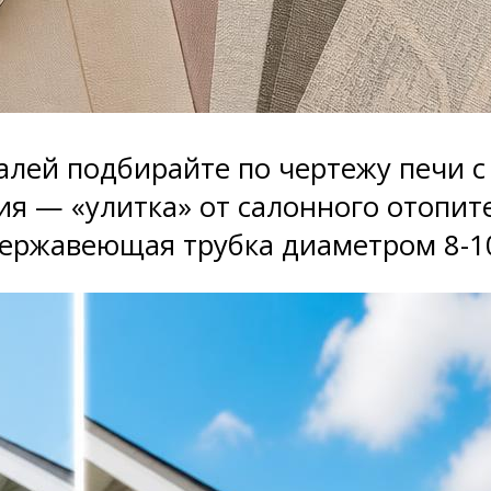
лей подбирайте по чертежу печи с 
ия — «улитка» от салонного отопит
нержавеющая трубка диаметром 8-1