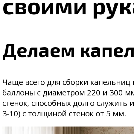
своими ру
Делаем капел
Чаще всего для сборки капельниц
баллоны с диаметром 220 и 300 м
стенок, способных долго служить и
3-10) с толщиной стенок от 5 мм.