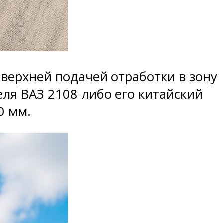
верхней подачей отработки в зону
еля ВАЗ 2108 либо его китайский
0 мм.