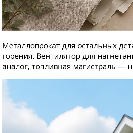
Металлопрокат для остальных дета
горения. Вентилятор для нагнетан
аналог, топливная магистраль — 