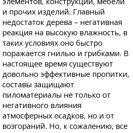
элементов, конструкций, мебели
и прочих изделий. Главный
недостаток дерева – негативная
реакция на высокую влажность, в
таких условиях оно быстро
поражается гнилью и грибками. В
настоящее время существуют
довольно эффективные пропитки,
составы защищают
пиломатериалы не только от
негативного влияния
атмосферных осадков, но и от
возгораний. Но, к сожалению, все