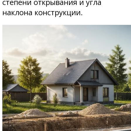
степени открывания и угла
наклона конструкции.