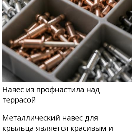
Навес из профнастила над
террасой
Металлический навес для
крыльца является красивым и