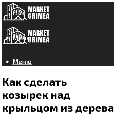
Меню
Меню
Как сделать
козырек над
крыльцом из дерева