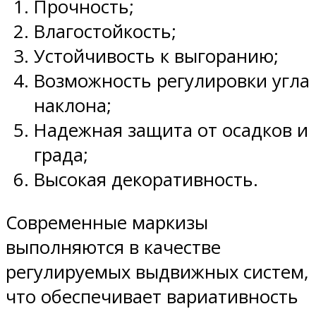
Прочность;
Влагостойкость;
Устойчивость к выгоранию;
Возможность регулировки угла
наклона;
Надежная защита от осадков и
града;
Высокая декоративность.
Современные маркизы
выполняются в качестве
регулируемых выдвижных систем,
что обеспечивает вариативность