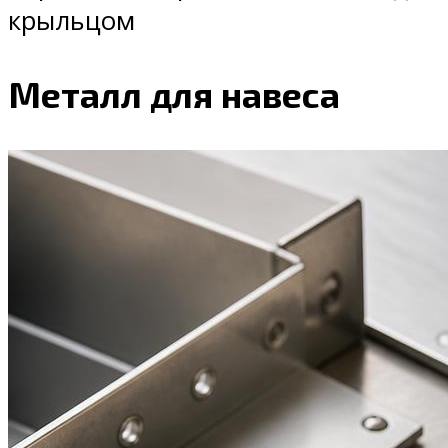
крыльцом
Металл для навеса