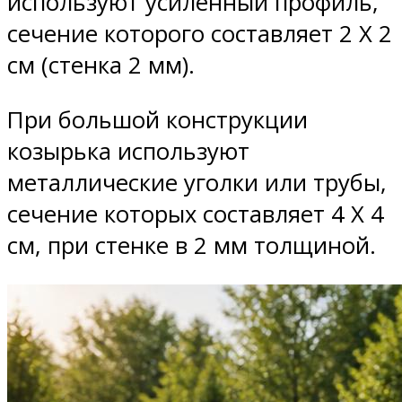
используют усиленный профиль,
сечение которого составляет 2 Х 2
см (стенка 2 мм).
При большой конструкции
козырька используют
металлические уголки или трубы,
сечение которых составляет 4 Х 4
см, при стенке в 2 мм толщиной.