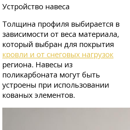
Устройство навеса
Толщина профиля выбирается в
зависимости от веса материала,
который выбран для покрытия
кровли и от снеговых нагрузок
региона. Навесы из
поликарбоната могут быть
устроены при использовании
кованых элементов.