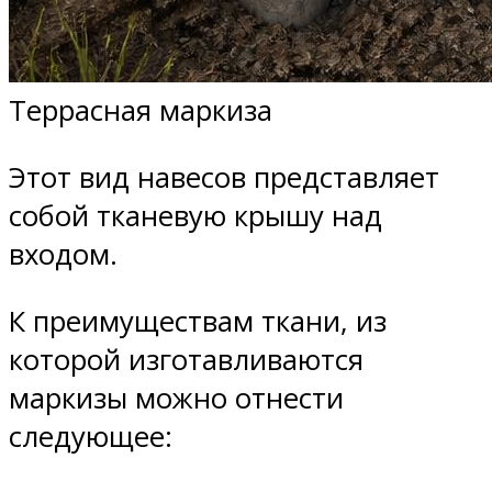
Террасная маркиза
Этот вид навесов представляет
собой тканевую крышу над
входом.
К преимуществам ткани, из
которой изготавливаются
маркизы можно отнести
следующее: