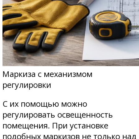
Маркиза с механизмом
регулировки
С их помощью можно
регулировать освещенность
помещения. При установке
подобных маркизов не только над