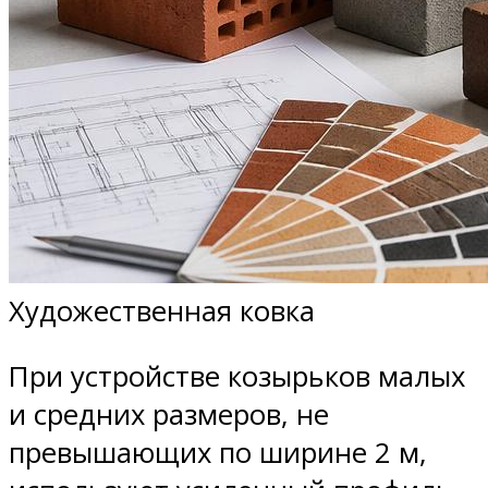
Художественная ковка
При устройстве козырьков малых
и средних размеров, не
превышающих по ширине 2 м,