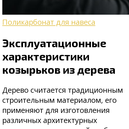
Поликарбонат для навеса
Эксплуатационные
характеристики
козырьков из дерева
Дерево считается традиционным
строительным материалом, его
применяют для изготовления
различных архитектурных