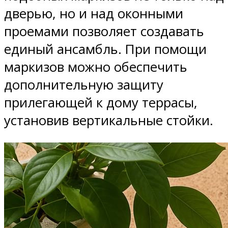
дверью, но и над оконными
проемами позволяет создавать
единый ансамбль. При помощи
маркизов можно обеспечить
дополнительную защиту
прилегающей к дому террасы,
установив вертикальные стойки.