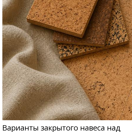
Варианты закрытого навеса над