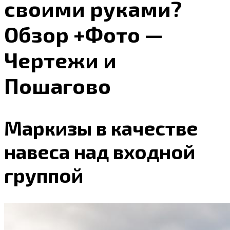
своими руками?
Обзор +Фото —
Чертежи и
Пошагово
Маркизы в качестве
навеса над входной
группой