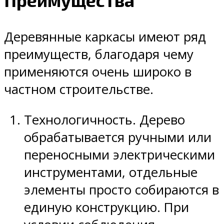
Деревянные каркасы имеют ряд
преимуществ, благодаря чему
применяются очень широко в
частном строительстве.
Технологичность. Дерево
обрабатывается ручными или
переносными электрическими
инструментами, отдельные
элементы просто собираются в
единую конструкцию. При