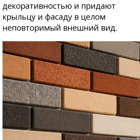
декоративностью и придают
крыльцу и фасаду в целом
неповторимый внешний вид.