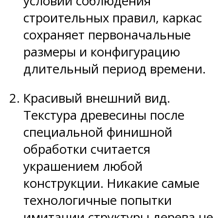
условии соблюдения
строительных правил, каркас
сохраняет первоначальные
размеры и конфигурацию
длительный период времени.
Красивый внешний вид.
Текстура древесины после
специальной финишной
обработки считается
украшением любой
конструкции. Никакие самые
технологичные попытки
имитации структуры дерева не