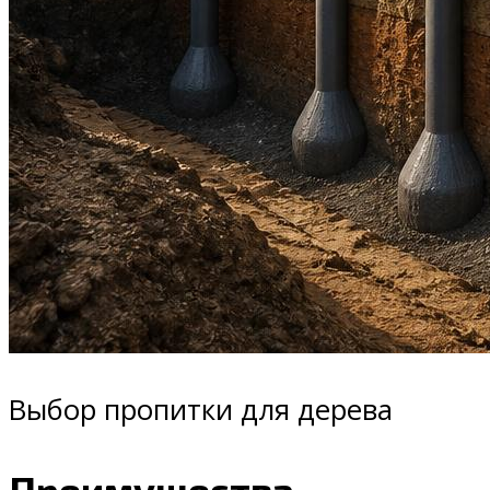
Выбор пропитки для дерева
Преимущества