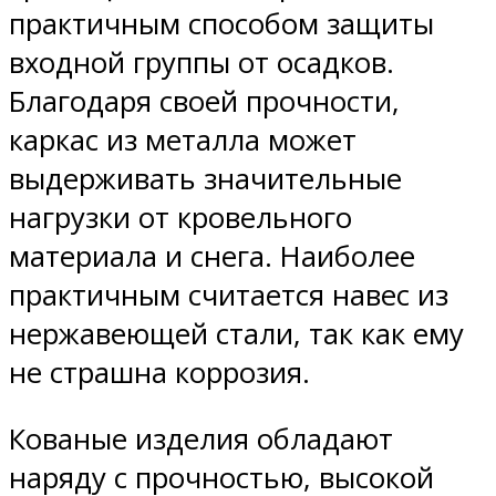
практичным способом защиты
входной группы от осадков.
Благодаря своей прочности,
каркас из металла может
выдерживать значительные
нагрузки от кровельного
материала и снега. Наиболее
практичным считается навес из
нержавеющей стали, так как ему
не страшна коррозия.
Кованые изделия обладают
наряду с прочностью, высокой