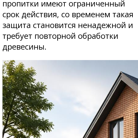
пропитки имеют ограниченный
срок действия, со временем такая
защита становится ненадежной и
требует повторной обработки
древесины.