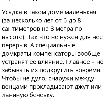
Усадка в таком доме маленькая
(за несколько лет от 6 до 8
сантиметров на 3 метра по
высоте). Так что не нужен для нее
перерыв. А специальные
домкраты-компенсаторы вообще
устранят ее влияние. Главное – не
забывать их подкрутить вовремя.
Чтобы не дуло, снаружи между
венцами прокладывают джут или
льняную бечевку.