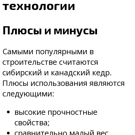
технологии
Плюсы и минусы
Самыми популярными в
строительстве считаются
сибирский и канадский кедр.
Плюсы использования являются
следующими:
высокие прочностные
свойства;
сравнительно малый вес,