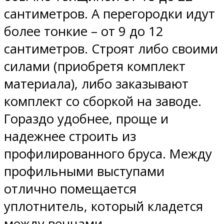
сантиметров. А перегородки идут
более тонкие – от 9 до 12
сантиметров. Строят либо своими
силами (приобретя комплект
материала), либо заказывают
комплект со сборкой на заводе.
Гораздо удобнее, проще и
надежнее строить из
профилированного бруса. Между
профильными выступами
отлично помещается
уплотнитель, который кладется
между венцами.