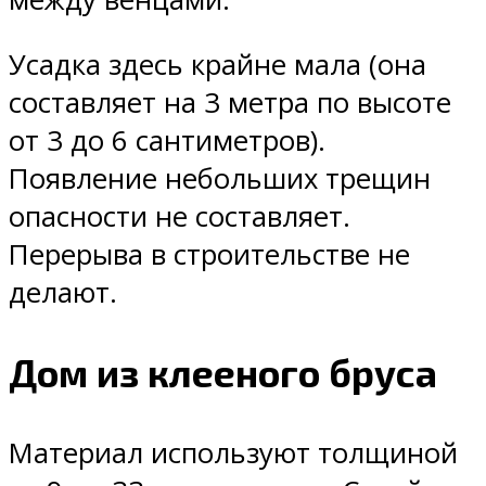
Усадка здесь крайне мала (она
составляет на 3 метра по высоте
от 3 до 6 сантиметров).
Появление небольших трещин
опасности не составляет.
Перерыва в строительстве не
делают.
Дом из клееного бруса
Материал используют толщиной