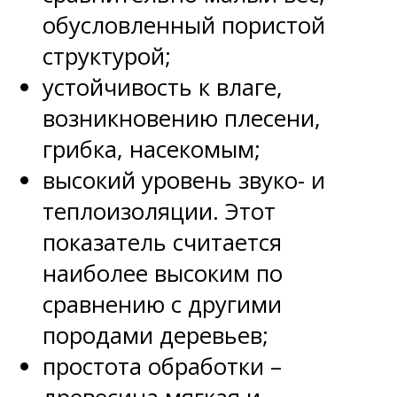
обусловленный пористой
структурой;
устойчивость к влаге,
возникновению плесени,
грибка, насекомым;
высокий уровень звуко- и
теплоизоляции. Этот
показатель считается
наиболее высоким по
сравнению с другими
породами деревьев;
простота обработки –