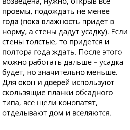
возведена, нужно, открыв все
проемы, подождать не менее
года (пока влажность придет в
норму, а стены дадут усадку). Если
стены толстые, то придется и
полтора года ждать. После этого
можно работать дальше – усадка
будет, но значительно меньше.
Для окон и дверей используют
скользящие планки обсадного
типа, все щели конопатят,
отделывают дом и вселяются.