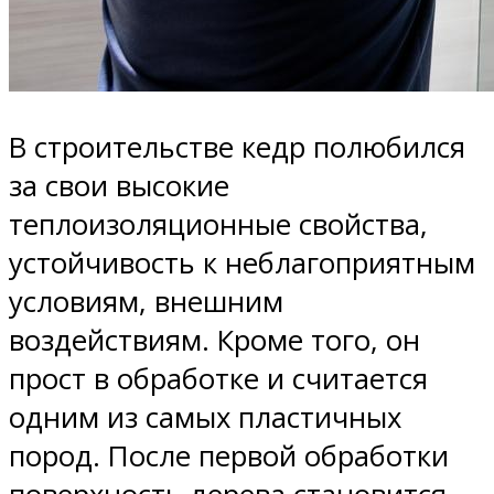
В строительстве кедр полюбился
за свои высокие
теплоизоляционные свойства,
устойчивость к неблагоприятным
условиям, внешним
воздействиям. Кроме того, он
прост в обработке и считается
одним из самых пластичных
пород. После первой обработки