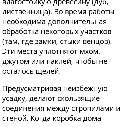
влагостойкую древесину (дуб,
лиственница). Во время работы
необходима дополнительная
обработка некоторых участков
(там, где замки, стыки венцов).
Эти места уплотняют мхом,
джутом или паклей, чтобы не
осталось щелей.
Предусматривая неизбежную
усадку, делают скользящие
соединения между стропилами и
стеной. Когда коробка дома