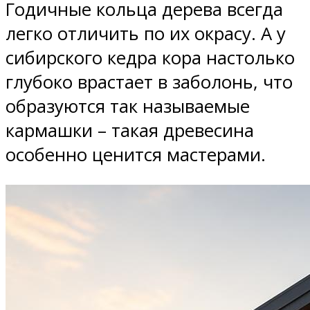
Годичные кольца дерева всегда
легко отличить по их окрасу. А у
сибирского кедра кора настолько
глубоко врастает в заболонь, что
образуются так называемые
кармашки – такая древесина
особенно ценится мастерами.