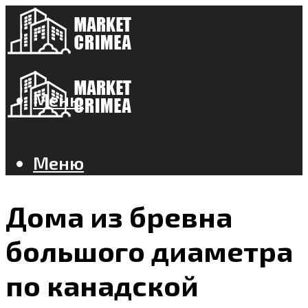
Меню
Меню
Дома из бревна
большого диаметра
по канадской