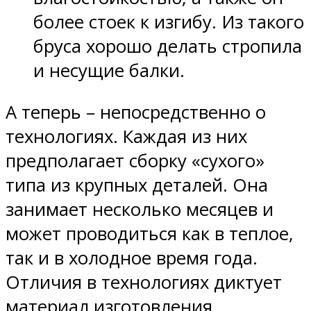
более стоек к изгибу. Из такого
бруса хорошо делать стропила
и несущие балки.
А теперь – непосредственно о
технологиях. Каждая из них
предполагает сборку «сухого»
типа из крупных деталей. Она
занимает несколько месяцев и
может проводиться как в теплое,
так и в холодное время года.
Отличия в технологиях диктует
материал изготовления.