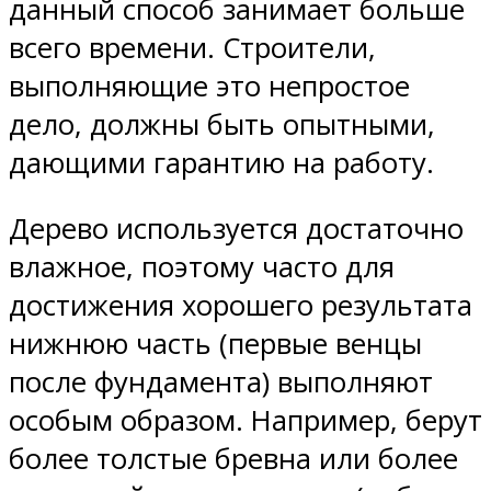
данный способ занимает больше
всего времени. Строители,
выполняющие это непростое
дело, должны быть опытными,
дающими гарантию на работу.
Дерево используется достаточно
влажное, поэтому часто для
достижения хорошего результата
нижнюю часть (первые венцы
после фундамента) выполняют
особым образом. Например, берут
более толстые бревна или более