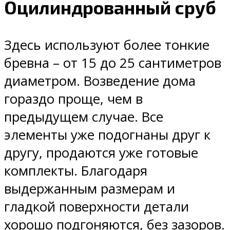
Оцилиндрованный сруб
Здесь используют более тонкие
бревна – от 15 до 25 сантиметров
диаметром. Возведение дома
гораздо проще, чем в
предыдущем случае. Все
элементы уже подогнаны друг к
другу, продаются уже готовые
комплекты. Благодаря
выдержанным размерам и
гладкой поверхности детали
хорошо подгоняются, без зазоров.