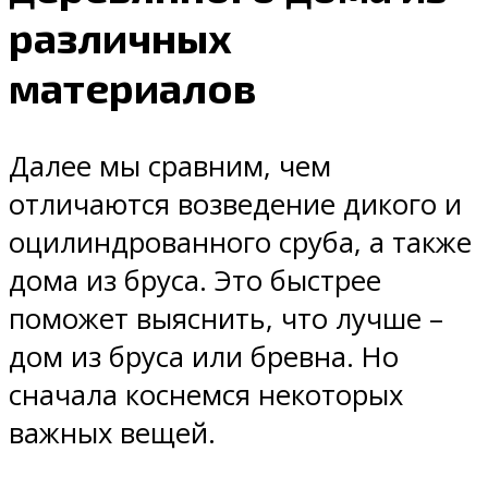
различных
материалов
Далее мы сравним, чем
отличаются возведение дикого и
оцилиндрованного сруба, а также
дома из бруса. Это быстрее
поможет выяснить, что лучше –
дом из бруса или бревна. Но
сначала коснемся некоторых
важных вещей.