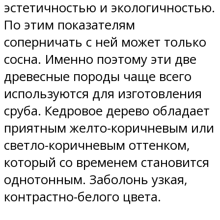
эстетичностью и экологичностью.
По этим показателям
соперничать с ней может только
сосна. Именно поэтому эти две
древесные породы чаще всего
используются для изготовления
сруба. Кедровое дерево обладает
приятным желто-коричневым или
светло-коричневым оттенком,
который со временем становится
однотонным. Заболонь узкая,
контрастно-белого цвета.