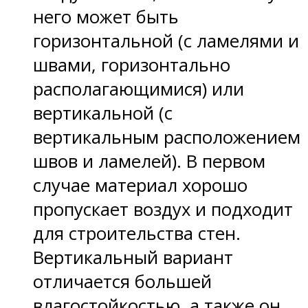
него может быть
горизонтальной (с ламелями и
швами, горизонтально
располагающимися) или
вертикальной (с
вертикальным расположением
швов и ламелей). В первом
случае материал хорошо
пропускает воздух и подходит
для строительства стен.
Вертикальный вариант
отличается большей
влагостойкостью, а также он