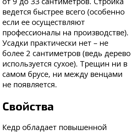
от 9 до 33 сантиметров. Стройка
ведется быстрее всего (особенно
если ее осуществляют
профессионалы на производстве).
Усадки практически нет – не
более 2 сантиметров (ведь дерево
используется сухое). Трещин ни в
самом брусе, ни между венцами
не появляется.
Свойства
Кедр обладает повышенной