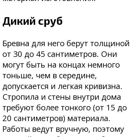
Дикий сруб
Бревна для него берут толщиной
от 30 до 45 сантиметров. Они
могут быть на концах немного
тоньше, чем в середине,
допускается и легкая кривизна.
Стропила и стены внутри дома
требуют более тонкого (от 15 до
20 сантиметров) материала.
Работы ведут вручную, поэтому