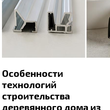
Особенности
технологий
строительства
деревянного дома из