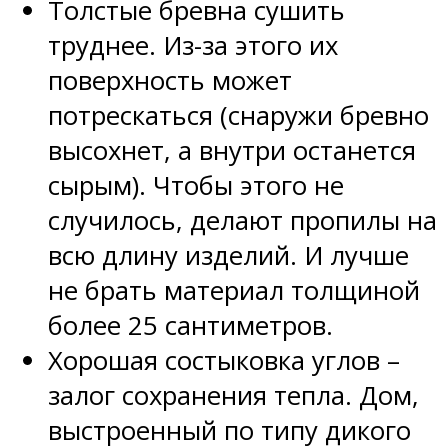
Толстые бревна сушить
труднее. Из-за этого их
поверхность может
потрескаться (снаружи бревно
высохнет, а внутри останется
сырым). Чтобы этого не
случилось, делают пропилы на
всю длину изделий. И лучше
не брать материал толщиной
более 25 сантиметров.
Хорошая состыковка углов –
залог сохранения тепла. Дом,
выстроенный по типу дикого