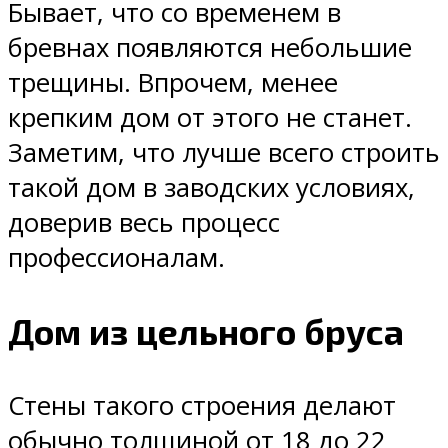
Бывает, что со временем в
бревнах появляются небольшие
трещины. Впрочем, менее
крепким дом от этого не станет.
Заметим, что лучше всего строить
такой дом в заводских условиях,
доверив весь процесс
профессионалам.
Дом из цельного бруса
Стены такого строения делают
обычно толщиной от 18 до 22