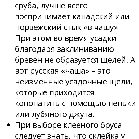
сруба, лучше всего
воспринимает канадский или
норвежский стык «в чашу».
При этом во время усадки
благодаря заклиниванию
бревен не образуется щелей. А
вот русская «чаша» – это
неизменные усадочные щели,
которые приходится
конопатить с помощью пеньки
или лубяного джута.
При выборе клееного бруса
следует знать, что склейка у