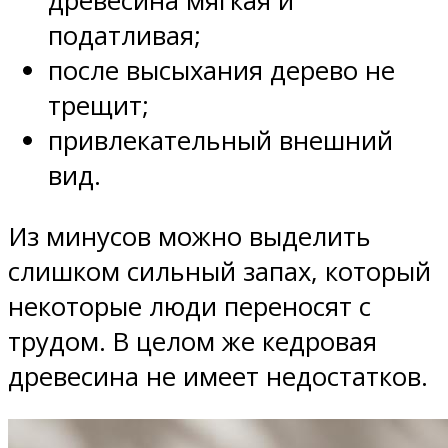
древесина мягкая и
податливая;
после высыхания дерево не
трещит;
привлекательный внешний
вид.
Из минусов можно выделить
слишком сильный запах, который
некоторые люди переносят с
трудом. В целом же кедровая
древесина не имеет недостатков.