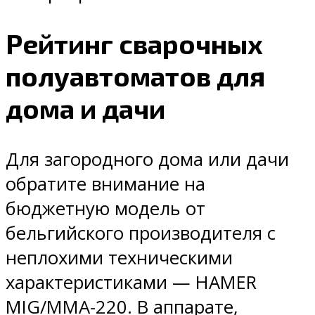
Рейтинг сварочных
полуавтоматов для
дома и дачи
Для загородного дома или дачи
обратите внимание на
бюджетную модель от
бельгийского производителя с
неплохими техническими
характеристиками — HAMER
MIG/MMA-220. В аппарате,