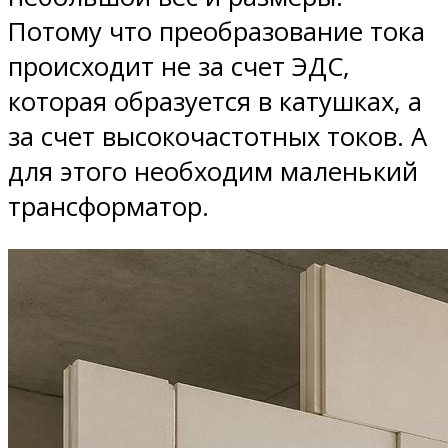
Потому что преобразование тока
происходит не за счет ЭДС,
которая образуется в катушках, а
за счет высокочастотных токов. А
для этого необходим маленький
трансформатор.