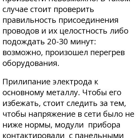
случае стоит проверить
правильность присоединения
проводов и их целостность либо
подождать 20-30 минут:
возможно, произошел перегрев
оборудования.
Прилипание электрода к
основному металлу. Чтобы его
избежать, стоит следить за тем,
чтобы напряжение в сети было не
ниже нормы, модули прибора
контактировали с панельными