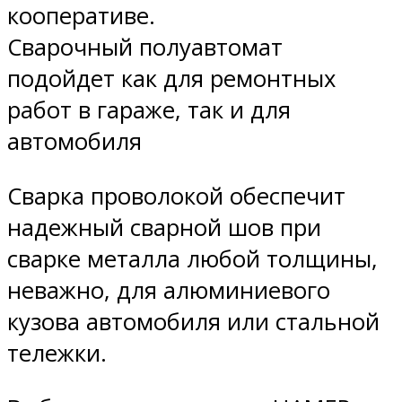
кооперативе.
Сварочный полуавтомат
подойдет как для ремонтных
работ в гараже, так и для
автомобиля
Сварка проволокой обеспечит
надежный сварной шов при
сварке металла любой толщины,
неважно, для алюминиевого
кузова автомобиля или стальной
тележки.