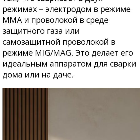
режимах – электродом в режиме
ММА и проволокой в среде
защитного газа или
самозащитной проволокой в
режиме MIG/MAG. Это делает его
идеальным аппаратом для сварки
дома или на даче.