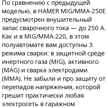
По сравнению с предыдущей
моделью, в HAMER MIG/MMA-250E
предусмотрен внушительный
запас сварочного тока — до 250 А.
Как и в MIG/MMA-220, в этом
полуавтомате вам доступны 3
режима сварки: в защитной среде
инертного газа (MIG), активного
(MAG) и сварка электродами
(MMA). Не забыли и про защиту от
перепадов напряжения, которой
грешит практически любая
электросеть в гаражном