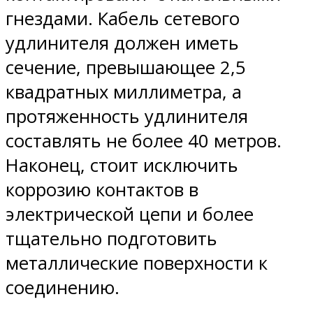
гнездами. Кабель сетевого
удлинителя должен иметь
сечение, превышающее 2,5
квадратных миллиметра, а
протяженность удлинителя
составлять не более 40 метров.
Наконец, стоит исключить
коррозию контактов в
электрической цепи и более
тщательно подготовить
металлические поверхности к
соединению.