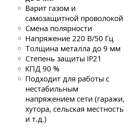
Варит газом и
самозащитной проволокой
Смена полярности
Напряжение 220 В/50 Гц
Толщина металла до 9 мм
Степень защиты IP21
КПД 90 %
Подходит для работы с
нестабильным
напряжением сети (гаражи,
хутора, сельская местность
и т.д.)