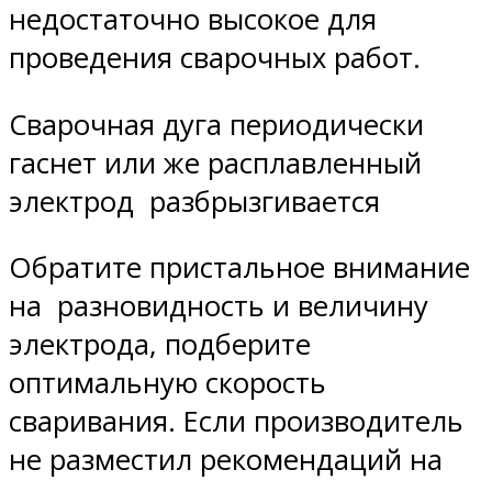
недостаточно высокое для
проведения сварочных работ.
Сварочная дуга периодически
гаснет или же расплавленный
электрод разбрызгивается
Обратите пристальное внимание
на разновидность и величину
электрода, подберите
оптимальную скорость
сваривания. Если производитель
не разместил рекомендаций на