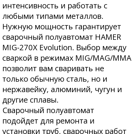
интенсивность и работать с
любыми типами металлов.
Нужную мощность гарантирует
сварочный полуавтомат HAMER
MIG-270X Evolution. Выбор между
сваркой в режимах MIG/MAG/MMA
позволит вам сваривать не
только обычную сталь, но и
нержавейку, алюминий, чугун и
другие сплавы.
Сварочный полуавтомат
подойдет для ремонта и
установки труб, сварочных работ