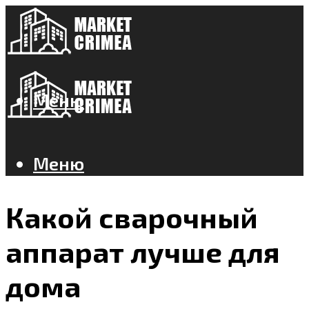
Меню
Меню
Какой сварочный
аппарат лучше для
дома