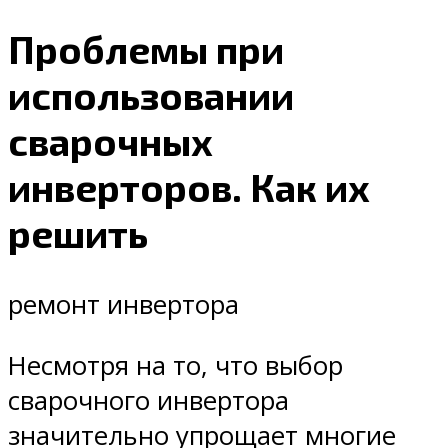
Проблемы при
использовании
сварочных
инверторов. Как их
решить
ремонт инвертора
Несмотря на то, что выбор
сварочного инвертора
значительно упрощает многие