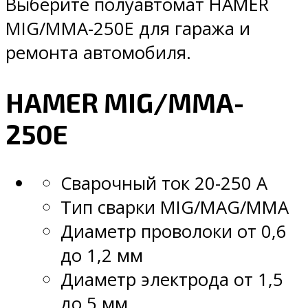
Выберите полуавтомат HAMER
MIG/MMA-250E для гаража и
ремонта автомобиля.
HAMER MIG/MMA-
250E
Сварочный ток 20-250 А
Тип сварки MIG/MAG/MMA
Диаметр проволоки от 0,6
до 1,2 мм
Диаметр электрода от 1,5
до 5 мм