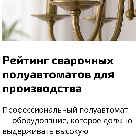
Рейтинг сварочных
полуавтоматов для
производства
Профессиональный полуавтомат
— оборудование, которое должно
выдерживать высокую