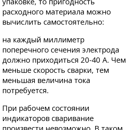
упаковке, то пригодность
расходного материала можно
вычислить самостоятельно:
на каждый миллиметр
поперечного сечения электрода
должно приходиться 20-40 А. Чем
меньше скорость сварки, тем
меньшая величина тока
потребуется.
При рабочем состоянии
индикаторов сваривание
произвести невозможно. В таком