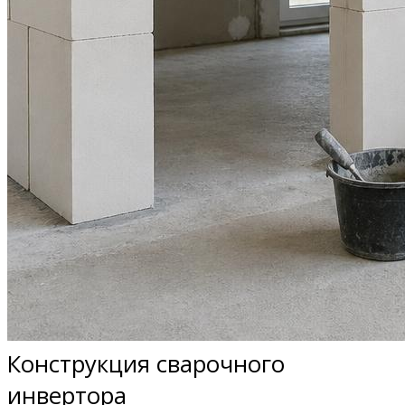
Конструкция сварочного
инвертора