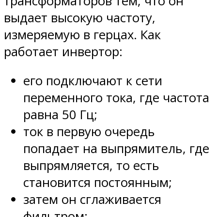
трансформаторов тем, что он
выдает высокую частоту,
измеряемую в герцах. Как
работает инвертор:
его подключают к сети
переменного тока, где частота
равна 50 Гц;
ток в первую очередь
попадает на выпрямитель, где
выпрямляется, то есть
становится постоянным;
затем он сглаживается
фильтром;