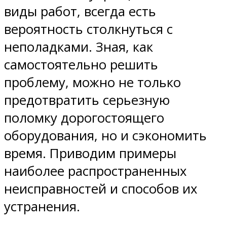
виды работ, всегда есть
вероятность столкнуться с
неполадками. Зная, как
самостоятельно решить
проблему, можно не только
предотвратить серьезную
поломку дорогостоящего
оборудования, но и сэкономить
время. Приводим примеры
наиболее распространенных
неисправностей и способов их
устранения.