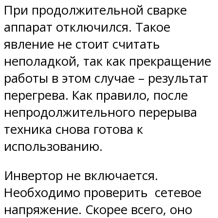
При продолжительной сварке
аппарат отключился. Такое
явление не стоит считать
неполадкой, так как прекращение
работы в этом случае – результат
перегрева. Как правило, после
непродолжительного перерыва
техника снова готова к
использованию.
Инвертор не включается.
Необходимо проверить сетевое
напряжение. Скорее всего, оно