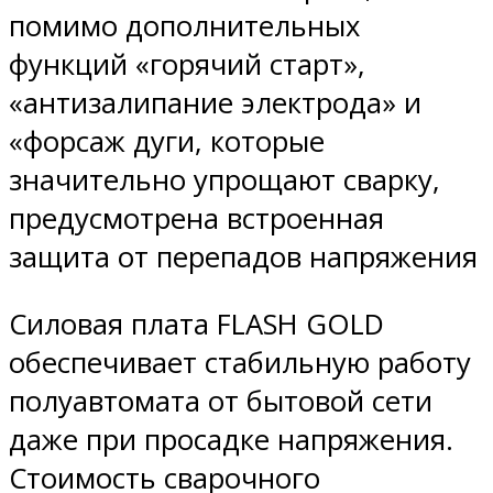
помимо дополнительных
функций «горячий старт»,
«антизалипание электрода» и
«форсаж дуги, которые
значительно упрощают сварку,
предусмотрена встроенная
защита от перепадов напряжения
Силовая плата FLASH GOLD
обеспечивает стабильную работу
полуавтомата от бытовой сети
даже при просадке напряжения.
Стоимость сварочного