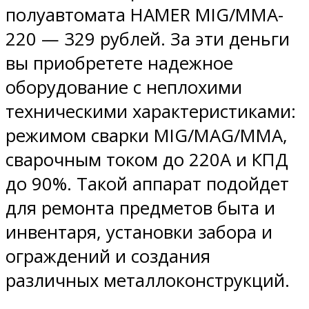
полуавтомата HAMER MIG/MMA-
220 — 329 рублей. За эти деньги
вы приобретете надежное
оборудование с неплохими
техническими характеристиками:
режимом сварки MIG/MAG/MMA,
сварочным током до 220А и КПД
до 90%. Такой аппарат подойдет
для ремонта предметов быта и
инвентаря, установки забора и
ограждений и создания
различных металлоконструкций.