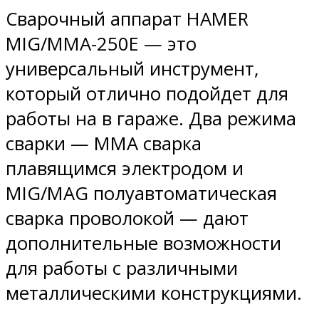
Сварочный аппарат HAMER
MIG/MMA-250E — это
универсальный инструмент,
который отлично подойдет для
работы на в гараже. Два режима
сварки — ММА сварка
плавящимся электродом и
MIG/MAG полуавтоматическая
сварка проволокой — дают
дополнительные возможности
для работы с различными
металлическими конструкциями.