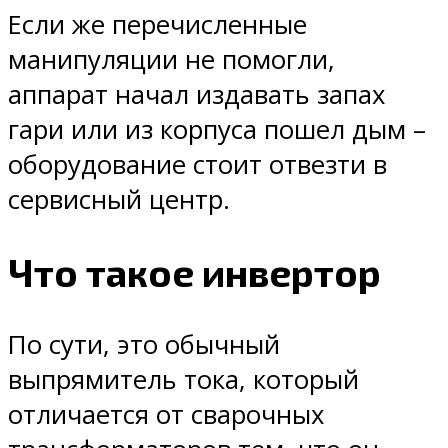
Если же перечисленные
манипуляции не помогли,
аппарат начал издавать запах
гари или из корпуса пошел дым –
оборудование стоит отвезти в
сервисный центр.
Что такое инвертор
По сути, это обычный
выпрямитель тока, который
отличается от сварочных