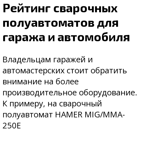
Рейтинг сварочных
полуавтоматов для
гаража и автомобиля
Владельцам гаражей и
автомастерских стоит обратить
внимание на более
производительное оборудование.
К примеру, на сварочный
полуавтомат HAMER MIG/MMA-
250E