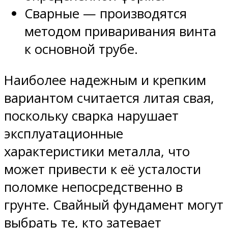
Сварные — производятся
методом приваривания винта
к основной трубе.
Наиболее надежным и крепким
вариантом считается литая свая,
поскольку сварка нарушает
эксплуатационные
характеристики металла, что
может привести к её усталости
поломке непосредственно в
грунте. Свайный фундамент могут
выбрать те, кто затевает