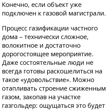
Конечно, если объект уже
подключен к газовой магистрали.
Процесс газификации частного
дома – технически сложное,
волокитное и достаточно
дорогостоящее мероприятие.
Даже состоятельные люди не
всегда готовы раскошелиться на
такое «удовольствие». Можно
отапливать строение сжиженным
газом, закопав на участке
газгольдер: ощущаться это будет