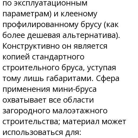
по эксплуатационным
параметрам) и клееному
профилированному брусу (как
более дешевая альтернатива).
Конструктивно он является
копией стандартного
строительного бруса, уступая
тому лишь габаритами. Сфера
применения мини-бруса
охватывает все области
загородного малоэтажного
строительства; материал может
использоваться для: