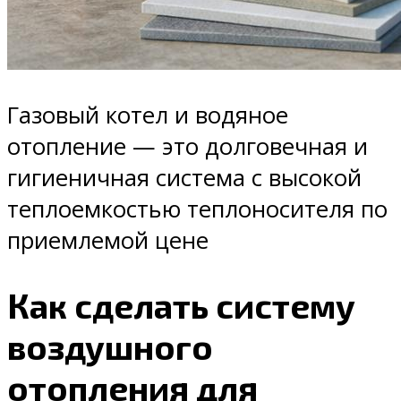
Газовый котел и водяное
отопление — это долговечная и
гигиеничная система с высокой
теплоемкостью теплоносителя по
приемлемой цене
Как сделать систему
воздушного
отопления для