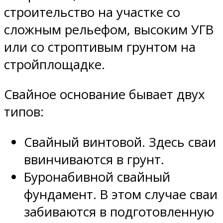
строительство на участке со
сложным рельефом, высоким УГВ
или со строптивым грунтом на
стройплощадке.
Свайное основание бывает двух
типов:
Свайный винтовой. Здесь сваи
ввинчиваются в грунт.
Буронабивной свайный
фундамент. В этом случае сваи
забиваются в подготовленную