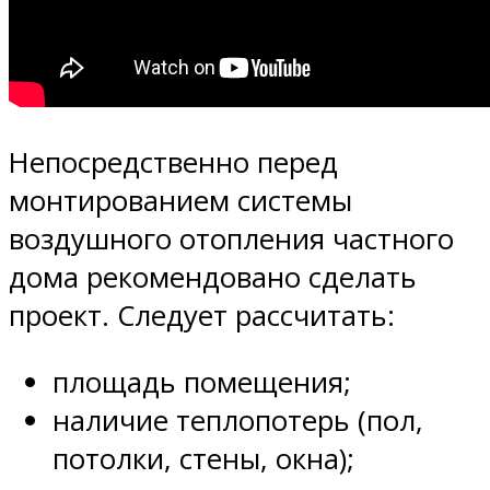
Непосредственно перед
монтированием системы
воздушного отопления частного
дома рекомендовано сделать
проект. Следует рассчитать:
площадь помещения;
наличие теплопотерь (пол,
потолки, стены, окна);