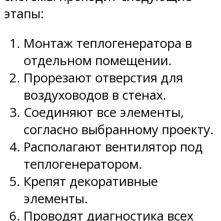
этапы:
Монтаж теплогенератора в
отдельном помещении.
Прорезают отверстия для
воздуховодов в стенах.
Соединяют все элементы,
согласно выбранному проекту.
Располагают вентилятор под
теплогенератором.
Крепят декоративные
элементы.
Проводят диагностика всех