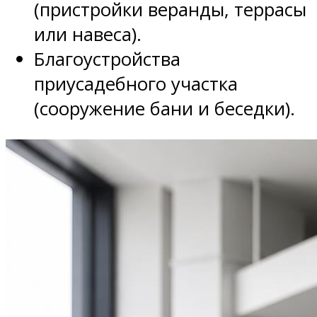
(пристройки веранды, террасы
или навеса).
Благоустройства
приусадебного участка
(сооружение бани и беседки).