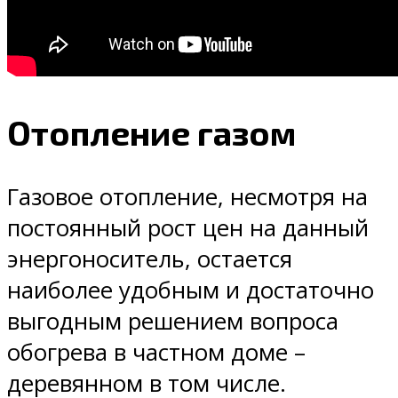
Отопление газом
Газовое отопление, несмотря на
постоянный рост цен на данный
энергоноситель, остается
наиболее удобным и достаточно
выгодным решением вопроса
обогрева в частном доме –
деревянном в том числе.