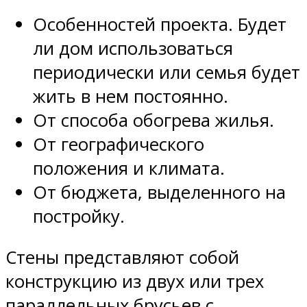
Особенностей проекта. Будет
ли дом использоваться
периодически или семья будет
жить в нем постоянно.
От способа обогрева жилья.
От географического
положения и климата.
От бюджета, выделенного на
постройку.
Стены представляют собой
конструкцию из двух или трех
параллельных брусьев с