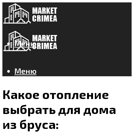
Меню
Меню
Какое отопление
выбрать для дома
из бруса: