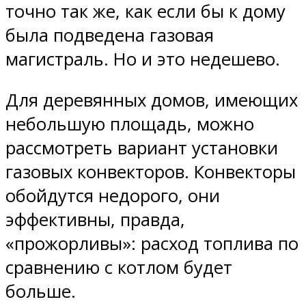
точно так же, как если бы к дому
была подведена газовая
магистраль. Но и это недешево.
Для деревянных домов, имеющих
небольшую площадь, можно
рассмотреть вариант установки
газовых конвекторов. Конвекторы
обойдутся недорого, они
эффективны, правда,
«прожорливы»: расход топлива по
сравнению с котлом будет
больше.