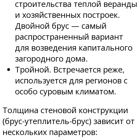
строительства теплой веранды
и хозяйственных построек.
Двойной брус — самый
распространенный вариант
для возведения капитального
загородного дома.
Тройной. Встречается реже,
используется для регионов с
особо суровым климатом.
Толщина стеновой конструкции
(брус-утеплитель-брус) зависит от
нескольких параметров: