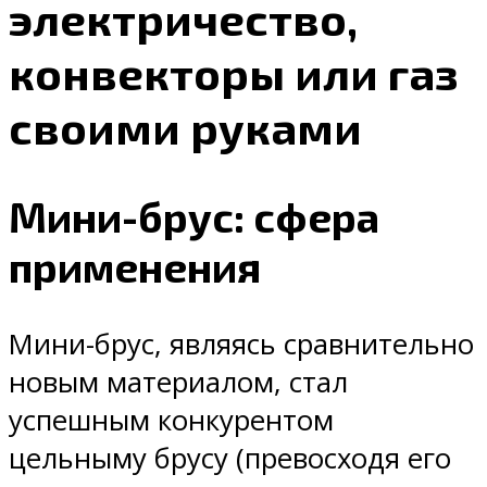
электричество,
конвекторы или газ
своими руками
Мини-брус: сфера
применения
Мини-брус, являясь сравнительно
новым материалом, стал
успешным конкурентом
цельныму брусу (превосходя его