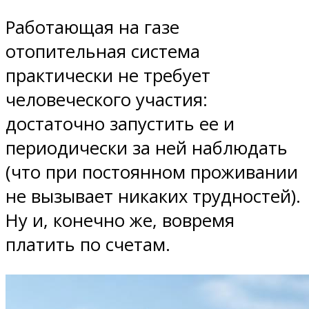
Работающая на газе
отопительная система
практически не требует
человеческого участия:
достаточно запустить ее и
периодически за ней наблюдать
(что при постоянном проживании
не вызывает никаких трудностей).
Ну и, конечно же, вовремя
платить по счетам.