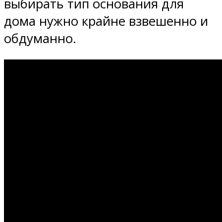
выбирать тип основания для
дома нужно крайне взвешенно и
обдуманно.