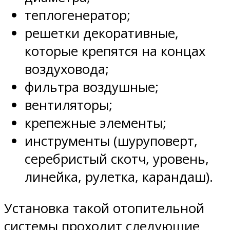
теплогенератор;
решетки декоративные,
которые крепятся на концах
воздуховода;
фильтра воздушные;
вентиляторы;
крепежные элементы;
инструменты (шуруповерт,
серебристый скотч, уровень,
линейка, рулетка, карандаш).
Установка такой отопительной
системы проходит следующие