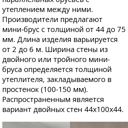
утеплением между ними.
Производители предлагают
мини-брус с толщиной от 44 до 75
мм. Длина изделия варьируется
от 2 до 6 м. Ширина стены из
двойного или тройного мини-
бруса определяется толщиной
утеплителя, закладываемого в
простенок (100-150 мм).
Распространенным является
вариант двойных стен 44х100х44.