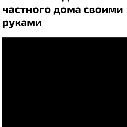
частного дома своими
руками