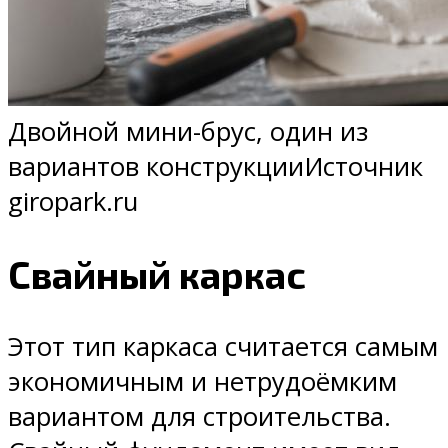
Двойной мини-брус, один из
вариантов конструкцииИсточник
giropark.ru
Свайный каркас
Этот тип каркаса считается самым
экономичным и нетрудоёмким
вариантом для строительства.