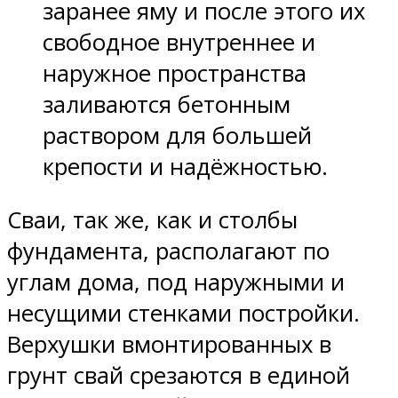
заранее яму и после этого их
свободное внутреннее и
наружное пространства
заливаются бетонным
раствором для большей
крепости и надёжностью.
Сваи, так же, как и столбы
фундамента, располагают по
углам дома, под наружными и
несущими стенками постройки.
Верхушки вмонтированных в
грунт свай срезаются в единой