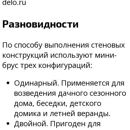
delo.ru
Разновидности
По способу выполнения стеновых
конструкций используют мини-
брус трех конфигураций:
Одинарный. Применяется для
возведения дачного сезонного
дома, беседки, детского
домика и летней веранды.
Двойной. Пригоден для