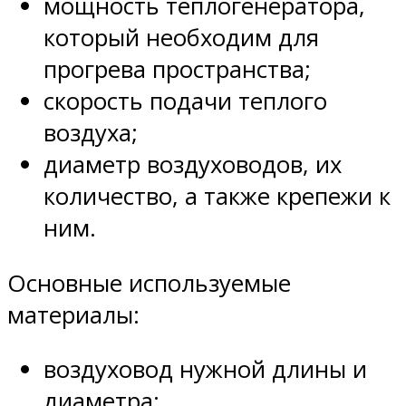
мощность теплогенератора,
который необходим для
прогрева пространства;
скорость подачи теплого
воздуха;
диаметр воздуховодов, их
количество, а также крепежи к
ним.
Основные используемые
материалы:
воздуховод нужной длины и
диаметра;