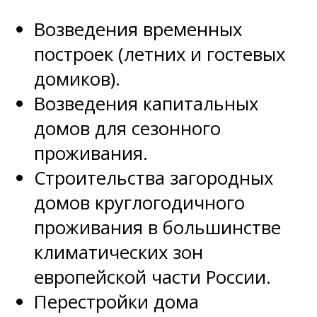
Возведения временных
построек (летних и гостевых
домиков).
Возведения капитальных
домов для сезонного
проживания.
Строительства загородных
домов круглогодичного
проживания в большинстве
климатических зон
европейской части России.
Перестройки дома