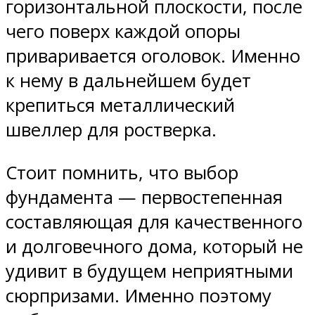
горизонтальной плоскости, после
чего поверх каждой опоры
приваривается оголовок. Именно
к нему в дальнейшем будет
крепиться металлический
швеллер для ростверка.
Стоит помнить, что выбор
фундамента — первостепенная
составляющая для качественного
и долговечного дома, который не
удивит в будущем неприятными
сюрпризами. Именно поэтому