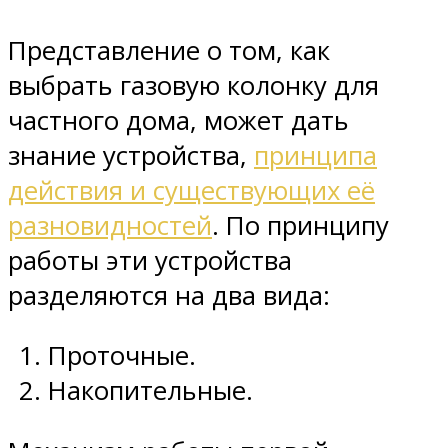
Представление о том, как
выбрать газовую колонку для
частного дома, может дать
знание устройства,
принципа
действия и существующих её
разновидностей
. По принципу
работы эти устройства
разделяются на два вида:
Проточные.
Накопительные.