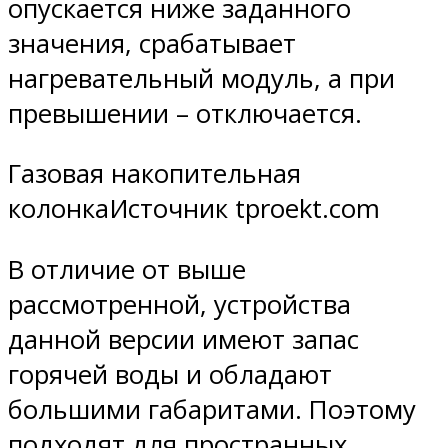
опускается ниже заданного
значения, срабатывает
нагревательный модуль, а при
превышении – отключается.
Газовая накопительная
колонкаИсточник tproekt.com
В отличие от выше
рассмотренной, устройства
данной версии имеют запас
горячей воды и обладают
большими габаритами. Поэтому
подходят для пространных