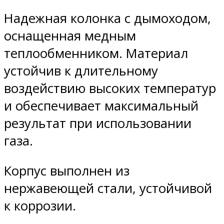
Надежная колонка с дымоходом,
оснащенная медным
теплообменником. Материал
устойчив к длительному
воздействию высоких температур
и обеспечивает максимальный
результат при использовании
газа.
Корпус выполнен из
нержавеющей стали, устойчивой
к коррозии.