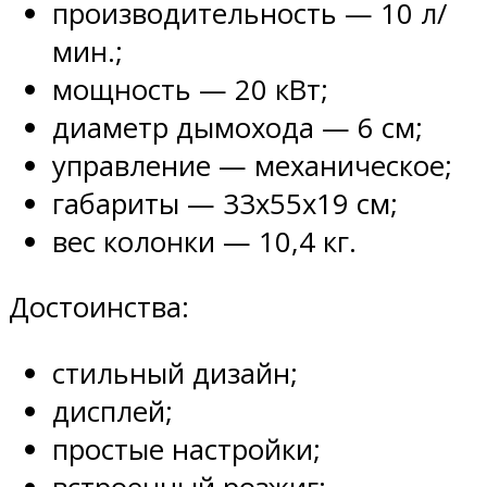
производительность — 10 л/
мин.;
мощность — 20 кВт;
диаметр дымохода — 6 см;
управление — механическое;
габариты — 33х55х19 см;
вес колонки — 10,4 кг.
Достоинства:
стильный дизайн;
дисплей;
простые настройки;