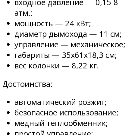
входное давление — 0,15-8
атм.;
мощность — 24 кВт;
диаметр дымохода — 11 см;
управление — механическое;
габариты — 35х61х18,3 см;
вес колонки — 8,22 кг.
Достоинства:
автоматический розжиг;
безопасное использование;
медный теплообменник;
простой управление;