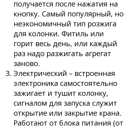
получается после нажатия на
кнопку. Самый популярный, но
неэкономичный тип розжига
для колонки. Фитиль или
горит весь день, или каждый
раз надо разжигать агрегат
заново.
Электрический – встроенная
электроника самостоятельно
зажигает и тушит колонку,
сигналом для запуска служит
открытие или закрытие крана.
Работают от блока питания (от