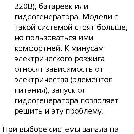
220В), батареек или
гидрогенератора. Модели с
такой системой стоят больше,
но пользоваться ими
комфортней. К минусам
электрического розжига
относят зависимость от
электричества (элементов
питания), запуск от
гидрогенератора позволяет
решить и эту проблему.
При выборе системы запала на