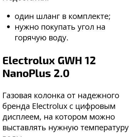
один шланг в комплекте;
нужно покупать угол на
горячую воду.
Electrolux GWH 12
NanoPlus 2.0
Газовая колонка от надежного
бренда Electrolux с цифровым
дисплеем, на котором можно
выставлять нужную температуру