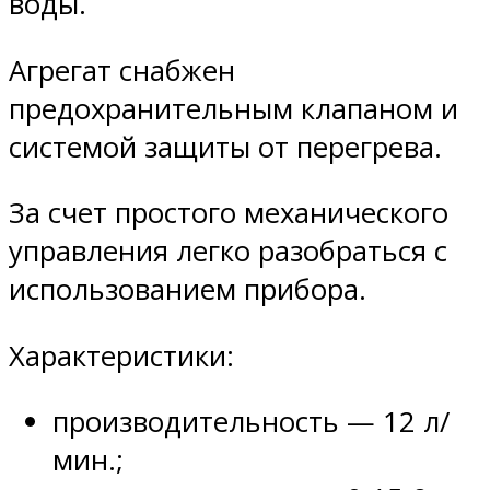
воды.
Агрегат снабжен
предохранительным клапаном и
системой защиты от перегрева.
За счет простого механического
управления легко разобраться с
использованием прибора.
Характеристики:
производительность — 12 л/
мин.;