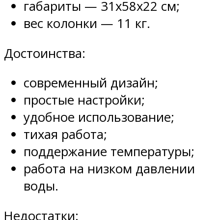
габариты — 31х58х22 см;
вес колонки — 11 кг.
Достоинства:
современный дизайн;
простые настройки;
удобное использование;
тихая работа;
поддержание температуры;
работа на низком давлении
воды.
Недостатки: