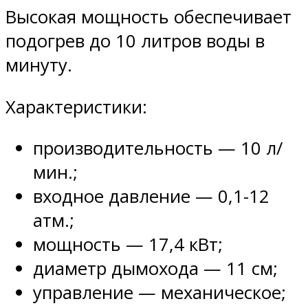
Высокая мощность обеспечивает
подогрев до 10 литров воды в
минуту.
Характеристики:
производительность — 10 л/
мин.;
входное давление — 0,1-12
атм.;
мощность — 17,4 кВт;
диаметр дымохода — 11 см;
управление — механическое;