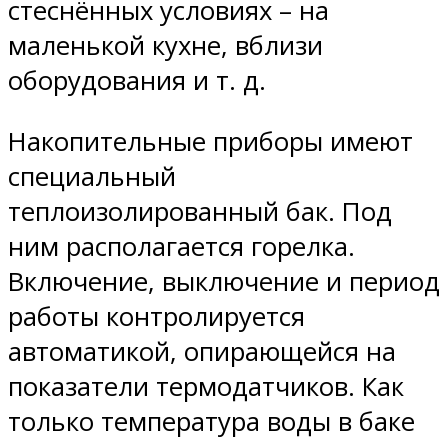
стеснённых условиях – на
маленькой кухне, вблизи
оборудования и т. д.
Накопительные приборы имеют
специальный
теплоизолированный бак. Под
ним располагается горелка.
Включение, выключение и период
работы контролируется
автоматикой, опирающейся на
показатели термодатчиков. Как
только температура воды в баке