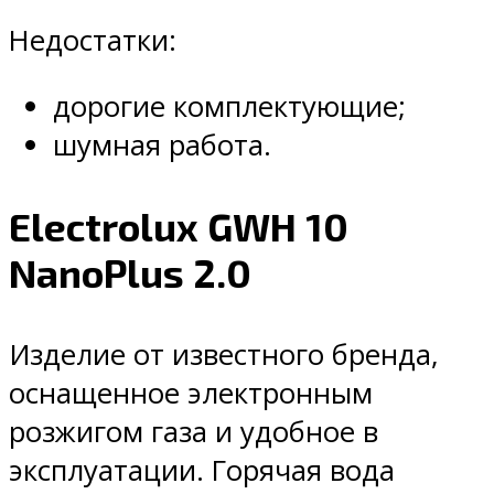
Недостатки:
дорогие комплектующие;
шумная работа.
Electrolux GWH 10
NanoPlus 2.0
Изделие от известного бренда,
оснащенное электронным
розжигом газа и удобное в
эксплуатации. Горячая вода