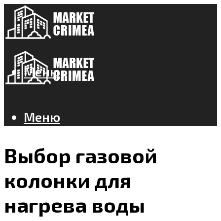
Меню
Меню
Выбор газовой
колонки для
нагрева воды