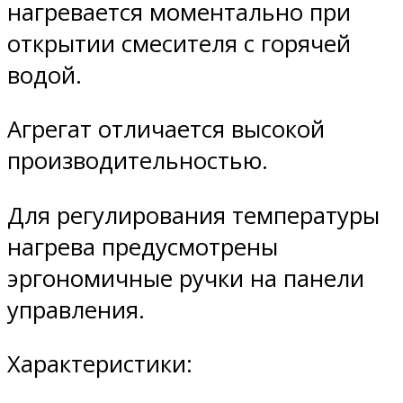
нагревается моментально при
открытии смесителя с горячей
водой.
Агрегат отличается высокой
производительностью.
Для регулирования температуры
нагрева предусмотрены
эргономичные ручки на панели
управления.
Характеристики: