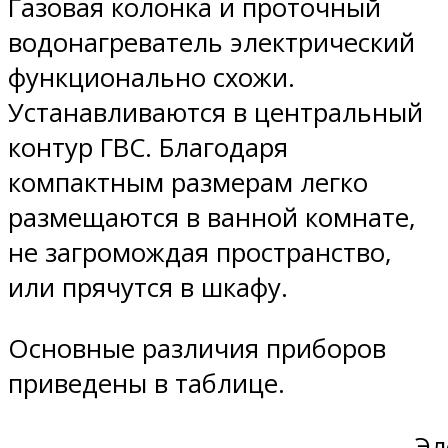
Газовая колонка и проточный
водонагреватель электрический
функционально схожи.
Устанавливаются в центральный
контур ГВС. Благодаря
компактным размерам легко
размещаются в ванной комнате,
не загромождая пространство,
или прячутся в шкафу.
Основные различия приборов
приведены в таблице.
Эл