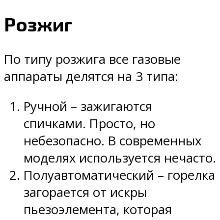
Розжиг
По типу розжига все газовые
аппараты делятся на 3 типа:
Ручной – зажигаются
спичками. Просто, но
небезопасно. В современных
моделях используется нечасто.
Полуавтоматический – горелка
загорается от искры
пьезоэлемента, которая