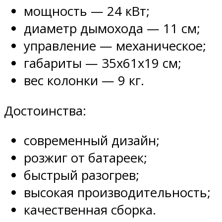
мощность — 24 кВт;
диаметр дымохода — 11 см;
управление — механическое;
габариты — 35х61х19 см;
вес колонки — 9 кг.
Достоинства:
современный дизайн;
розжиг от батареек;
быстрый разогрев;
высокая производительность;
качественная сборка.