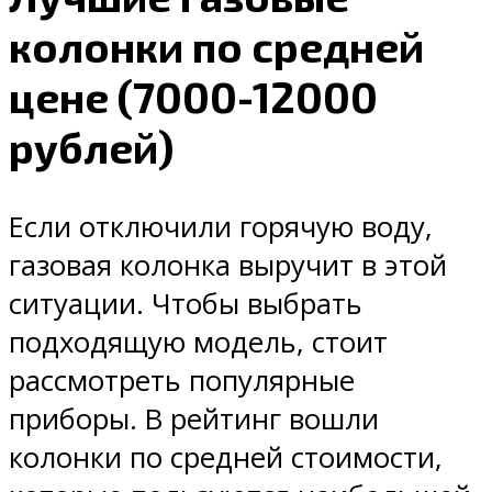
колонки по средней
цене (7000-12000
рублей)
Если отключили горячую воду,
газовая колонка выручит в этой
ситуации. Чтобы выбрать
подходящую модель, стоит
рассмотреть популярные
приборы. В рейтинг вошли
колонки по средней стоимости,