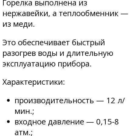
Горелка выполнена из
нержавейки, а теплообменник —
из меди.
Это обеспечивает быстрый
разогрев воды и длительную
эксплуатацию прибора.
Характеристики:
производительность — 12 л/
мин.;
входное давление — 0,15-8
атм.;