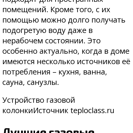
помещений. Кроме того, с их
помощью можно долго получать
подогретую воду даже в
нерабочем состоянии. Это
особенно актуально, когда в доме
имеются несколько источников её
потребления – кухня, ванна,
сауна, санузлы.
Устройство газовой
колонкиИсточник teploclass.ru
Лучшие газовые