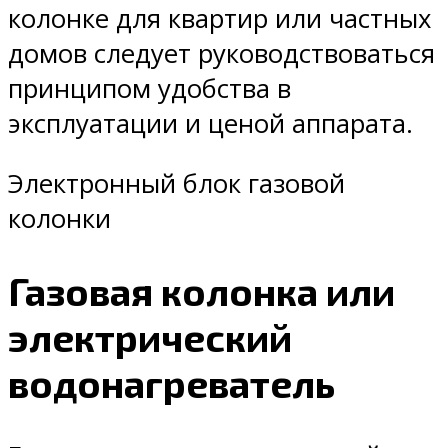
колонке для квартир или частных
домов следует руководствоваться
принципом удобства в
эксплуатации и ценой аппарата.
Электронный блок газовой
колонки
Газовая колонка или
электрический
водонагреватель