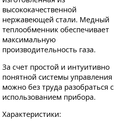
высококачественной
нержавеющей стали. Медный
теплообменник обеспечивает
максимальную
производительность газа.
За счет простой и интуитивно
понятной системы управления
можно без труда разобраться с
использованием прибора.
Характеристики: