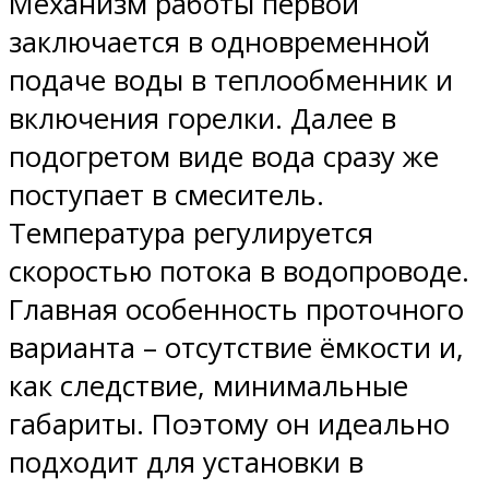
Механизм работы первой
заключается в одновременной
подаче воды в теплообменник и
включения горелки. Далее в
подогретом виде вода сразу же
поступает в смеситель.
Температура регулируется
скоростью потока в водопроводе.
Главная особенность проточного
варианта – отсутствие ёмкости и,
как следствие, минимальные
габариты. Поэтому он идеально
подходит для установки в