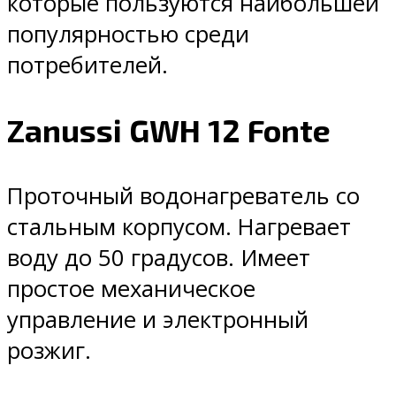
которые пользуются наибольшей
популярностью среди
потребителей.
Zanussi GWH 12 Fonte
Проточный водонагреватель со
стальным корпусом. Нагревает
воду до 50 градусов. Имеет
простое механическое
управление и электронный
розжиг.