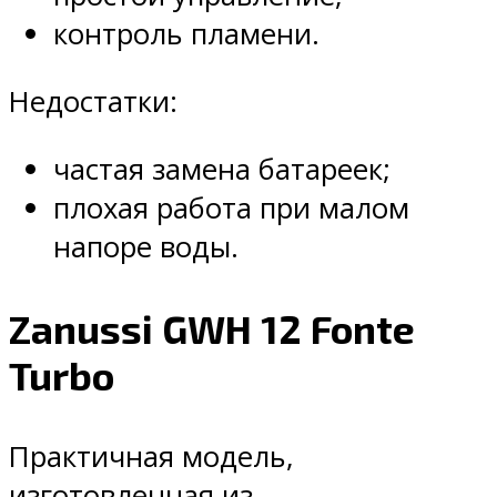
контроль пламени.
Недостатки:
частая замена батареек;
плохая работа при малом
напоре воды.
Zanussi GWH 12 Fonte
Turbo
Практичная модель,
изготовленная из