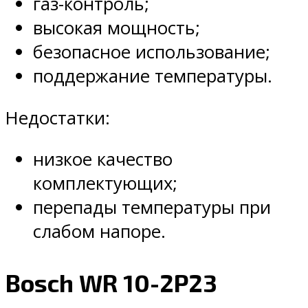
газ-контроль;
высокая мощность;
безопасное использование;
поддержание температуры.
Недостатки:
низкое качество
комплектующих;
перепады температуры при
слабом напоре.
Bosch WR 10-2P23