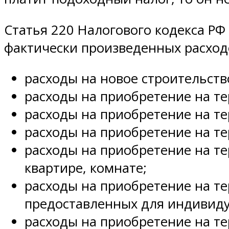
Статья 220 Налогового кодекса РФ
фактически произведенных расход
расходы на новое строительств
расходы на приобретение на т
расходы на приобретение на т
расходы на приобретение на т
расходы на приобретение на те
квартире, комнате;
расходы на приобретение на т
предоставленных для индивиду
расходы на приобретение на т