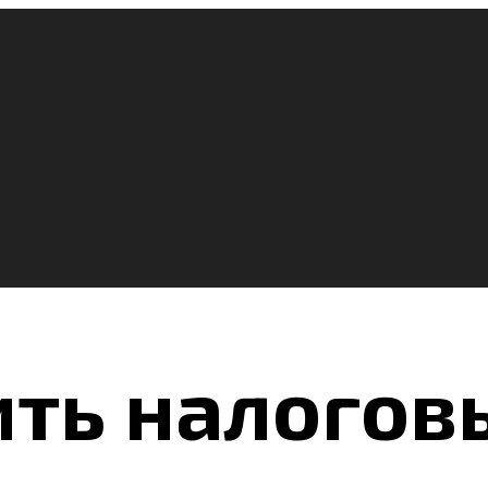
ть налогов