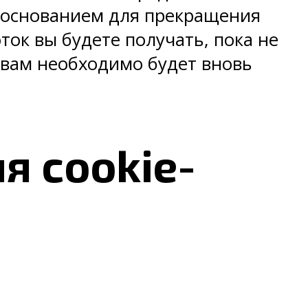
т основанием для прекращения
ок вы будете получать, пока не
 вам необходимо будет вновь
я cookie-