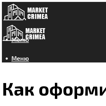
Меню
Меню
Как оформи