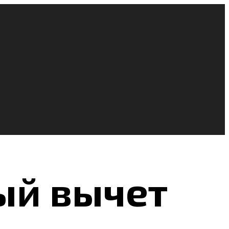
ый вычет