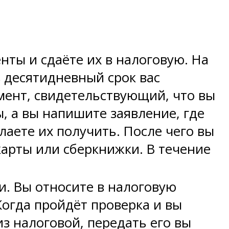
ты и сдаёте их в налоговую. На
в десятидневный срок вас
мент, свидетельствующий, что вы
, а вы напишите заявление, где
лаете их получить. После чего вы
арты или сберкнижки. В течение
. Вы относите в налоговую
Когда пройдёт проверка и вы
з налоговой, передать его вы