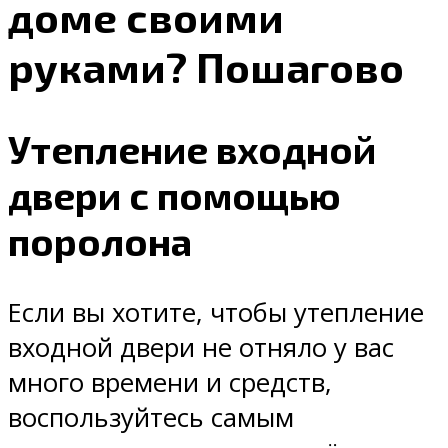
доме своими
руками? Пошагово
Утепление входной
двери с помощью
поролона
Если вы хотите, чтобы утепление
входной двери не отняло у вас
много времени и средств,
воспользуйтесь самым