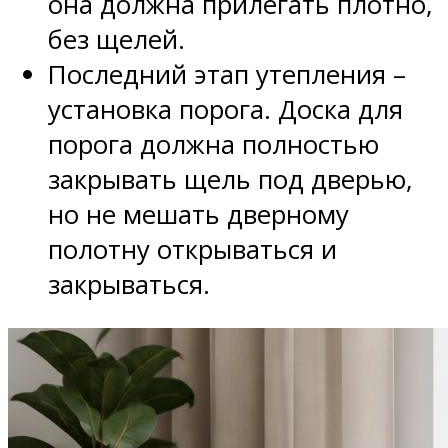
она должна прилегать плотно,
без щелей.
Последний этап утепления –
установка порога. Доска для
порога должна полностью
закрывать щель под дверью,
но не мешать дверному
полотну открываться и
закрываться.