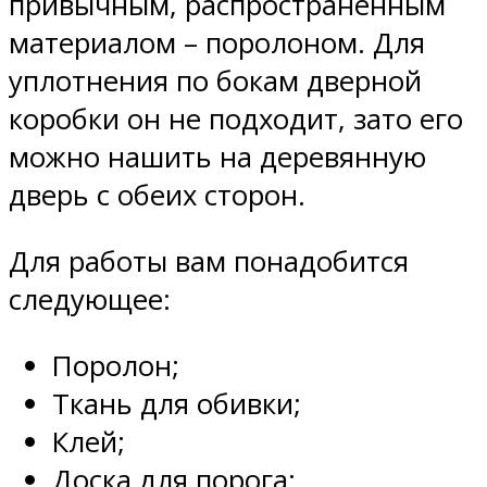
привычным, распространённым
материалом – поролоном. Для
уплотнения по бокам дверной
коробки он не подходит, зато его
можно нашить на деревянную
дверь с обеих сторон.
Для работы вам понадобится
следующее:
Поролон;
Ткань для обивки;
Клей;
Доска для порога;