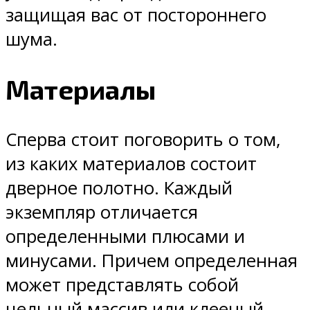
защищая вас от постороннего
шума.
Материалы
Сперва стоит поговорить о том,
из каких материалов состоит
дверное полотно. Каждый
экземпляр отличается
определенными плюсами и
минусами. Причем определенная
может представлять собой
цельный массив или клееный