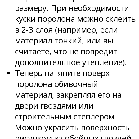
размеру. При необходимости
куски поролона можно склеить
в 2-3 слоя (например, если
материал тонкий, или вы
считаете, что не повредит
дополнительное утепление).
Теперь натяните поверх
поролона обивочный
материал, закрепляя его на
двери гвоздями или
строительным степлером.
Можно украсить поверхность
рисунком из обойных гвоздей.