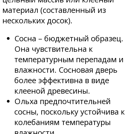
материал (составленный из
нескольких досок).
Сосна – бюджетный образец.
Она чувствительна к
температурным перепадам и
влажности. Сосновая дверь
более эффективна в виде
клееной древесины.
Ольха предпочтительней
сосны, поскольку устойчива к
колебаниям температуры
влажности.