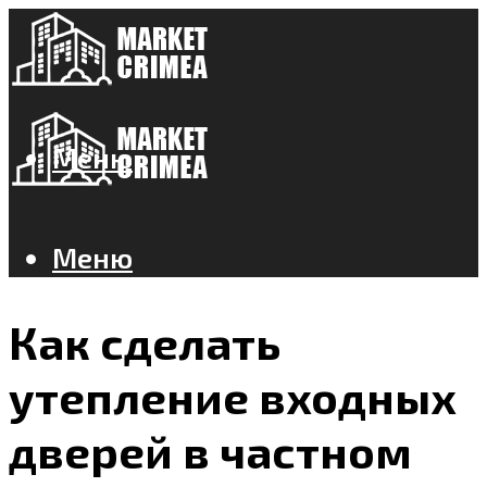
Меню
Меню
Как сделать
утепление входных
дверей в частном