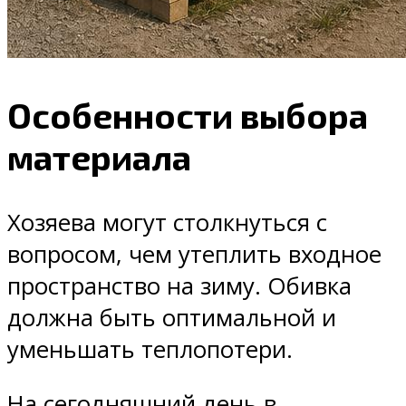
Особенности выбора
материала
Хозяева могут столкнуться с
вопросом, чем утеплить входное
пространство на зиму. Обивка
должна быть оптимальной и
уменьшать теплопотери.
На сегодняшний день в