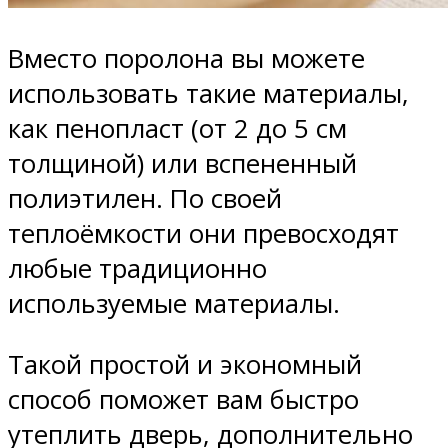
Вместо поролона вы можете
использовать такие материалы,
как пенопласт (от 2 до 5 см
толщиной) или вспененный
полиэтилен. По своей
теплоёмкости они превосходят
любые традиционно
используемые материалы.
Такой простой и экономный
способ поможет вам быстро
утеплить дверь, дополнительно