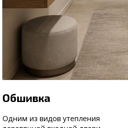
Обшивка
Одним из видов утепления