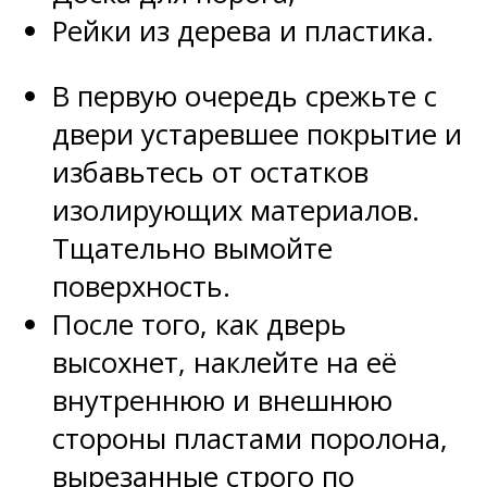
Рейки из дерева и пластика.
В первую очередь срежьте с
двери устаревшее покрытие и
избавьтесь от остатков
изолирующих материалов.
Тщательно вымойте
поверхность.
После того, как дверь
высохнет, наклейте на её
внутреннюю и внешнюю
стороны пластами поролона,
вырезанные строго по