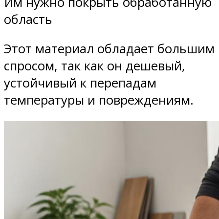
Им нужно покрыть обработанную
область
Этот материал обладает большим
спросом, так как он дешевый,
устойчивый к перепадам
температуры и повреждениям.