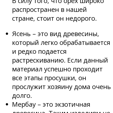
В силу того, что орех широко
распространен в нашей
стране, стоит он недорого.
Ясень – это вид древесины,
который легко обрабатывается
и редко подается
растрескиванию. Если данный
материал успешно проходит
все этапы просушки, он
прослужит хозяину дома очень
долго.
Мербау – это экзотичная