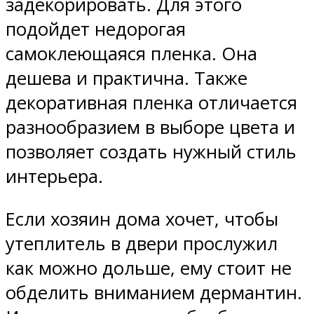
задекорировать. Для этого
подойдет недорогая
самоклеющаяся пленка. Она
дешева и практична. Также
декоративная пленка отличается
разнообразием в выборе цвета и
позволяет создать нужный стиль
интерьера.
Если хозяин дома хочет, чтобы
утеплитель в двери прослужил
как можно дольше, ему стоит не
обделить вниманием дермантин.