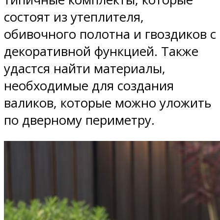
состоят из утеплителя,
обивочного полотна и гвоздиков с
декоративной функцией. Также
удастся найти материалы,
необходимые для создания
валиков, которые можно уложить
по дверному периметру.