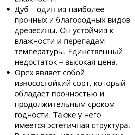
Дуб – один из наиболее
прочных и благородных видов
древесины. Он устойчив к
влажности и перепадам
температуры. Единственный
недостаток – высокая цена.
Орех являет собой
износостойкий сорт, который
обладает прочностью и
продолжительным сроком
годности. Также у него
имеется эстетичная структура.