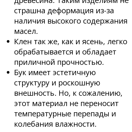
древесина. Таким изделиям не
страшна деформация из-за
наличия высокого содержания
масел.
Клен так же, как и ясень, легко
обрабатывается и обладает
приличной прочностью.
Бук имеет эстетичную
структуру и роскошную
внешность. Но, к сожалению,
этот материал не переносит
температурные перепады и
колебания влажности.