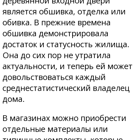
деревянной входной двери
является обшивка, отделка или
обивка. В прежние времена
обшивка демонстрировала
достаток и статусность жилища.
Она до сих пор не утратила
актуальности, и теперь ей может
довольствоваться каждый
среднестатистический владелец
дома.
В магазинах можно приобрести
отдельные материалы или
типичные комплекты, которые