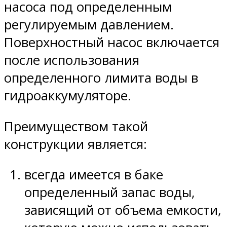
насоса под определенным
регулируемым давлением.
Поверхностный насос включается
после использования
определенного лимита воды в
гидроаккумуляторе.
Преимуществом такой
конструкции является:
всегда имеется в баке
определенный запас воды,
зависящий от объема емкости,