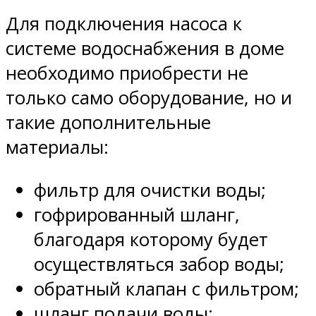
Для подключения насоса к
системе водоснабжения в доме
необходимо приобрести не
только само оборудование, но и
такие дополнительные
материалы:
фильтр для очистки воды;
гофрированный шланг,
благодаря которому будет
осуществляться забор воды;
обратный клапан с фильтром;
шланг подачи воды;