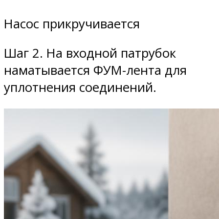
Насос прикручивается
Шаг 2. На входной патрубок
наматывается ФУМ-лента для
уплотнения соединений.