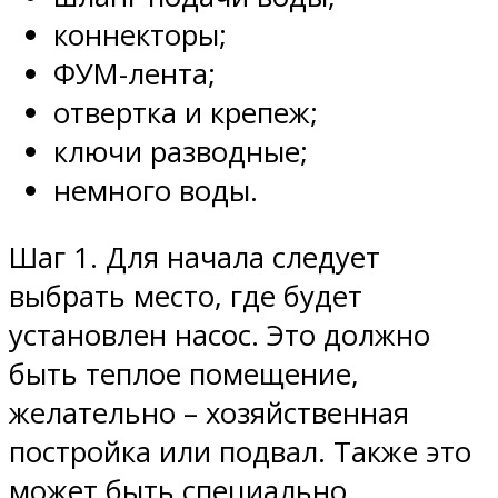
коннекторы;
ФУМ-лента;
отвертка и крепеж;
ключи разводные;
немного воды.
Шаг 1. Для начала следует
выбрать место, где будет
установлен насос. Это должно
быть теплое помещение,
желательно – хозяйственная
постройка или подвал. Также это
может быть специально