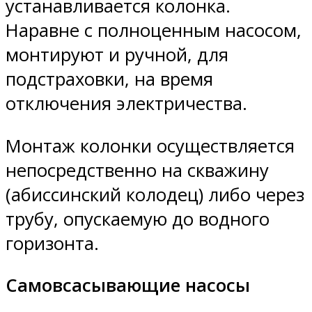
устанавливается колонка.
Наравне с полноценным насосом,
монтируют и ручной, для
подстраховки, на время
отключения электричества.
Монтаж колонки осуществляется
непосредственно на скважину
(абиссинский колодец) либо через
трубу, опускаемую до водного
горизонта.
Самовсасывающие насосы