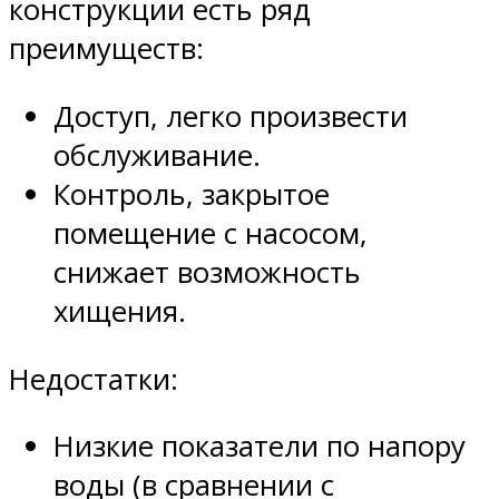
конструкции есть ряд
преимуществ:
Доступ, легко произвести
обслуживание.
Контроль, закрытое
помещение с насосом,
снижает возможность
хищения.
Недостатки:
Низкие показатели по напору
воды (в сравнении с