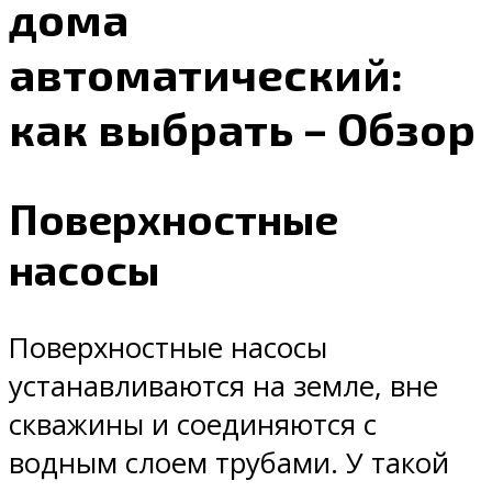
дома
автоматический:
как выбрать – Обзор
Поверхностные
насосы
Поверхностные насосы
устанавливаются на земле, вне
скважины и соединяются с
водным слоем трубами. У такой