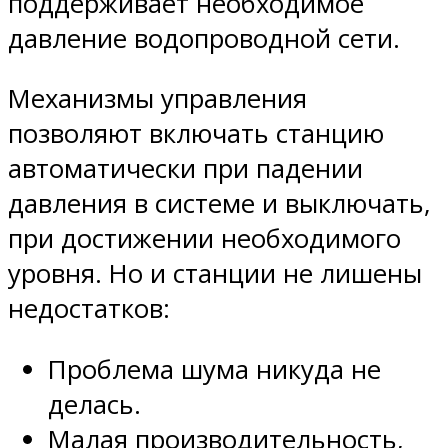
поддерживает необходимое
давление водопроводной сети.
Механизмы управления
позволяют включать станцию
автоматически при падении
давления в системе и выключать,
при достижении необходимого
уровня. Но и станции не лишены
недостатков:
Проблема шума никуда не
делась.
Малая производительность,