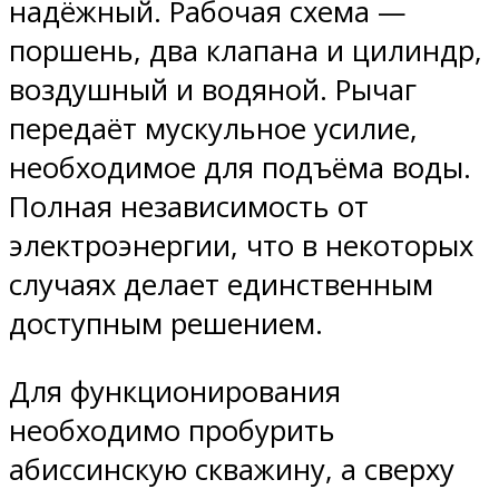
надёжный. Рабочая схема —
поршень, два клапана и цилиндр,
воздушный и водяной. Рычаг
передаёт мускульное усилие,
необходимое для подъёма воды.
Полная независимость от
электроэнергии, что в некоторых
случаях делает единственным
доступным решением.
Для функционирования
необходимо пробурить
абиссинскую скважину, а сверху