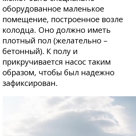
оборудованное маленькое
помещение, построенное возле
колодца. Оно должно иметь
плотный пол (желательно –
бетонный). К полу и
прикручивается насос таким
образом, чтобы был надежно
зафиксирован.