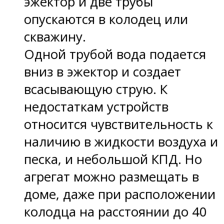
эжектор и две трубы
опускаются в колодец или
скважину.
Одной трубой вода подается
вниз в эжектор и создает
всасывающую струю. К
недостаткам устройств
относится чувствительность к
наличию в жидкости воздуха и
песка, и небольшой КПД. Но
агрегат можно размещать в
доме, даже при расположении
колодца на расстоянии до 40