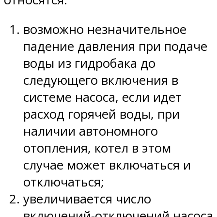
возможно незначительное
падение давления при подаче
воды из гидробака до
следующего включения в
системе насоса, если идет
расход горячей воды, при
наличии автономного
отопления, котел в этом
случае может включаться и
отключаться;
увеличивается число
включений-отключений насоса