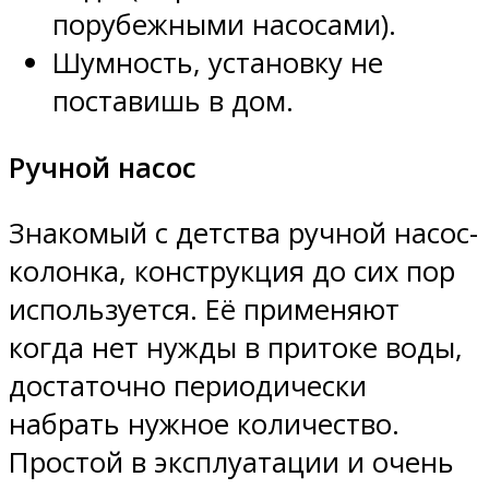
порубежными насосами).
Шумность, установку не
поставишь в дом.
Ручной насос
Знакомый с детства ручной насос-
колонка, конструкция до сих пор
используется. Её применяют
когда нет нужды в притоке воды,
достаточно периодически
набрать нужное количество.
Простой в эксплуатации и очень