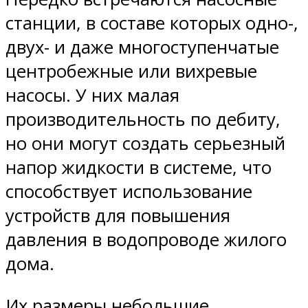
станции, в составе которых одно-,
двух- и даже многоступенчатые
центробежные или вихревые
насосы. У них малая
производительность по дебиту,
но они могут создать серьезный
напор жидкости в системе, что
способствует использование
устройств для повышения
давления в водопроводе жилого
дома.
Их размеры небольшие,