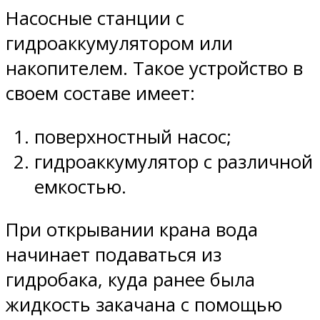
Насосные станции с
гидроаккумулятором или
накопителем. Такое устройство в
своем составе имеет:
поверхностный насос;
гидроаккумулятор с различной
емкостью.
При открывании крана вода
начинает подаваться из
гидробака, куда ранее была
жидкость закачана с помощью