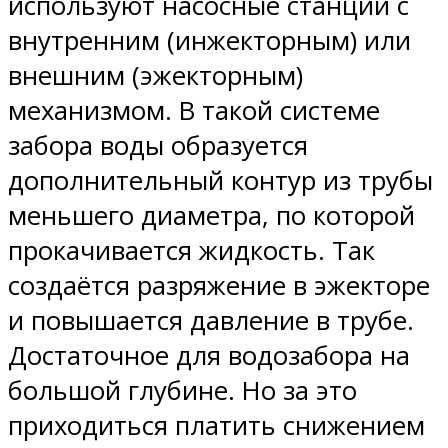
используют насосные станции с
внутренним (инжекторным) или
внешним (эжекторным)
механизмом. В такой системе
забора воды образуется
дополнительный контур из трубы
меньшего диаметра, по которой
прокачивается жидкость. Так
создаётся разряжение в эжекторе
и повышается давление в трубе.
Достаточное для водозабора на
большой глубине. Но за это
приходиться платить снижением