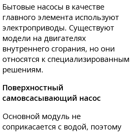
Бытовые насосы в качестве
главного элемента используют
электроприводы. Существуют
модели на двигателях
внутреннего сгорания, но они
относятся к специализированным
решениям.
Поверхностный
самовсасывающий насос
Основной модуль не
соприкасается с водой, поэтому