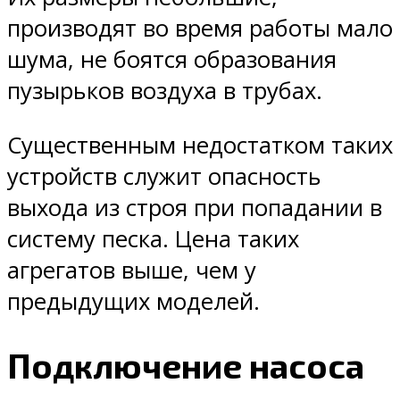
производят во время работы мало
шума, не боятся образования
пузырьков воздуха в трубах.
Существенным недостатком таких
устройств служит опасность
выхода из строя при попадании в
систему песка. Цена таких
агрегатов выше, чем у
предыдущих моделей.
Подключение насоса