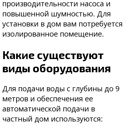
производительности насоса и
повышенной шумностью. Для
установки в дом вам потребуется
изолированное помещение.
Какие существуют
виды оборудования
Для подачи воды с глубины до 9
метров и обеспечения ее
автоматической подачи в
частный дом используются: