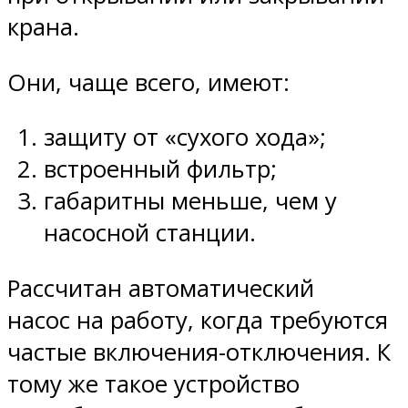
крана.
Они, чаще всего, имеют:
защиту от «сухого хода»;
встроенный фильтр;
габаритны меньше, чем у
насосной станции.
Рассчитан автоматический
насос на работу, когда требуются
частые включения-отключения. К
тому же такое устройство