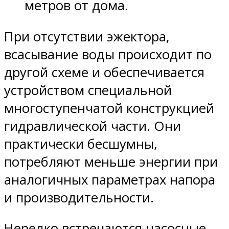
метров от дома.
При отсутствии эжектора,
всасывание воды происходит по
другой схеме и обеспечивается
устройством специальной
многоступенчатой конструкцией
гидравлической части. Они
практически бесшумны,
потребляют меньше энергии при
аналогичных параметрах напора
и производительности.
Нередко встречаются насосные