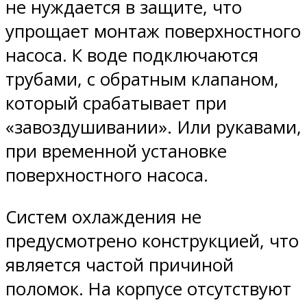
не нуждается в защите, что
упрощает монтаж поверхностного
насоса. К воде подключаются
трубами, с обратным клапаном,
который срабатывает при
«завоздушивании». Или рукавами,
при временной установке
поверхностного насоса.
Систем охлаждения не
предусмотрено конструкцией, что
является частой причиной
поломок. На корпусе отсутствуют