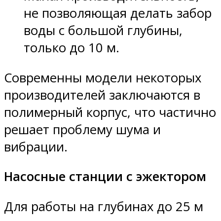
не позволяющая делать забор
воды с большой глубины,
только до 10 м.
Современны модели некоторых
производителей заключаются в
полимерный корпус, что частично
решает проблему шума и
вибрации.
Насосные станции с эжектором
Для работы на глубинах до 25 м