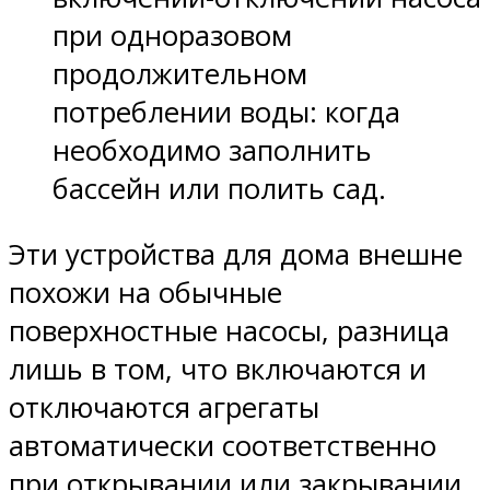
при одноразовом
продолжительном
потреблении воды: когда
необходимо заполнить
бассейн или полить сад.
Эти устройства для дома внешне
похожи на обычные
поверхностные насосы, разница
лишь в том, что включаются и
отключаются агрегаты
автоматически соответственно
при открывании или закрывании