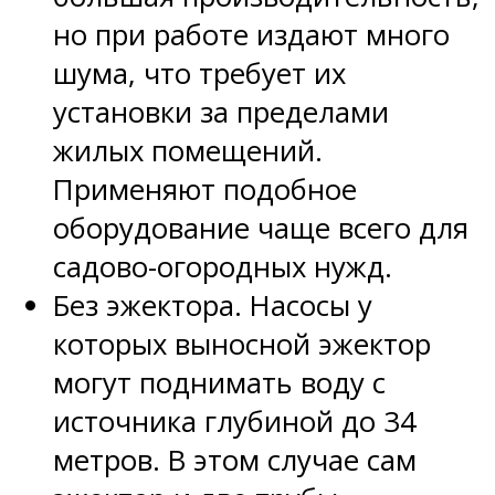
но при работе издают много
шума, что требует их
установки за пределами
жилых помещений.
Применяют подобное
оборудование чаще всего для
садово-огородных нужд.
Без эжектора. Насосы у
которых выносной эжектор
могут поднимать воду с
источника глубиной до 34
метров. В этом случае сам