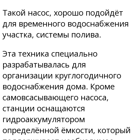
Такой насос, хорошо подойдёт
для временного водоснабжения
участка, системы полива.
Эта техника специально
разрабатывалась для
организации круглогодичного
водоснабжения дома. Кроме
самовсасывающего насоса,
станции оснащаются
гидроаккумулятором
определённой ёмкости, который