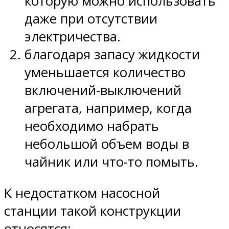
которую можно использовать
даже при отсутствии
электричества.
благодаря запасу жидкости
уменьшается количество
включений-выключений
агрегата, например, когда
необходимо набрать
небольшой объем воды в
чайник или что-то помыть.
К недостатком насосной
станции такой конструкции
относятся: