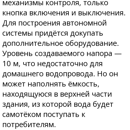
механизмы контроля, только
кнопка включения и выключения.
Для построения автономной
системы придётся докупать
дополнительное оборудование.
Уровень создаваемого напора —
10 м, что недостаточно для
домашнего водопровода. Но он
может наполнять ёмкость,
находящуюся в верхней части
здания, из которой вода будет
самотёком поступать к
потребителям.