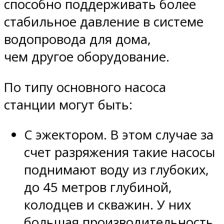
способно поддерживать более
стабильное давление в системе
водопровода для дома,
чем другое оборудование.
По типу основного насоса
станции могут быть:
С эжектором. В этом случае за
счет разряжения такие насосы
поднимают воду из глубоких,
до 45 метров глубиной,
колодцев и скважин. У них
большая производительность,