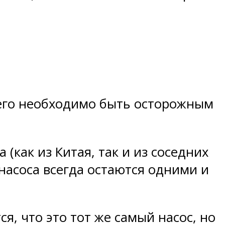
 его необходимо быть осторожным
(как из Китая, так и из соседних
 насоса всегда остаются одними и
я, что это тот же самый насос, но