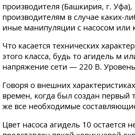
производителя (Башкирия, г. Уфа)
производителям в случае каких-ли
иные манипуляции с насосом или к
Что касается технических характе
этого класса, будь то агидель м и
напряжение сети — 220 В. Уровень 
Говоря о внешних характеристиках
времен, когда был создан первый т
же все необходимые составляющие
Цвет насоса агидель 10 остается 