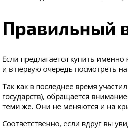
Правильный 
Если предлагается купить именно
и в первую очередь посмотреть на
Так как в последнее время участил
государств), обращается внимание 
теми же. Они не меняются и на кр
Соответственно, если вдруг вы уви