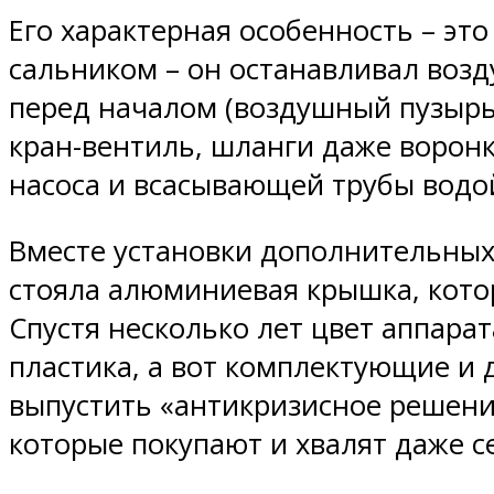
Его характерная особенность – эт
сальником – он останавливал возд
перед началом (воздушный пузырь)
кран-вентиль, шланги даже воронк
насоса и всасывающей трубы водо
Вместе установки дополнительных 
стояла алюминиевая крышка, кото
Спустя несколько лет цвет аппарат
пластика, а вот комплектующие и 
выпустить «антикризисное решени
которые покупают и хвалят даже с