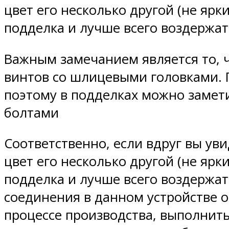
цвет его несколько другой (не ярк
подделка и лучше всего воздержат
Важным замечанием является то, 
винтов со шлицевыми головками. Г
поэтому в подделках можно заме
болтами
Соответственно, если вдруг вы уви
цвет его несколько другой (не ярк
подделка и лучше всего воздержат
соединения в данном устройстве 
процессе производства, выполнить