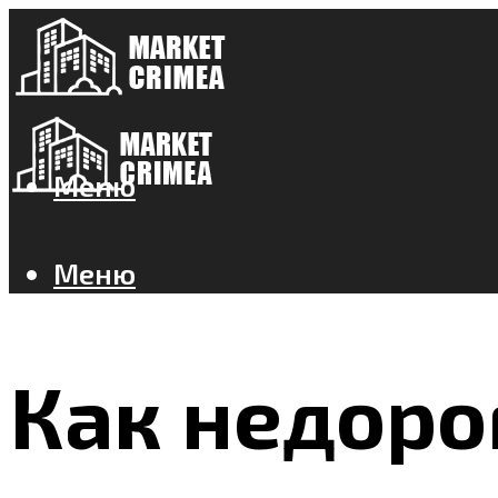
Меню
Меню
Как недоро