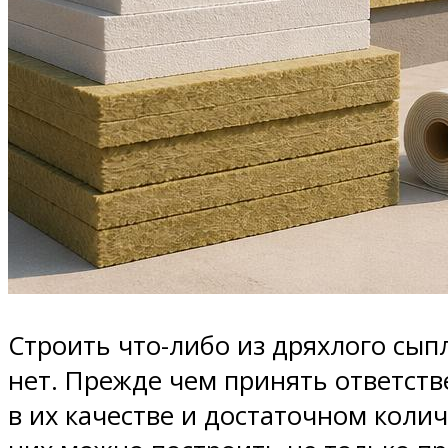
Строить что-либо из дряхлого сып
нет. Прежде чем принять ответств
в их качестве и достаточном коли