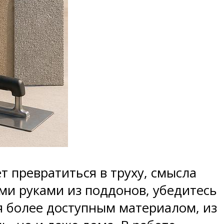
 превратиться в труху, смысла
ми руками из поддонов, убедитесь
я более доступным материалом, из