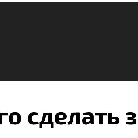
го сделать з