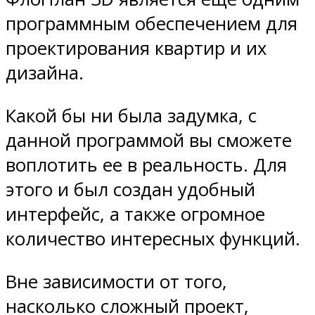
программным обеспечением для
проектирования квартир и их
дизайна.
Какой бы ни была задумка, с
данной программой вы сможете
воплотить ее в реальность. Для
этого и был создан удобный
интерфейс, а также огромное
количество интересных функций.
Вне зависимости от того,
насколько сложный проект,