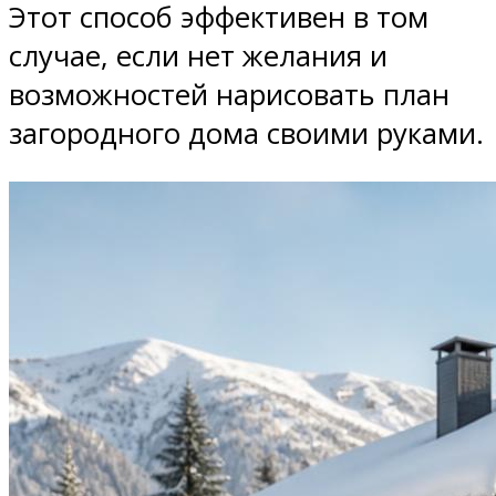
Этот способ эффективен в том
случае, если нет желания и
возможностей нарисовать план
загородного дома своими руками.