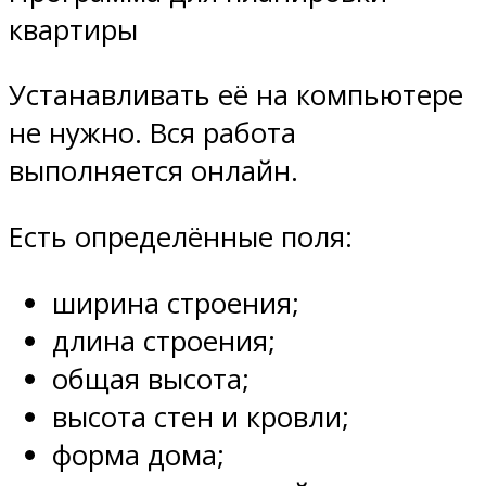
квартиры
Устанавливать её на компьютере
не нужно. Вся работа
выполняется онлайн.
Есть определённые поля:
ширина строения;
длина строения;
общая высота;
высота стен и кровли;
форма дома;