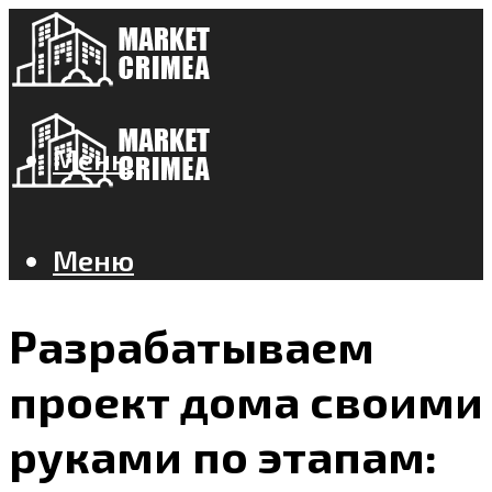
Меню
Меню
Разрабатываем
проект дома своими
руками по этапам: