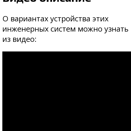
О вариантах устройства этих
инженерных систем можно узнать
из видео: