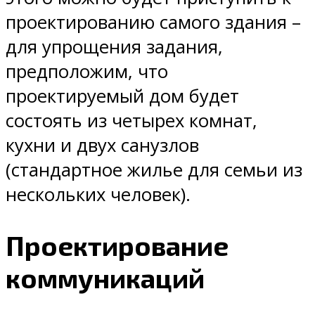
проектированию самого здания –
для упрощения задания,
предположим, что
проектируемый дом будет
состоять из четырех комнат,
кухни и двух санузлов
(стандартное жилье для семьи из
нескольких человек).
Проектирование
коммуникаций