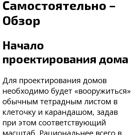
Самостоятельно –
Обзор
Начало
проектирования дома
Для проектирования домов
необходимо будет «вооружиться»
обычным тетрадным листом в
клеточку и карандашом, задав
при этом соответствующий
масштаб. Рациональнее всего в