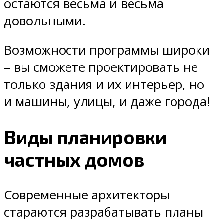
остаются весьма и весьма
довольными.
Возможности программы широки
– вы сможете проектировать не
только здания и их интерьер, но
и машины, улицы, и даже города!
Виды планировки
частных домов
Современные архитекторы
стараются разрабатывать планы