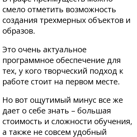
смело отметить возможность
создания трехмерных объектов и
образов.
Это очень актуальное
программное обеспечение для
тех, у кого творческий подход к
работе стоит на первом месте.
Но вот ощутимый минус все же
дает о себе знать – большая
стоимость и сложности обучения,
а также не совсем удобный