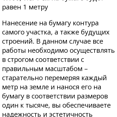
равен 1 метру
Нанесение на бумагу контура
самого участка, а также будущих
строений. В данном случае все
работы необходимо осуществлять
в строгом соответствии с
правильным масштабом –
старательно перемеряя каждый
метр на земле и нанося его на
бумагу в соответствии размеров
один к тысяче, вы обеспечиваете
надежность и эстетичность