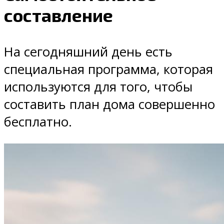
составление
На сегодняшний день есть
специальная программа, которая
используются для того, чтобы
составить план дома совершенно
бесплатно.