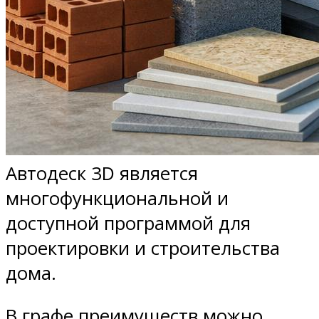
Автодеск 3D является
многофункциональной и
доступной программой для
проектировки и строительства
дома.
В графе преимуществ можно