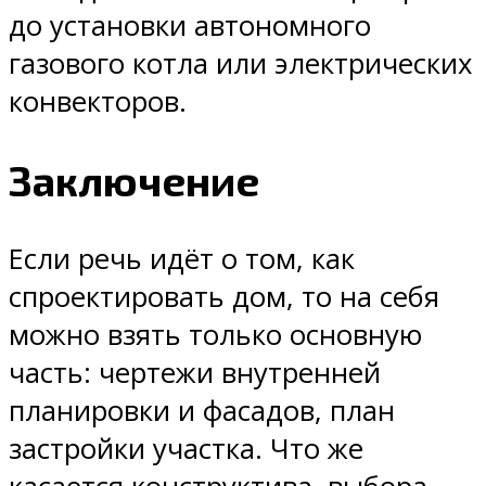
до установки автономного
газового котла или электрических
конвекторов.
Заключение
Если речь идёт о том, как
спроектировать дом, то на себя
можно взять только основную
часть: чертежи внутренней
планировки и фасадов, план
застройки участка. Что же