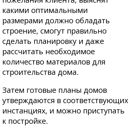
какими оптимальными
размерами должно обладать
строение, смогут правильно
сделать планировку и даже
рассчитать необходимое
количество материалов для
строительства дома.
Затем готовые планы домов
утверждаются в соответствующих
инстанциях, и можно приступать
к постройке.