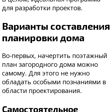
для разработки проектов.
Варианты составления
планировки дома
Во-первых, начертить поэтажный
план загородного дома можно
самому. Для этого не нужно
обладать особыми познаниями в
области проектирования.
Самостоятельное