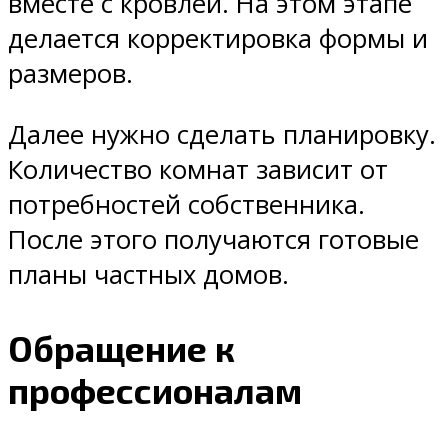
вместе с кровлей. На этом этапе
делается корректировка формы и
размеров.
Далее нужно сделать планировку.
Количество комнат зависит от
потребностей собственника.
После этого получаются готовые
планы частных домов.
Обращение к
профессионалам