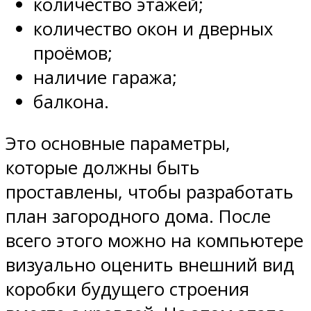
количество этажей;
количество окон и дверных
проёмов;
наличие гаража;
балкона.
Это основные параметры,
которые должны быть
проставлены, чтобы разработать
план загородного дома. После
всего этого можно на компьютере
визуально оценить внешний вид
коробки будущего строения