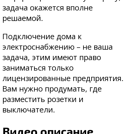
задача окажется вполне
решаемой.
Подключение дома к
электроснабжению – не ваша
задача, этим имеют право
заниматься только
лицензированные предприятия.
Вам нужно продумать, где
разместить розетки и
выключатели.
Видео описание