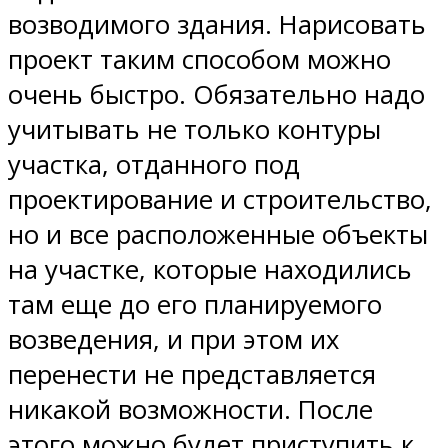
возводимого здания. Нарисовать
проект таким способом можно
очень быстро. Обязательно надо
учитывать не только контуры
участка, отданного под
проектирование и строительство,
но и все расположенные объекты
на участке, которые находились
там еще до его планируемого
возведения, и при этом их
перенести не представляется
никакой возможности. После
этого можно будет приступить к