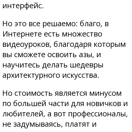
интерфейс.
Но это все решаемо: благо, в
Интернете есть множество
видеоуроков, благодаря которым
вы сможете освоить азы, и
научитесь делать шедевры
архитектурного искусства.
Но стоимость является минусом
по большей части для новичков и
любителей, а вот профессионалы,
не задумываясь, платят и