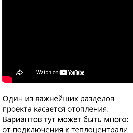
Один из важнейших разделов
проекта касается отопления.
Вариантов тут может быть много:
от подключения к теплоцентрали