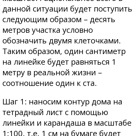
данной ситуации будет поступить
следующим образом – десять
метров участка условно
обозначить двумя клеточками.
Таким образом, один сантиметр
на линейке будет равняться 1
метру в реальной жизни –
соотношение один к ста.
Шаг 1: наносим контур дома на
тетрадный лист с помощью
линейки и карандаша в масштабе
1:100, т.е. 1 см на бумаге будет