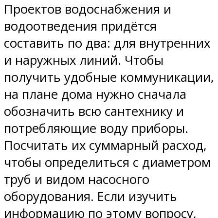
Проектов водоснабжения и
водоотведения придётся
составить по два: для внутренних
и наружных линий. Чтобы
получить удобные коммуникации,
на плане дома нужно сначала
обозначить всю сантехнику и
потребляющие воду приборы.
Посчитать их суммарный расход,
чтобы определиться с диаметром
труб и видом насосного
оборудования. Если изучить
информацию по этому вопросу,