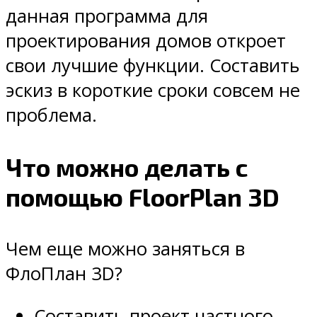
данная программа для
проектирования домов откроет
свои лучшие функции. Составить
эскиз в короткие сроки совсем не
проблема.
Что можно делать с
помощью FloorPlan 3D
Чем еще можно заняться в
ФлоПлан 3D?
Составить проект частного