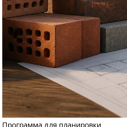
Программа для планировки