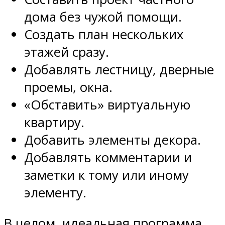
дома без чужой помощи.
Создать план нескольких
этажей сразу.
Добавлять лестницу, дверные
проемы, окна.
«Обставить» виртуальную
квартиру.
Добавить элементы декора.
Добавлять комментарии и
заметки к тому или иному
элементу.
В целом, идеальная программа