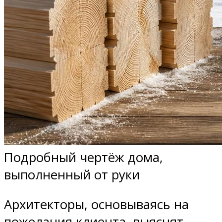
Подробный чертёж дома,
выполненный от руки
Архитекторы, основываясь на
пожелания клиента, выяснят