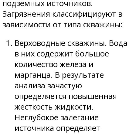
подземных источников.
Загрязнения классифицируют в
зависимости от типа скважины:
Верховодные скважины. Вода
в них содержит большое
количество железа и
марганца. В результате
анализа зачастую
определяется повышенная
жесткость жидкости.
Неглубокое залегание
источника определяет