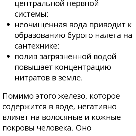
центральной нервной
системы;
неочищенная вода приводит к
образованию бурого налета на
сантехнике;
полив загрязненной водой
повышает концентрацию
нитратов в земле.
Помимо этого железо, которое
содержится в воде, негативно
влияет на волосяные и кожные
покровы человека. Оно