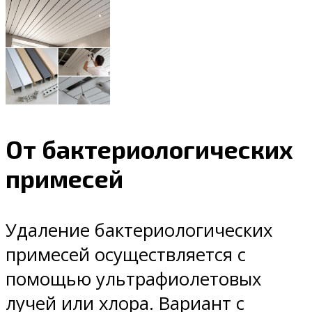
От бактериологических
примесей
Удаление бактериологических
примесей осуществляется с
помощью ультрафиолетовых
лучей или хлора. Вариант с