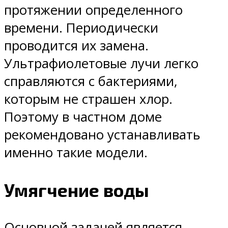
протяжении определенного
времени. Периодически
проводится их замена.
Ультрафиолетовые лучи легко
справляются с бактериями,
которым не страшен хлор.
Поэтому в частном доме
рекомендовано устанавливать
именно такие модели.
Умягчение воды
Основной задачей является