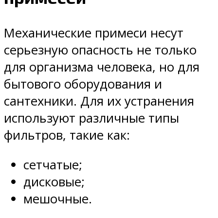
Механические примеси несут
серьезную опасность не только
для организма человека, но для
бытового оборудования и
сантехники. Для их устранения
используют различные типы
фильтров, такие как:
сетчатые;
дисковые;
мешочные.