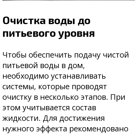
Очистка воды до
питьевого уровня
Чтобы обеспечить подачу чистой
питьевой воды в дом,
необходимо устанавливать
системы, которые проводят
очистку в несколько этапов. При
этом учитывается состав
жидкости. Для достижения
нужного эффекта рекомендовано