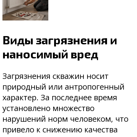
Виды загрязнения и
наносимый вред
Загрязнения скважин носит
природный или антропогенный
характер. За последнее время
установлено множество
нарушений норм человеком, что
привело к снижению качества