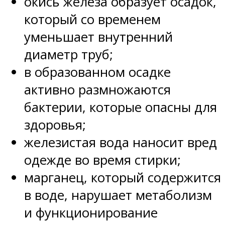
окись железа образует осадок,
который со временем
уменьшает внутренний
диаметр труб;
в образованном осадке
активно размножаются
бактерии, которые опасны для
здоровья;
железистая вода наносит вред
одежде во время стирки;
марганец, который содержится
в воде, нарушает метаболизм
и функционирование