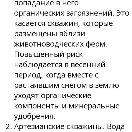
попадание в него
органических загрязнений. Это
касается скважин, которые
размещены вблизи
животноводческих ферм.
Повышенный риск
наблюдается в весенний
период, когда вместе с
растаявшим снегом в землю
уходят органические
компоненты и минеральные
удобрения.
Артезианские скважины. Вода