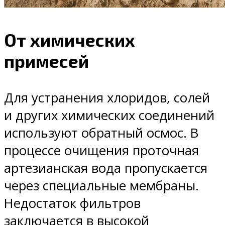
От химических
примесей
Для устранения хлоридов, солей
и других химических соединений
используют обратный осмос. В
процессе очищения проточная
артезианская вода пропускается
через специальные мембраны.
Недостаток фильтров
заключается в высокой