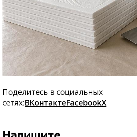
Поделитесь в социальных
сетях:
ВКонтакте
Facebook
X
Напишите