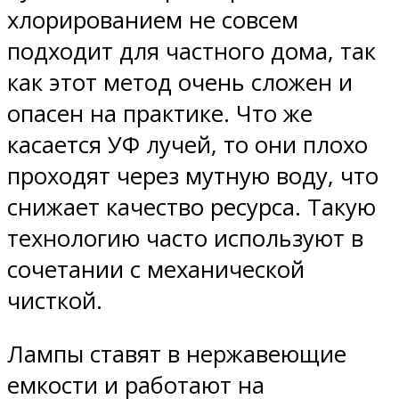
хлорированием не совсем
подходит для частного дома, так
как этот метод очень сложен и
опасен на практике. Что же
касается УФ лучей, то они плохо
проходят через мутную воду, что
снижает качество ресурса. Такую
технологию часто используют в
сочетании с механической
чисткой.
Лампы ставят в нержавеющие
емкости и работают на