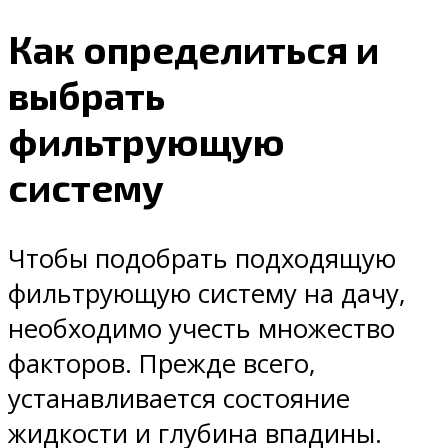
Как определиться и
выбрать
фильтрующую
систему
Чтобы подобрать подходящую
фильтрующую систему на дачу,
необходимо учесть множество
факторов. Прежде всего,
устанавливается состояние
жидкости и глубина впадины.