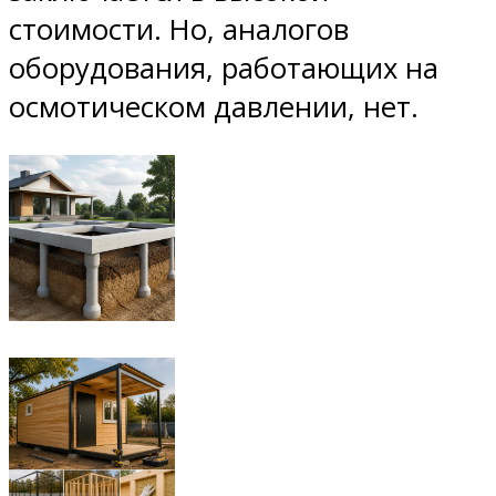
стоимости. Но, аналогов
оборудования, работающих на
осмотическом давлении, нет.