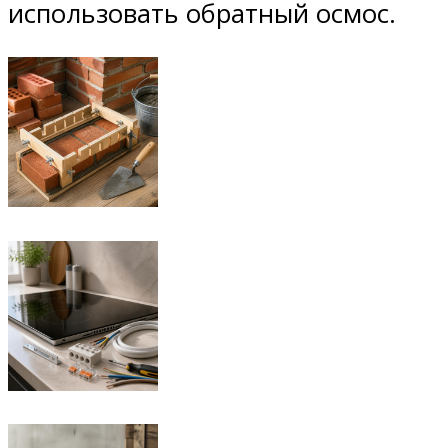
использовать обратный осмос.