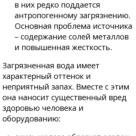
в них редко поддается
антропогенному загрязнению.
Основная проблема источника
– содержание солей металлов
и повышенная жесткость.
Загрязненная вода имеет
характерный оттенок и
неприятный запах. Вместе с этим
она наносит существенный вред
здоровью человека и
оборудованию: