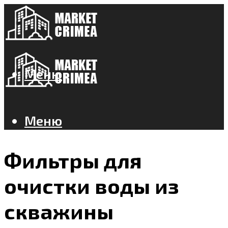
Меню
Меню
Фильтры для
очистки воды из
скважины