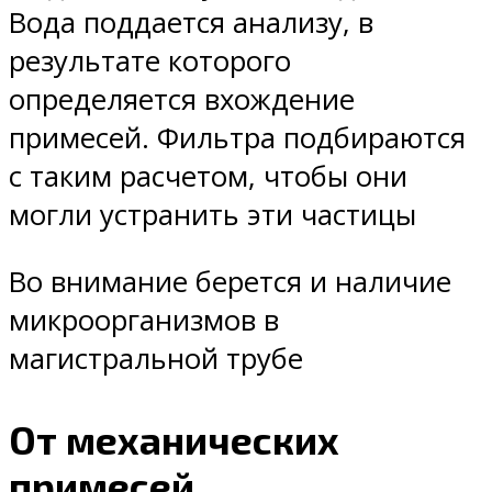
Вода поддается анализу, в
результате которого
определяется вхождение
примесей. Фильтра подбираются
с таким расчетом, чтобы они
могли устранить эти частицы
Во внимание берется и наличие
микроорганизмов в
магистральной трубе
От механических
примесей