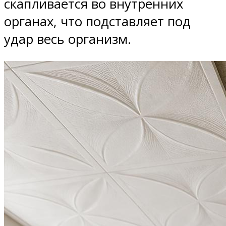
скапливается во внутренних
органах, что подставляет под
удар весь организм.