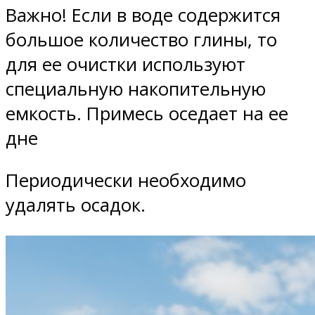
Важно! Если в воде содержится
большое количество глины, то
для ее очистки используют
специальную накопительную
емкость. Примесь оседает на ее
дне
Периодически необходимо
удалять осадок.