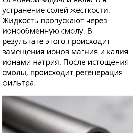
устранение солей жесткости.
Жидкость пропускают через
ионообменную смолу. В
результате этого происходит
замещения ионов магния и калия
ионами натрия. После истощения
смолы, происходит регенерация
фильтра.