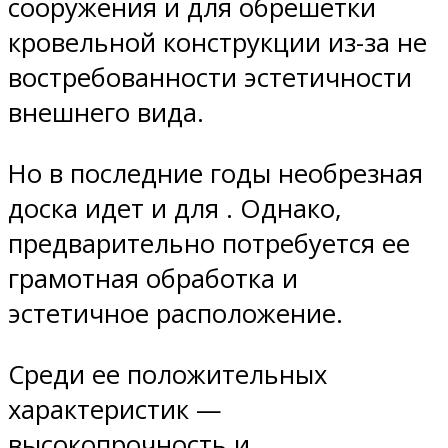
сооружения и для обрешетки
кровельной конструкции из-за не
востребованности эстетичности
внешнего вида.
Но в последние годы необрезная
доска идет и для . Однако,
предварительно потребуется ее
грамотная обработка и
эстетичное расположение.
Среди ее положительных
характеристик —
высокопрочность и