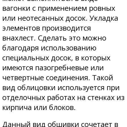
вагонки с применением ровных
или неотесанных досок. Укладка
элементов производится
внахлест. Сделать это можно
благодаря использованию
специальных досок, в которых
имеются пазогребневые или
четвертные соединения. Такой
вид облицовки используется при
отделочных работах на стенках из
кирпича или блоков.
Данный вид обшивки сочетает в