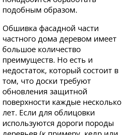
подобным образом.
Обшивка фасадной части
частного дома деревом имеет
большое количество
преимуществ. Но есть и
недостаток, который состоит в
том, что доски требуют
обновления защитной
поверхности каждые несколько
лет. Если для облицовки
используются дороги породы
деревьев (к примеру, кедр или