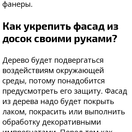
фанеры.
Как укрепить фасад из
досок своими руками?
Дерево будет подвергаться
воздействиям окружающей
среды, потому понадобится
предусмотреть его защиту. Фасад
из дерева надо будет покрыть
лаком, покрасить или выполнить
обработку декоративными