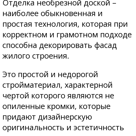
Отделка необрезной доской –
наиболее обыкновенная и
простая технология, которая при
корректном и грамотном подходе
способна декорировать фасад
жилого строения.
Это простой и недорогой
стройматериал, характерной
чертой которого являются не
опиленные кромки, которые
придают дизайнерскую
оригинальность и эстетичность