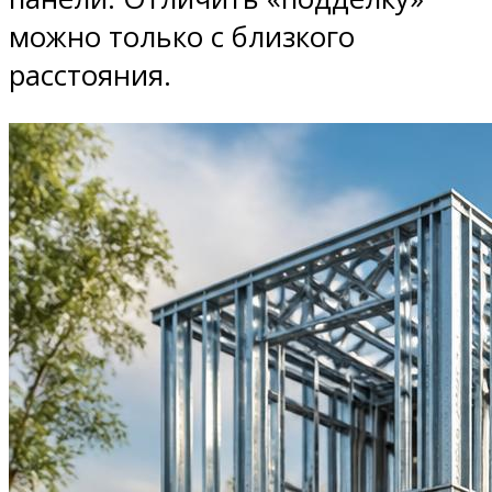
можно только с близкого
расстояния.