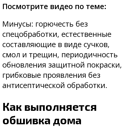
Посмотрите видео по теме:
Минусы: горючесть без
спецобработки, естественные
составляющие в виде сучков,
смол и трещин, периодичность
обновления защитной покраски,
грибковые проявления без
антисептической обработки.
Как выполняется
обшивка дома