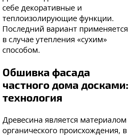
себе декоративные и
теплоизолирующие функции.
Последний вариант применяется
в случае утепления «сухим»
способом.
Обшивка фасада
частного дома досками:
технология
Древесина является материалом
органического происхождения, в