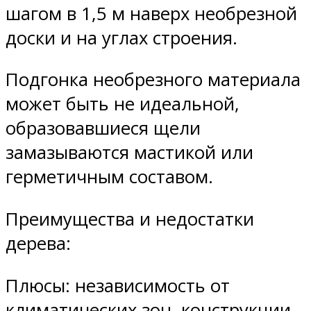
шагом в 1,5 м наверх необрезной
доски и на углах строения.
Подгонка необрезного материала
может быть не идеальной,
образовавшиеся щели
замазываются мастикой или
герметичным составом.
Преимущества и недостатки
дерева:
Плюсы: независимость от
климатических зон, конструкции