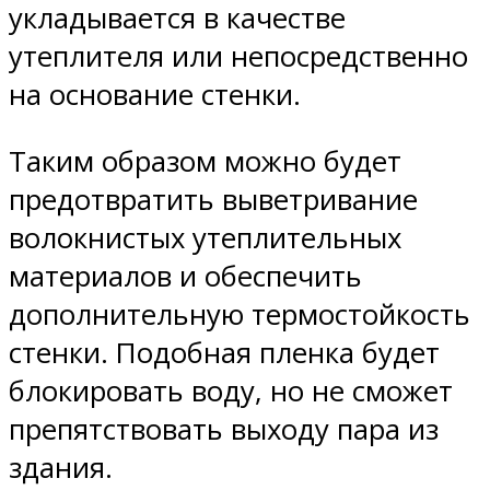
укладывается в качестве
утеплителя или непосредственно
на основание стенки.
Таким образом можно будет
предотвратить выветривание
волокнистых утеплительных
материалов и обеспечить
дополнительную термостойкость
стенки. Подобная пленка будет
блокировать воду, но не сможет
препятствовать выходу пара из
здания.