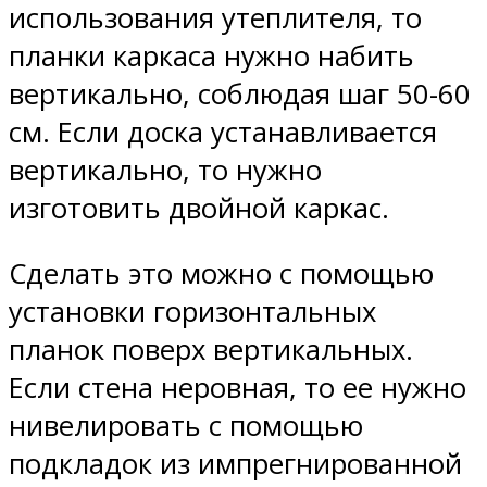
использования утеплителя, то
планки каркаса нужно набить
вертикально, соблюдая шаг 50-60
см. Если доска устанавливается
вертикально, то нужно
изготовить двойной каркас.
Сделать это можно с помощью
установки горизонтальных
планок поверх вертикальных.
Если стена неровная, то ее нужно
нивелировать с помощью
подкладок из импрегнированной