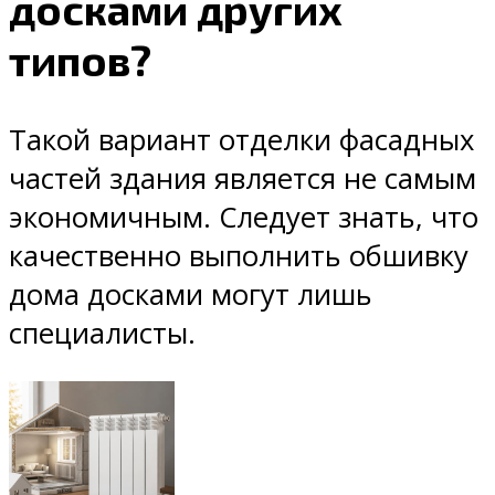
досками других
типов?
Такой вариант отделки фасадных
частей здания является не самым
экономичным. Следует знать, что
качественно выполнить обшивку
дома досками могут лишь
специалисты.