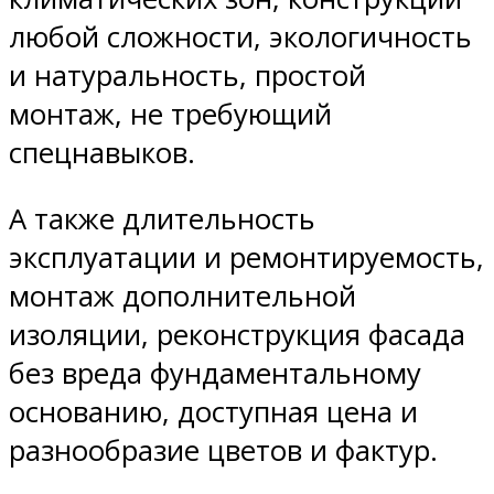
любой сложности, экологичность
и натуральность, простой
монтаж, не требующий
спецнавыков.
А также длительность
эксплуатации и ремонтируемость,
монтаж дополнительной
изоляции, реконструкция фасада
без вреда фундаментальному
основанию, доступная цена и
разнообразие цветов и фактур.