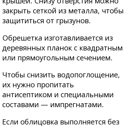
крышей. Снизу отверстия можно
закрыть сеткой из металла, чтобы
защититься от грызунов.
Обрешетка изготавливается из
деревянных планок с квадратным
или прямоугольным сечением.
Чтобы снизить водопоглощение,
их нужно пропитать
антисептиком и специальными
составами — импрегнатами.
Если облицовка выполняется без