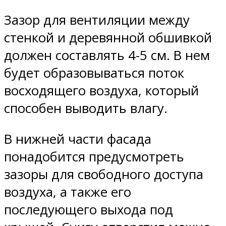
Зазор для вентиляции между
стенкой и деревянной обшивкой
должен составлять 4-5 см. В нем
будет образовываться поток
восходящего воздуха, который
способен выводить влагу.
В нижней части фасада
понадобится предусмотреть
зазоры для свободного доступа
воздуха, а также его
последующего выхода под