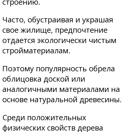
строению.
Часто, обустраивая и украшая
свое жилище, предпочтение
отдается экологически чистым
стройматериалам.
Поэтому популярность обрела
облицовка доской или
аналогичными материалами на
основе натуральной древесины.
Среди положительных
физических свойств дерева