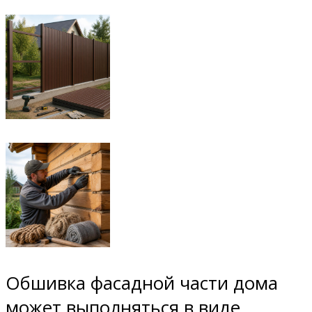
Обшивка фасадной части дома
может выполняться в виде