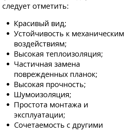
следует отметить:
Красивый вид;
Устойчивость к механическим
воздействиям;
Высокая теплоизоляция;
Частичная замена
поврежденных планок;
Высокая прочность;
Шумоизоляция;
Простота монтажа и
эксплуатации;
Сочетаемость с другими