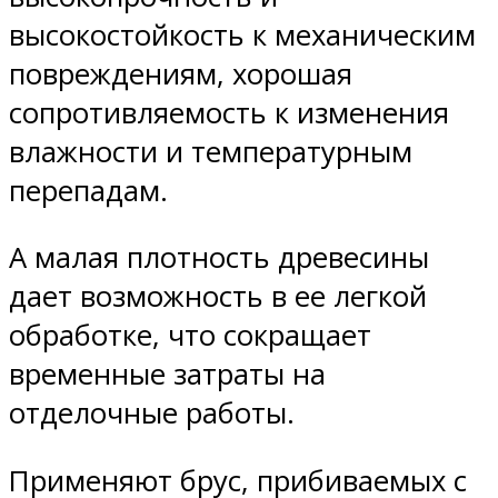
высокостойкость к механическим
повреждениям, хорошая
сопротивляемость к изменения
влажности и температурным
перепадам.
А малая плотность древесины
дает возможность в ее легкой
обработке, что сокращает
временные затраты на
отделочные работы.
Применяют брус, прибиваемых с