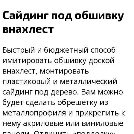
Сайдинг под обшивку
внахлест
Быстрый и бюджетный способ
имитировать обшивку доской
внахлест, монтировать
пластиковый и металлический
сайдинг под дерево. Вам можно
будет сделать обрешетку из
металлопрофиля и прикрепить к
нему акриловые или виниловые
панели. Отличить «подделку»