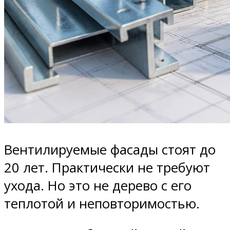
Вентилируемые фасады стоят до
20 лет. Практически не требуют
ухода. Но это не дерево с его
теплотой и неповторимостью.