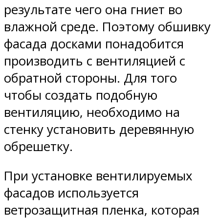
результате чего она гниет во
влажной среде. Поэтому обшивку
фасада досками понадобится
производить с вентиляцией с
обратной стороны. Для того
чтобы создать подобную
вентиляцию, необходимо на
стенку установить деревянную
обрешетку.
При установке вентилируемых
фасадов используется
ветрозащитная пленка, которая