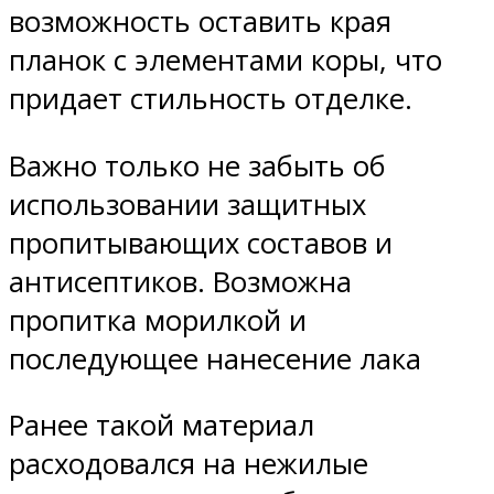
возможность оставить края
планок с элементами коры, что
придает стильность отделке.
Важно только не забыть об
использовании защитных
пропитывающих составов и
антисептиков. Возможна
пропитка морилкой и
последующее нанесение лака
Ранее такой материал
расходовался на нежилые