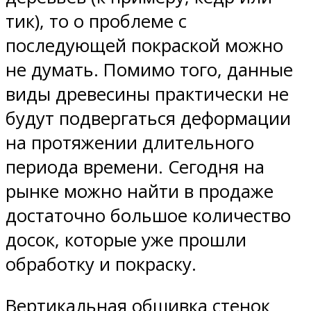
тик), то о проблеме с
последующей покраской можно
не думать. Помимо того, данные
виды древесины практически не
будут подвергаться деформации
на протяжении длительного
периода времени. Сегодня на
рынке можно найти в продаже
достаточно большое количество
досок, которые уже прошли
обработку и покраску.
Вертикальная обшивка стенок