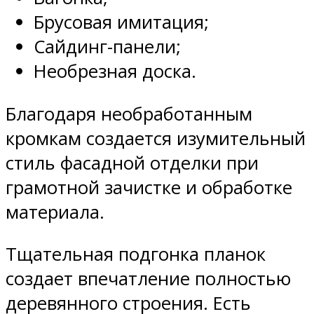
Брусовая имитация;
Сайдинг-панели;
Необрезная доска.
Благодаря необработанным
кромкам создается изумительный
стиль фасадной отделки при
грамотной зачистке и обработке
материала.
Тщательная подгонка планок
создает впечатление полностью
деревянного строения. Есть