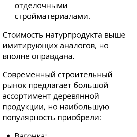
отделочными
стройматериалами.
Стоимость натурпродукта выше
имитирующих аналогов, но
вполне оправдана.
Современный строительный
рынок предлагает большой
ассортимент деревянной
продукции, но наибольшую
популярность приобрели:
Вагонка;