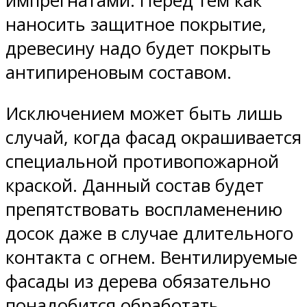
импрегнатами. Перед тем как
наносить защитное покрытие,
древесину надо будет покрыть
антипиреновым составом.
Исключением может быть лишь
случай, когда фасад окрашивается
специальной противопожарной
краской. Данный состав будет
препятствовать воспламенению
досок даже в случае длительного
контакта с огнем. Вентилируемые
фасады из дерева обязательно
понадобится обработать