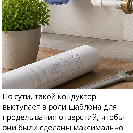
По сути, такой кондуктор
выступает в роли шаблона для
проделывания отверстий, чтобы
они были сделаны максимально