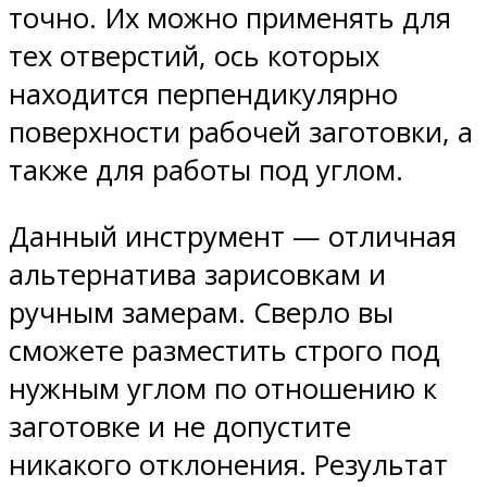
точно. Их можно применять для
тех отверстий, ось которых
находится перпендикулярно
поверхности рабочей заготовки, а
также для работы под углом.
Данный инструмент — отличная
альтернатива зарисовкам и
ручным замерам. Сверло вы
сможете разместить строго под
нужным углом по отношению к
заготовке и не допустите
никакого отклонения. Результат