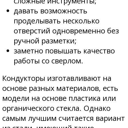
сложные инструменты;
давать возможность
проделывать несколько
отверстий одновременно без
ручной разметки;
заметно повышать качество
работы со сверлом.
Кондукторы изготавливают на
основе разных материалов, есть
модели на основе пластика или
органического стекла. Однако
самым лучшим считается вариант