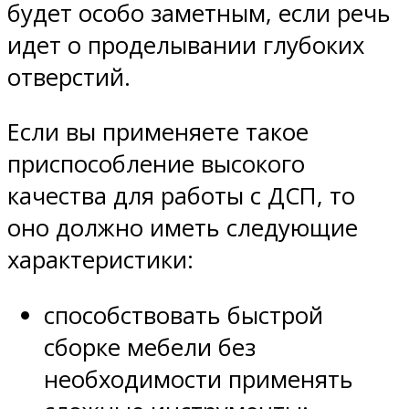
будет особо заметным, если речь
идет о проделывании глубоких
отверстий.
Если вы применяете такое
приспособление высокого
качества для работы с ДСП, то
оно должно иметь следующие
характеристики:
способствовать быстрой
сборке мебели без
необходимости применять