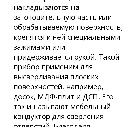
накладываются на
заготовительную часть или
обрабатываемую поверхность,
крепятся к ней специальными
зажимами или
придерживается рукой. Такой
прибор применим для
высверливания плоских
поверхностей, например,
досок, МДФ-плит и ДСП. Его
так и называют мебельный
кондуктор для сверления
отверстий. Благодаря