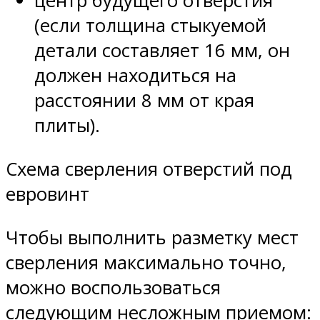
центр будущего отверстия
(если толщина стыкуемой
детали составляет 16 мм, он
должен находиться на
расстоянии 8 мм от края
плиты).
Схема сверления отверстий под
евровинт
Чтобы выполнить разметку мест
сверления максимально точно,
можно воспользоваться
следующим несложным приемом: