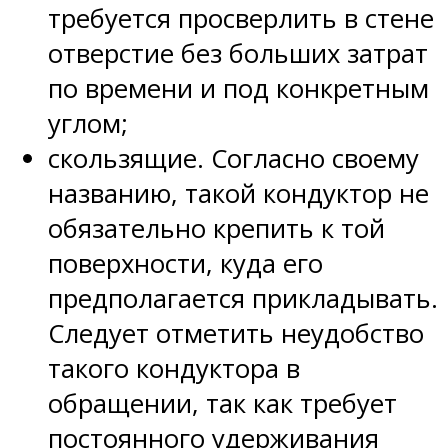
требуется просверлить в стене
отверстие без больших затрат
по времени и под конкретным
углом;
скользящие. Согласно своему
названию, такой кондуктор не
обязательно крепить к той
поверхности, куда его
предполагается прикладывать.
Следует отметить неудобство
такого кондуктора в
обращении, так как требует
постоянного удерживания