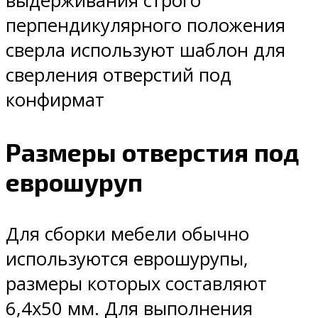
выдерживания строго
перпендикулярного положения
сверла используют шаблон для
сверления отверстий под
конфирмат
Размеры отверстия под
еврошуруп
Для сборки мебели обычно
используются еврошурупы,
размеры которых составляют
6,4х50 мм. Для выполнения