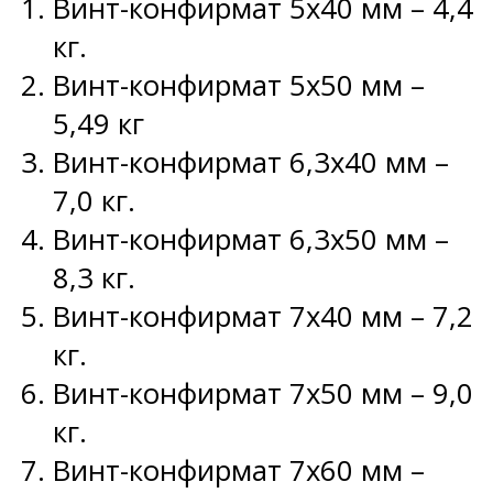
Винт-конфирмат 5х40 мм – 4,4
кг.
Винт-конфирмат 5х50 мм –
5,49 кг
Винт-конфирмат 6,3х40 мм –
7,0 кг.
Винт-конфирмат 6,3х50 мм –
8,3 кг.
Винт-конфирмат 7х40 мм – 7,2
кг.
Винт-конфирмат 7х50 мм – 9,0
кг.
Винт-конфирмат 7х60 мм –