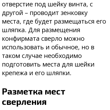
отверстие под шейку винта, с
другой – проводит зенковку
места, где будет размещаться его
шляпка. Для размещения
конфирмата сверло можно
использовать и обычное, но в
таком случае необходимо
подготовить места для шейки
крепежа и его шляпки.
Разметка мест
сверления