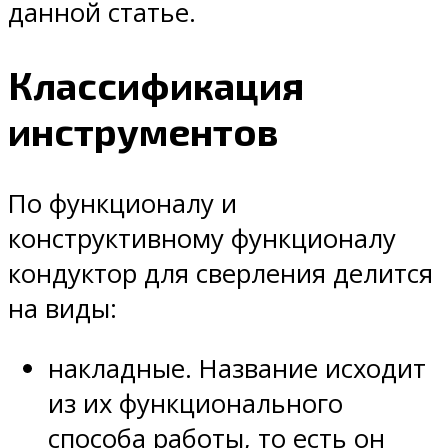
данной статье.
Классификация
инструментов
По функционалу и
конструктивному функционалу
кондуктор для сверления делится
на виды:
накладные. Название исходит
из их функционального
способа работы, то есть он