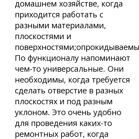
домашнем хозяйстве, когда
приходится работать с
разными материалами,
плоскостями и
поверхностями;опрокидываемы
По функционалу напоминают
чем-то универсальные. Они
необходимы, когда требуется
сделать отверстие в разных
плоскостях и под разным
уклоном. Это очень удобно
для проведения каких-то
ремонтных работ, когда