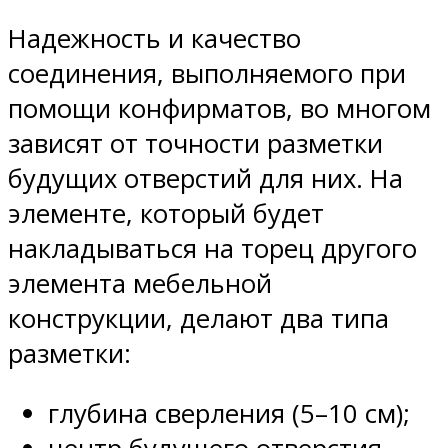
Надежность и качество
соединения, выполняемого при
помощи конфирматов, во многом
зависят от точности разметки
будущих отверстий для них. На
элементе, который будет
накладываться на торец другого
элемента мебельной
конструкции, делают два типа
разметки:
глубина сверления (5–10 см);