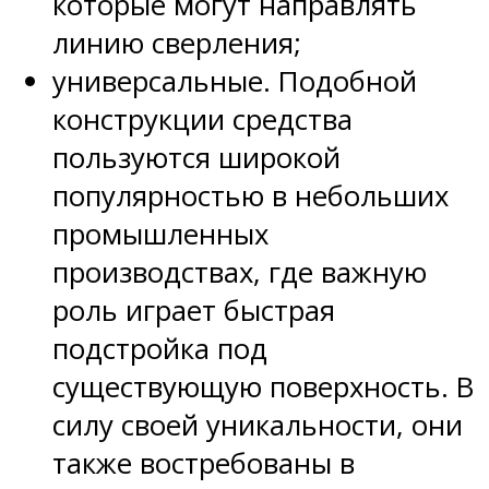
которые могут направлять
линию сверления;
универсальные. Подобной
конструкции средства
пользуются широкой
популярностью в небольших
промышленных
производствах, где важную
роль играет быстрая
подстройка под
существующую поверхность. В
силу своей уникальности, они
также востребованы в