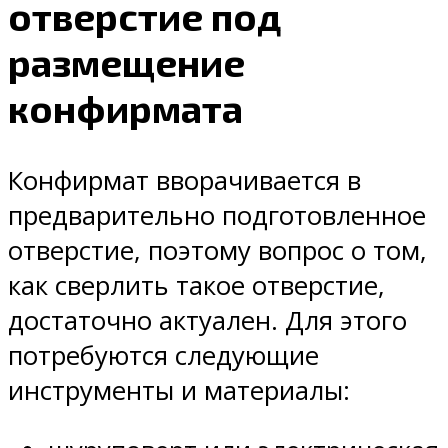
отверстие под
размещение
конфирмата
Конфирмат вворачивается в
предварительно подготовленное
отверстие, поэтому вопрос о том,
как сверлить такое отверстие,
достаточно актуален. Для этого
потребуются следующие
инструменты и материалы: