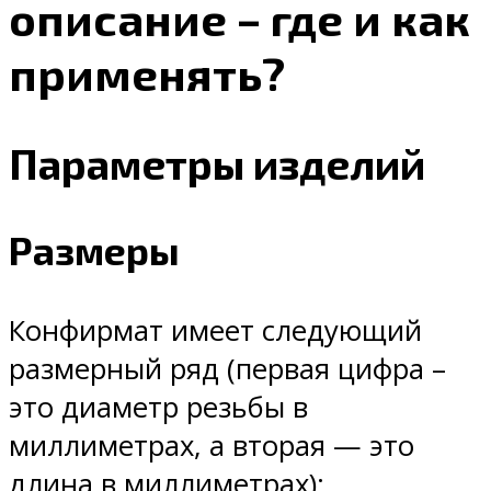
описание – где и как
применять?
Параметры изделий
Размеры
Конфирмат имеет следующий
размерный ряд (первая цифра –
это диаметр резьбы в
миллиметрах, а вторая — это
длина в миллиметрах):