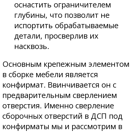
оснастить ограничителем
глубины, что позволит не
испортить обрабатываемые
детали, просверлив их
насквозь.
Основным крепежным элементом
в сборке мебели является
конфирмат. Ввинчивается он с
предварительным сверлением
отверстия. Именно сверление
сборочных отверстий в ДСП под
конфирматы мы и рассмотрим в