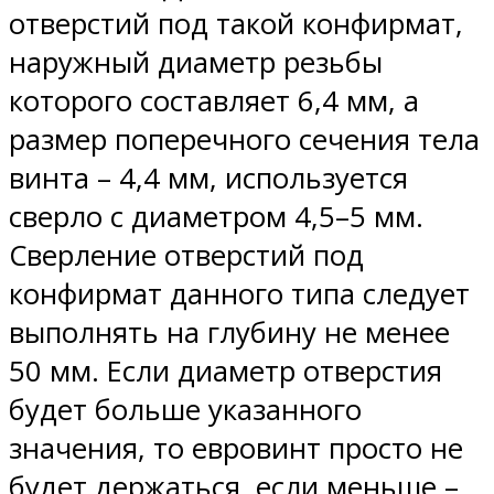
отверстий под такой конфирмат,
наружный диаметр резьбы
которого составляет 6,4 мм, а
размер поперечного сечения тела
винта – 4,4 мм, используется
сверло с диаметром 4,5–5 мм.
Сверление отверстий под
конфирмат данного типа следует
выполнять на глубину не менее
50 мм. Если диаметр отверстия
будет больше указанного
значения, то евровинт просто не
будет держаться, если меньше –