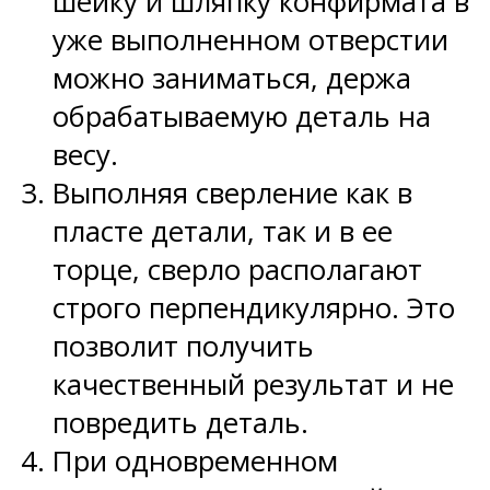
шейку и шляпку конфирмата в
уже выполненном отверстии
можно заниматься, держа
обрабатываемую деталь на
весу.
Выполняя сверление как в
пласте детали, так и в ее
торце, сверло располагают
строго перпендикулярно. Это
позволит получить
качественный результат и не
повредить деталь.
При одновременном