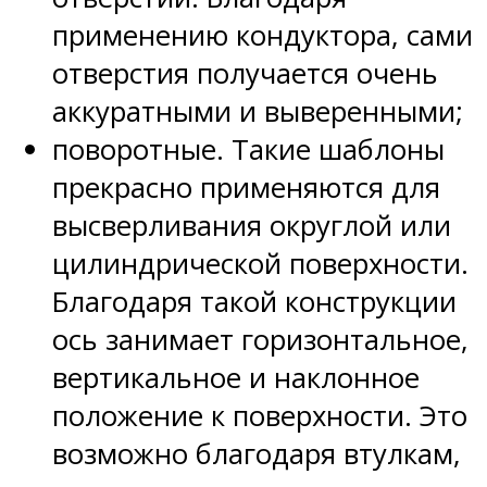
применению кондуктора, сами
отверстия получается очень
аккуратными и выверенными;
поворотные. Такие шаблоны
прекрасно применяются для
высверливания округлой или
цилиндрической поверхности.
Благодаря такой конструкции
ось занимает горизонтальное,
вертикальное и наклонное
положение к поверхности. Это
возможно благодаря втулкам,