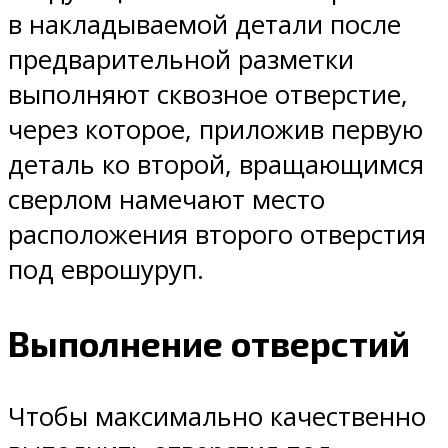
в накладываемой детали после
предварительной разметки
выполняют сквозное отверстие,
через которое, приложив первую
деталь ко второй, вращающимся
сверлом намечают место
расположения второго отверстия
под еврошуруп.
Выполнение отверстий
Чтобы максимально качественно