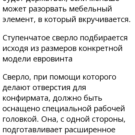
может разорвать мебельный
элемент, в который вкручивается.
Ступенчатое сверло подбирается
исходя из размеров конкретной
модели евровинта
Сверло, при помощи которого
делают отверстия для
конфирмата, должно быть
оснащено специальной рабочей
головкой. Она, с одной стороны,
подготавливает расширенное