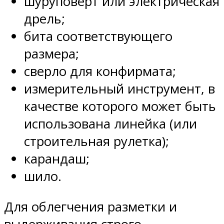
шуруповерт или электрическая
дрель;
бита соответствующего
размера;
сверло для конфирмата;
измерительный инструмент, в
качестве которого может быть
использована линейка (или
строительная рулетка);
карандаш;
шило.
Для облегчения разметки и