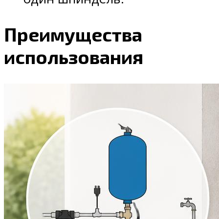
Преимущества
использования