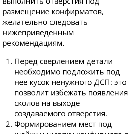
выполнить отверстия под
размещение конфирматов,
желательно следовать
нижеприведенным
рекомендациям.
Перед сверлением детали
необходимо подложить под
нее кусок ненужного ДСП: это
позволит избежать появления
сколов на выходе
создаваемого отверстия.
Формированием мест под