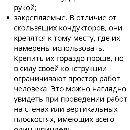
рукой;
закрепляемые. В отличие от
скользящих кондукторов, они
крепятся к тому месту, где их
намерены использовать.
Крепить их гораздо проще, но
в силу своей конструкции
ограничивают простор работ
человека. Это можно наглядно
увидеть при проведении работ
на стенах или вертикальных
плоскостях, имеющих всего
один шпиндель.