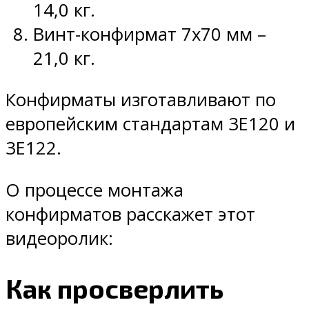
14,0 кг.
Винт-конфирмат 7х70 мм –
21,0 кг.
Конфирматы изготавливают по
европейским стандартам 3E120 и
3E122.
О процессе монтажа
конфирматов расскажет этот
видеоролик:
Как просверлить