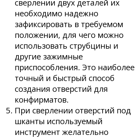
сверлении двух деталей их
необходимо надежно
зафиксировать в требуемом
положении, для чего можно
использовать струбцины и
другие зажимные
приспособления. Это наиболее
точный и быстрый способ
создания отверстий для
конфирматов.
При сверлении отверстий под
шканты используемый
инструмент желательно