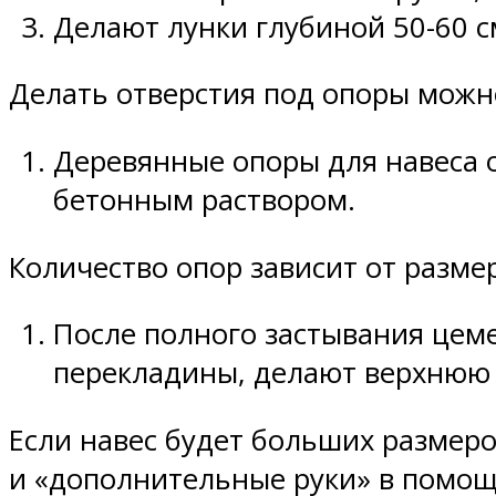
Делают лунки глубиной 50-60 с
Делать отверстия под опоры можн
Деревянные опоры для навеса 
бетонным раствором.
Количество опор зависит от разме
После полного застывания цеме
перекладины, делают верхнюю 
Если навес будет больших размеро
и «дополнительные руки» в помо