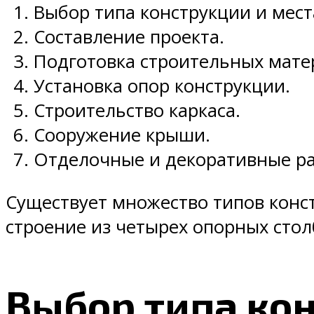
Выбор типа конструкции и мест
Составление проекта.
Подготовка строительных мате
Установка опор конструкции.
Строительство каркаса.
Сооружение крыши.
Отделочные и декоративные р
Существует множество типов конс
строение из четырех опорных сто
Выбор типа кон