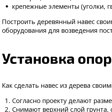
крепежные элементы (уголки, гв
Построить деревянный навес свои
оборудования для возведения пост
Установка опор
Как сделать навес из дерева свои
Согласно проекту делают разме
Снимают верхний слой грунта, 