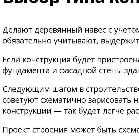
Делают деревянный навес с учетом
обязательно учитывают, выдержит 
Если конструкция будет пристрое
фундамента и фасадной стены зда
Следующим шагом в строительстве
советуют схематично зарисовать 
конструкции — так будет легче ра
Проект строения может быть схем