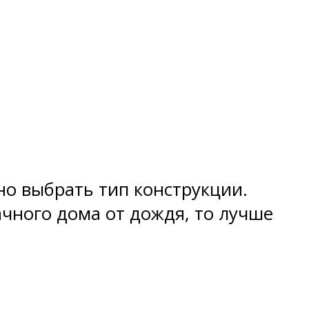
но выбрать тип конструкции.
чного дома от дождя, то лучше