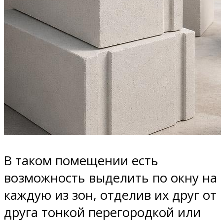
В таком помещении есть
возможность выделить по окну на
каждую из зон, отделив их друг от
друга тонкой перегородкой или