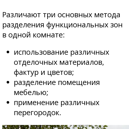
Различают три основных метода
разделения функциональных зон
в одной комнате:
использование различных
отделочных материалов,
фактур и цветов;
разделение помещения
мебелью;
применение различных
перегородок.