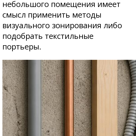
небольшого помещения имеет
смысл применить методы
визуального зонирования либо
подобрать текстильные
портьеры.