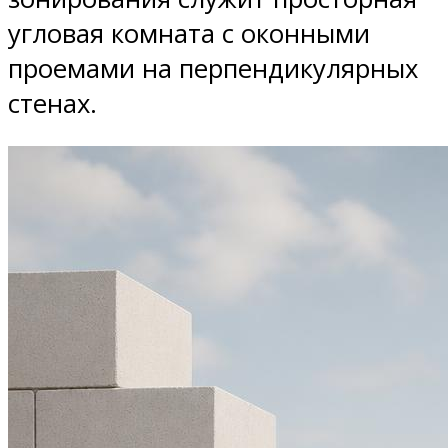
угловая комната с оконными
проемами на перпендикулярных
стенах.