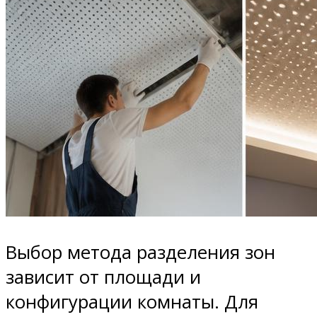
Выбор метода разделения зон
зависит от площади и
конфигурации комнаты. Для