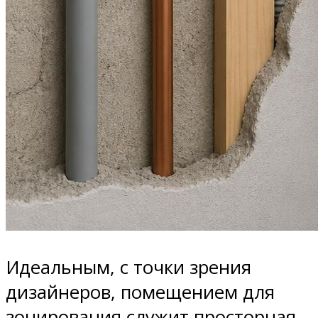
Идеальным, с точки зрения
дизайнеров, помещением для
зонирования служит просторная