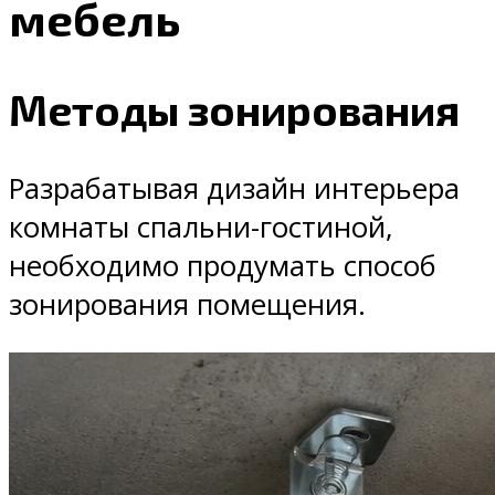
мебель
Методы зонирования
Разрабатывая дизайн интерьера
комнаты спальни-гостиной,
необходимо продумать способ
зонирования помещения.