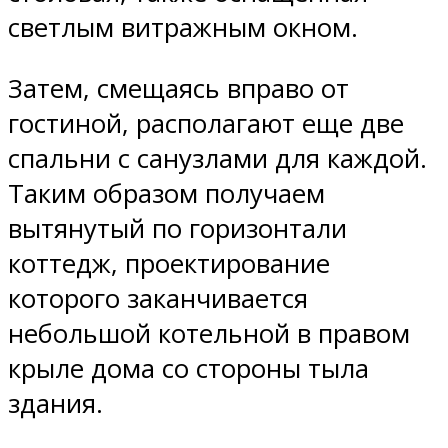
светлым витражным окном.
Затем, смещаясь вправо от
гостиной, располагают еще две
спальни с санузлами для каждой.
Таким образом получаем
вытянутый по горизонтали
коттедж, проектирование
которого заканчивается
небольшой котельной в правом
крыле дома со стороны тыла
здания.