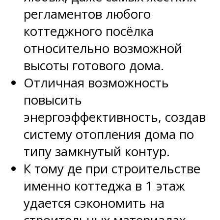
регламентов любого
коттеджного посёлка
относительно возможной
высоты готового дома.
Отличная возможность
повысить
энергоэффективность, создав
систему отопления дома по
типу замкнутый контур.
К тому де при строительстве
именно коттеджа в 1 этаж
удается сэкономить на