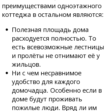
преимуществами одноэтажного
коттеджа в остальном являются:
Полезная площадь дома
расходуется полностью. То
есть всевозможные лестницы
и пролёты не отнимают её у
жильцов.
Ни с чем несравнимое
удобство для каждого
домочадца. Особенно если в
доме будут проживать
пожилые люди. Вряд ли им