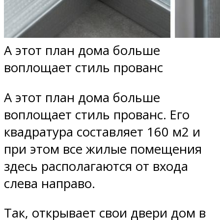
А этот план дома больше
воплощает стиль прованс
А этот план дома больше
воплощает стиль прованс. Его
квадратура составляет 160 м2 и
при этом все жилые помещения
здесь располагаются от входа
слева направо.
Так, открывает свои двери дом в