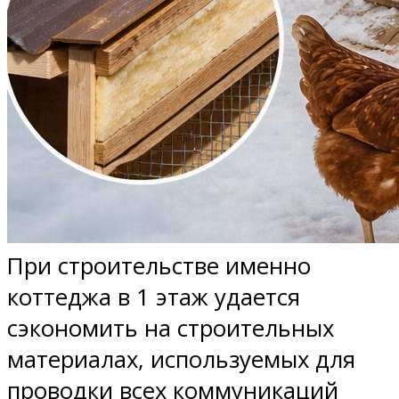
При строительстве именно
коттеджа в 1 этаж удается
сэкономить на строительных
материалах, используемых для
проводки всех коммуникаций