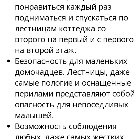
понравиться каждый раз
подниматься и спускаться по
лестницам коттеджа со
второго на первый и с первого
на второй этаж.
Безопасность для маленьких
домочадцев. Лестницы, даже
самые пологие и оснащенные
перилами представляют собой
опасность для непоседливых
малышей.
Возможность соблюдения
любых, даже самых жестких