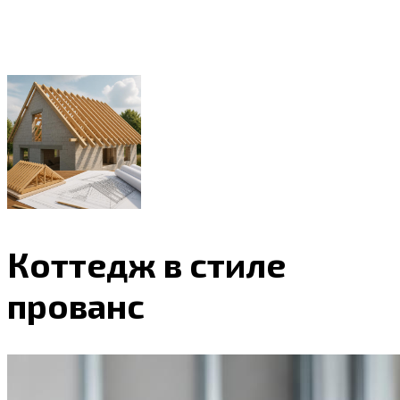
Коттедж в стиле
прованс