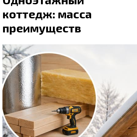
коттедж: масса
преимуществ