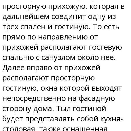
просторную прихожую, которая в
дальнейшем соединит одну из
трех спален и гостиную. То есть
прямо по направлению от
прихожей располагают гостевую
спальню с санузлом около неё.
Далее вправо от прихожей
располагают просторную
гостиную, окна которой выходят
непосредственно на фасадную
сторону дома. Тыл гостиной
будет представлять собой кухня-
столовая, также оснащенная