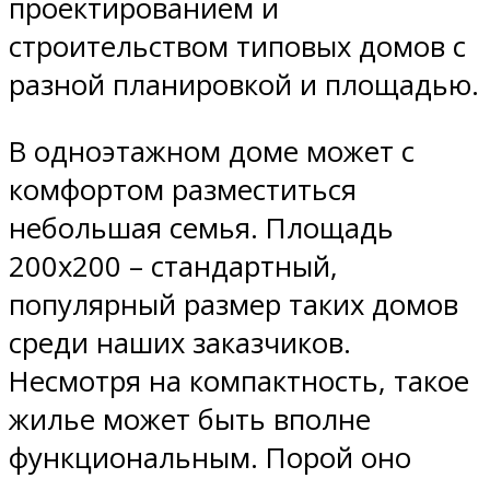
проектированием и
строительством типовых домов с
разной планировкой и площадью.
В одноэтажном доме может с
комфортом разместиться
небольшая семья. Площадь
200х200 – стандартный,
популярный размер таких домов
среди наших заказчиков.
Несмотря на компактность, такое
жилье может быть вполне
функциональным. Порой оно