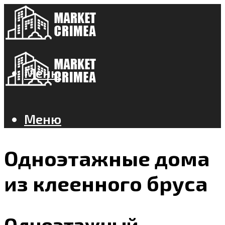
Меню
Меню
Одноэтажные дома
из клеенного бруса
Одноэтажный