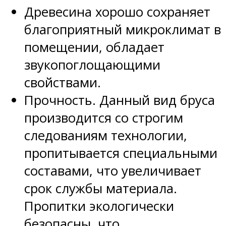
Древесина хорошо сохраняет
благоприятный микроклимат в
помещении, обладает
звукопоглощающими
свойствами.
Прочность. Данный вид бруса
производится со строгим
следованиям технологии,
пропитывается специальными
составами, что увеличивает
срок службы материала.
Пропитки экологически
безопасны, что