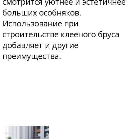
смотрится уютнее и эстетичнее
больших особняков.
Использование при
строительстве клееного бруса
добавляет и другие
преимущества.