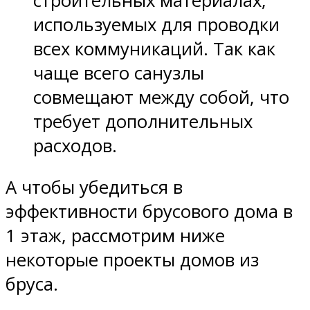
строительных материалах,
используемых для проводки
всех коммуникаций. Так как
чаще всего санузлы
совмещают между собой, что
требует дополнительных
расходов.
А чтобы убедиться в
эффективности брусового дома в
1 этаж, рассмотрим ниже
некоторые проекты домов из
бруса.