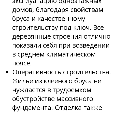
эксплуатацию одноэтажных
домов, благодаря свойствам
бруса и качественному
строительству под ключ. Все
деревянные строения отлично
показали себя при возведении
в среднем климатическом
поясе.
Оперативность строительства.
Жилье из клееного бруса не
нуждается в трудоемком
обустройстве массивного
фундамента. Отделка также