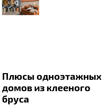
Плюсы одноэтажных
домов из клееного
бруса