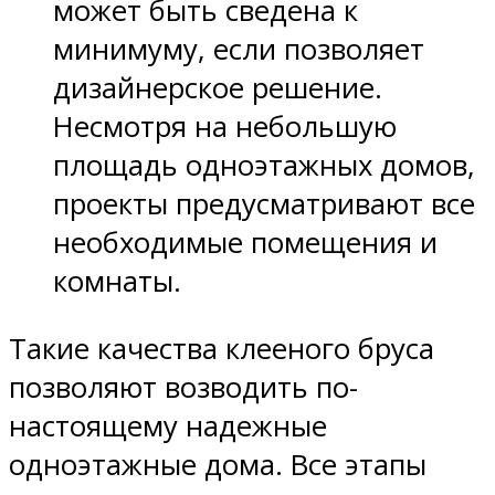
может быть сведена к
минимуму, если позволяет
дизайнерское решение.
Несмотря на небольшую
площадь одноэтажных домов,
проекты предусматривают все
необходимые помещения и
комнаты.
Такие качества клееного бруса
позволяют возводить по-
настоящему надежные
одноэтажные дома. Все этапы