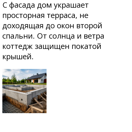
С фасада дом украшает
просторная терраса, не
доходящая до окон второй
спальни. От солнца и ветра
коттедж защищен покатой
крышей.