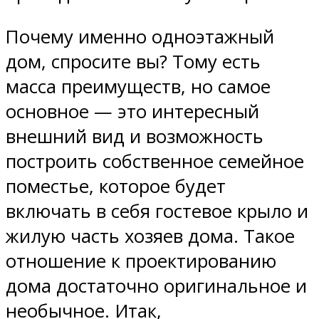
Почему именно одноэтажный
дом, спросите вы? Тому есть
масса преимуществ, но самое
основное — это интересный
внешний вид и возможность
построить собственное семейное
поместье, которое будет
включать в себя гостевое крыло и
жилую часть хозяев дома. Такое
отношение к проектированию
дома достаточно оригинальное и
необычное. Итак,