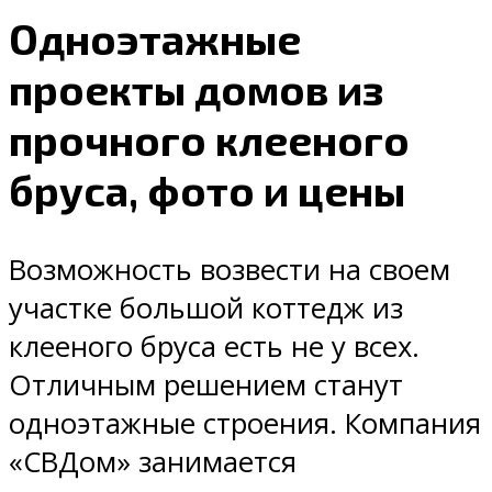
Одноэтажные
проекты домов из
прочного клееного
бруса, фото и цены
Возможность возвести на своем
участке большой коттедж из
клееного бруса есть не у всех.
Отличным решением станут
одноэтажные строения. Компания
«СВДом» занимается