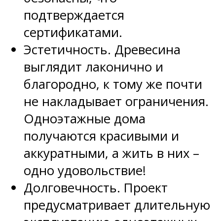
подтверждается
сертификатами.
Эстетичность. Древесина
выглядит лаконично и
благородно, к тому же почти
не накладывает ограничения.
Одноэтажные дома
получаются красивыми и
аккуратными, а жить в них –
одно удовольствие!
Долговечность. Проект
предусматривает длительную