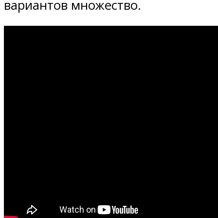
вариантов множество.