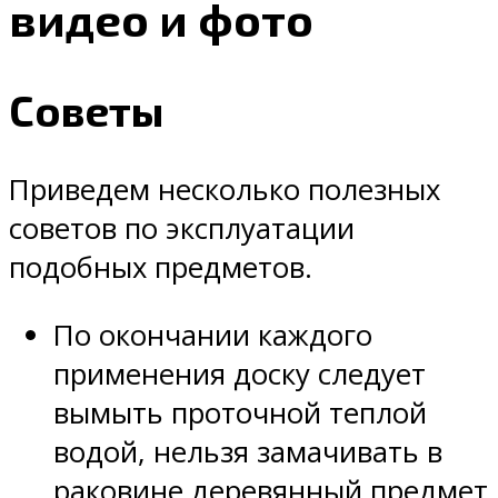
видео и фото
Советы
Приведем несколько полезных
советов по эксплуатации
подобных предметов.
По окончании каждого
применения доску следует
вымыть проточной теплой
водой, нельзя замачивать в
раковине деревянный предмет