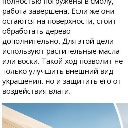
полностью погружены в смолу,
работа завершена. Если же они
остаются на поверхности, стоит
обработать дерево
дополнительно. Для этой цели
используют растительные масла
или воски. Такой ход позволит не
только улучшить внешний вид
украшения, но и защитить его от
воздействия влаги.