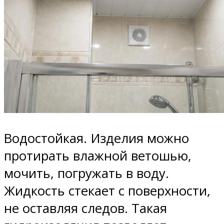
Водостойкая. Изделия можно
протирать влажной ветошью,
мочить, погружать в воду.
Жидкость стекает с поверхности,
не оставляя следов. Такая