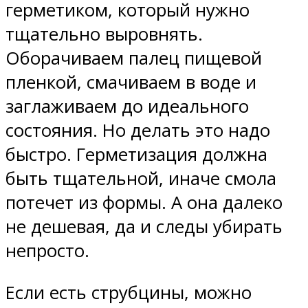
герметиком, который нужно
тщательно выровнять.
Оборачиваем палец пищевой
пленкой, смачиваем в воде и
заглаживаем до идеального
состояния. Но делать это надо
быстро. Герметизация должна
быть тщательной, иначе смола
потечет из формы. А она далеко
не дешевая, да и следы убирать
непросто.
Если есть струбцины, можно