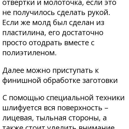
отвертки и молоточка, если это
не получилось сделать рукой.
Если же молд был сделан из
пластилина, его достаточно
просто отодрать вместе с
полиэтиленом.
Далее можно приступать к
финишной обработке заготовки
С помощью специальной техники
шлифуется вся поверхность –
лицевая, тыльная стороны, а
также стоит уделить внимание