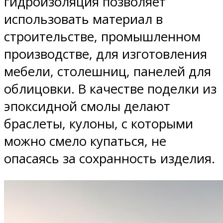
гидроизоляция позволяет
использовать материал в
строительстве, промышленном
производстве, для изготовления
мебели, столешниц, панелей для
облицовки. В качестве поделки из
эпоксидной смолы делают
браслеты, кулоны, с которыми
можно смело купаться, не
опасаясь за сохранность изделия.