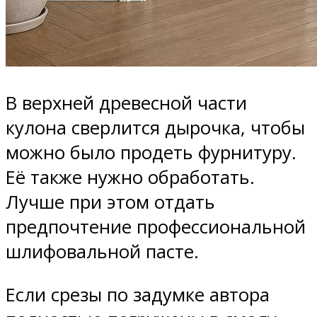
В верхней древесной части
кулона сверлится дырочка, чтобы
можно было продеть фурнитуру.
Её также нужно обработать.
Лучше при этом отдать
предпочтение профессиональной
шлифовальной пасте.
Если срезы по задумке автора