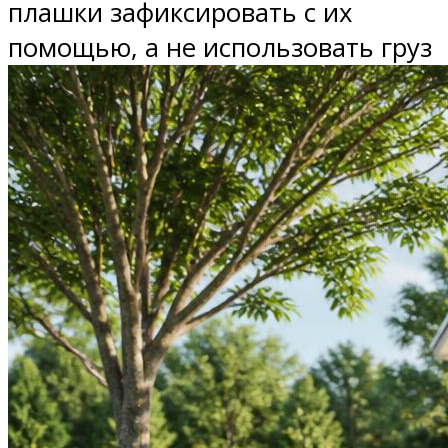
плашки зафиксировать с их
помощью, а не использовать груз