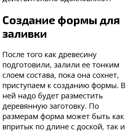
Создание формы для
заливки
После того как древесину
подготовили, залили ее тонким
слоем состава, пока она сохнет,
приступаем к созданию формы. В
ней надо будет разместить
деревянную заготовку. По
размерам форма может быть как
впритык по длине с доской, так и