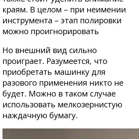
краям. В целом – при неимении
инструмента – этап полировки
можно проигнорировать
Но внешний вид сильно
проиграет. Разумеется, что
приобретать машинку для
разового применения никто не
будет. Можно в таком случае
использовать мелкозернистую
наждачную бумагу.