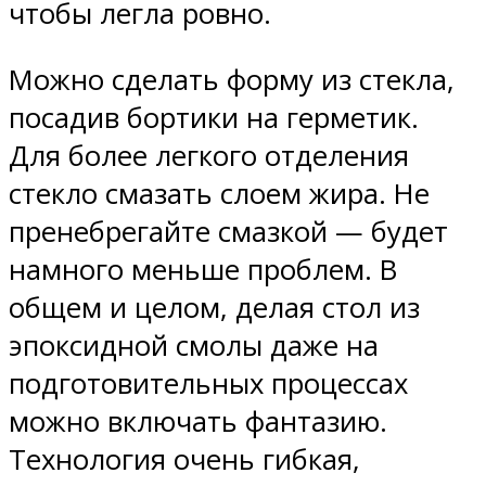
чтобы легла ровно.
Можно сделать форму из стекла,
посадив бортики на герметик.
Для более легкого отделения
стекло смазать слоем жира. Не
пренебрегайте смазкой — будет
намного меньше проблем. В
общем и целом, делая стол из
эпоксидной смолы даже на
подготовительных процессах
можно включать фантазию.
Технология очень гибкая,