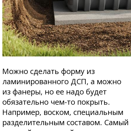
Можно сделать форму из
ламинированного ДСП, а можно
из фанеры, но ее надо будет
обязательно чем-то покрыть.
Например, воском, специальным
разделительным составом. Самый