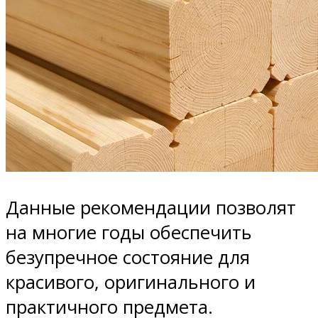
Данные рекомендации позволят
на многие годы обеспечить
безупречное состояние для
красивого, оригинального и
практичного предмета.