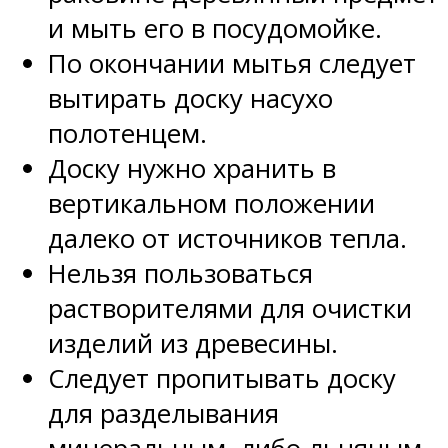
и мыть его в посудомойке.
По окончании мытья следует
вытирать доску насухо
полотенцем.
Доску нужно хранить в
вертикальном положении
далеко от источников тепла.
Нельзя пользоваться
растворителями для очистки
изделий из древесины.
Следует пропитывать доску
для разделывания