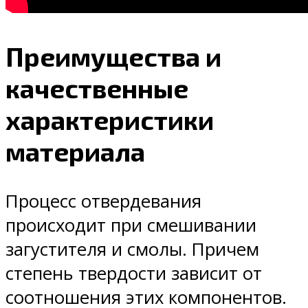
Преимущества и
качественные
характеристики
материала
Процесс отвердевания
происходит при смешивании
загустителя и смолы. Причем
степень твердости зависит от
соотношения этих компонентов.