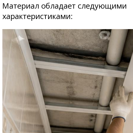
Материал обладает следующими
характеристиками: