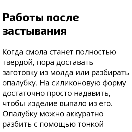
Работы после
застывания
Когда смола станет полностью
твердой, пора доставать
заготовку из молда или разбирать
опалубку. На силиконовую форму
достаточно просто надавить,
чтобы изделие выпало из его.
Опалубку можно аккуратно
разбить с помощью тонкой