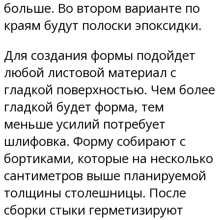
больше. Во втором варианте по
краям будут полоски эпоксидки.
Для создания формы подойдет
любой листовой материал с
гладкой поверхностью. Чем более
гладкой будет форма, тем
меньше усилий потребует
шлифовка. Форму собирают с
бортиками, которые на несколько
сантиметров выше планируемой
толщины столешницы. После
сборки стыки герметизируют