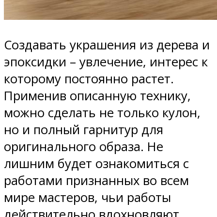
Создавать украшения из дерева и
эпоксидки – увлечение, интерес к
которому постоянно растет.
Применив описанную технику,
можно сделать не только кулон,
но и полный гарнитур для
оригинального образа. Не
лишним будет ознакомиться с
работами признанных во всем
мире мастеров, чьи работы
действительно вдохновляют.