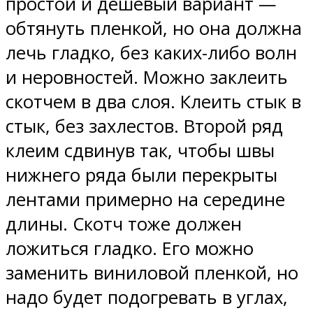
простой и дешевый вариант —
обтянуть пленкой, но она должна
лечь гладко, без каких-либо волн
и неровностей. Можно заклеить
скотчем в два слоя. Клеить стык в
стык, без захлестов. Второй ряд
клеим сдвинув так, чтобы швы
нижнего ряда были перекрыты
лентами примерно на середине
длины. Скотч тоже должен
ложиться гладко. Его можно
заменить виниловой пленкой, но
надо будет подогревать в углах,