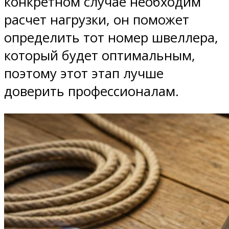
конкретном случае необходим
расчет нагрузки, он поможет
определить тот номер швеллера,
который будет оптимальным,
поэтому этот этап лучше
доверить профессионалам.