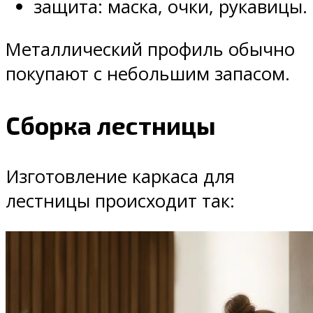
защита: маска, очки, рукавицы.
Металлический профиль обычно
покупают с небольшим запасом.
Сборка лестницы
Изготовление каркаса для
лестницы происходит так: