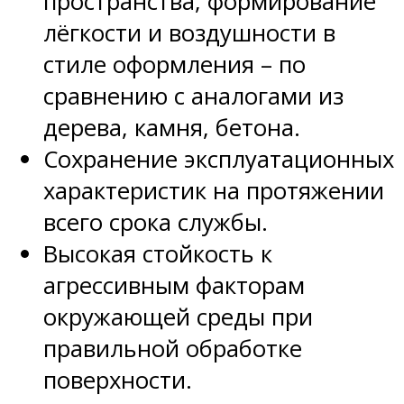
пространства, формирование
лёгкости и воздушности в
стиле оформления – по
сравнению с аналогами из
дерева, камня, бетона.
Сохранение эксплуатационных
характеристик на протяжении
всего срока службы.
Высокая стойкость к
агрессивным факторам
окружающей среды при
правильной обработке
поверхности.