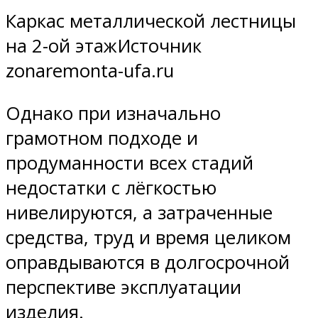
Каркас металлической лестницы
на 2-ой этажИсточник
zonaremonta-ufa.ru
Однако при изначально
грамотном подходе и
продуманности всех стадий
недостатки с лёгкостью
нивелируются, а затраченные
средства, труд и время целиком
оправдываются в долгосрочной
перспективе эксплуатации
изделия.