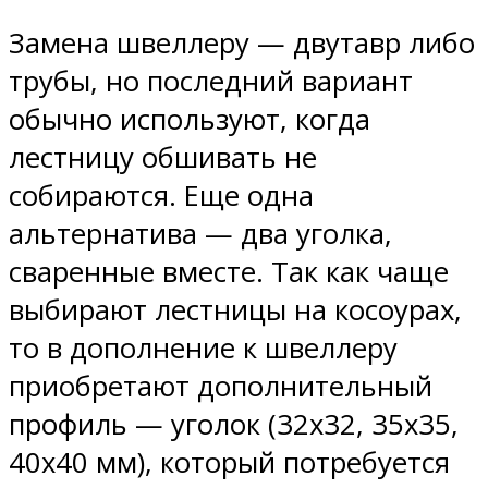
Замена швеллеру — двутавр либо
трубы, но последний вариант
обычно используют, когда
лестницу обшивать не
собираются. Еще одна
альтернатива — два уголка,
сваренные вместе. Так как чаще
выбирают лестницы на косоурах,
то в дополнение к швеллеру
приобретают дополнительный
профиль — уголок (32х32, 35х35,
40х40 мм), который потребуется