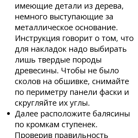
имеющие детали из дерева,
немного выступающие за
металлическое основание.
Инструкция говорит о том, что
для накладок надо выбирать
лишь твердые породы
древесины. Чтобы не было
сколов на обшивке, снимайте
по периметру панели фаски и
скругляйте их углы.
Далее расположите балясины
по кромкам ступенек.
Проверив правильность