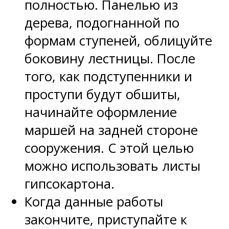
полностью. Панелью из
дерева, подогнанной по
формам ступеней, облицуйте
боковину лестницы. После
того, как подступенники и
проступи будут обшиты,
начинайте оформление
маршей на задней стороне
сооружения. С этой целью
можно использовать листы
гипсокартона.
Когда данные работы
закончите, приступайте к