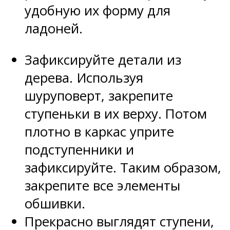
удобную их форму для
ладоней.
Зафиксируйте детали из
дерева. Используя
шуруповерт, закрепите
ступеньки в их верху. Потом
плотно в каркас уприте
подступенники и
зафиксируйте. Таким образом,
закрепите все элементы
обшивки.
Прекрасно выглядят ступени,