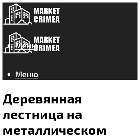
Меню
Меню
Деревянная
лестница на
металлическом