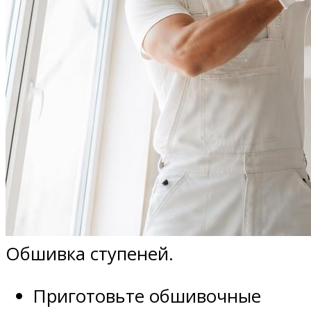
Обшивка ступеней.
Приготовьте обшивочные