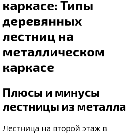
каркасе: Типы
деревянных
лестниц на
металлическом
каркасе
Плюсы и минусы
лестницы из металла
Лестница на второй этаж в