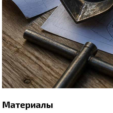
Материалы