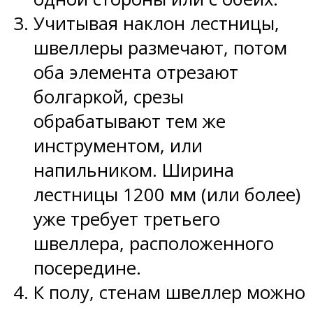
Учитывая наклон лестницы,
швеллеры размечают, потом
оба элемента отрезают
болгаркой, срезы
обрабатывают тем же
инструментом, или
напильником. Ширина
лестницы 1200 мм (или более)
уже требует третьего
швеллера, расположенного
посередине.
К полу, стенам швеллер можно