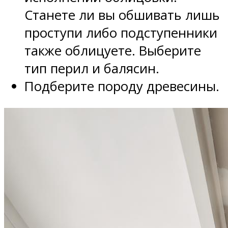
Станете ли вы обшивать лишь
проступи либо подступенники
также облицуете. Выберите
тип перил и балясин.
Подберите породу древесины.