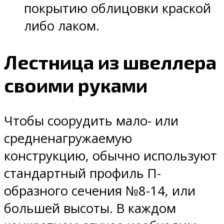
покрытию облицовки краской
либо лаком.
Лестница из швеллера
своими руками
Чтобы соорудить мало- или
средненагружаемую
конструкцию, обычно используют
стандартный профиль П-
образного сечения №8-14, или
большей высоты. В каждом