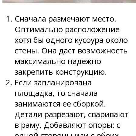
Сначала размечают место.
Оптимально расположение
хотя бы одного кусоура около
стены. Она даст возможность
максимально надежно
закрепить конструкцию.
Если запланирована
площадка, то сначала
занимаются ее сборкой.
Детали разрезают, сваривают
в раму, Добавляют опоры: с
одной стороны или с обеих.