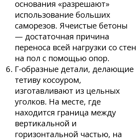
основания «разрешают»
использование больших
саморезов. Ячеистые бетоны
— достаточная причина
переноса всей нагрузки со стен
на пол с помощью опор.
Г-образные детали, делающие
тетиву косоуром,
изготавливают из цельных
уголков. На месте, где
находится граница между
вертикальной и
горизонтальной частью, на