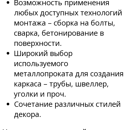
Возможность применения
любых доступных технологий
монтажа – сборка на болты,
сварка, бетонирование в
поверхности.
Широкий выбор
используемого
металлопроката для создания
каркаса – трубы, швеллер,
уголки и проч.
Сочетание различных стилей
декора.