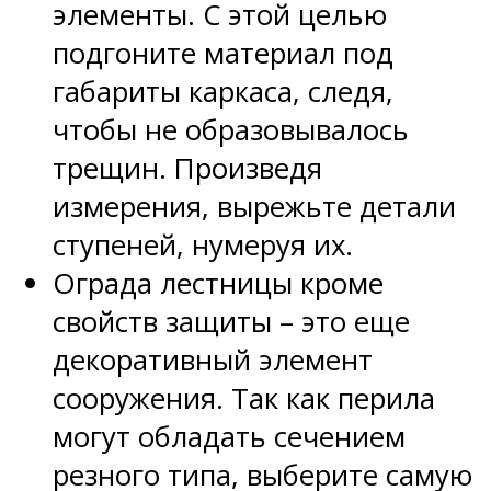
элементы. С этой целью
подгоните материал под
габариты каркаса, следя,
чтобы не образовывалось
трещин. Произведя
измерения, вырежьте детали
ступеней, нумеруя их.
Ограда лестницы кроме
свойств защиты – это еще
декоративный элемент
сооружения. Так как перила
могут обладать сечением
резного типа, выберите самую