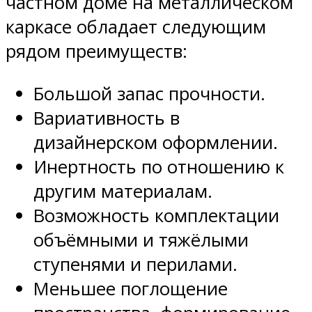
частном доме на металлическом
каркасе обладает следующим
рядом преимуществ:
Большой запас прочности.
Вариативность в
дизайнерском оформлении.
Инертность по отношению к
другим материалам.
Возможность комплектации
объёмными и тяжёлыми
ступенями и перилами.
Меньшее поглощение