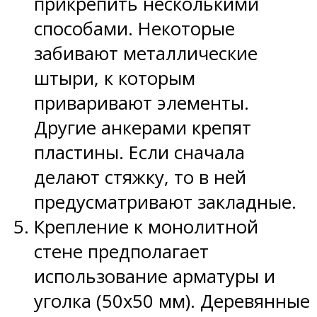
прикрепить несколькими
способами. Некоторые
забивают металлические
штыри, к которым
приваривают элементы.
Другие анкерами крепят
пластины. Если сначала
делают стяжку, то в ней
предусматривают закладные.
Крепление к монолитной
стене предполагает
использование арматуры и
уголка (50х50 мм). Деревянные