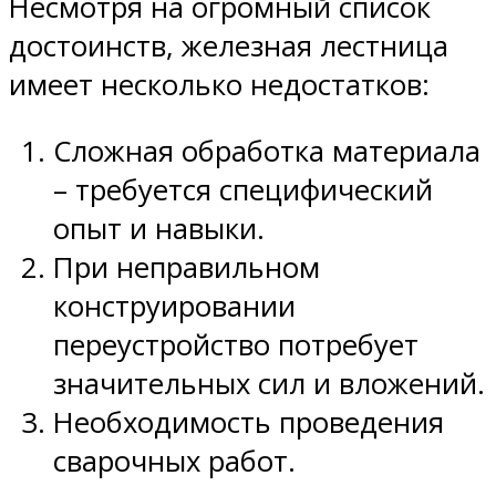
Несмотря на огромный список
достоинств, железная лестница
имеет несколько недостатков:
Сложная обработка материала
– требуется специфический
опыт и навыки.
При неправильном
конструировании
переустройство потребует
значительных сил и вложений.
Необходимость проведения
сварочных работ.