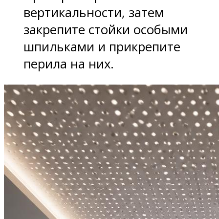
вертикальности, затем
закрепите стойки особыми
шпильками и прикрепите
перила на них.