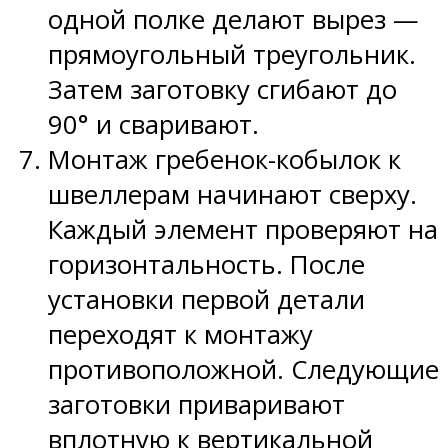
одной полке делают вырез —
прямоугольный треугольник.
Затем заготовку сгибают до
90° и сваривают.
Монтаж гребенок-кобылок к
швеллерам начинают сверху.
Каждый элемент проверяют на
горизонтальность. После
установки первой детали
переходят к монтажу
противоположной. Следующие
заготовки приваривают
вплотную к вертикальной