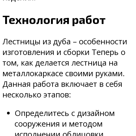
Технология работ
Лестницы из дуба – особенности
изготовления и сборки Теперь о
том, как делается лестница на
металлокаркасе своими руками.
Данная работа включает в себя
несколько этапов:
Определитесь с дизайном
сооружения и методом
исполнении облицовки.