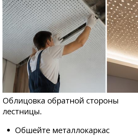
Облицовка обратной стороны
лестницы.
Обшейте металлокаркас