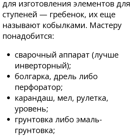
для изготовления элементов для
ступеней — гребенок, их еще
называют кобылками. Мастеру
понадобится:
сварочный аппарат (лучше
инверторный);
болгарка, дрель либо
перфоратор;
карандаш, мел, рулетка,
уровень;
грунтовка либо эмаль-
грунтовка;