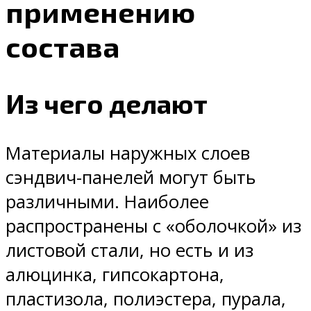
применению
состава
Из чего делают
Материалы наружных слоев
сэндвич-панелей могут быть
различными. Наиболее
распространены с «оболочкой» из
листовой стали, но есть и из
алюцинка, гипсокартона,
пластизола, полиэстера, пурала,