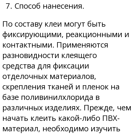
Способ нанесения.
По составу клеи могут быть
фиксирующими, реакционными и
контактными. Применяются
разновидности клеящего
средства для фиксации
отделочных материалов,
скрепления тканей и пленок на
базе поливинилхлорида в
различных изделиях. Прежде, чем
начать клеить какой-либо ПВХ-
материал, необходимо изучить