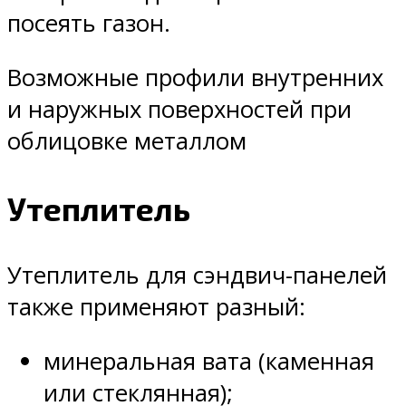
посеять газон.
Возможные профили внутренних
и наружных поверхностей при
облицовке металлом
Утеплитель
Утеплитель для сэндвич-панелей
также применяют разный:
минеральная вата (каменная
или стеклянная);