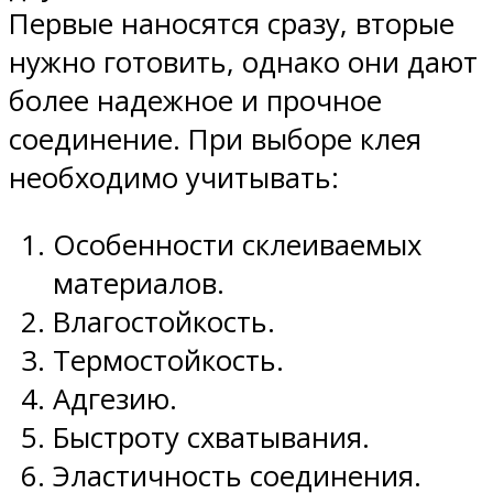
Первые наносятся сразу, вторые
нужно готовить, однако они дают
более надежное и прочное
соединение. При выборе клея
необходимо учитывать:
Особенности склеиваемых
материалов.
Влагостойкость.
Термостойкость.
Адгезию.
Быстроту схватывания.
Эластичность соединения.