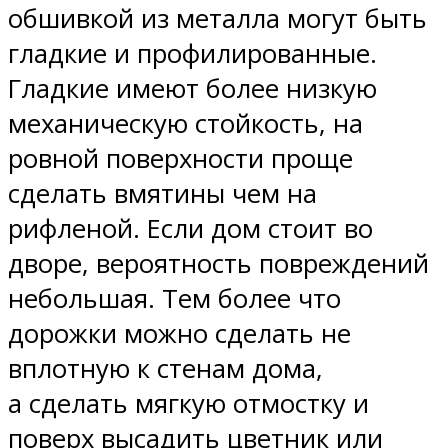
обшивкой из металла могут быть
гладкие и профилированные.
Гладкие имеют более низкую
механическую стойкость, на
ровной поверхности проще
сделать вмятины чем на
рифленой. Если дом стоит во
дворе, вероятность повреждений
небольшая. Тем более что
дорожки можно сделать не
вплотную к стенам дома,
а сделать мягкую отмостку и
поверх высадить цветник или