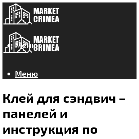
Меню
Меню
Клей для сэндвич –
панелей и
инструкция по