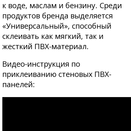
к воде, маслам и бензину. Среди
продуктов бренда выделяется
«Универсальный», способный
склеивать как мягкий, так и
жесткий ПВХ-материал.
Видео-инструкция по
приклеиванию стеновых ПВХ-
панелей: