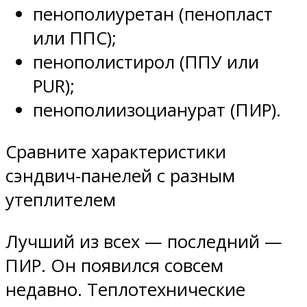
пенополиуретан (пенопласт
или ППС);
пенополистирол (ППУ или
PUR);
пенополиизоцианурат (ПИР).
Сравните характеристики
сэндвич-панелей с разным
утеплителем
Лучший из всех — последний —
ПИР. Он появился совсем
недавно. Теплотехнические