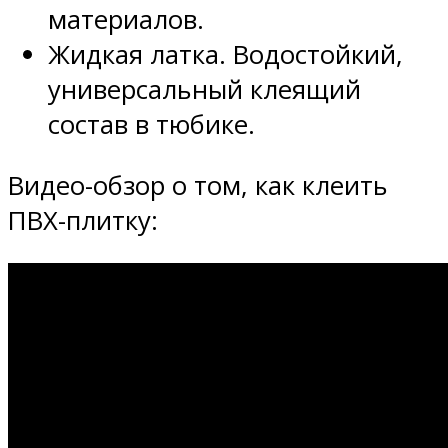
материалов.
Жидкая латка. Водостойкий,
универсальный клеящий
состав в тюбике.
Видео-обзор о том, как клеить
ПВХ-плитку: