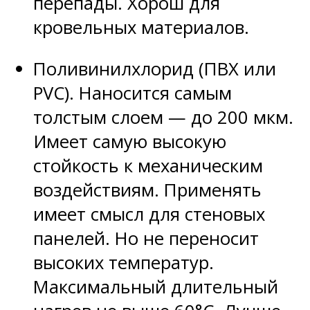
перепады. Хорош для
кровельных материалов.
Поливинилхлорид (ПВХ или
PVC). Наносится самым
толстым слоем — до 200 мкм.
Имеет самую высокую
стойкость к механическим
воздействиям. Применять
имеет смысл для стеновых
панелей. Но не переносит
высоких температур.
Максимальный длительный