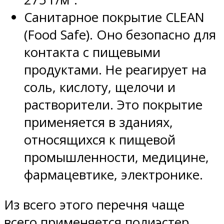
Санитарное покрытие CLEAN
(Food Safe). Оно безопасно для
контакта с пищевыми
продуктами. Не реагирует на
соль, кислоту, щелочи и
растворители. Это покрытие
применяется в зданиях,
относящихся к пищевой
промышленности, медицине,
фармацевтике, электронике.
Из всего этого перечня чаще
всего применяется полиэстер,