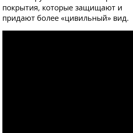
покрытия, которые защищают и
придают более «цивильный» вид.