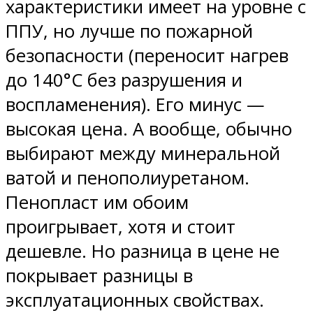
характеристики имеет на уровне с
ППУ, но лучше по пожарной
безопасности (переносит нагрев
до 140°C без разрушения и
воспламенения). Его минус —
высокая цена. А вообще, обычно
выбирают между минеральной
ватой и пенополиуретаном.
Пенопласт им обоим
проигрывает, хотя и стоит
дешевле. Но разница в цене не
покрывает разницы в
эксплуатационных свойствах.