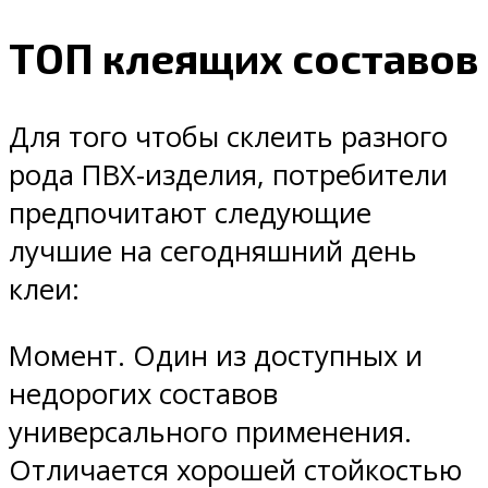
ТОП клеящих составов
Для того чтобы склеить разного
рода ПВХ-изделия, потребители
предпочитают следующие
лучшие на сегодняшний день
клеи:
Момент. Один из доступных и
недорогих составов
универсального применения.
Отличается хорошей стойкостью