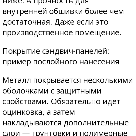
ниже. А прочность для
внутренней обшивки более чем
достаточная. Даже если это
производственное помещение.
Покрытие сэндвич-панелей:
пример послойного нанесения
Металл покрывается несколькими
оболочками с защитными
свойствами. Обязательно идет
оцинковка, а затем
накладываются дополнительные
слои — грунтовки и полимерные