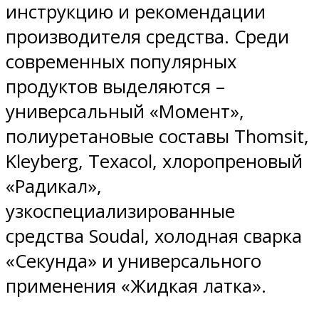
инструкцию и рекомендации
производителя средства. Среди
современных популярных
продуктов выделяются –
универсальный «Момент»,
полиуретановые составы Thomsit,
Kleyberg, Texacol, хлоропреновый
«Радикал»,
узкоспециализированные
средства Soudal, холодная сварка
«Секунда» и универсального
применения «Жидкая латка».