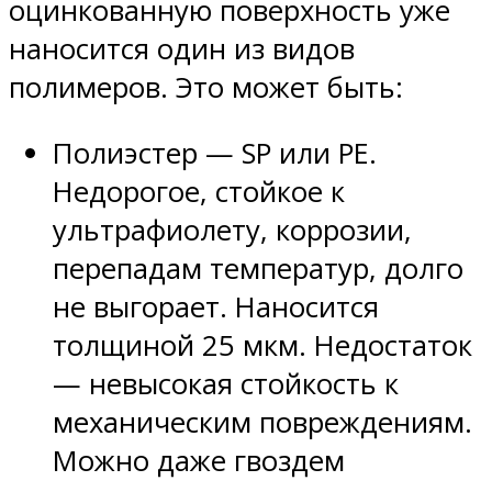
оцинкованную поверхность уже
наносится один из видов
полимеров. Это может быть:
Полиэстер — SP или PE.
Недорогое, стойкое к
ультрафиолету, коррозии,
перепадам температур, долго
не выгорает. Наносится
толщиной 25 мкм. Недостаток
— невысокая стойкость к
механическим повреждениям.
Можно даже гвоздем