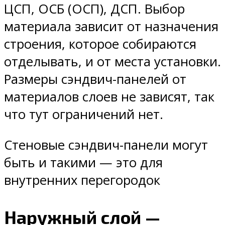
ЦСП, ОСБ (ОСП), ДСП. Выбор
материала зависит от назначения
строения, которое собираются
отделывать, и от места установки.
Размеры сэндвич-панелей от
материалов слоев не зависят, так
что тут ограничений нет.
Стеновые сэндвич-панели могут
быть и такими — это для
внутренних перегородок
Наружный слой —