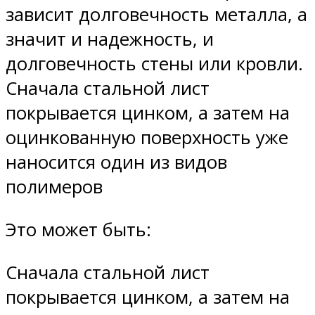
зависит долговечность металла, а
значит и надежность, и
долговечность стены или кровли.
Сначала стальной лист
покрывается цинком, а затем на
оцинкованную поверхность уже
наносится один из видов
полимеров
Это может быть:
Сначала стальной лист
покрывается цинком, а затем на