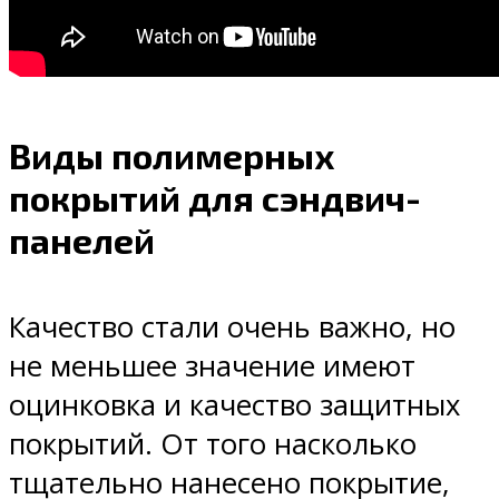
Виды полимерных
покрытий для сэндвич-
панелей
Качество стали очень важно, но
не меньшее значение имеют
оцинковка и качество защитных
покрытий. От того насколько
тщательно нанесено покрытие,