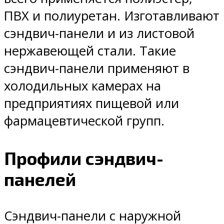
ПВХ и полиуретан. Изготавливают
сэндвич-панели и из листовой
нержавеющей стали. Такие
сэндвич-панели применяют в
холодильных камерах на
предприятиях пищевой или
фармацевтической групп.
Профили сэндвич-
панелей
Сэндвич-панели с наружной