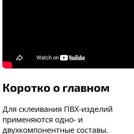
Коротко о главном
Для склеивания ПВХ-изделий
применяются одно- и
двухкомпонентные составы.