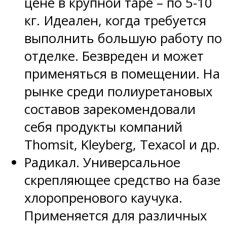
цене в крупной таре – по 5-10
кг. Идеален, когда требуется
выполнить большую работу по
отделке. Безвреден и может
применяться в помещении. На
рынке среди полиуретановых
составов зарекомендовали
себя продукты компаний
Thomsit, Kleyberg, Texacol и др.
Радикал. Универсальное
скрепляющее средство на базе
хлоропренового каучука.
Применяется для различных