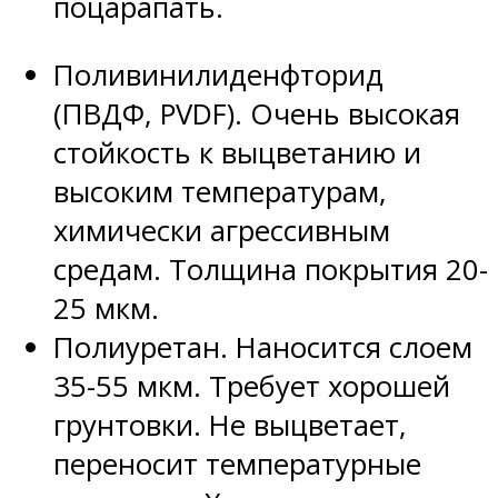
поцарапать.
Поливинилиденфторид
(ПВДФ, PVDF). Очень высокая
стойкость к выцветанию и
высоким температурам,
химически агрессивным
средам. Толщина покрытия 20-
25 мкм.
Полиуретан. Наносится слоем
35-55 мкм. Требует хорошей
грунтовки. Не выцветает,
переносит температурные