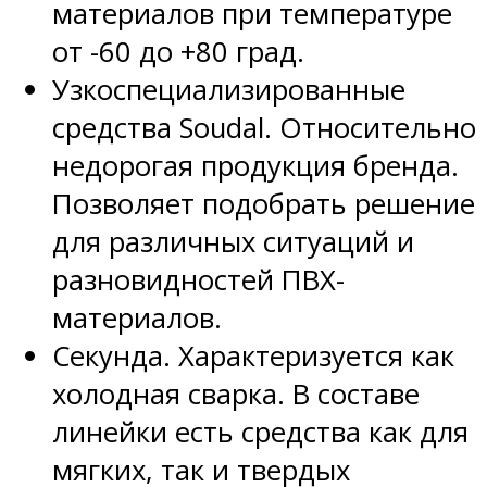
материалов при температуре
от -60 до +80 град.
Узкоспециализированные
средства Soudal. Относительно
недорогая продукция бренда.
Позволяет подобрать решение
для различных ситуаций и
разновидностей ПВХ-
материалов.
Секунда. Характеризуется как
холодная сварка. В составе
линейки есть средства как для
мягких, так и твердых