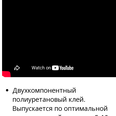
Двухкомпонентный
полиуретановый клей.
Выпускается по оптимальной