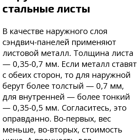
стальные листы
В качестве наружного слоя
сэндвич-панелей применяют
листовой металл. Толщина листа
— 0,35-0,7 мм. Если металл ставят
с обеих сторон, то для наружной
берут более толстый — 0,7 мм,
для внутренней — более тонкий
— 0,35-0,5 мм. Согласитесь, это
оправданно. Во-первых, вес
меньше, во-вторых, стоимость