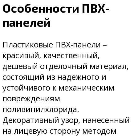
Особенности ПВХ-
панелей
Пластиковые ПВХ-панели –
красивый, качественный,
дешевый отделочный материал,
состоящий из надежного и
устойчивого к механическим
повреждениям
поливинилхлорида.
Декоративный узор, нанесенный
на лицевую сторону методом