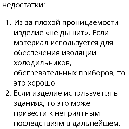
недостатки:
Из-за плохой проницаемости
изделие «не дышит». Если
материал используется для
обеспечения изоляции
холодильников,
обогревательных приборов, то
это хорошо.
Если изделие используется в
зданиях, то это может
привести к неприятным
последствиям в дальнейшем.