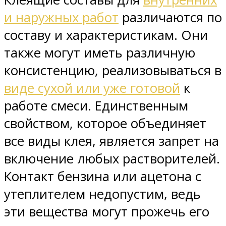
и наружных работ
различаются по
составу и характеристикам. Они
также могут иметь различную
консистенцию, реализовываться в
виде сухой или уже готовой
к
работе смеси. Единственным
свойством, которое объединяет
все виды клея, является запрет на
включение любых растворителей.
Контакт бензина или ацетона с
утеплителем недопустим, ведь
эти вещества могут прожечь его