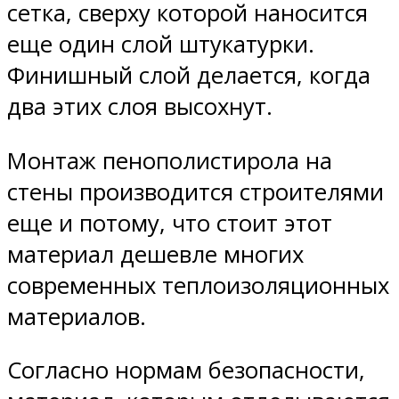
сетка, сверху которой наносится
еще один слой штукатурки.
Финишный слой делается, когда
два этих слоя высохнут.
Монтаж пенополистирола на
стены производится строителями
еще и потому, что стоит этот
материал дешевле многих
современных теплоизоляционных
материалов.
Согласно нормам безопасности,