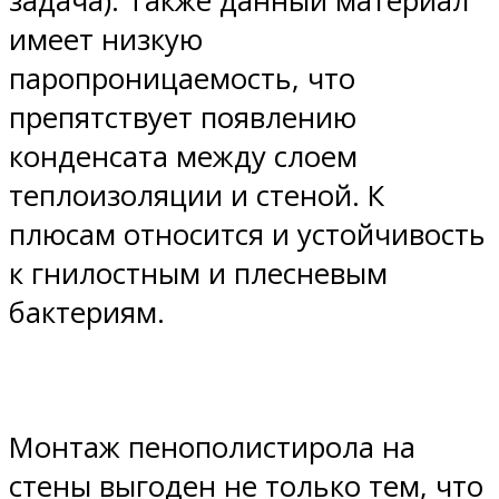
задача). Также данный материал
имеет низкую
паропроницаемость, что
препятствует появлению
конденсата между слоем
теплоизоляции и стеной. К
плюсам относится и устойчивость
к гнилостным и плесневым
бактериям.
Монтаж пенополистирола на
стены выгоден не только тем, что