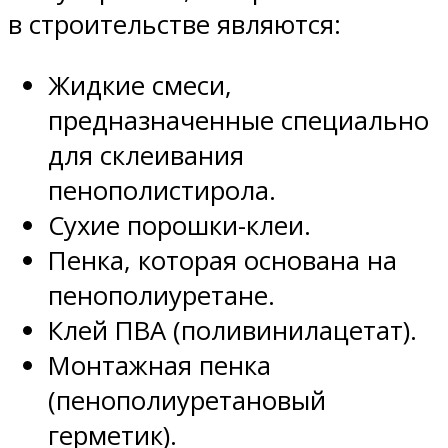
в строительстве являются:
Жидкие смеси,
предназначенные специально
для склеивания
пенополистирола.
Сухие порошки-клеи.
Пенка, которая основана на
пенополиуретане.
Клей ПВА (поливинилацетат).
Монтажная пенка
(пенополиуретановый
герметик).