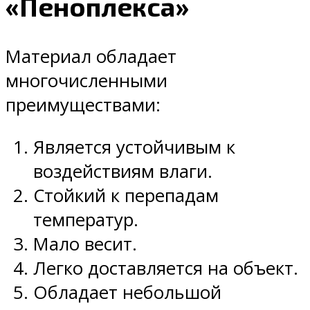
«Пеноплекса»
Материал обладает
многочисленными
преимуществами:
Является устойчивым к
воздействиям влаги.
Стойкий к перепадам
температур.
Мало весит.
Легко доставляется на объект.
Обладает небольшой