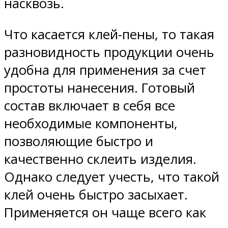
насквозь.
Что касается клей-пены, то такая
разновидность продукции очень
удобна для применения за счет
простоты нанесения. Готовый
состав включает в себя все
необходимые компоненты,
позволяющие быстро и
качественно склеить изделия.
Однако следует учесть, что такой
клей очень быстро засыхает.
Применяется он чаще всего как