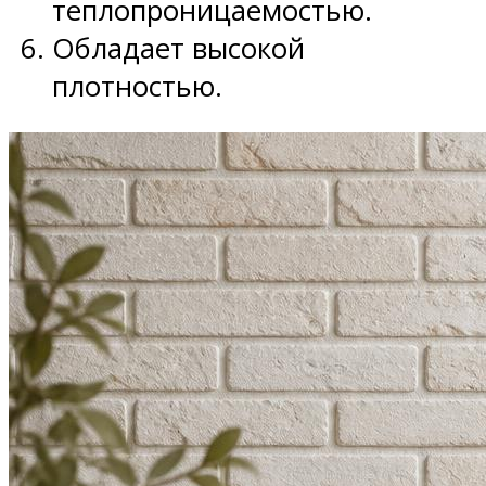
теплопроницаемостью.
Обладает высокой
плотностью.