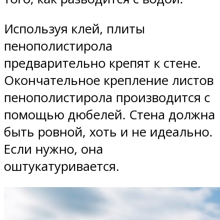
Используя клей, плиты
пенополистирола
предварительно крепят к стене.
Окончательное крепление листов
пенополистирола производится с
помощью дюбелей. Стена должна
быть ровной, хоть и не идеально.
Если нужно, она
оштукатуривается.