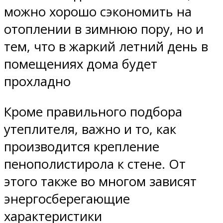
можно хорошо сэкономить на
отоплении в зимнюю пору, но и
тем, что в жаркий летний день в
помещениях дома будет
прохладно
Кроме правильного подбора
утеплителя, важно и то, как
производится крепление
пенополистирола к стене. От
этого также во многом зависят
энергосберегающие
характеристики