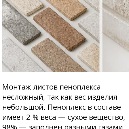
Монтаж листов пеноплекса
несложный, так как вес изделия
небольшой. Пеноплекс в составе
имеет 2 % веса — сухое вещество,
98% — заполнен разными газами.