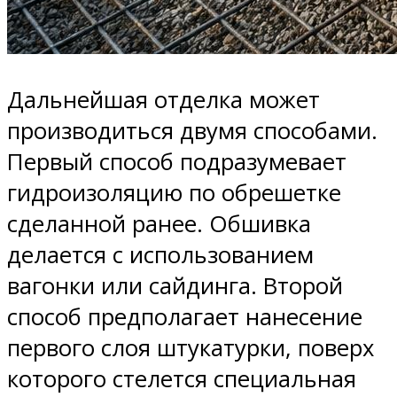
Дальнейшая отделка может
производиться двумя способами.
Первый способ подразумевает
гидроизоляцию по обрешетке
сделанной ранее. Обшивка
делается с использованием
вагонки или сайдинга. Второй
способ предполагает нанесение
первого слоя штукатурки, поверх
которого стелется специальная