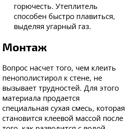
горючесть. Утеплитель
способен быстро плавиться,
выделяя угарный газ.
Монтаж
Вопрос насчет того, чем клеить
пенополистирол к стене, не
вызывает трудностей. Для этого
материала продается
специальная сухая смесь, которая
становится клеевой массой после
того, как разводится с водой.