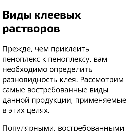
Виды клеевых
растворов
Прежде, чем приклеить
пеноплекс к пеноплексу, вам
необходимо определить
разновидность клея. Рассмотрим
самые востребованные виды
данной продукции, применяемые
в этих целях.
Популярными, востребованными