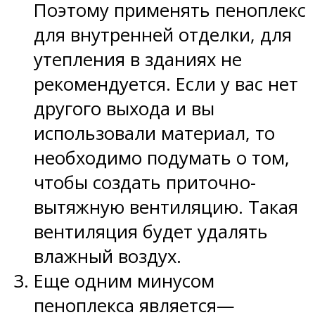
Поэтому применять пеноплекс
для внутренней отделки, для
утепления в зданиях не
рекомендуется. Если у вас нет
другого выхода и вы
использовали материал, то
необходимо подумать о том,
чтобы создать приточно-
вытяжную вентиляцию. Такая
вентиляция будет удалять
влажный воздух.
Еще одним минусом
пеноплекса является—