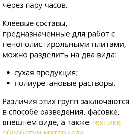
через пару часов.
Клеевые составы,
предназначенные для работ с
пенополистирольными плитами,
можно разделить на два вида:
сухая продукция;
полиуретановые растворы.
Различия этих групп заключаются
в способе разведения, фасовке,
внешнем виде, а также
технике
обработки материала
.