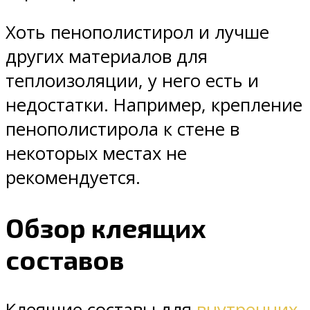
Хоть пенополистирол и лучше
других материалов для
теплоизоляции, у него есть и
недостатки. Например, крепление
пенополистирола к стене в
некоторых местах не
рекомендуется.
Обзор клеящих
составов
Клеящие составы для
внутренних