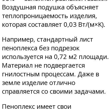
Воздушная подушка объясняет
теплопроницаемость изделия,
которая составляет 0,03 Вт/(м×K).
Например, стандартный лист
пеноплекса без подрезок
используется на 0,72 м2 площади.
Материал не подвергается
гнилостным процессам. Даже в
земле изделие отлично
справляется со своими задачами.
Пеноплекс имеет свои