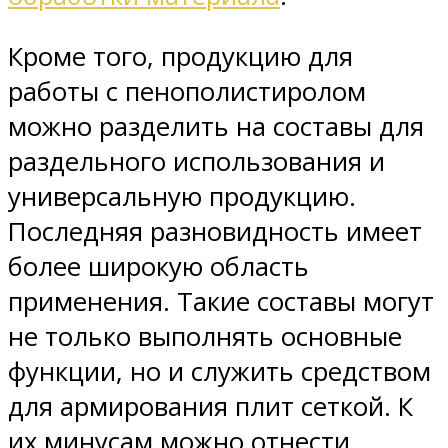
Кроме того, продукцию для
работы с пенополистиролом
можно разделить на составы для
раздельного использования и
универсальную продукцию.
Последняя разновидность имеет
более широкую область
применения. Такие составы могут
не только выполнять основные
функции, но и служить средством
для армирования плит сеткой. К
их минусам можно отнести