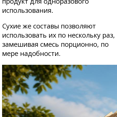
продукт для одноразового
использования.
Сухие же составы позволяют
использовать их по нескольку раз,
замешивая смесь порционно, по
мере надобности.