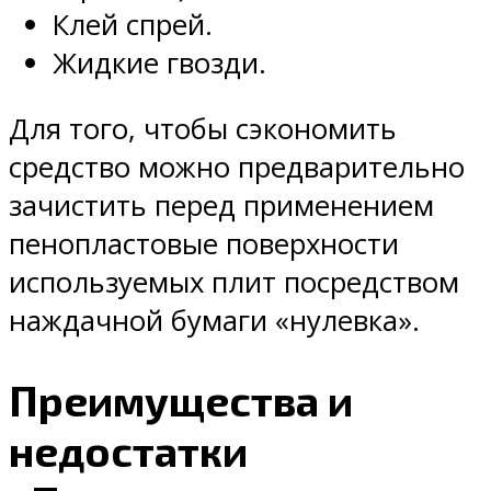
Клей спрей.
Жидкие гвозди.
Для того, чтобы сэкономить
средство можно предварительно
зачистить перед применением
пенопластовые поверхности
используемых плит посредством
наждачной бумаги «нулевка».
Преимущества и
недостатки