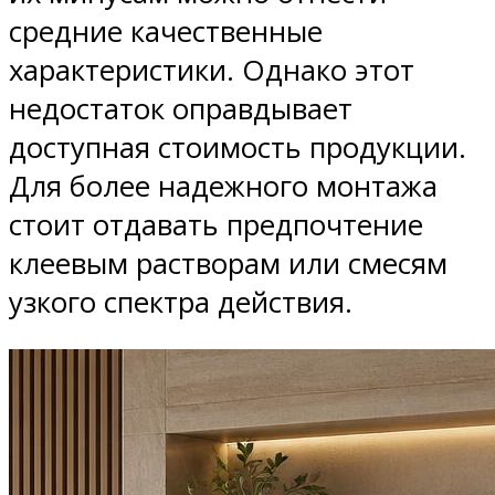
средние качественные
характеристики. Однако этот
недостаток оправдывает
доступная стоимость продукции.
Для более надежного монтажа
стоит отдавать предпочтение
клеевым растворам или смесям
узкого спектра действия.