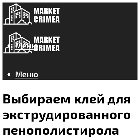
Меню
Меню
Выбираем клей для
экструдированного
пенополистирола