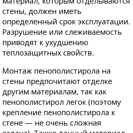
материал, которым отделываются
стены, должен иметь
определенный срок эксплуатации.
Разрушение или слеживаемость
приводят к ухудшению
теплозащитных свойств.
Монтаж пенополистирола на
стены предпочитают отделке
другим материалам, так как
пенополистирол легок (поэтому
крепление пенополистирола к
стене — не очень сложная