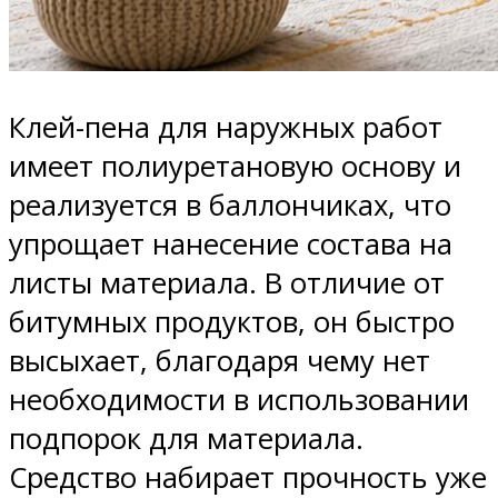
Клей-пена для наружных работ
имеет полиуретановую основу и
реализуется в баллончиках, что
упрощает нанесение состава на
листы материала. В отличие от
битумных продуктов, он быстро
высыхает, благодаря чему нет
необходимости в использовании
подпорок для материала.
Средство набирает прочность уже