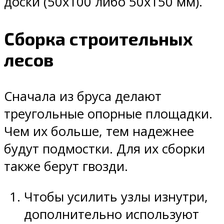
доски (50х100 либо 50х150 мм).
Сборка строительных
лесов
Сначала из бруса делают
треугольные опорные площадки.
Чем их больше, тем надежнее
будут подмостки. Для их сборки
также берут гвозди.
Чтобы усилить узлы изнутри,
дополнительно используют