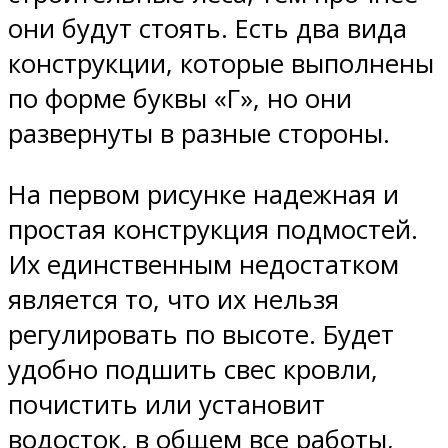
они будут стоять. Есть два вида
конструкции, которые выполнены
по форме буквы «Г», но они
развернуты в разные стороны.
На первом рисунке надежная и
простая конструкция подмостей.
Их единственным недостатком
является то, что их нельзя
регулировать по высоте. Будет
удобно подшить свес кровли,
почистить или установит
водосток, в общем все работы,