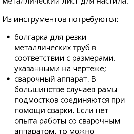
металлический лист для настила.
Из инструментов потребуются:
болгарка для резки
металлических труб в
соответствии с размерами,
указанными на чертеже;
сварочный аппарат. В
большинстве случаев рамы
подмостков соединяются при
помощи сварки. Если нет
опыта работы со сварочным
аппаратом, то можно