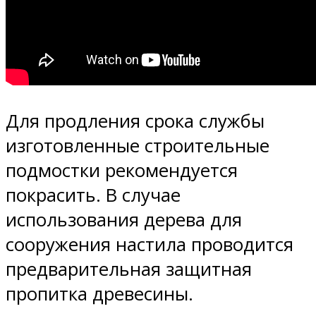
Для продления срока службы
изготовленные строительные
подмостки рекомендуется
покрасить. В случае
использования дерева для
сооружения настила проводится
предварительная защитная
пропитка древесины.