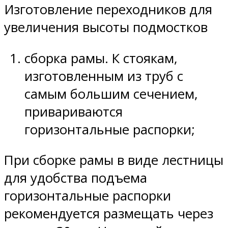
Изготовление переходников для
увеличения высоты подмостков
сборка рамы. К стоякам,
изготовленным из труб с
самым большим сечением,
привариваются
горизонтальные распорки;
При сборке рамы в виде лестницы
для удобства подъема
горизонтальные распорки
рекомендуется размещать через