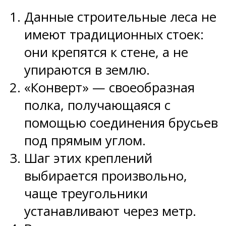
Данные строительные леса не
имеют традиционных стоек:
они крепятся к стене, а не
упираются в землю.
«Конверт» — своеобразная
полка, получающаяся с
помощью соединения брусьев
под прямым углом.
Шаг этих креплений
выбирается произвольно,
чаще треугольники
устанавливают через метр.