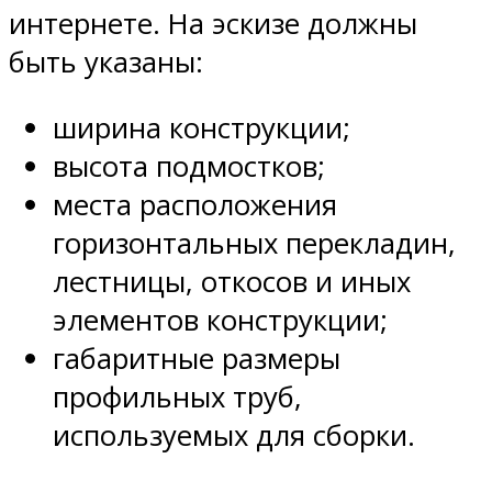
интернете. На эскизе должны
быть указаны:
ширина конструкции;
высота подмостков;
места расположения
горизонтальных перекладин,
лестницы, откосов и иных
элементов конструкции;
габаритные размеры
профильных труб,
используемых для сборки.