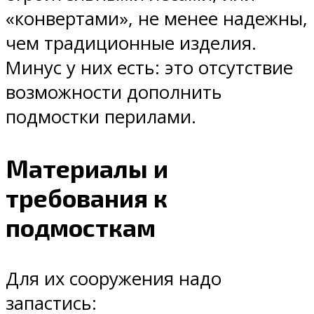
«конвертами», не менее надежны,
чем традиционные изделия.
Минус у них есть: это отсутствие
возможности дополнить
подмостки перилами.
Материалы и
требования к
подмосткам
Для их сооружения надо
запастись: