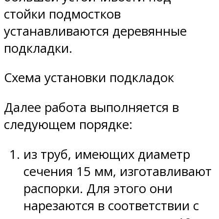
стойки подмостков
устанавливаются деревянные
подкладки.
Схема установки подкладок
Далее работа выполняется в
следующем порядке:
из труб, имеющих диаметр
сечения 15 мм, изготавливают
распорки. Для этого они
нарезаются в соответствии с