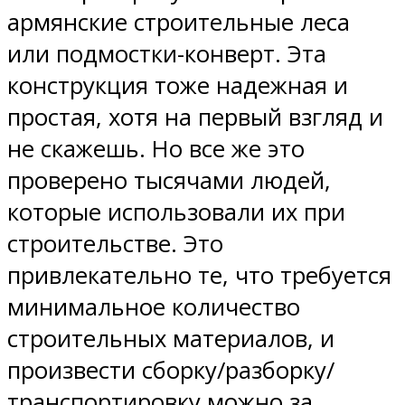
армянские строительные леса
или подмостки-конверт. Эта
конструкция тоже надежная и
простая, хотя на первый взгляд и
не скажешь. Но все же это
проверено тысячами людей,
которые использовали их при
строительстве. Это
привлекательно те, что требуется
минимальное количество
строительных материалов, и
произвести сборку/разборку/
транспортировку можно за