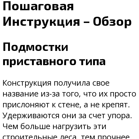
Пошаговая
Инструкция – Обзор
Подмостки
приставного типа
Конструкция получила свое
название из-за того, что их просто
прислоняют к стене, а не крепят.
Удерживаются они за счет упора.
Чем больше нагрузить эти
строительные леса, тем прочнее