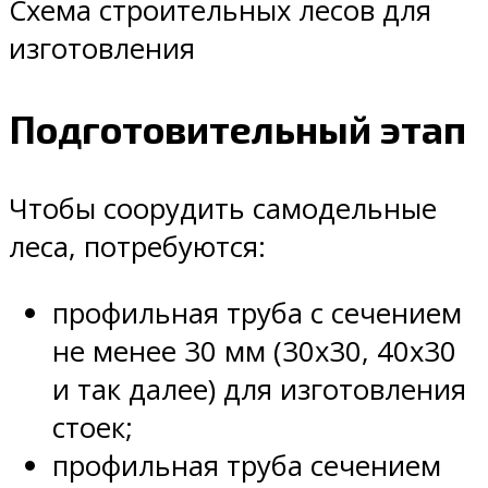
Схема строительных лесов для
изготовления
Подготовительный этап
Чтобы соорудить самодельные
леса, потребуются:
профильная труба с сечением
не менее 30 мм (30х30, 40х30
и так далее) для изготовления
стоек;
профильная труба сечением