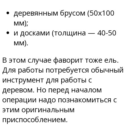
деревянным брусом (50х100
мм);
и досками (толщина — 40-50
мм).
В этом случае фаворит тоже ель.
Для работы потребуется обычный
инструмент для работы с
деревом. Но перед началом
операции надо познакомиться с
этим оригинальным
приспособлением.