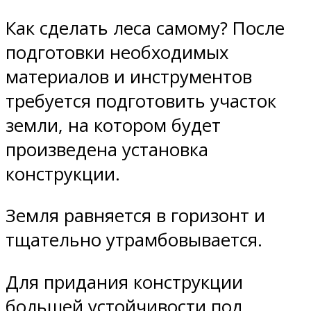
Как сделать леса самому? После
подготовки необходимых
материалов и инструментов
требуется подготовить участок
земли, на котором будет
произведена установка
конструкции.
Земля равняется в горизонт и
тщательно утрамбовывается.
Для придания конструкции
большей устойчивости под