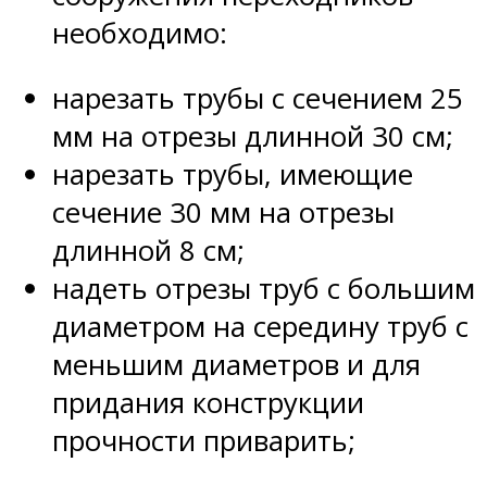
необходимо:
нарезать трубы с сечением 25
мм на отрезы длинной 30 см;
нарезать трубы, имеющие
сечение 30 мм на отрезы
длинной 8 см;
надеть отрезы труб с большим
диаметром на середину труб с
меньшим диаметров и для
придания конструкции
прочности приварить;