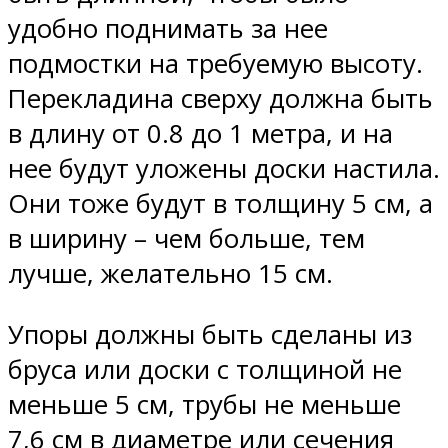
удобно поднимать за нее
подмостки на требуемую высоту.
Перекладина сверху должна быть
в длину от 0.8 до 1 метра, и на
нее будут уложены доски настила.
Они тоже будут в толщину 5 см, а
в ширину – чем больше, тем
лучше, желательно 15 см.
Упоры должны быть сделаны из
бруса или доски с толщиной не
меньше 5 см, трубы не меньше
7,6 см в диаметре или сечения