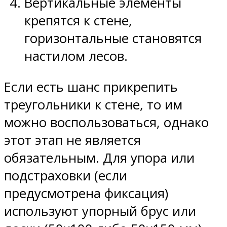
Вертикальные элементы
крепятся к стене,
горизонтальные становятся
настилом лесов.
Если есть шанс прикрепить
треугольники к стене, то им
можно воспользоваться, однако
этот этап не является
обязательным. Для упора или
подстраховки (если
предусмотрена фиксация)
используют упорный брус или