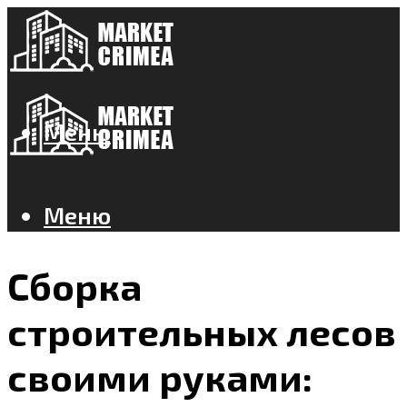
Меню
Меню
Сборка
строительных лесов
своими руками: