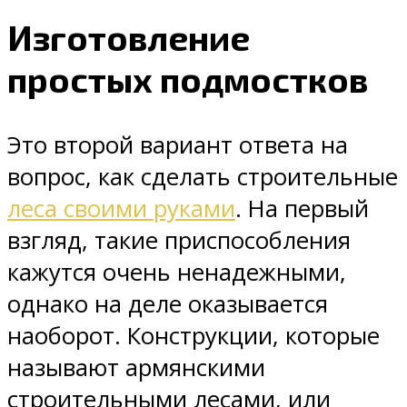
Изготовление
простых подмостков
Это второй вариант ответа на
вопрос, как сделать строительные
леса своими руками
. На первый
взгляд, такие приспособления
кажутся очень ненадежными,
однако на деле оказывается
наоборот. Конструкции, которые
называют армянскими
строительными лесами, или