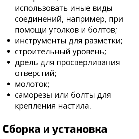
использовать иные виды
соединений, например, при
помощи уголков и болтов;
инструменты для разметки;
строительный уровень;
дрель для просверливания
отверстий;
молоток;
саморезы или болты для
крепления настила.
Сборка и установка