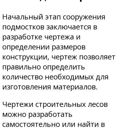
Начальный этап сооружения
подмостков заключается в
разработке чертежа и
определении размеров
конструкции, чертеж позволяет
правильно определить
количество необходимых для
изготовления материалов.
Чертежи строительных лесов
можно разработать
самостоятельно или найти в