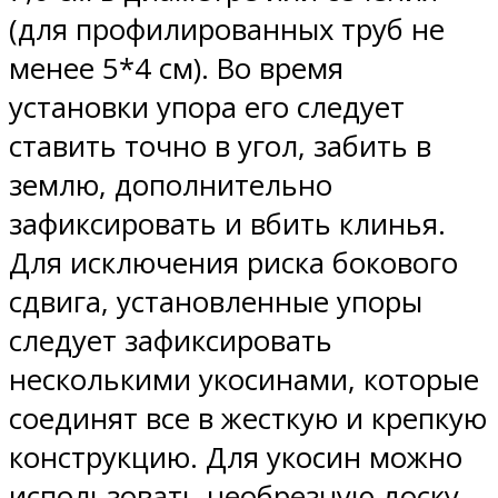
(для профилированных труб не
менее 5*4 см). Во время
установки упора его следует
ставить точно в угол, забить в
землю, дополнительно
зафиксировать и вбить клинья.
Для исключения риска бокового
сдвига, установленные упоры
следует зафиксировать
несколькими укосинами, которые
соединят все в жесткую и крепкую
конструкцию. Для укосин можно
использовать необрезную доску,