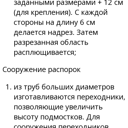
заданными размерами + 12 см
(для крепления). С каждой
стороны на длину 6 см
делается надрез. Затем
разрезанная область
расплющивается;
Сооружение распорок
из труб больших диаметров
изготавливаются переходники,
позволяющие увеличить
высоту подмостков. Для
сооружения переходников