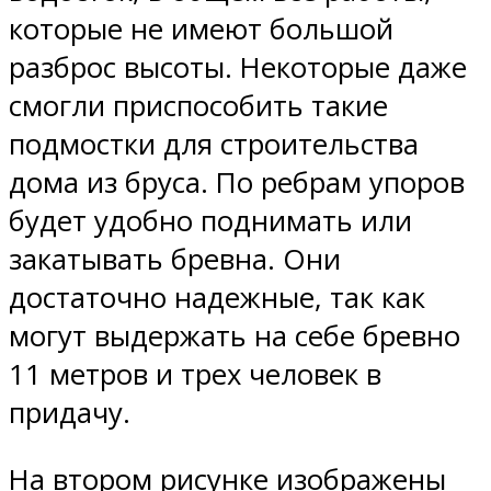
которые не имеют большой
разброс высоты. Некоторые даже
смогли приспособить такие
подмостки для строительства
дома из бруса. По ребрам упоров
будет удобно поднимать или
закатывать бревна. Они
достаточно надежные, так как
могут выдержать на себе бревно
11 метров и трех человек в
придачу.
На втором рисунке изображены