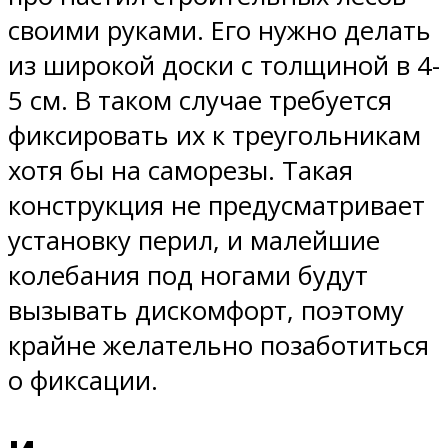
своими руками. Его нужно делать
из широкой доски с толщиной в 4-
5 см. В таком случае требуется
фиксировать их к треугольникам
хотя бы на саморезы. Такая
конструкция не предусматривает
установку перил, и малейшие
колебания под ногами будут
вызывать дискомфорт, поэтому
крайне желательно позаботиться
о фиксации.