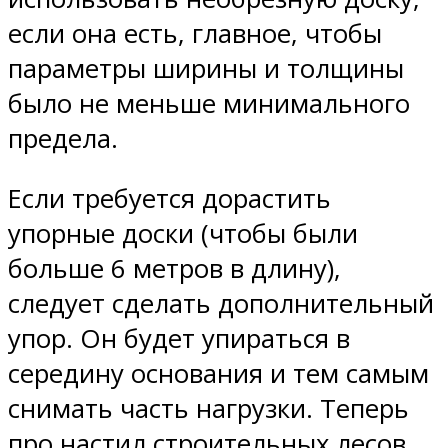
если она есть, главное, чтобы
параметры ширины и толщины
было не меньше минимального
предела.
Если требуется дорастить
упорные доски (чтобы были
больше 6 метров в длину),
следует сделать дополнительный
упор. Он будет упираться в
середину основания и тем самым
снимать часть нагрузки. Теперь
про настил строительных лесов