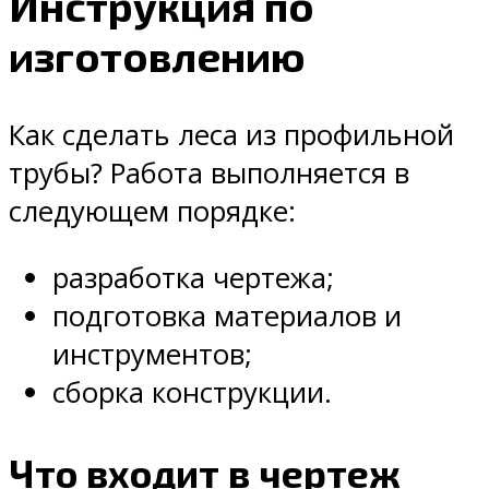
Инструкция по
изготовлению
Как сделать леса из профильной
трубы? Работа выполняется в
следующем порядке:
разработка чертежа;
подготовка материалов и
инструментов;
сборка конструкции.
Что входит в чертеж