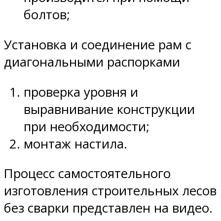
болтов;
Установка и соединение рам с
диагональными распорками
проверка уровня и
выравнивание конструкции
при необходимости;
монтаж настила.
Процесс самостоятельного
изготовления строительных лесов
без сварки представлен на видео.