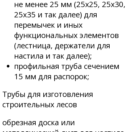
не менее 25 мм (25х25, 25х30,
25х35 и так далее) для
перемычек и иных
функциональных элементов
(лестница, держатели для
настила и так далее);
профильная труба сечением
15 мм для распорок;
Трубы для изготовления
строительных лесов
обрезная доска или