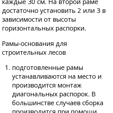
каждые 30 см. На второй раме
достаточно установить 2 или 3 в
зависимости от высоты
горизонтальных распорки.
Рамы-основания для
строительных лесов
подготовленные рамы
устанавливаются на место и
производится монтаж
диагональных распорок. В
большинстве случаев сборка
производится при помощи