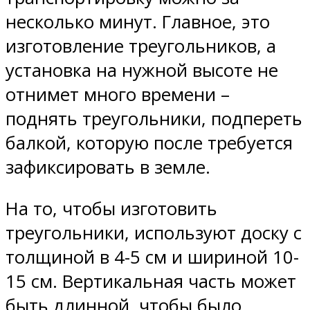
несколько минут. Главное, это
изготовление треугольников, а
установка на нужной высоте не
отнимет много времени –
поднять треугольники, подпереть
балкой, которую после требуется
зафиксировать в земле.
На то, чтобы изготовить
треугольники, используют доску с
толщиной в 4-5 см и шириной 10-
15 см. Вертикальная часть может
быть длинной, чтобы было