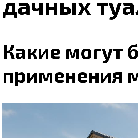
дачных туа
Какие могут 
применения 