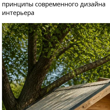
принципы современного дизайна
интерьера