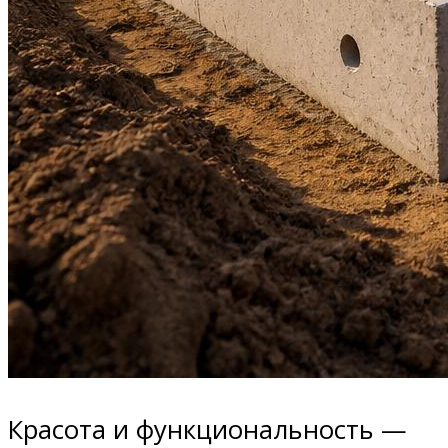
Красота и функциональность —