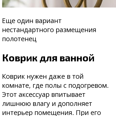
Еще один вариант
нестандартного размещения
полотенец
Коврик для ванной
Коврик нужен даже в той
комнате, где полы с подогревом.
Этот аксессуар впитывает
лишнюю влагу и дополняет
интерьер помещения. При его