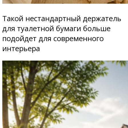
Такой нестандартный держатель
для туалетной бумаги больше
подойдет для современного
интерьера