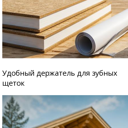
Удобный держатель для зубных
щеток