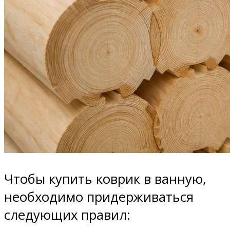
Чтобы купить коврик в ванную,
необходимо придерживаться
следующих правил: