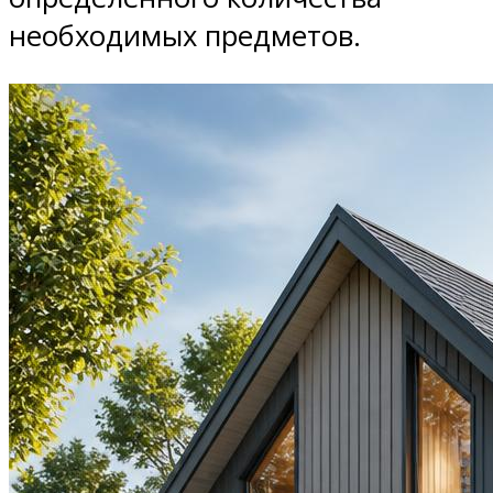
необходимых предметов.