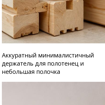
Аккуратный минималистичный
держатель для полотенец и
небольшая полочка