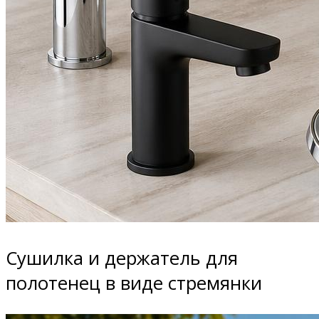
Сушилка и держатель для
полотенец в виде стремянки