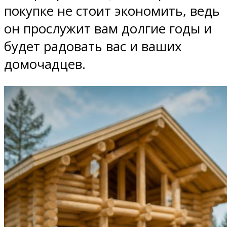
покупке не стоит экономить, ведь
он прослужит вам долгие годы и
будет радовать вас и ваших
домочадцев.