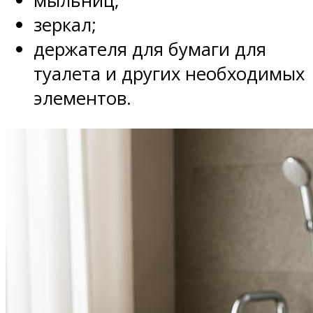
мыльниц;
зеркал;
держателя для бумаги для
туалета и других необходимых
элементов.