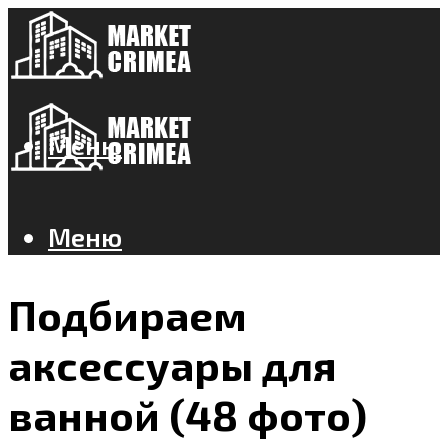
Меню
Меню
Подбираем
аксессуары для
ванной (48 фото)