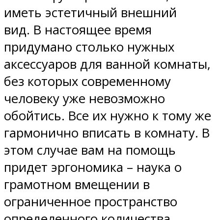
иметь эстетичный внешний
вид. В настоящее время
придумано столько нужных
аксессуаров для ванной комнаты,
без которых современному
человеку уже невозможно
обойтись. Все их нужно к тому же
гармонично вписать в комнату. В
этом случае вам на помощь
придет эргономика – наука о
грамотном вмещении в
ограниченное пространство
определенного количества