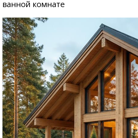
ванной комнате