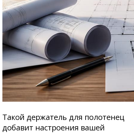
Такой держатель для полотенец
добавит настроения вашей