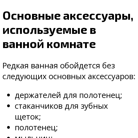
Основные аксессуары,
используемые в
ванной комнате
Редкая ванная обойдется без
следующих основных аксессуаров:
держателей для полотенец;
стаканчиков для зубных
щеток;
полотенец;