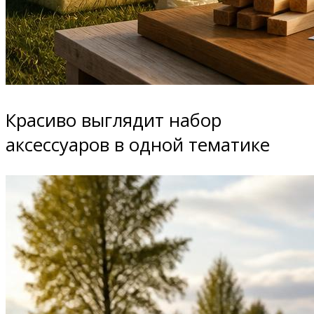
Красиво выглядит набор
аксессуаров в одной тематике