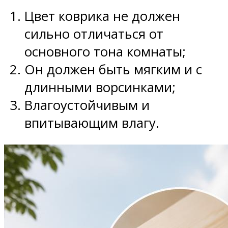
Цвет коврика не должен
сильно отличаться от
основного тона комнаты;
Он должен быть мягким и с
длинными ворсинками;
Влагоустойчивым и
впитывающим влагу.