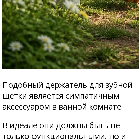
Подобный держатель для зубной
щетки является симпатичным
аксессуаром в ванной комнате
В идеале они должны быть не
только функциональными, но и