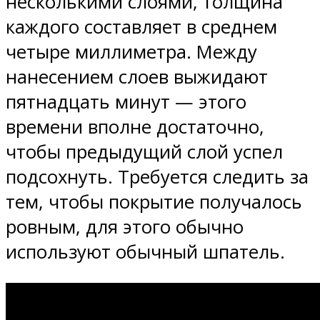
несколькими слоями, толщина
каждого составляет в среднем
четыре миллиметра. Между
нанесением слоев выжидают
пятнадцать минут — этого
времени вполне достаточно,
чтобы предыдущий слой успел
подсохнуть. Требуется следить за
тем, чтобы покрытие получалось
ровным, для этого обычно
используют обычный шпатель.