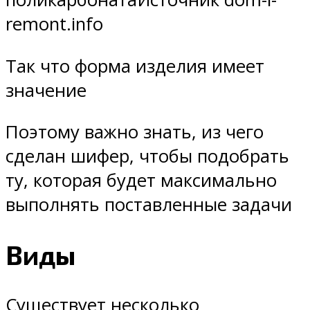
remont.info
Так что форма изделия имеет
значение
Поэтому важно знать, из чего
сделан шифер, чтобы подобрать
ту, которая будет максимально
выполнять поставленные задачи
Виды
Существует несколько