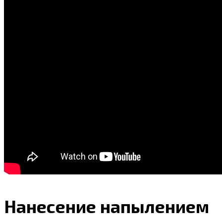
Нанесение напылением