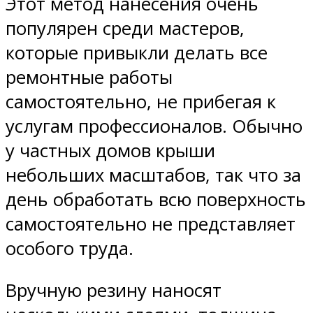
Этот метод нанесения очень
популярен среди мастеров,
которые привыкли делать все
ремонтные работы
самостоятельно, не прибегая к
услугам профессионалов. Обычно
у частных домов крыши
небольших масштабов, так что за
день обработать всю поверхность
самостоятельно не представляет
особого труда.
Вручную резину наносят