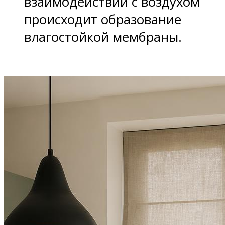
взаимодействии с воздухом
происходит образование
влагостойкой мембраны.