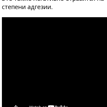
степени адгезии.