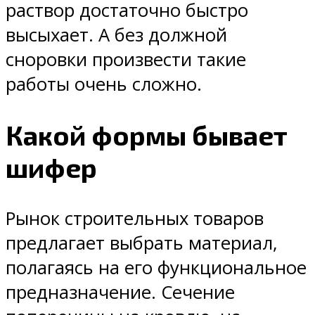
раствор достаточно быстро
высыхает. А без должной
сноровки произвести такие
работы очень сложно.
Какой формы бывает
шифер
Рынок строительных товаров
предлагает выбрать материал,
полагаясь на его функциональное
предназначение. Сечение