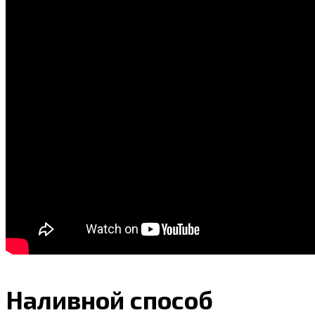
Наливной способ