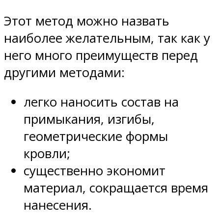
Этот метод можно назвать
наиболее желательным, так как у
него много преимуществ перед
другими методами:
легко наносить состав на
примыкания, изгибы,
геометрические формы
кровли;
существенно экономит
материал, сокращается время
нанесения.