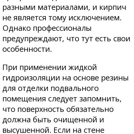
разными материалами, и кирпич
не является тому исключением.
Однако профессионалы
предупреждают, что тут есть свои
особенности.
При применении жидкой
гидроизоляции на основе резины
для отделки подвального
помещения следует запомнить,
что поверхность обязательно
должна быть очищенной и
высушенной. Если на стене