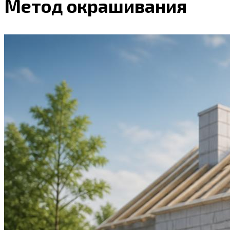
Метод окрашивания