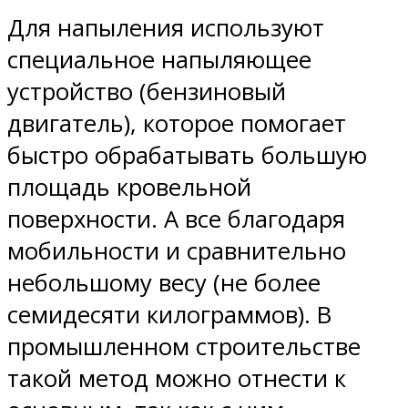
Для напыления используют
специальное напыляющее
устройство (бензиновый
двигатель), которое помогает
быстро обрабатывать большую
площадь кровельной
поверхности. А все благодаря
мобильности и сравнительно
небольшому весу (не более
семидесяти килограммов). В
промышленном строительстве
такой метод можно отнести к