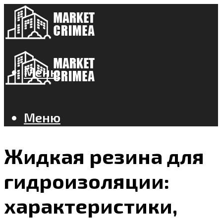
Меню
Меню
Жидкая резина для
гидроизоляции:
характеристики,