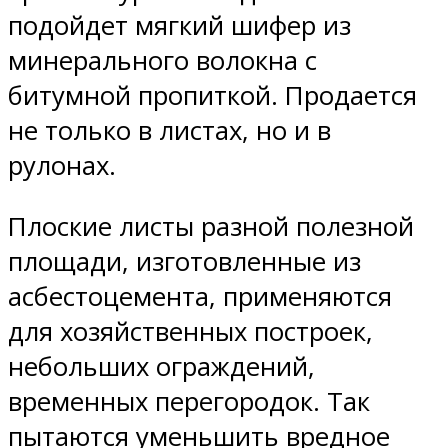
подойдет мягкий шифер из
минерального волокна с
битумной пропиткой. Продается
не только в листах, но и в
рулонах.
Плоские листы разной полезной
площади, изготовленные из
асбестоцемента, применяются
для хозяйственных построек,
небольших ограждений,
временных перегородок. Так
пытаются уменьшить вредное