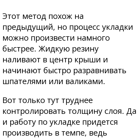
Этот метод похож на
предыдущий, но процесс укладки
можно произвести намного
быстрее. Жидкую резину
наливают в центр крыши и
начинают быстро разравнивать
шпателями или валиками.
Вот только тут труднее
контролировать толщину слоя. Да
и работу по укладке придется
производить в темпе, ведь