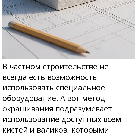
В частном строительстве не
всегда есть возможность
использовать специальное
оборудование. А вот метод
окрашивания подразумевает
использование доступных всем
кистей и валиков, которыми