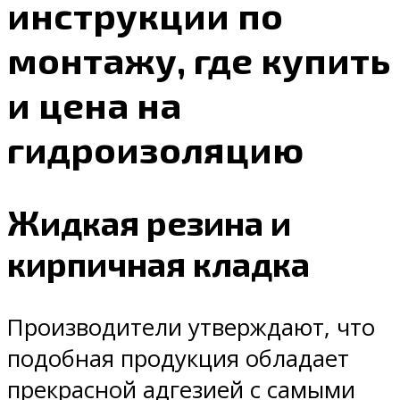
инструкции по
монтажу, где купить
и цена на
гидроизоляцию
Жидкая резина и
кирпичная кладка
Производители утверждают, что
подобная продукция обладает
прекрасной адгезией с самыми