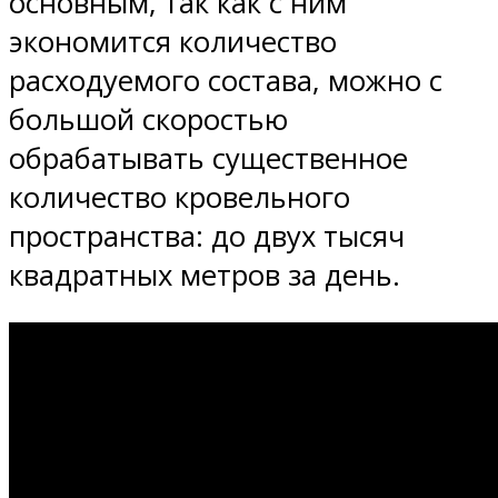
основным, так как с ним
экономится количество
расходуемого состава, можно с
большой скоростью
обрабатывать существенное
количество кровельного
пространства: до двух тысяч
квадратных метров за день.