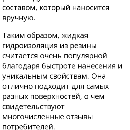
составом, который наносится
вручную.
Таким образом, жидкая
гидроизоляция из резины
считается очень популярной
благодаря быстроте нанесения и
уникальным свойствам. Она
отлично подходит для самых
разных поверхностей, о чем
свидетельствуют
многочисленные отзывы
потребителей.