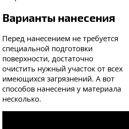
Варианты нанесения
Перед нанесением не требуется
специальной подготовки
поверхности, достаточно
очистить нужный участок от всех
имеющихся загрязнений. А вот
способов нанесения у материала
несколько.