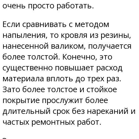
очень просто работать.
Если сравнивать с методом
напыления, то кровля из резины,
нанесенной валиком, получается
более толстой. Конечно, это
существенно повышает расход
материала вплоть до трех раз.
Зато более толстое и стойкое
покрытие прослужит более
длительный срок без нареканий и
частых ремонтных работ.