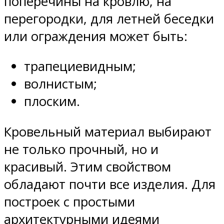
поперечины на кровлю, на
перегородки, для летней беседки
или ограждения может быть:
трапециевидным;
волнистым;
плоским.
Кровельный материал выбирают
не только прочный, но и
красивый. Этим свойством
обладают почти все изделия. Для
построек с простыми
архитектурными идеями