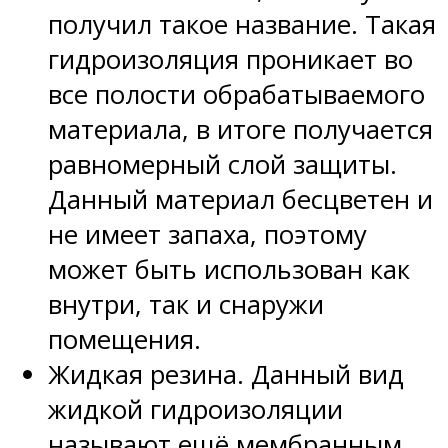
получил такое название. Такая
гидроизоляция проникает во
все полости обрабатываемого
материала, в итоге получается
равномерный слой защиты.
Данный материал бесцветен и
не имеет запаха, поэтому
может быть использован как
внутри, так и снаружи
помещения.
Жидкая резина. Данный вид
жидкой гидроизоляции
называют ещё мембранным.