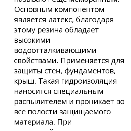
Основным компонентом
является латекс, благодаря
этому резина обладает
высокими
водоотталкивающими
свойствами. Применяется для
защиты стен, фундаментов,
крыш. Такая гидроизоляция
наносится специальным
распылителем и проникает во
все полости защищаемого
материала. При