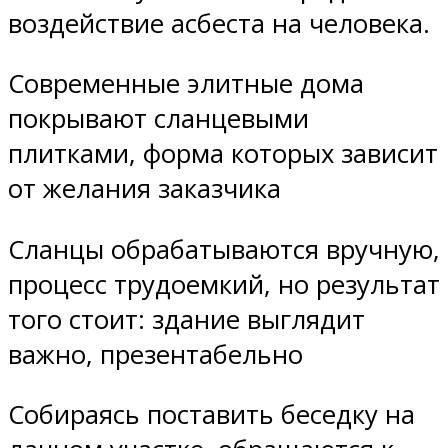
воздействие асбеста на человека.
Современные элитные дома
покрывают сланцевыми
плитками, форма которых зависит
от желания заказчика
Сланцы обрабатываются вручную,
процесс трудоемкий, но результат
того стоит: здание выглядит
важно, презентабельно
Собираясь поставить беседку на