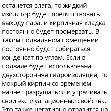
останется влага, то жидкий
изолятор будет препятствовать
выходу пара, и кирпичная кладка
постоянно будет промерзать. В
таком подвальном помещении
постоянно будет собираться
конденсат по углам. Если в
подвале будет использована
двухсторонняя гидроизоляция, то
мокрый кирпич со временем
начнет разрушаться и утрачивать
свои эксплуатационные свойства.
Это также негативно отразится на