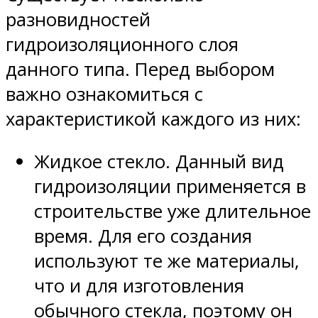
разновидностей
гидроизоляционного слоя
данного типа. Перед выбором
важно ознакомиться с
характеристикой каждого из них:
Жидкое стекло. Данный вид
гидроизоляции применяется в
строительстве уже длительное
время. Для его создания
используют те же материалы,
что и для изготовления
обычного стекла, поэтому он