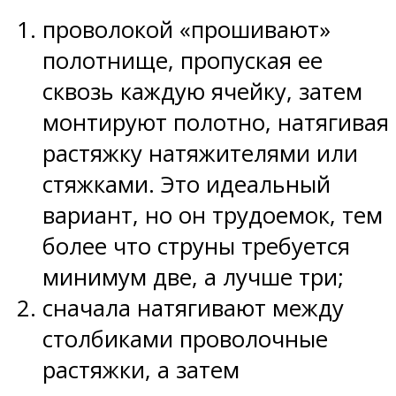
проволокой «прошивают»
полотнище, пропуская ее
сквозь каждую ячейку, затем
монтируют полотно, натягивая
растяжку натяжителями или
стяжками. Это идеальный
вариант, но он трудоемок, тем
более что струны требуется
минимум две, а лучше три;
сначала натягивают между
столбиками проволочные
растяжки, а затем