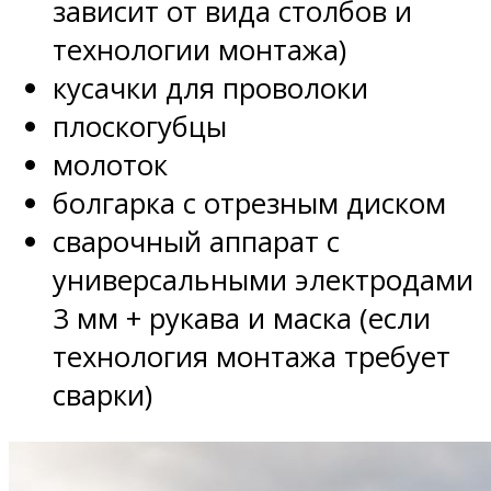
зависит от вида столбов и
технологии монтажа)
кусачки для проволоки
плоскогубцы
молоток
болгарка с отрезным диском
сварочный аппарат с
универсальными электродами
3 мм + рукава и маска (если
технология монтажа требует
сварки)