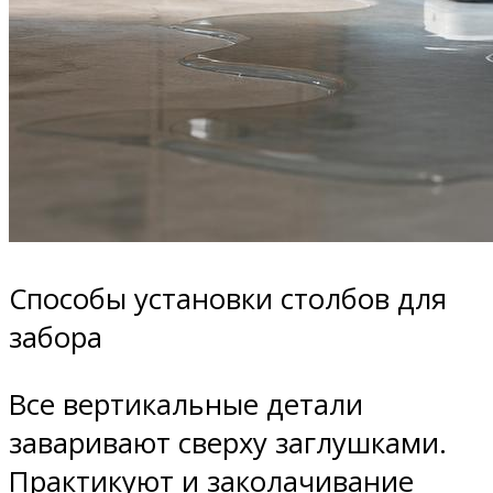
Способы установки столбов для
забора
Все вертикальные детали
заваривают сверху заглушками.
Практикуют и заколачивание