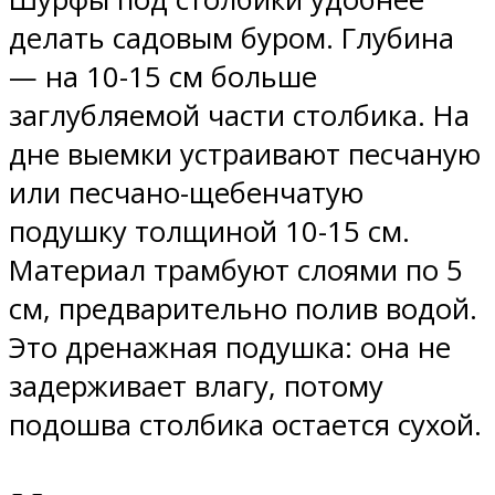
делать садовым буром. Глубина
— на 10-15 см больше
заглубляемой части столбика. На
дне выемки устраивают песчаную
или песчано-щебенчатую
подушку толщиной 10-15 см.
Материал трамбуют слоями по 5
см, предварительно полив водой.
Это дренажная подушка: она не
задерживает влагу, потому
подошва столбика остается сухой.