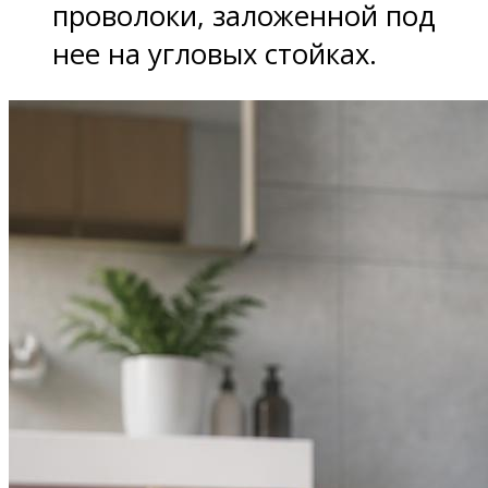
проволоки, заложенной под
нее на угловых стойках.