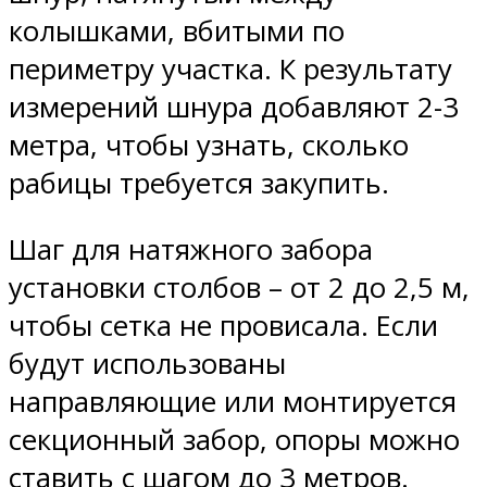
колышками, вбитыми по
периметру участка. К результату
измерений шнура добавляют 2-3
метра, чтобы узнать, сколько
рабицы требуется закупить.
Шаг для натяжного забора
установки столбов – от 2 до 2,5 м,
чтобы сетка не провисала. Если
будут использованы
направляющие или монтируется
секционный забор, опоры можно
ставить с шагом до 3 метров.