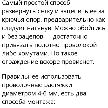
Самый простой способ —
развернуть сетку и зацепить ее за
крючья опор, предварительно как
следует натянув. Можно обойтись
и без зацепов — достаточно
привязать полотно проволокой
либо хомутами. Но такое
ограждение вскоре провиснет.
Правильнее использовать
проволочные растяжки
диаметром 4-6 мм, есть два
способа монтажа: