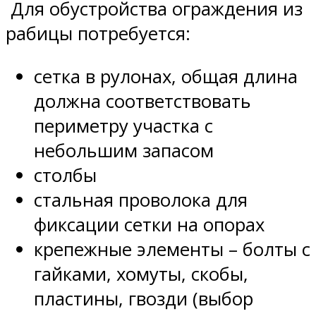
Для обустройства ограждения из
рабицы потребуется:
сетка в рулонах, общая длина
должна соответствовать
периметру участка с
небольшим запасом
столбы
стальная проволока для
фиксации сетки на опорах
крепежные элементы – болты с
гайками, хомуты, скобы,
пластины, гвозди (выбор