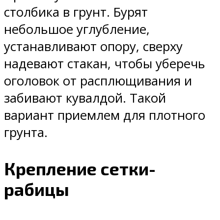
столбика в грунт. Бурят
небольшое углубление,
устанавливают опору, сверху
надевают стакан, чтобы уберечь
оголовок от расплющивания и
забивают кувалдой. Такой
вариант приемлем для плотного
грунта.
Крепление сетки-
рабицы