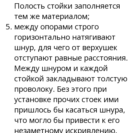
Полость стойки заполняется
тем же материалом;
между опорами строго
горизонтально натягивают
шнур, для чего от верхушек
отступают равные расстояния.
Между шнуром и каждой
стойкой закладывают толстую
проволоку. Без этого при
установке прочих стоек ими
пришлось бы касаться шнура,
что могло бы привести к его
незаметному искривлению.