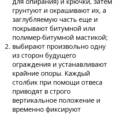
для опирания) и крючки, затем
грунтуют и окрашивают их, а
заглубляемую часть еще и
покрывают битумной или
полимер-битумной мастикой;
выбирают произвольно одну
из сторон будущего
ограждения и устанавливают
крайние опоры. Каждый
столбик при помощи отвеса
приводят в строго
вертикальное положение и
временно фиксируют