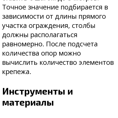
Точное значение подбирается в
зависимости от длины прямого
участка ограждения, столбы
должны располагаться
равномерно. После подсчета
количества опор можно
вычислить количество элементов
крепежа.
Инструменты и
материалы