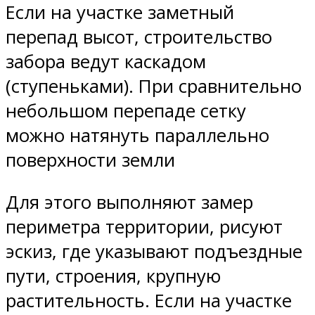
Если на участке заметный
перепад высот, строительство
забора ведут каскадом
(ступеньками). При сравнительно
небольшом перепаде сетку
можно натянуть параллельно
поверхности земли
Для этого выполняют замер
периметра территории, рисуют
эскиз, где указывают подъездные
пути, строения, крупную
растительность. Если на участке