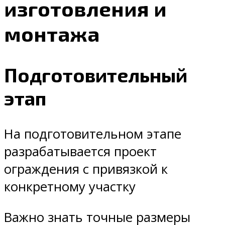
изготовления и
монтажа
Подготовительный
этап
На подготовительном этапе
разрабатывается проект
ограждения с привязкой к
конкретному участку
Важно знать точные размеры