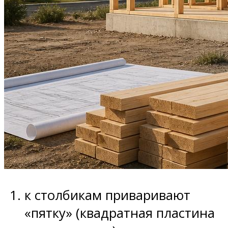
к столбикам приваривают
«пятку» (квадратная пластина