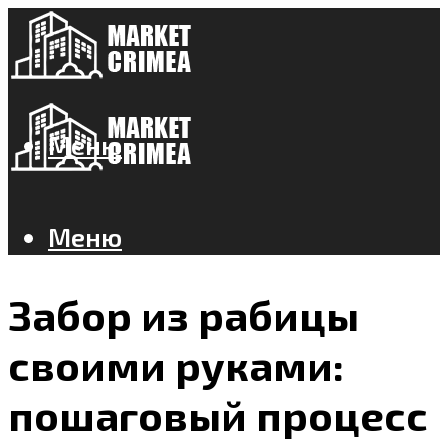
Меню
Меню
Забор из рабицы
своими руками:
пошаговый процесс