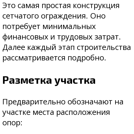
Это самая простая конструкция
сетчатого ограждения. Оно
потребует минимальных
финансовых и трудовых затрат.
Далее каждый этап строительства
рассматривается подробно.
Разметка участка
Предварительно обозначают на
участке места расположения
опор: