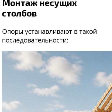
Монтаж несущих
столбов
Опоры устанавливают в такой
последовательности: