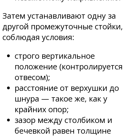
Затем устанавливают одну за
другой промежуточные стойки,
соблюдая условия:
строго вертикальное
положение (контролируется
отвесом);
расстояние от верхушки до
шнура — такое же, как у
крайних опор;
зазор между столбиком и
бечевкой равен толщине