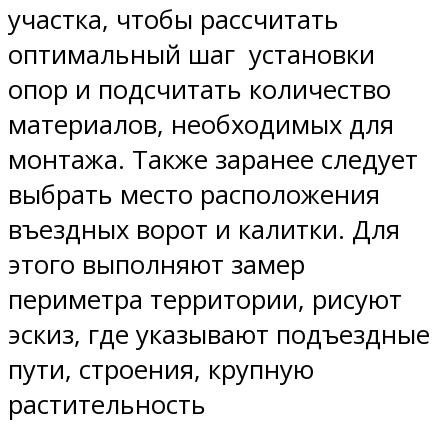
участка, чтобы рассчитать
оптимальный шаг установки
опор и подсчитать количество
материалов, необходимых для
монтажа. Также заранее следует
выбрать место расположения
въездных ворот и калитки. Для
этого выполняют замер
периметра территории, рисуют
эскиз, где указывают подъездные
пути, строения, крупную
растительность