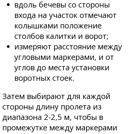
вдоль бечевы со стороны
входа на участок отмечают
колышками положение
столбов калитки и ворот;
измеряют расстояние между
угловыми маркерами, и от
углов до места установки
воротных стоек.
Затем выбирают для каждой
стороны длину пролета из
диапазона 2-2,5 м, чтобы в
промежутке между маркерами