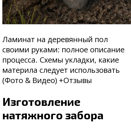
Ламинат на деревянный пол
своими руками: полное описание
процесса. Схемы укладки, какие
материла следует использовать
(Фото & Видео) +Отзывы
Изготовление
натяжного забора