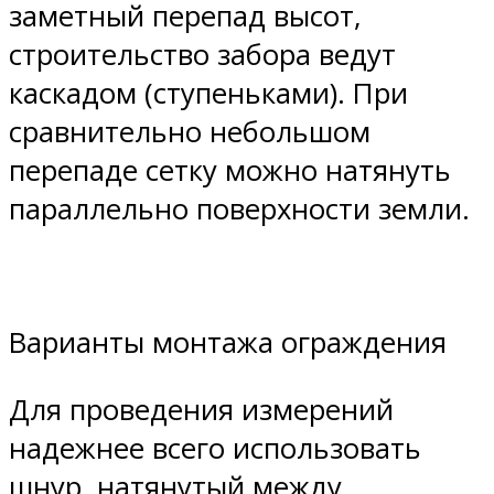
заметный перепад высот,
строительство забора ведут
каскадом (ступеньками). При
сравнительно небольшом
перепаде сетку можно натянуть
параллельно поверхности земли.
Варианты монтажа ограждения
Для проведения измерений
надежнее всего использовать
шнур, натянутый между