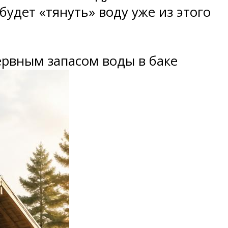
будет «тянуть» воду уже из этого
ервным запасом воды в баке