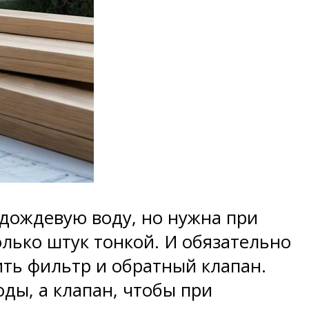
 дождевую воду, но нужна при
олько штук тонкой. И обязательно
ить фильтр и обратный клапан.
ды, а клапан, чтобы при