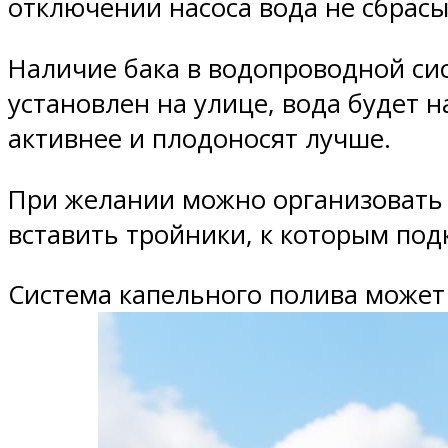
отключении насоса вода не сбрасы
Наличие бака в водопроводной сис
установлен на улице, вода будет н
активнее и плодоносят лучше.
При желании можно организовать 
вставить тройники, к которым под
Система капельного полива может