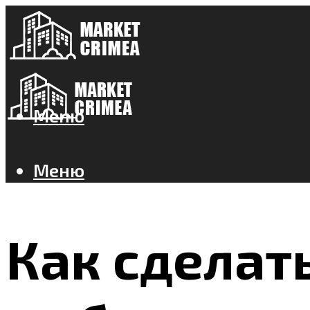
Меню
Меню
Как сделат