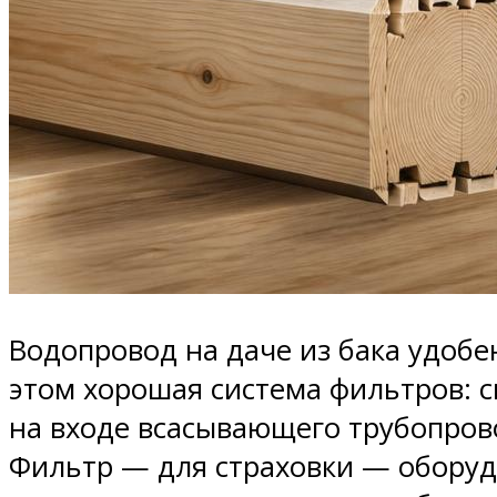
Водопровод на даче из бака удобе
этом хорошая система фильтров: с
на входе всасывающего трубопрово
Фильтр — для страховки — оборудо