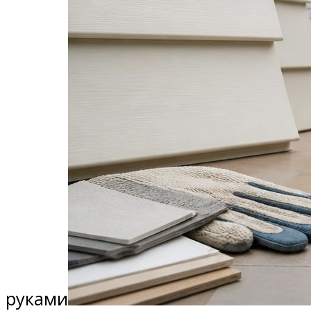
руками