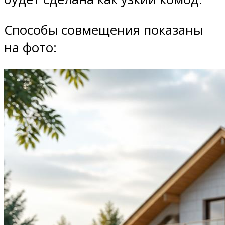
Способы совмещения показаны
на фото: