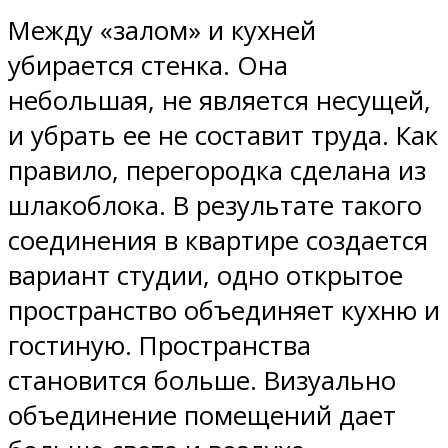
Между «залом» и кухней
убирается стенка. Она
небольшая, не является несущей,
и убрать ее не составит труда. Как
правило, перегородка сделана из
шлакоблока. В результате такого
соединения в квартире создается
вариант студии, одно открытое
пространство объединяет кухню и
гостиную. Пространства
становится больше. Визуально
объединение помещений дает