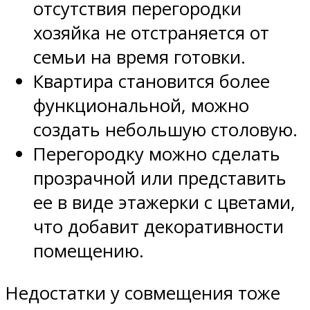
отсутствия перегородки
хозяйка не отстраняется от
семьи на время готовки.
Квартира становится более
функциональной, можно
создать небольшую столовую.
Перегородку можно сделать
прозрачной или представить
ее в виде этажерки с цветами,
что добавит декоративности
помещению.
Недостатки у совмещения тоже