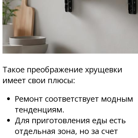
Такое преображение хрущевки
имеет свои плюсы:
Ремонт соответствует модным
тенденциям.
Для приготовления еды есть
отдельная зона, но за счет