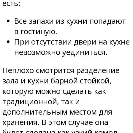
есть:
Все запахи из кухни попадают
в гостиную.
При отсутствии двери на кухне
невозможно уединиться.
Неплохо смотрится разделение
зала и кухни барной стойкой,
которую можно сделать как
традиционной, так и
дополнительным местом для
хранения. В этом случае она
будет сделана как узкий комод.