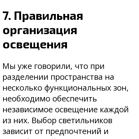
7. Правильная
организация
освещения
Мы уже говорили, что при
разделении пространства на
несколько функциональных зон,
необходимо обеспечить
независимое освещение каждой
из них. Выбор светильников
зависит от предпочтений и