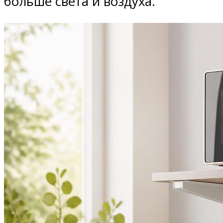
больше света и воздуха.