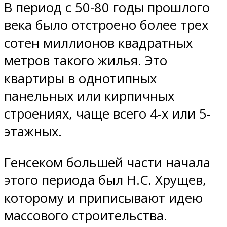
В период с 50-80 годы прошлого
века было отстроено более трех
сотен миллионов квадратных
метров такого жилья. Это
квартиры в однотипных
панельных или кирпичных
строениях, чаще всего 4-х или 5-
этажных.
Генсеком большей части начала
этого периода был Н.С. Хрущев,
которому и приписывают идею
массового строительства.