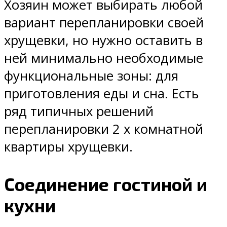
Хозяин может выбирать любой
вариант перепланировки своей
хрущевки, но нужно оставить в
ней минимально необходимые
функциональные зоны: для
приготовления еды и сна. Есть
ряд типичных решений
перепланировки 2 х комнатной
квартиры хрущевки.
Соединение гостиной и
кухни