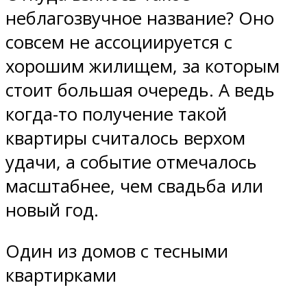
неблагозвучное название? Оно
совсем не ассоциируется с
хорошим жилищем, за которым
стоит большая очередь. А ведь
когда-то получение такой
квартиры считалось верхом
удачи, а событие отмечалось
масштабнее, чем свадьба или
новый год.
Один из домов с тесными
квартирками