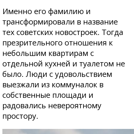
Именно его фамилию и
трансформировали в название
тех советских новостроек. Тогда
презрительного отношения к
небольшим квартирам с
отдельной кухней и туалетом не
было. Люди с удовольствием
выезжали из коммуналок в
собственные площади и
радовались невероятному
простору.