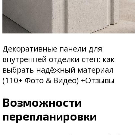
Декоративные панели для
внутренней отделки стен: как
выбрать надёжный материал
(110+ Фото & Видео) +Отзывы
Возможности
перепланировки