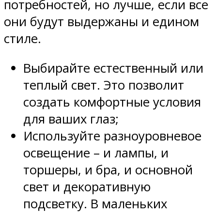
потребностей, но лучше, если все
они будут выдержаны и едином
стиле.
Выбирайте естественный или
теплый свет. Это позволит
создать комфортные условия
для ваших глаз;
Используйте разноуровневое
освещение – и лампы, и
торшеры, и бра, и основной
свет и декоративную
подсветку. В маленьких