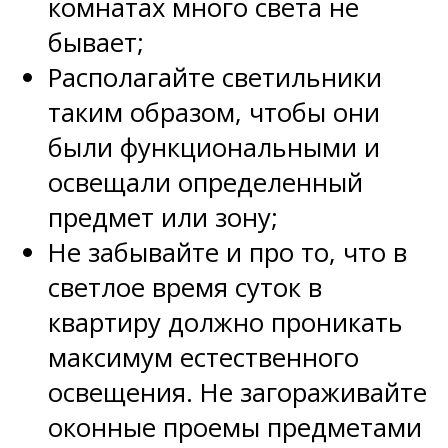
комнатах много света не
бывает;
Располагайте светильники
таким образом, чтобы они
были функциональными и
освещали определенный
предмет или зону;
Не забывайте и про то, что в
светлое время суток в
квартиру должно проникать
максимум естественного
освещения. Не загораживайте
оконные проемы предметами