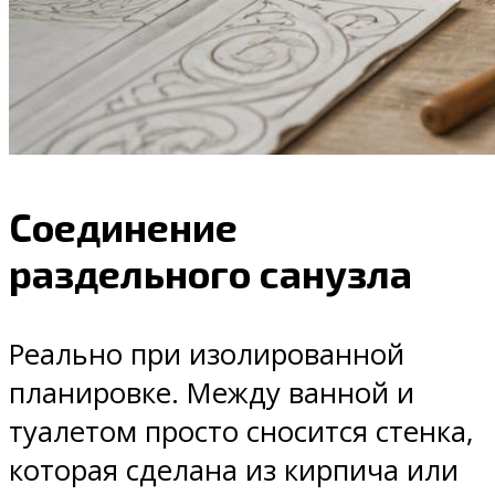
Соединение
раздельного санузла
Реально при изолированной
планировке. Между ванной и
туалетом просто сносится стенка,
которая сделана из кирпича или