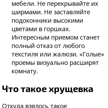
мебели. Не перекрывайте их
ширмами. Не заставляйте
подоконники высокими
цветами в горшках.
Интересным приемом станет
полный отказ от любого
текстиля или жалюзи. «Голые»
проемы визуально расширят
комнату.
Что такое хрущевка
Откуда взялось такое