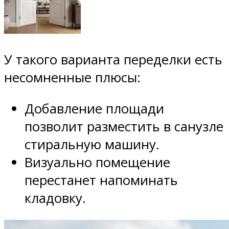
У такого варианта переделки есть
несомненные плюсы:
Добавление площади
позволит разместить в санузле
стиральную машину.
Визуально помещение
перестанет напоминать
кладовку.