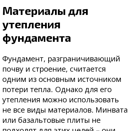
Материалы для
утепления
фундамента
Фундамент, разграничивающий
почву и строение, считается
одним из основным источником
потери тепла. Однако для его
утепления можно использовать
не все виды материалов. Минвата
или базальтовые плиты не
подходят для этих целей – они