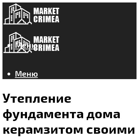
Меню
Меню
Утепление
фундамента дома
керамзитом своими