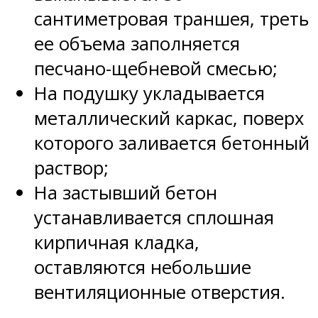
сантиметровая траншея, треть
ее объема заполняется
песчано-щебневой смесью;
На подушку укладывается
металлический каркас, поверх
которого заливается бетонный
раствор;
На застывший бетон
устанавливается сплошная
кирпичная кладка,
оставляются небольшие
вентиляционные отверстия.