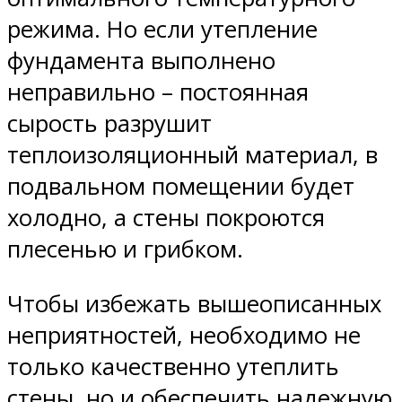
режима. Но если утепление
фундамента выполнено
неправильно – постоянная
сырость разрушит
теплоизоляционный материал, в
подвальном помещении будет
холодно, а стены покроются
плесенью и грибком.
Чтобы избежать вышеописанных
неприятностей, необходимо не
только качественно утеплить
стены, но и обеспечить надежную