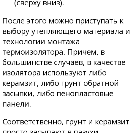
(сверху вниз).
После этого можно приступать к
выбору утепляющего материала и
технологии монтажа
термоизолятора. Причем, в
большинстве случаев, в качестве
изолятора используют либо
керамзит, либо грунт обратной
засыпки, либо пенопластовые
панели.
Соответственно, грунт и керамзит
просто засыпают в пазухи