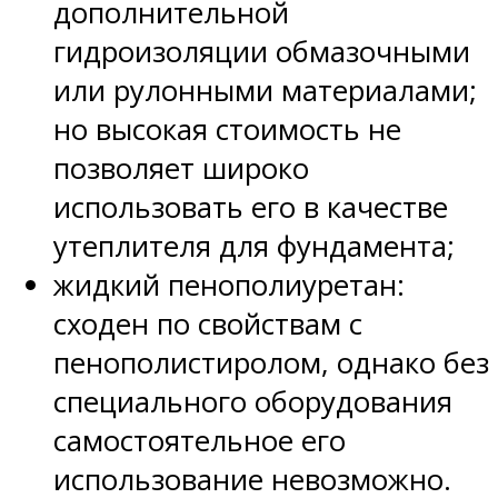
дополнительной
гидроизоляции обмазочными
или рулонными материалами;
но высокая стоимость не
позволяет широко
использовать его в качестве
утеплителя для фундамента;
жидкий пенополиуретан:
сходен по свойствам с
пенополистиролом, однако без
специального оборудования
самостоятельное его
использование невозможно.