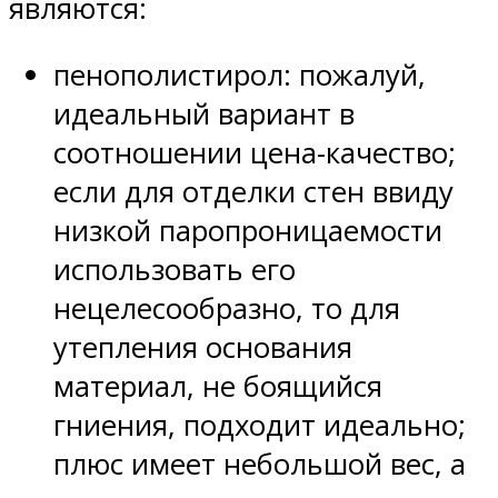
являются:
пенополистирол: пожалуй,
идеальный вариант в
соотношении цена-качество;
если для отделки стен ввиду
низкой паропроницаемости
использовать его
нецелесообразно, то для
утепления основания
материал, не боящийся
гниения, подходит идеально;
плюс имеет небольшой вес, а