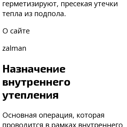
герметизируют, пресекая утечки
тепла из подпола.
О сайте
zalman
Назначение
внутреннего
утепления
Основная операция, которая
проводится в рамках внутреннего