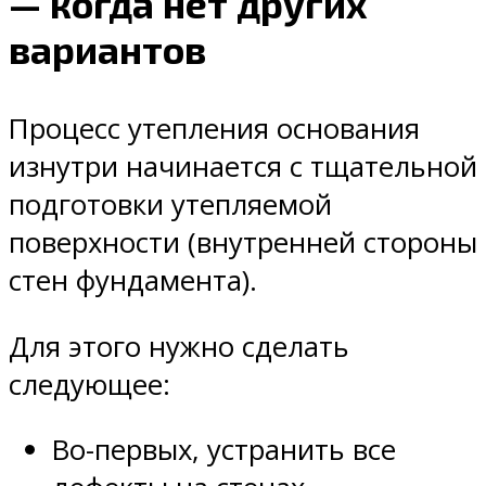
— когда нет других
вариантов
Процесс утепления основания
изнутри начинается с тщательной
подготовки утепляемой
поверхности (внутренней стороны
стен фундамента).
Для этого нужно сделать
следующее:
Во-первых, устранить все