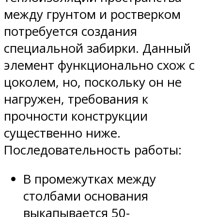
между грунтом и ростверком
потребуется создания
специальной забирки. Данный
элемент функционально схож с
цоколем, но, поскольку он не
нагружен, требования к
прочности конструкции
существенно ниже.
Последовательность работы:
В промежутках между
столбами основания
выкапывается 50-