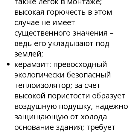
также легок в монтаже;
высокая горючесть в этом
случае не имеет
существенного значения –
ведь его укладывают под
землей;
керамзит: превосходный
экологически безопасный
теплоизолятор; за счет
высокой пористости образует
воздушную подушку, надежно
защищающую от холода
основание здания; требует