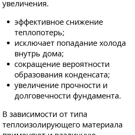
увеличения.
эффективное снижение
теплопотерь;
исключает попадание холода
внутрь дома;
сокращение вероятности
образования конденсата;
увеличение прочности и
долговечности фундамента.
В зависимости от типа
теплоизолирующего материала