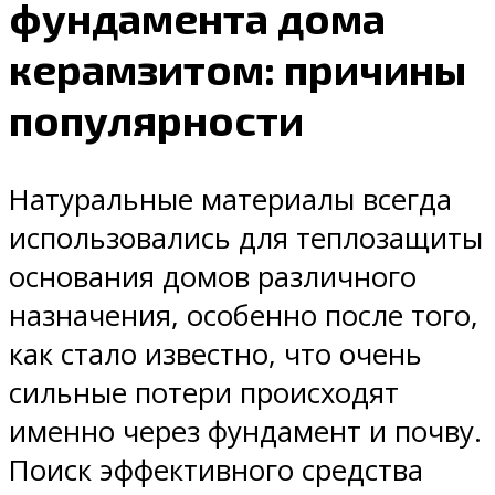
фундамента дома
керамзитом: причины
популярности
Натуральные материалы всегда
использовались для теплозащиты
основания домов различного
назначения, особенно после того,
как стало известно, что очень
сильные потери происходят
именно через фундамент и почву.
Поиск эффективного средства