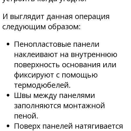
И выглядит данная операция
следующим образом:
Пенопластовые панели
наклеивают на внутреннюю
поверхность основания или
фиксируют с помощью
термодюбелей.
Швы между панелями
заполняются монтажной
пеной.
Поверх панелей натягивается