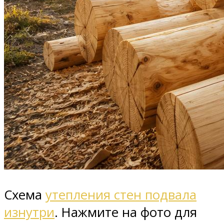
Схема
утепления стен подвала
изнутри
. Нажмите на фото для