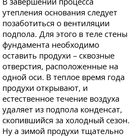
В завершении процесса
утепления основания следует
позаботиться о вентиляции
подпола. Для этого в теле стены
фундамента необходимо
оставить продухи – сквозные
отверстия, расположенные на
одной оси. В теплое время года
продухи открывают, и
естественное течение воздуха
удаляет из подпола конденсат,
скопившийся за холодный сезон.
Ну а зимой продухи тщательно