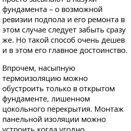
фундамента – о возможной
ревизии подпола и его ремонта в
этом случае следует забыть сразу
же. Но такой способ очень дешев
и в этом его главное достоинство.
Впрочем, насыпную
термоизоляцию можно
обустроить только в открытом
фундаменте, лишенном
цокольного перекрытия. Монтаж
панельной изоляции можно
устроить когда угодно.