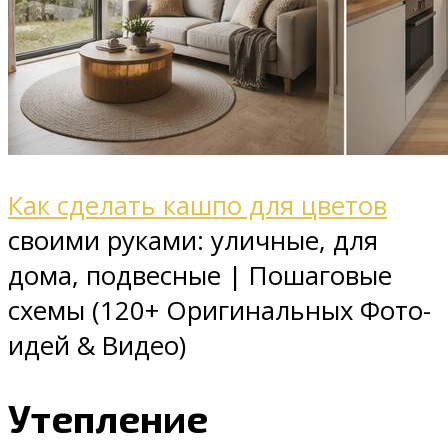
Как сделать кашпо для цветов
своими руками: уличные, для
дома, подвесные | Пошаговые
схемы (120+ Оригинальных Фото-
идей & Видео)
Утепление