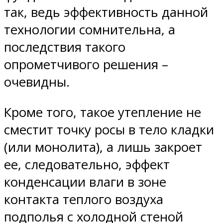
так, ведь эффективность данной
технологии сомнительна, а
последствия такого
опрометчивого решения –
очевидны.
Кроме того, такое утепление не
сместит точку росы в тело кладки
(или монолита), а лишь закроет
ее, следовательно, эффект
конденсации влаги в зоне
контакта теплого воздуха
подполья с холодной стеной