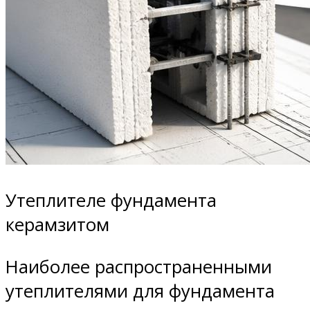
Утеплителе фундамента
керамзитом
Наиболее распространенными
утеплителями для фундамента