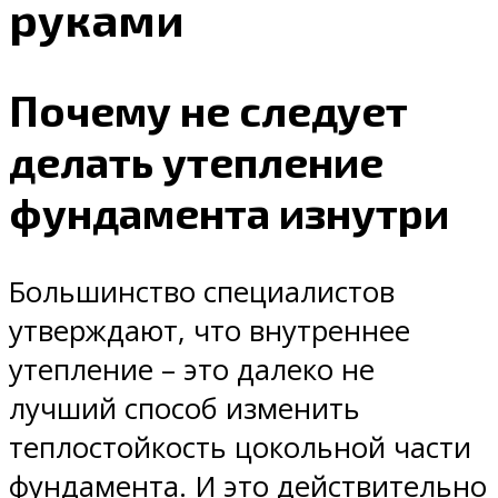
руками
Почему не следует
делать утепление
фундамента изнутри
Большинство специалистов
утверждают, что внутреннее
утепление – это далеко не
лучший способ изменить
теплостойкость цокольной части
фундамента. И это действительно