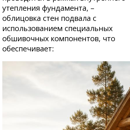
утепления фундамента, –
облицовка стен подвала с
использованием специальных
обшивочных компонентов, что
обеспечивает: