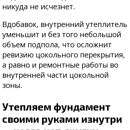
никуда не исчезнет.
Вдобавок, внутренний утеплитель
уменьшит и без того небольшой
объем подпола, что осложнит
ревизию цокольного перекрытия,
а равно и ремонтные работы во
внутренней части цокольной
зоны.
Утепляем фундамент
своими руками изнутри