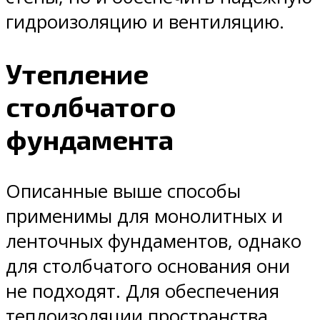
гидроизоляцию и вентиляцию.
Утепление
столбчатого
фундамента
Описанные выше способы
применимы для монолитных и
ленточных фундаментов, однако
для столбчатого основания они
не подходят. Для обеспечения
теплоизоляции пространства