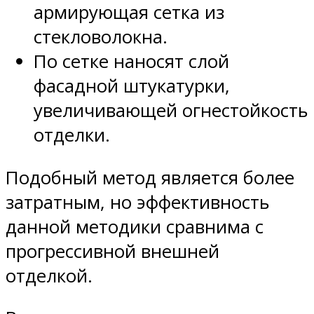
армирующая сетка из
стекловолокна.
По сетке наносят слой
фасадной штукатурки,
увеличивающей огнестойкость
отделки.
Подобный метод является более
затратным, но эффективность
данной методики сравнима с
прогрессивной внешней
отделкой.