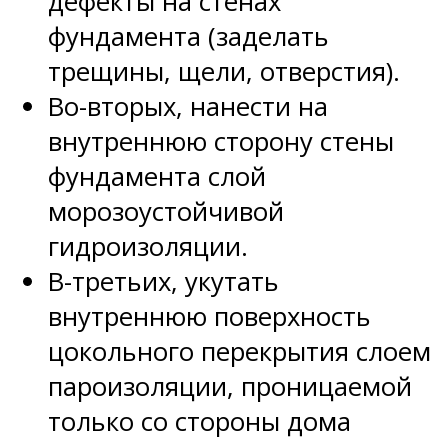
дефекты на стенах
фундамента (заделать
трещины, щели, отверстия).
Во-вторых, нанести на
внутреннюю сторону стены
фундамента слой
морозоустойчивой
гидроизоляции.
В-третьих, укутать
внутреннюю поверхность
цокольного перекрытия слоем
пароизоляции, проницаемой
только со стороны дома