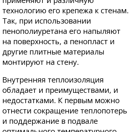
применяют и различную
технологию его крепежа к стенам.
Так, при использовании
пенополиуретана его напыляют
на поверхность, а пенопласт и
другие плитные материалы
монтируют на стену.
Внутренняя теплоизоляция
обладает и преимуществами, и
недостатками. К первым можно
отнести сокращение теплопотерь
и поддержание в подвале
оптимального температурного