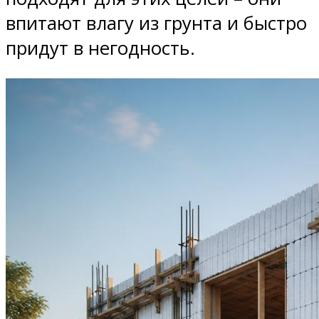
впитают влагу из грунта и быстро
придут в негодность.