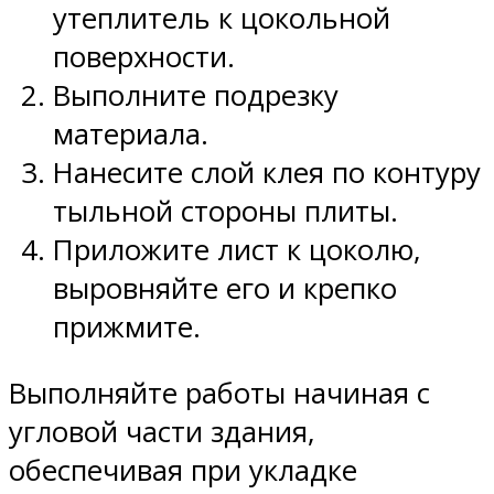
утеплитель к цокольной
поверхности.
Выполните подрезку
материала.
Нанесите слой клея по контуру
тыльной стороны плиты.
Приложите лист к цоколю,
выровняйте его и крепко
прижмите.
Выполняйте работы начиная с
угловой части здания,
обеспечивая при укладке