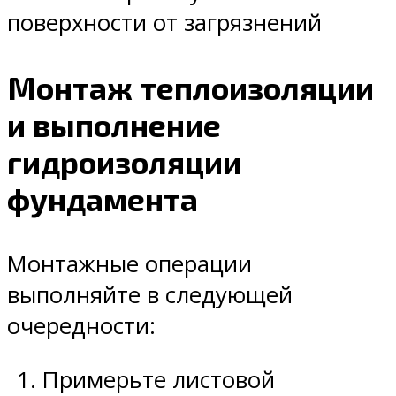
поверхности от загрязнений
Монтаж теплоизоляции
и выполнение
гидроизоляции
фундамента
Монтажные операции
выполняйте в следующей
очередности:
Примерьте листовой