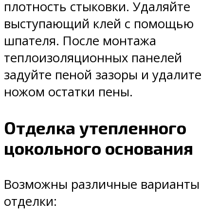
плотность стыковки. Удаляйте
выступающий клей с помощью
шпателя. После монтажа
теплоизоляционных панелей
задуйте пеной зазоры и удалите
ножом остатки пены.
Отделка утепленного
цокольного основания
Возможны различные варианты
отделки: