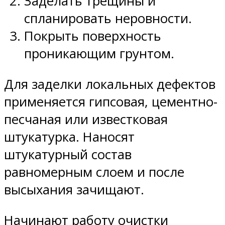
Заделать трещины и
спланировать неровности.
Покрыть поверхность
проникающим грунтом.
Для заделки локальных дефектов
применяется гипсовая, цементно-
песчаная или известковая
штукатурка. Наносят
штукатурный состав
равномерным слоем и после
высыхания зачищают.
Начинают работу очистки