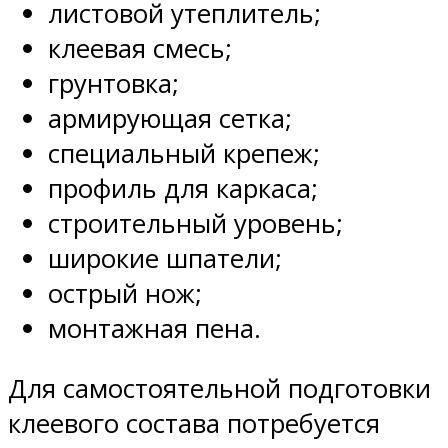
листовой утеплитель;
клеевая смесь;
грунтовка;
армирующая сетка;
специальный крепеж;
профиль для каркаса;
строительный уровень;
широкие шпатели;
острый нож;
монтажная пена.
Для самостоятельной подготовки
клеевого состава потребуется