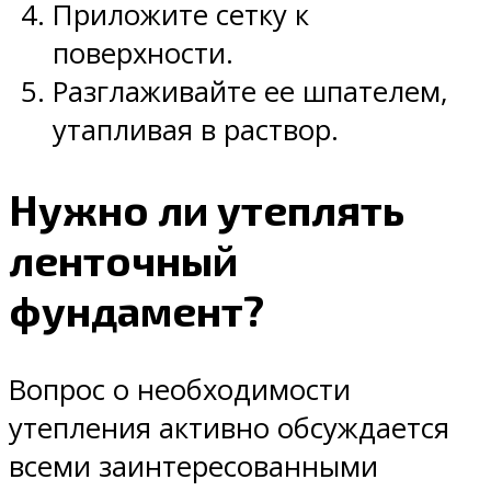
Приложите сетку к
поверхности.
Разглаживайте ее шпателем,
утапливая в раствор.
Нужно ли утеплять
ленточный
фундамент?
Вопрос о необходимости
утепления активно обсуждается
всеми заинтересованными