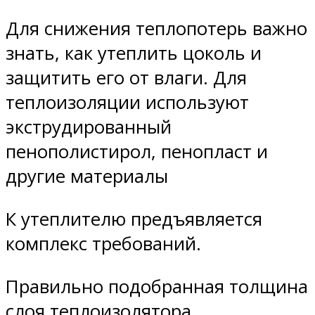
Для снижения теплопотерь важно
знать, как утеплить цоколь и
защитить его от влаги. Для
теплоизоляции используют
экструдированный
пенополистирол, пенопласт и
другие материалы
К утеплителю предъявляется
комплекс требований.
Правильно подобранная толщина
слоя теплоизолятора