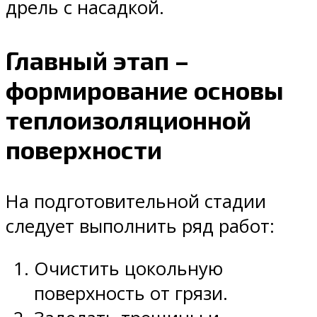
дрель с насадкой.
Главный этап –
формирование основы
теплоизоляционной
поверхности
На подготовительной стадии
следует выполнить ряд работ:
Очистить цокольную
поверхность от грязи.