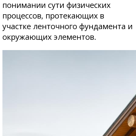
понимании сути физических
процессов, протекающих в
участке ленточного фундамента и
окружающих элементов.