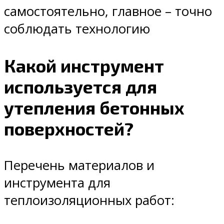
самостоятельно, главное – точно
соблюдать технологию
Какой инструмент
используется для
утепления бетонных
поверхностей?
Перечень материалов и
инструмента для
теплоизоляционных работ: