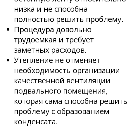
низка и не способна
полностью решить проблему.
Процедура довольно
трудоемкая и требует
заметных расходов.
Утепление не отменяет
необходимость организации
качественной вентиляции
подвального помещения,
которая сама способна решить
проблему с образованием
конденсата.