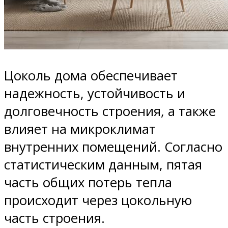
Цоколь дома обеспечивает
надежность, устойчивость и
долговечность строения, а также
влияет на микроклимат
внутренних помещений. Согласно
статистическим данным, пятая
часть общих потерь тепла
происходит через цокольную
часть строения.