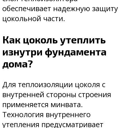
обеспечивает надежную защиту
цокольной части.
Как цоколь утеплить
изнутри фундамента
дома?
Для теплоизоляции цоколя с
внутренней стороны строения
применяется минвата.
Технология внутреннего
утепления предусматривает