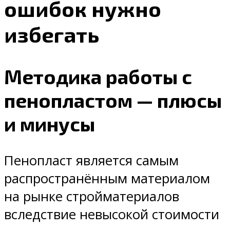
ошибок нужно
избегать
Методика работы с
пенопластом — плюсы
и минусы
Пенопласт является самым
распространённым материалом
на рынке стройматериалов
вследствие невысокой стоимости