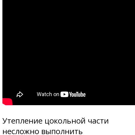
Утепление цокольной части
несложно выполнить