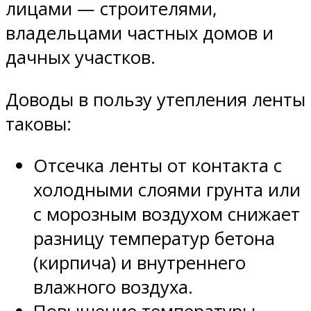
лицами — строителями,
владельцами частных домов и
дачных участков.
Доводы в пользу утепления ленты
таковы:
Отсечка ленты от контакта с
холодными слоями грунта или
с морозным воздухом снижает
разницу температур бетона
(кирпича) и внутреннего
влажного воздуха.