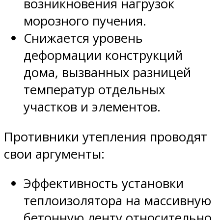
возникновения нагрузок
морозного пучения.
Снижается уровень
деформации конструкций
дома, вызванных разницей
температур отдельных
участков и элементов.
Противники утепления проводят
свои аргументы:
Эффективность установки
теплоизолятора на массивную
бетонную ленту относительно