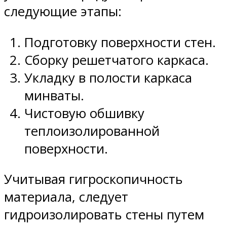
следующие этапы:
Подготовку поверхности стен.
Сборку решетчатого каркаса.
Укладку в полости каркаса
минваты.
Чистовую обшивку
теплоизолированной
поверхности.
Учитывая гигроскопичность
материала, следует
гидроизолировать стены путем