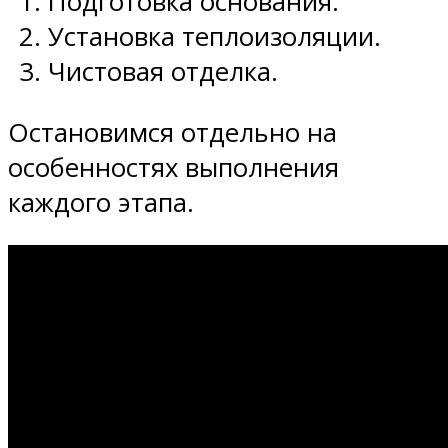
Подготовка основания.
Установка теплоизоляции.
Чистовая отделка.
Остановимся отдельно на
особенностях выполнения
каждого этапа.