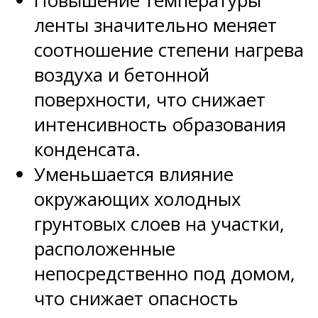
Повышение температуры
ленты значительно меняет
соотношение степени нагрева
воздуха и бетонной
поверхности, что снижает
интенсивность образования
конденсата.
Уменьшается влияние
окружающих холодных
грунтовых слоев на участки,
расположенные
непосредственно под домом,
что снижает опасность