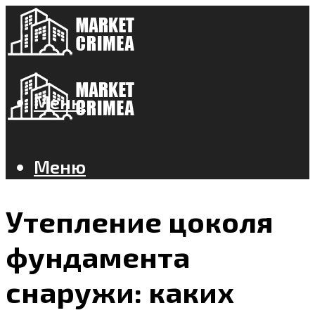
Меню
Меню
Утепление цоколя
фундамента
снаружи: каких