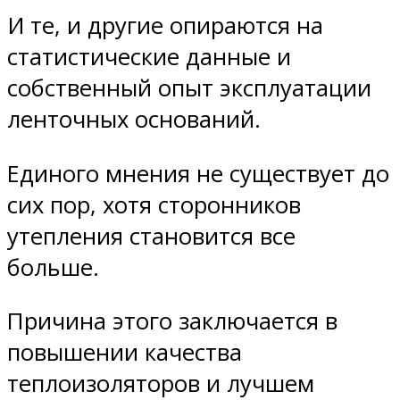
И те, и другие опираются на
статистические данные и
собственный опыт эксплуатации
ленточных оснований.
Единого мнения не существует до
сих пор, хотя сторонников
утепления становится все
больше.
Причина этого заключается в
повышении качества
теплоизоляторов и лучшем