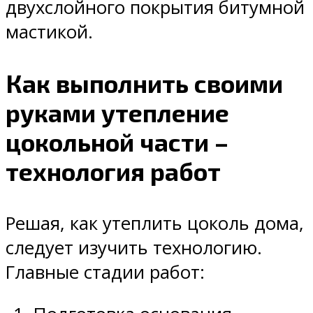
двухслойного покрытия битумной
мастикой.
Как выполнить своими
руками утепление
цокольной части –
технология работ
Решая, как утеплить цоколь дома,
следует изучить технологию.
Главные стадии работ: