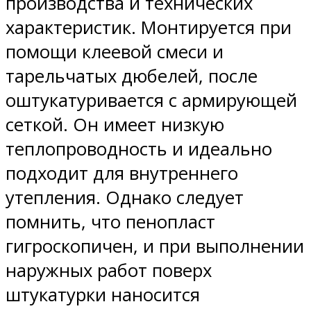
производства и технических
характеристик. Монтируется при
помощи клеевой смеси и
тарельчатых дюбелей, после
оштукатуривается с армирующей
сеткой. Он имеет низкую
теплопроводность и идеально
подходит для внутреннего
утепления. Однако следует
помнить, что пенопласт
гигроскопичен, и при выполнении
наружных работ поверх
штукатурки наносится