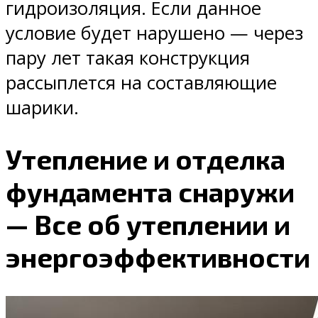
гидроизоляция. Если данное
условие будет нарушено — через
пару лет такая конструкция
рассыплется на составляющие
шарики.
Утепление и отделка
фундамента снаружи
— Все об утеплении и
энергоэффективности