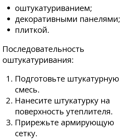
оштукатуриванием;
декоративными панелями;
плиткой.
Последовательность
оштукатуривания:
Подготовьте штукатурную
смесь.
Нанесите штукатурку на
поверхность утеплителя.
Прирежьте армирующую
сетку.