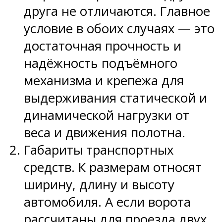
друга не отличаются. Главное
условие в обоих случаях — это
достаточная прочность и
надёжность подъёмного
механизма и крепежа для
выдерживания статической и
динамической нагрузки от
веса и движения полотна.
Габариты транспортных
средств. К размерам относят
ширину, длину и высоту
автомобиля. А если ворота
рассчитаны для проезда двух