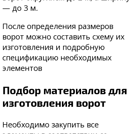
— до 3 м.
После определения размеров
ворот можно составить схему их
изготовления и подробную
спецификацию необходимых
элементов
Подбор материалов для
изготовления ворот
Необходимо закупить все