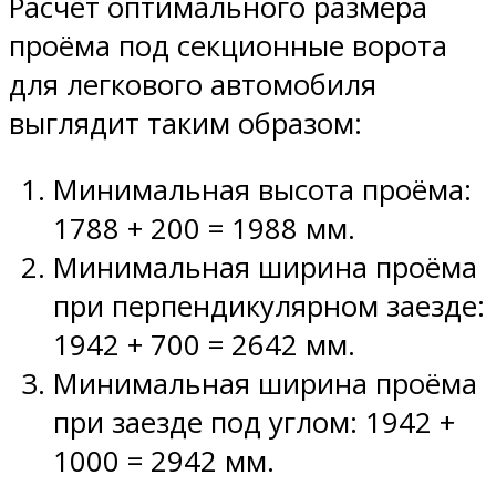
Расчёт оптимального размера
проёма под секционные ворота
для легкового автомобиля
выглядит таким образом:
Минимальная высота проёма:
1788 + 200 = 1988 мм.
Минимальная ширина проёма
при перпендикулярном заезде:
1942 + 700 = 2642 мм.
Минимальная ширина проёма
при заезде под углом: 1942 +
1000 = 2942 мм.