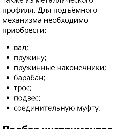
профиля. Для подъёмного
механизма необходимо
приобрести:
вал;
пружину;
пружинные наконечники;
барабан;
трос;
подвес;
соединительную муфту.