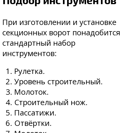
Подбор инструментов
При изготовлении и установке
секционных ворот понадобится
стандартный набор
инструментов:
Рулетка.
Уровень строительный.
Молоток.
Строительный нож.
Пассатижи.
Отвёртки.