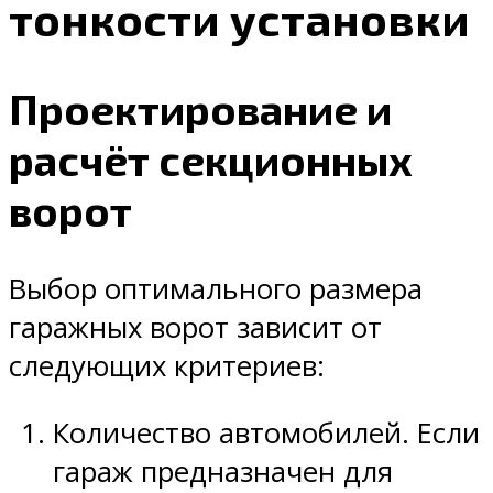
тонкости установки
Проектирование и
расчёт секционных
ворот
Выбор оптимального размера
гаражных ворот зависит от
следующих критериев:
Количество автомобилей. Если
гараж предназначен для