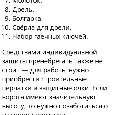
Молоток.
Дрель.
Болгарка.
Свёрла для дрели.
Набор гаечных ключей.
Средствами индивидуальной
защиты пренебрегать также не
стоит — для работы нужно
приобрести строительные
перчатки и защитные очки. Если
ворота имеют значительную
высоту, то нужно позаботиться о
наличии стремянки.