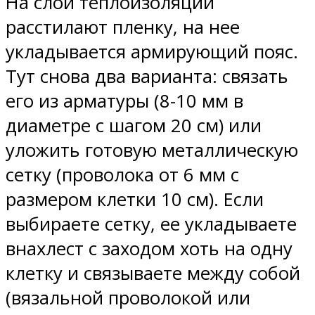
На слой теплоизоляции
расстилают пленку, на нее
укладывается армирующий пояс.
Тут снова два варианта: связать
его из арматуры (8-10 мм в
диаметре с шагом 20 см) или
уложить готовую металлическую
сетку (проволока от 6 мм с
размером клетки 10 см). Если
выбираете сетку, ее укладываете
внахлест с заходом хоть на одну
клетку и связываете между собой
(вязальной проволокой или