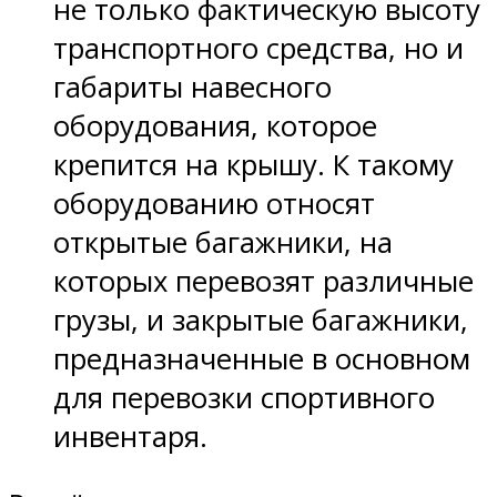
не только фактическую высоту
транспортного средства, но и
габариты навесного
оборудования, которое
крепится на крышу. К такому
оборудованию относят
открытые багажники, на
которых перевозят различные
грузы, и закрытые багажники,
предназначенные в основном
для перевозки спортивного
инвентаря.