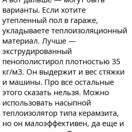
варианты. Если хотите
утепленный пол в гараже,
укладываете теплоизоляционный
материал. Лучше —
экструдированный
пенополистирол плотностью 35
кг/м3. Он выдержит и вес стяжки
и машины. Про все остальные
этого сказать нельзя. Можно
использовать насыпной
теплоизолятор типа керамзита,
но он малоэффективен, да еще и