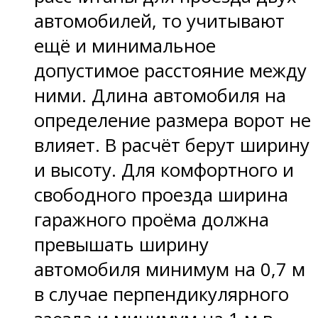
автомобилей, то учитывают
ещё и минимальное
допустимое расстояние между
ними. Длина автомобиля на
определение размера ворот не
влияет. В расчёт берут ширину
и высоту. Для комфортного и
свободного проезда ширина
гаражного проёма должна
превышать ширину
автомобиля минимум на 0,7 м
в случае перпендикулярного