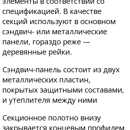
элементы в соответствии со
спецификацией. В качестве
секций используют в основном
сэндвич- или металлические
панели, гораздо реже —
деревянные рейки.
Сэндвич-панель состоит из двух
металлических пластин,
покрытых защитными составами,
и утеплителя между ними
Секционное полотно внизу
закрывается концевым профилем.