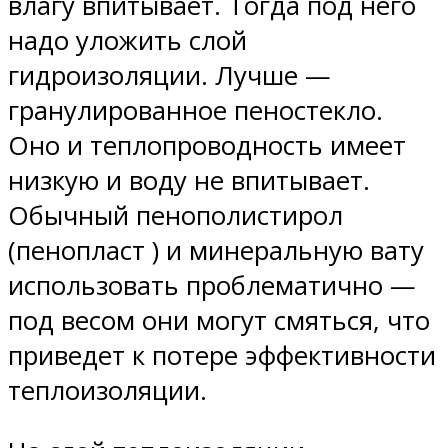
влагу впитывает. Тогда под него
надо уложить слой
гидроизоляции. Лучше —
гранулированное пеностекло.
Оно и теплопроводность имеет
низкую и воду не впитывает.
Обычный пенополистирол
(пенопласт ) и минеральную вату
использовать проблематично —
под весом они могут смяться, что
приведет к потере эффективности
теплоизоляции.