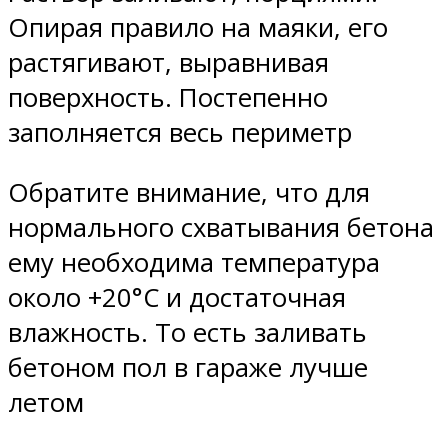
Опирая правило на маяки, его
растягивают, выравнивая
поверхность. Постепенно
заполняется весь периметр
Обратите внимание, что для
нормального схватывания бетона
ему необходима температура
около +20°C и достаточная
влажность. То есть заливать
бетоном пол в гараже лучше
летом