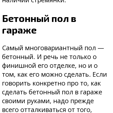
Бетонный пол в
гараже
Самый многовариантный пол —
бетонный. И речь не только о
финишной его отделке, но и о
том, как его можно сделать. Если
говорить конкретно про то, как
сделать бетонный пол в гараже
своими руками, надо прежде
всего отталкиваться от того,