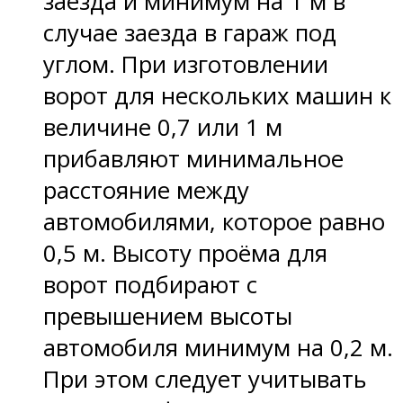
заезда и минимум на 1 м в
случае заезда в гараж под
углом. При изготовлении
ворот для нескольких машин к
величине 0,7 или 1 м
прибавляют минимальное
расстояние между
автомобилями, которое равно
0,5 м. Высоту проёма для
ворот подбирают с
превышением высоты
автомобиля минимум на 0,2 м.
При этом следует учитывать