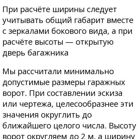
При расчёте ширины следует
учитывать общий габарит вместе
с зеркалами бокового вида, а при
расчёте высоты — открытую
дверь багажника
Мы рассчитали минимально
допустимые размеры гаражных
ворот. При составлении эскиза
или чертежа, целесообразнее эти
значения округлить до
ближайшего целого числа. Высоту
ворот округляем до 2 м, а ширину