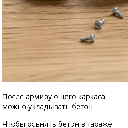
После армирующего каркаса
можно укладывать бетон
Чтобы ровнять бетон в гараже