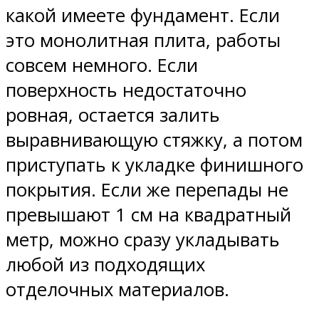
какой имеете фундамент. Если
это монолитная плита, работы
совсем немного. Если
поверхность недостаточно
ровная, остается залить
выравнивающую стяжку, а потом
приступать к укладке финишного
покрытия. Если же перепады не
превышают 1 см на квадратный
метр, можно сразу укладывать
любой из подходящих
отделочных материалов.