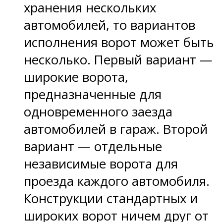
хранения нескольких
автомобилей, то вариантов
исполнения ворот может быть
несколько. Первый вариант —
широкие ворота,
предназначенные для
одновременного заезда
автомобилей в гараж. Второй
вариант — отдельные
независимые ворота для
проезда каждого автомобиля.
Конструкции стандартных и
широких ворот ничем друг от