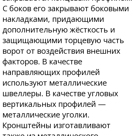
С боков его закрывают боковыми
накладками, придающими
дополнительную жёсткость и
защищающими торцевую часть
ворот от воздействия внешних
факторов. В качестве
направляющих профилей
используют металлические
швеллеры. В качестве угловых
вертикальных профилей —
металлические уголки.
Кронштейны изготавливают
также из металлического