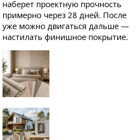
наберет проектную прочность
примерно через 28 дней. После
уже можно двигаться дальше —
настилать финишное покрытие.