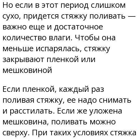
Но если в этот период слишком
сухо, придется стяжку поливать —
важно еще и достаточное
количество влаги. Чтобы она
меньше испарялась, стяжку
закрывают пленкой или
мешковиной
Если пленкой, каждый раз
поливая стяжку, ее надо снимать
и расстилать. Если же уложена
мешковина, поливать можно
сверху. При таких условиях стяжка