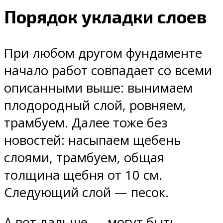
Порядок укладки слоев
При любом другом фундаменте
начало работ совпадает со всеми
описанными выше: вынимаем
плодородный слой, ровняем,
трамбуем. Далее тоже без
новостей: насыпаем щебень
слоями, трамбуем, общая
толщина щебня от 10 см.
Следующий слой — песок.
А вот дальше — могут быть