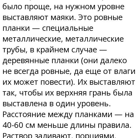
было проще, на нужном уровне
выставляют маяки. Это ровные
планки — специальные
металлические, металлические
трубы, в крайнем случае —
деревянные планки (они далеко
не всегда ровные, да еще от влаги
их может повести). Их выставляют
так, чтобы их верхняя грань была
выставлена в один уровень.
Расстояние между планками — на
40-60 см меньше длины правила.
Раствор заливают, порциями.