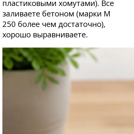
пластиковыми хомутами). Все
заливаете бетоном (марки М
250 более чем достаточно),
хорошо выравниваете.