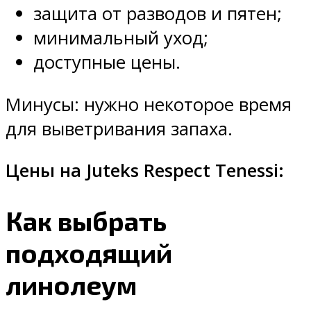
защита от разводов и пятен;
минимальный уход;
доступные цены.
Минусы: нужно некоторое время
для выветривания запаха.
Цены на Juteks Respect Tenessi:
Как выбрать
подходящий
линолеум