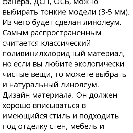
фанера, ДСП, ОСБ, можно
выбирать тонкие модели (3-5 мм).
Из чего будет сделан линолеум.
Самым распространенным
считается классический
поливинилхлоридный материал,
но если вы любите экологически
чистые вещи, то можете выбрать
и натуральный линолеум.
Дизайн материала. Он должен
хорошо вписываться в
имеющийся стиль и подходить
под отделку стен, мебель и