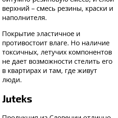
верхний – смесь резины, краски и
наполнителя.
Покрытие эластичное и
противостоит влаге. Но наличие
токсичных, летучих компонентов
не дает возможности стелить его
в квартирах и там, где живут
люди.
Juteks
Продукция из Словении отлично