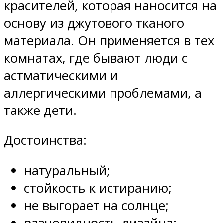
красителей, которая наносится на
основу из джутового тканого
материала. Он применяется в тех
комнатах, где бывают люди с
астматическими и
аллергическими проблемами, а
также дети.
Достоинства:
натуральный;
стойкость к истиранию;
не выгорает на солнце;
разновидность дизайна;