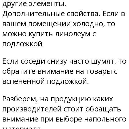
другие элементы.
Дополнительные свойства. Если в
вашем помещении холодно, то
можно купить линолеум с
подложкой
Если соседи снизу часто шумят, то
обратите внимание на товары с
вспененной подложкой.
Разберем, на продукцию каких
производителей стоит обращать
внимание при выборе напольного
материала