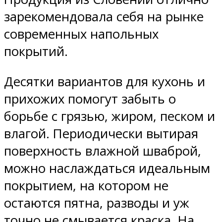
зарекомендовала себя на рынке
современных напольных
покрытий.
Десятки вариантов для кухонь и
прихожих помогут забыть о
борьбе с грязью, жиром, песком и
влагой. Периодически вытирая
поверхность влажной шваброй,
можно наслаждаться идеальным
покрытием, на котором не
остаются пятна, разводы и уж
точно не смывается краска. На