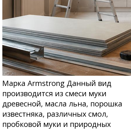
Марка Armstrong Данный вид
производится из смеси муки
древесной, масла льна, порошка
известняка, различных смол,
пробковой муки и природных