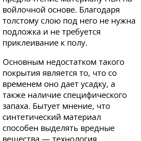
войлочной основе. Благодаря
толстому слою под него не нужна
подложка и не требуется
приклеивание к полу.
Основным недостатком такого
покрытия является то, что со
временем оно дает усадку, а
также наличие специфического
запаха. Бытует мнение, что
синтетический материал
способен выделять вредные
вещества — технология