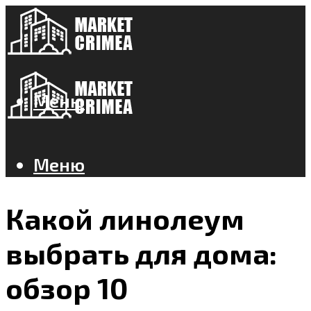
Меню
Меню
Какой линолеум
выбрать для дома:
обзор 10