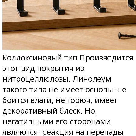
Коллоксиновый тип Производится
этот вид покрытия из
нитроцеллюлозы. Линолеум
такого типа не имеет основы: не
боится влаги, не горюч, имеет
декоративный блеск. Но,
негативными его сторонами
являются: реакция на перепады