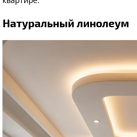
квартире.
Натуральный линолеум