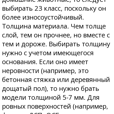
выбирать 23 класс, поскольку он
более износоустойчивый.
Толщина материала. Чем толще
слой, тем он прочнее, но вместе с
тем и дороже. Выбирать толщину
нужно с учетом имеющегося
основания. Если оно имеет
неровности (например, это
бетонная стяжка или деревянный
дощатый пол), то нужно брать
модели толщиной 5-7 мм. Для
ровных поверхностей (например,