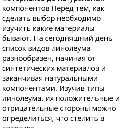
компонентов Перед тем, как
сделать выбор необходимо
изучить какие материалы
бывают. На сегодняшний день
список видов линолеума
разнообразен, начиная от
синтетических материалов и
заканчивая натуральными
компонентами. Изучив типы
линолеума, их положительные и
отрицательные стороны можно
определиться, что стелить в