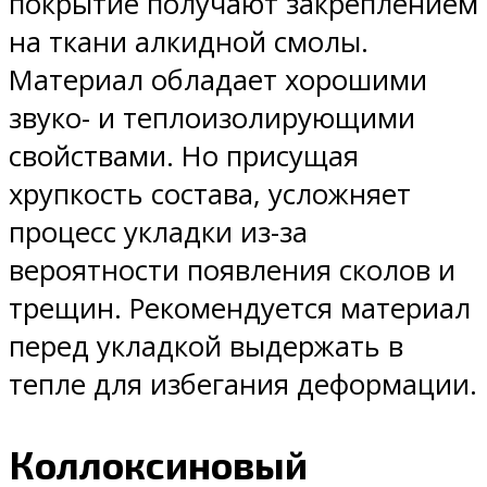
покрытие получают закреплением
на ткани алкидной смолы.
Материал обладает хорошими
звуко- и теплоизолирующими
свойствами. Но присущая
хрупкость состава, усложняет
процесс укладки из-за
вероятности появления сколов и
трещин. Рекомендуется материал
перед укладкой выдержать в
тепле для избегания деформации.
Коллоксиновый