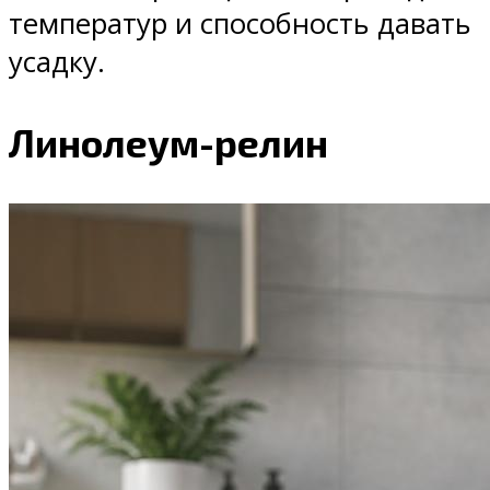
температур и способность давать
усадку.
Линолеум-релин