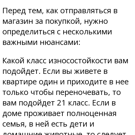
Перед тем, как отправляться в
магазин за покупкой, нужно
определиться с несколькими
важными нюансами:
Какой класс износостойкости вам
подойдет. Если вы живете в
квартире один и приходите в нее
только чтобы переночевать, то
вам подойдет 21 класс. Если в
доме проживает полноценная
семья, в ней есть дети и
домашние животные, то следует