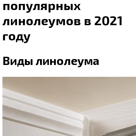
популярных
линолеумов в 2021
году
Виды линолеума