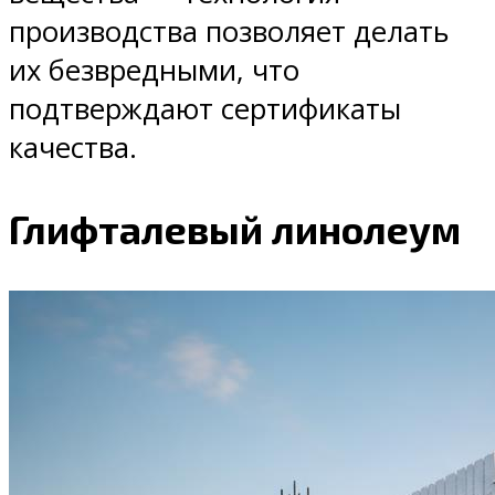
производства позволяет делать
их безвредными, что
подтверждают сертификаты
качества.
Глифталевый линолеум