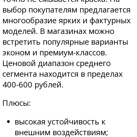
выбор покупателям предлагается
многообразие ярких и фактурных
моделей. В магазинах можно
встретить популярные варианты
эконом и премиум-классов.
Ценовой диапазон среднего
сегмента находится в пределах
400-600 рублей.
Плюсы:
высокая устойчивость к
внешним воздействиям;