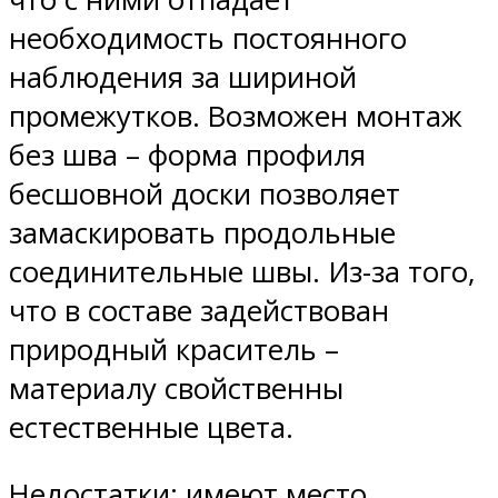
необходимость постоянного
наблюдения за шириной
промежутков. Возможен монтаж
без шва – форма профиля
бесшовной доски позволяет
замаскировать продольные
соединительные швы. Из-за того,
что в составе задействован
природный краситель –
материалу свойственны
естественные цвета.
Недостатки: имеют место