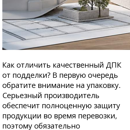
Как отличить качественный ДПК
от подделки? В первую очередь
обратите внимание на упаковку.
Серьезный производитель
обеспечит полноценную защиту
продукции во время перевозки,
поэтому обязательно