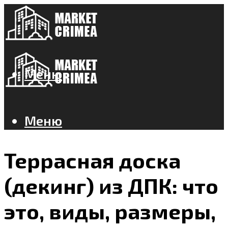
Меню
Меню
Террасная доска
(декинг) из ДПК: что
это, виды, размеры,