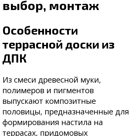
выбор, монтаж
Особенности
террасной доски из
ДПК
Из смеси древесной муки,
полимеров и пигментов
выпускают композитные
половицы, предназначенные для
формирования настила на
террасах, придомовых