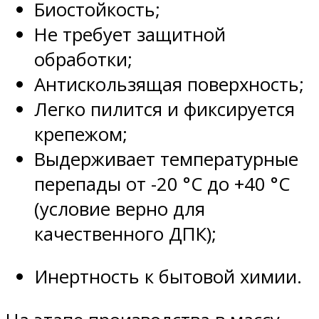
Биостойкость;
Не требует защитной
обработки;
Антискользящая поверхность;
Легко пилится и фиксируется
крепежом;
Выдерживает температурные
перепады от -20 °C до +40 °С
(условие верно для
качественного ДПК);
Инертность к бытовой химии.