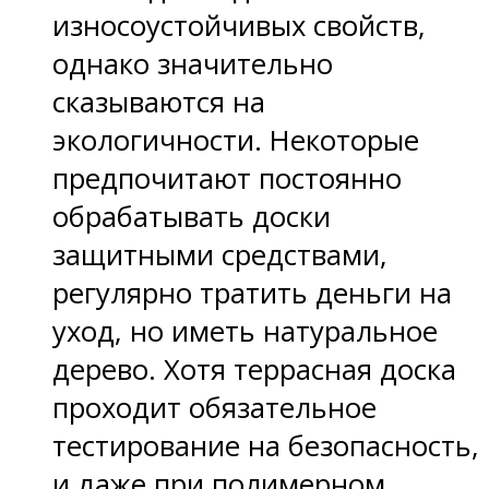
износоустойчивых свойств,
однако значительно
сказываются на
экологичности. Некоторые
предпочитают постоянно
обрабатывать доски
защитными средствами,
регулярно тратить деньги на
уход, но иметь натуральное
дерево. Хотя террасная доска
проходит обязательное
тестирование на безопасность,
и даже при полимерном