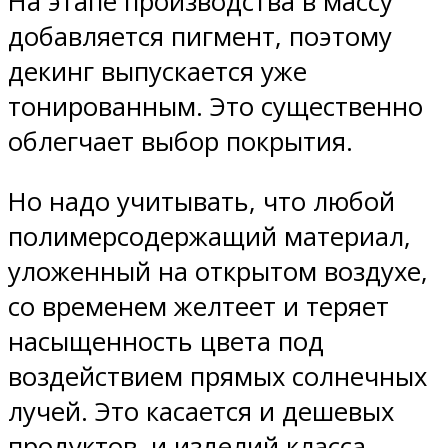
На этапе производства в массу
добавляется пигмент, поэтому
декинг выпускается уже
тонированным. Это существенно
облегчает выбор покрытия.
Но надо учитывать, что любой
полимерсодержащий материал,
уложенный на открытом воздухе,
со временем желтеет и теряет
насыщенность цвета под
воздействием прямых солнечных
лучей. Это касается и дешевых
продуктов, и изделий класса