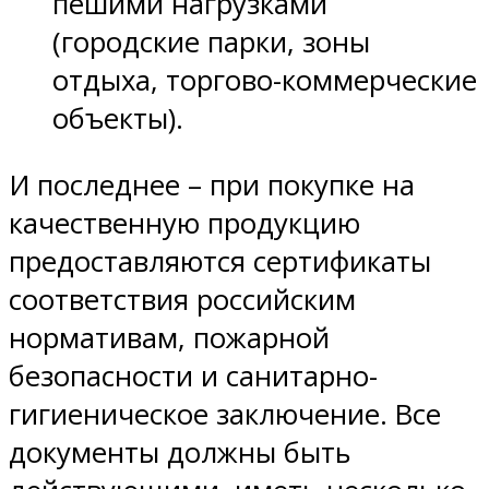
пешими нагрузками
(городские парки, зоны
отдыха, торгово-коммерческие
объекты).
И последнее – при покупке на
качественную продукцию
предоставляются сертификаты
соответствия российским
нормативам, пожарной
безопасности и санитарно-
гигиеническое заключение. Все
документы должны быть