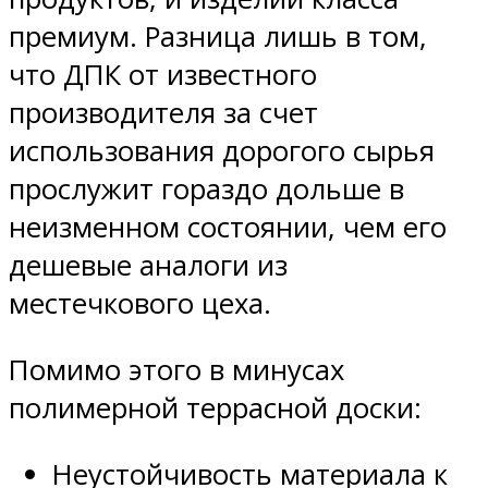
премиум. Разница лишь в том,
что ДПК от известного
производителя за счет
использования дорогого сырья
прослужит гораздо дольше в
неизменном состоянии, чем его
дешевые аналоги из
местечкового цеха.
Помимо этого в минусах
полимерной террасной доски:
Неустойчивость материала к