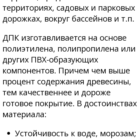
территориях, садовых и парковых
дорожках, вокруг бассейнов и т.п.
ДПК изготавливается на основе
полиэтилена, полипропилена или
других ПВХ-образующих
компонентов. Причем чем выше
процент содержания древесины,
тем качественнее и дороже
готовое покрытие. В достоинствах
материала:
Устойчивость к воде, морозам;