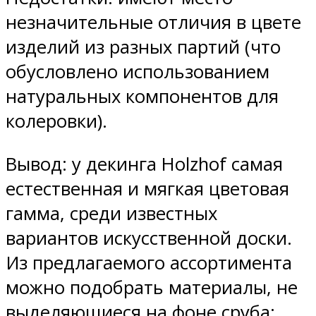
незначительные отличия в цвете
изделий из разных партий (что
обусловлено использованием
натуральных компонентов для
колеровки).
Вывод: у декинга Holzhof самая
естественная и мягкая цветовая
гамма, среди известных
вариантов искусственной доски.
Из предлагаемого ассортимента
можно подобрать материалы, не
выделяющиеся на фоне сруба;