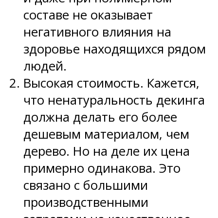
составе не оказывает
негативного влияния на
здоровье находящихся рядом
людей.
Высокая стоимость. Кажется,
что ненатуральность декинга
должна делать его более
дешевым материалом, чем
дерево. Но на деле их цена
примерно одинакова. Это
связано с большими
производственными