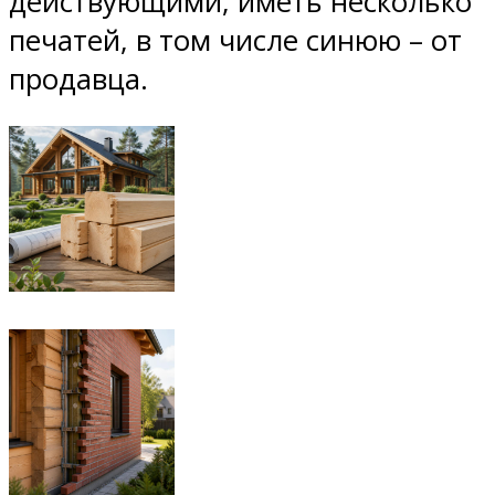
действующими, иметь несколько
печатей, в том числе синюю – от
продавца.