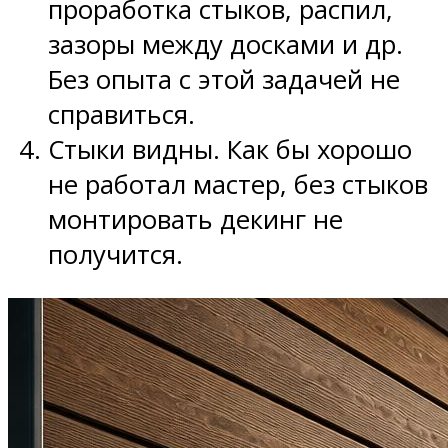
проработка стыков, распил,
зазоры между досками и др.
Без опыта с этой задачей не
справиться.
Стыки видны. Как бы хорошо
не работал мастер, без стыков
монтировать декинг не
получится.