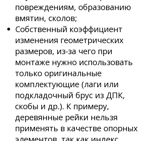
повреждениям, образованию
вмятин, сколов;
Собственный коэффициент
изменения геометрических
размеров, из-за чего при
монтаже нужно использовать
только оригинальные
комплектующие (лаги или
подкладочный брус из ДПК,
скобы и др.). К примеру,
деревянные рейки нельзя
применять в качестве опорных
элементов, так как индекс