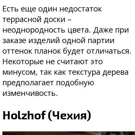
Есть еще один недостаток
террасной доски –
неоднородность цвета. Даже при
заказе изделий одной партии
оттенок планок будет отличаться.
Некоторые не считают это
минусом, так как текстура дерева
предполагает подобную
изменчивость.
Holzhof (Чехия)