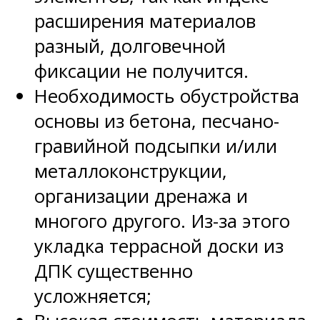
расширения материалов
разный, долговечной
фиксации не получится.
Необходимость обустройства
основы из бетона, песчано-
гравийной подсыпки и/или
металлоконструкции,
организации дренажа и
многого другого. Из-за этого
укладка террасной доски из
ДПК существенно
усложняется;