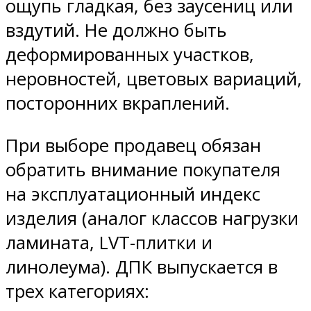
ощупь гладкая, без заусениц или
вздутий. Не должно быть
деформированных участков,
неровностей, цветовых вариаций,
посторонних вкраплений.
При выборе продавец обязан
обратить внимание покупателя
на эксплуатационный индекс
изделия (аналог классов нагрузки
ламината, LVT-плитки и
линолеума). ДПК выпускается в
трех категориях: