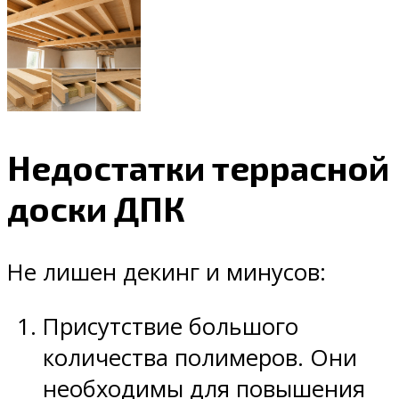
Недостатки террасной
доски ДПК
Не лишен декинг и минусов:
Присутствие большого
количества полимеров. Они
необходимы для повышения