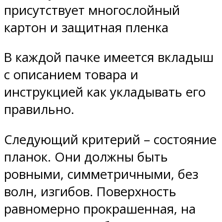
присутствует многослойный
картон и защитная пленка
В каждой пачке имеется вкладыш
с описанием товара и
инструкцией как укладывать его
правильно.
Следующий критерий – состояние
планок. Они должны быть
ровными, симметричными, без
волн, изгибов. Поверхность
равномерно прокрашенная, на