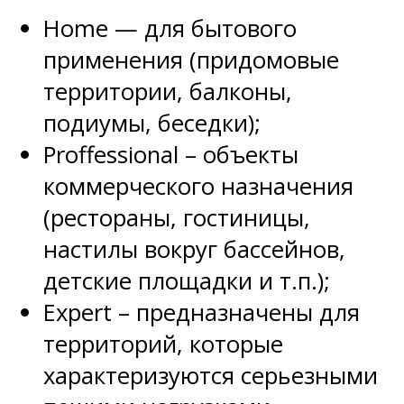
Home — для бытового
применения (придомовые
территории, балконы,
подиумы, беседки);
Proffessional – объекты
коммерческого назначения
(рестораны, гостиницы,
настилы вокруг бассейнов,
детские площадки и т.п.);
Expert – предназначены для
территорий, которые
характеризуются серьезными