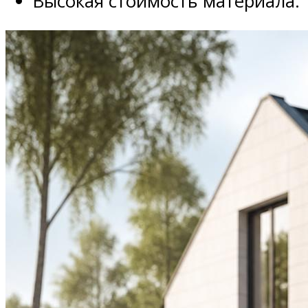
Высокая стоимость материала.