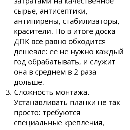
затратами на качественное
сырье, антисептики,
антипирены, стабилизаторы,
красители. Но в итоге доска
ДПК все равно обходится
дешевле: ее не нужно каждый
год обрабатывать, и служит
она в среднем в 2 раза
дольше.
Сложность монтажа.
Устанавливать планки не так
просто: требуются
специальные крепления,