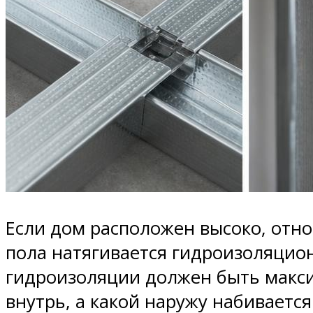
Если дом расположен высоко, отно
пола натягивается гидроизоляцио
гидроизоляции должен быть максим
внутрь, а какой наружу набивается