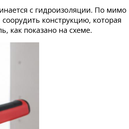
чинается с гидроизоляции. По мимо
соорудить конструкцию, которая
ь, как показано на схеме.