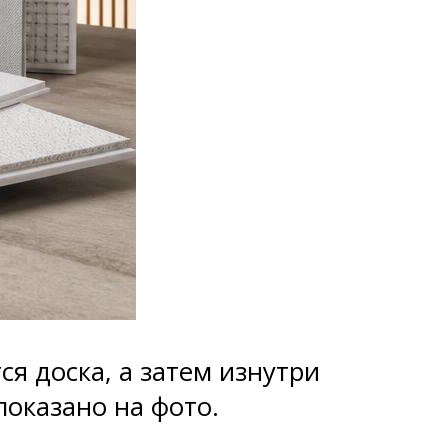
ся доска, а затем изнутри
показано на фото.