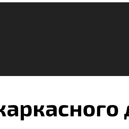
каркасного