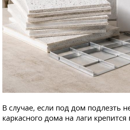
В случае, если под дом подлезть н
каркасного дома на лаги крепится