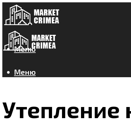
Меню
Меню
Утепление 