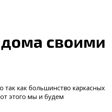
 дома своими
но так как большинство каркасных
от этого мы и будем