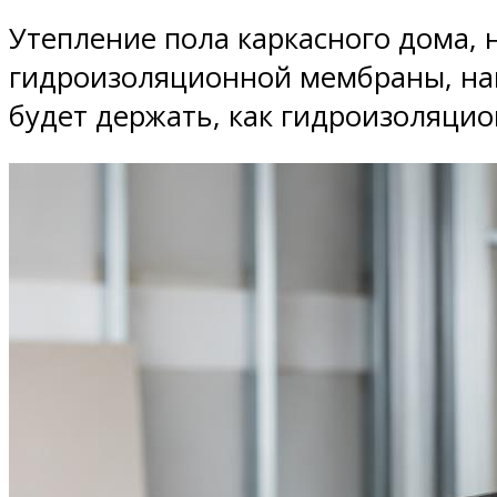
Утепление пола каркасного дома, 
гидроизоляционной мембраны, нам
будет держать, как гидроизоляцион