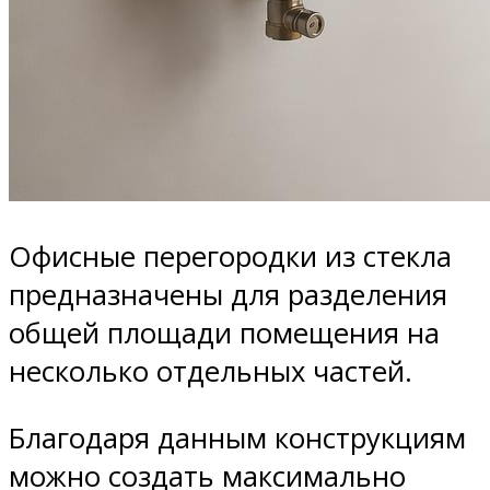
Офисные перегородки из стекла
предназначены для разделения
общей площади помещения на
несколько отдельных частей.
Благодаря данным конструкциям
можно создать максимально