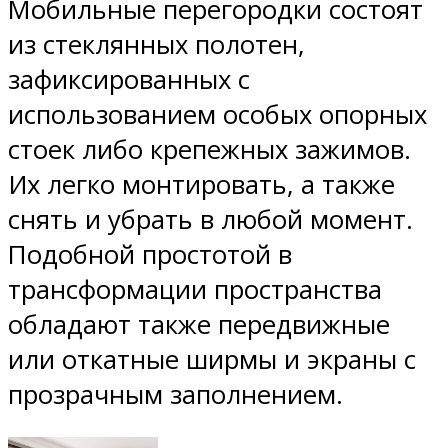
Мобильные перегородки состоят
из стеклянных полотен,
зафиксированных с
использованием особых опорных
стоек либо крепежных зажимов.
Их легко монтировать, а также
снять и убрать в любой момент.
Подобной простотой в
трансформации пространства
обладают также передвижные
или откатные ширмы и экраны с
прозрачным заполнением.