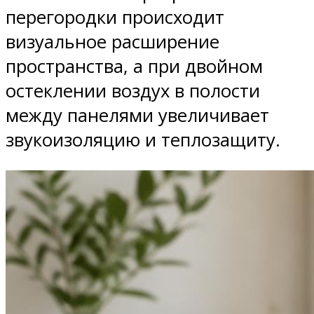
перегородки происходит
визуальное расширение
пространства, а при двойном
остеклении воздух в полости
между панелями увеличивает
звукоизоляцию и теплозащиту.