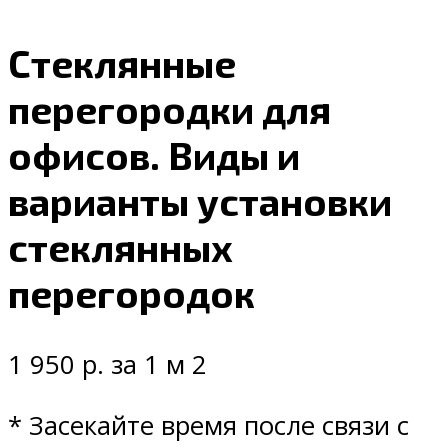
Стеклянные
перегородки для
офисов. Виды и
варианты установки
стеклянных
перегородок
1 950 р. за 1 м 2
* Засекайте время после связи с