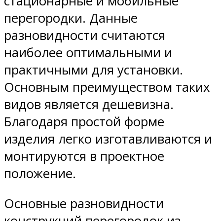
стационарные и мобильные
перегородки. Данные
разновидности считаются
наиболее оптимальными и
практичными для установки.
Основным преимуществом таких
видов является дешевизна.
Благодаря простой форме
изделия легко изготавливаются и
монтируются в проектное
положение.
Основные разновидности
конструкций перегородок из