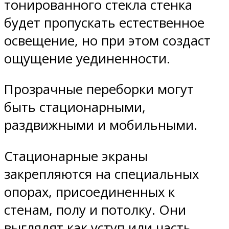
тонированного стекла стенка
будет пропускать естественное
освещение, но при этом создаст
ощущение уединенности.
Прозрачные переборки могут
быть стационарными,
раздвижными и мобильными.
Стационарные экраны
закрепляются на специальных
опорах, присоединенных к
стенам, полу и потолку. Они
выглядят как уступ или часть