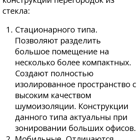
стекла:
Стационарного типа.
Позволяют разделить
большое помещение на
несколько более компактных.
Создают полностью
изолированное пространство с
высоким качеством
шумоизоляции. Конструкции
данного типа актуальны при
зонировании больших офисов.
Мобильные. Отличаются