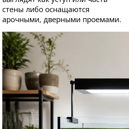
стены либо оснащаются
арочными, дверными проемами.