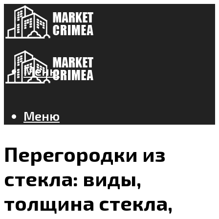
Меню
Меню
Перегородки из
стекла: виды,
толщина стекла,