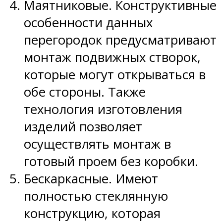
Маятниковые. Конструктивные
особенности данных
перегородок предусматривают
монтаж подвижных створок,
которые могут открываться в
обе стороны. Также
технология изготовления
изделий позволяет
осуществлять монтаж в
готовый проем без коробки.
Бескаркасные. Имеют
полностью стеклянную
конструкцию, которая