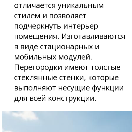
отличается уникальным
стилем и позволяет
подчеркнуть интерьер
помещения. Изготавливаются
в виде стационарных и
мобильных модулей.
Перегородки имеют толстые
стеклянные стенки, которые
выполняют несущие функции
для всей конструкции.