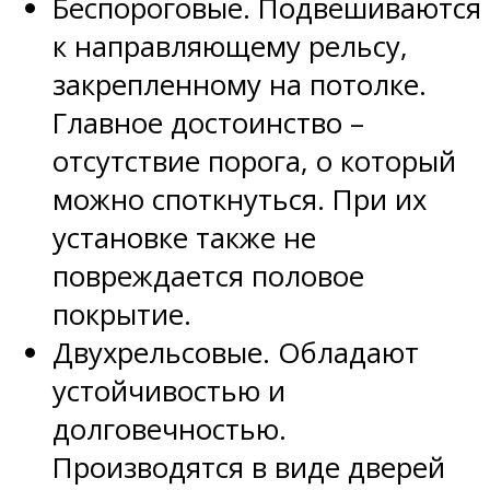
Беспороговые. Подвешиваются
к направляющему рельсу,
закрепленному на потолке.
Главное достоинство –
отсутствие порога, о который
можно споткнуться. При их
установке также не
повреждается половое
покрытие.
Двухрельсовые. Обладают
устойчивостью и
долговечностью.
Производятся в виде дверей