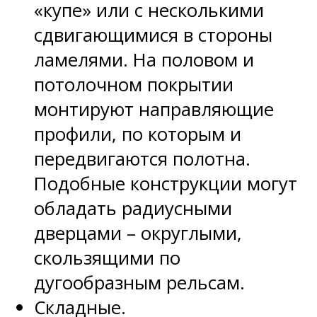
«купе» или с несколькими
сдвигающимися в стороны
ламелями. На половом и
потолочном покрытии
монтируют направляющие
профили, по которым и
передвигаются полотна.
Подобные конструкции могут
обладать радиусными
дверцами – округлыми,
скользящими по
дугообразным рельсам.
Складные.