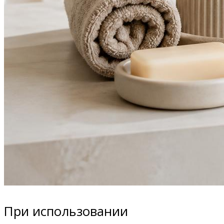
При использовании