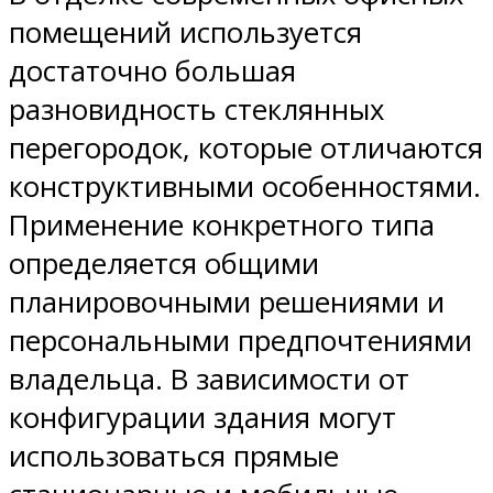
помещений используется
достаточно большая
разновидность стеклянных
перегородок, которые отличаются
конструктивными особенностями.
Применение конкретного типа
определяется общими
планировочными решениями и
персональными предпочтениями
владельца. В зависимости от
конфигурации здания могут
использоваться прямые