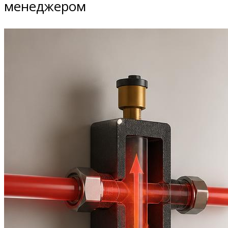
менеджером