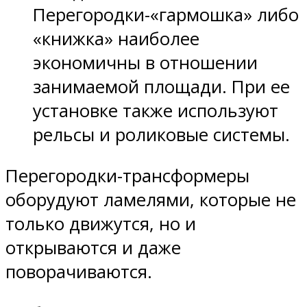
Перегородки-«гармошка» либо
«книжка» наиболее
экономичны в отношении
занимаемой площади. При ее
установке также используют
рельсы и роликовые системы.
Перегородки-трансформеры
оборудуют ламелями, которые не
только движутся, но и
открываются и даже
поворачиваются.