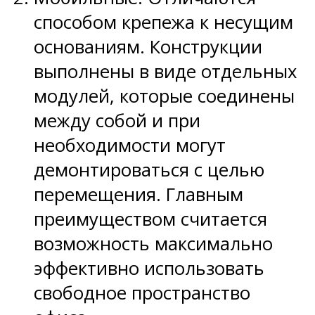
способом крепежа к несущим
основаниям. Конструкции
выполнены в виде отдельных
модулей, которые соединены
между собой и при
необходимости могут
демонтироваться с целью
перемещения. Главным
преимуществом считается
возможность максимально
эффективно использовать
свободное пространство