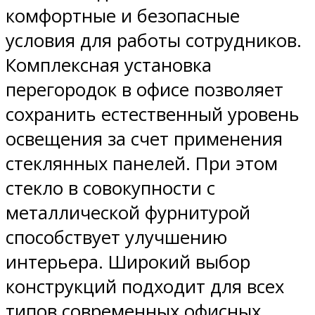
комфортные и безопасные
условия для работы сотрудников.
Комплексная установка
перегородок в офисе позволяет
сохранить естественный уровень
освещения за счет применения
стеклянных панелей. При этом
стекло в совокупности с
металлической фурнитурой
способствует улучшению
интерьера. Широкий выбор
конструкций подходит для всех
типов современных офисных