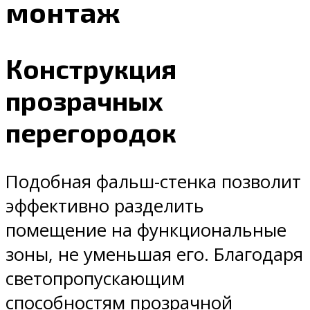
монтаж
Конструкция
прозрачных
перегородок
Подобная фальш-стенка позволит
эффективно разделить
помещение на функциональные
зоны, не уменьшая его. Благодаря
светопропускающим
способностям прозрачной