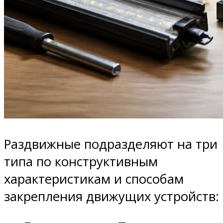
Раздвижные подразделяют на три
типа по конструктивным
характеристикам и способам
закрепления движущих устройств: