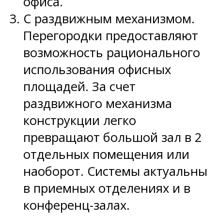
офиса.
С раздвижным механизмом.
Перегородки предоставляют
возможность рационального
использования офисных
площадей. За счет
раздвижного механизма
конструкции легко
превращают большой зал в 2
отдельных помещения или
наоборот. Системы актуальны
в приемных отделениях и в
конференц-залах.