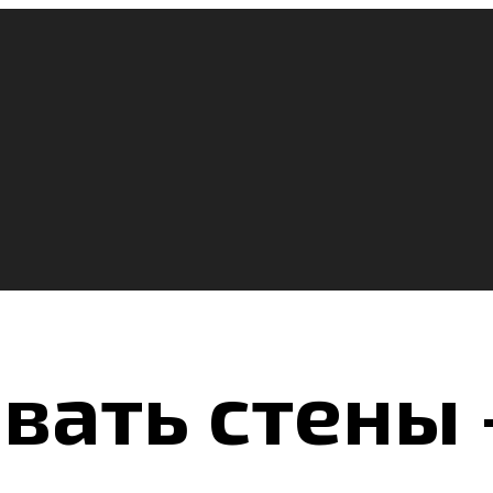
вать стены