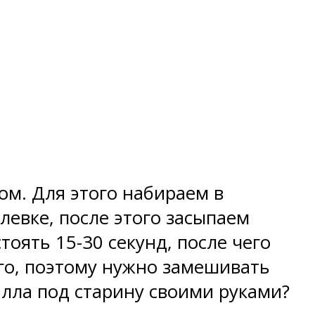
м. Для этого набираем в
левке, после этого засыпаем
тоять 15-30 секунд, после чего
го, поэтому нужно замешивать
алла под старину своими руками?