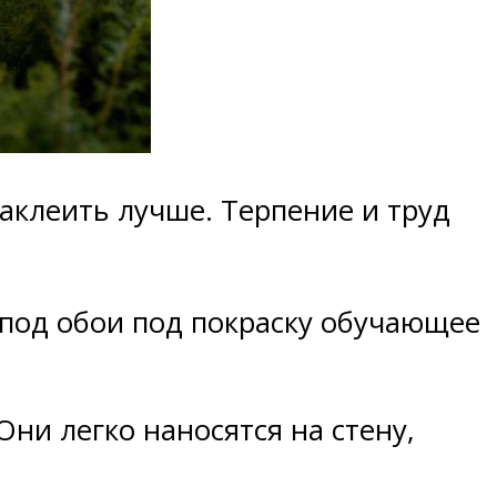
аклеить лучше. Терпение и труд
 под обои под покраску обучающее
ни легко наносятся на стену,