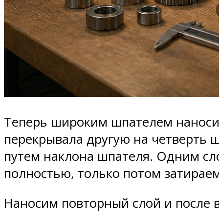
Теперь широким шпателем наносим
перекрывала другую на четверть ш
путем наклона шпателя. Одним сл
полностью, только потом затираем
Наносим повторный слой и после 