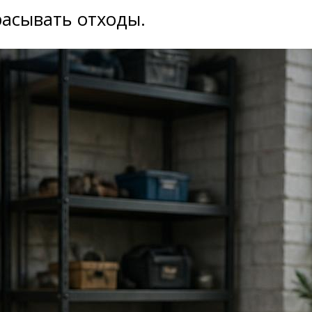
расывать отходы.