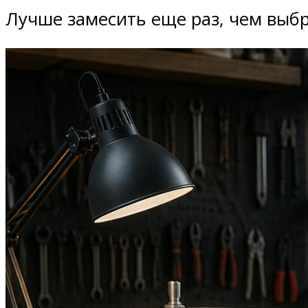
Лучше замесить еще раз, чем выб