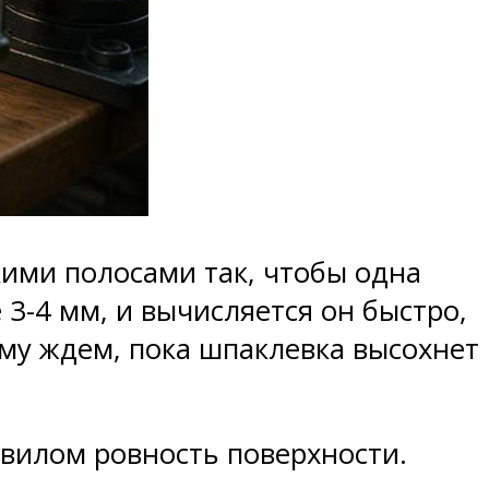
ими полосами так, чтобы одна
3-4 мм, и вычисляется он быстро,
му ждем, пока шпаклевка высохнет
вилом ровность поверхности.